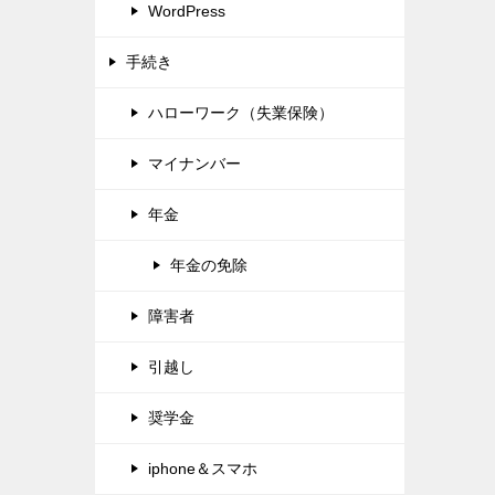
WordPress
手続き
ハローワーク（失業保険）
マイナンバー
年金
年金の免除
障害者
引越し
奨学金
iphone＆スマホ