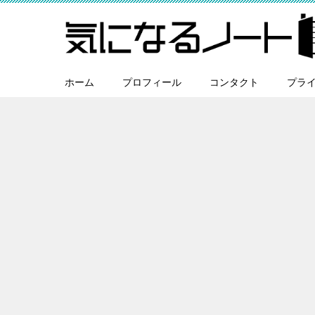
ホーム
プロフィール
コンタクト
プラ