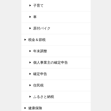
子育て
車
原付バイク
税金＆節税
年末調整
個人事業主の確定申告
確定申告
住民税
ふるさと納税
健康保険