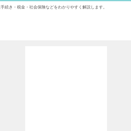
政手続き・税金・社会保険などをわかりやすく解説します。