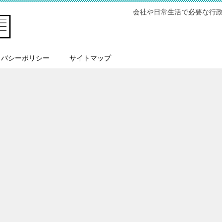
会社や日常生活で必要な行
イバシーポリシー
サイトマップ