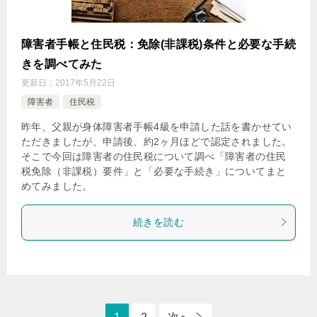
障害者手帳と住民税：免除(非課税)条件と必要な手続
きを調べてみた
更新日：
2017年5月22日
障害者
住民税
昨年、父親が身体障害者手帳4級を申請した話を書かせてい
ただきましたが、申請後、約2ヶ月ほどで認定されました。
そこで今回は障害者の住民税について調べ「障害者の住民
税免除（非課税）要件」と「必要な手続き」についてまと
めてみました。
続きを読む