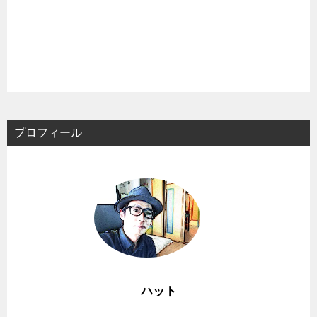
プロフィール
ハット