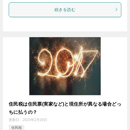
続きを読む
住民税は住民票(実家など)と現住所が異なる場合どっ
ちに払うの？
更新日：
2023年2月20日
住民税