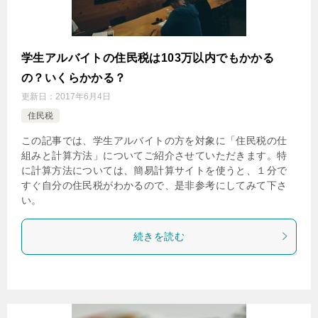
学生アルバイトの住民税は103万以内でもかかる
の？いくらかかる？
更新日：
2017年6月4日
住民税
この記事では、学生アルバイトの方を対象に「住民税の仕
組みと計算方法」についてご紹介させていただきます。特
に計算方法については、簡易計算サイトを使うと、１分で
すぐ自分の住民税がわかるので、是非参考にしてみて下さ
い。
続きを読む