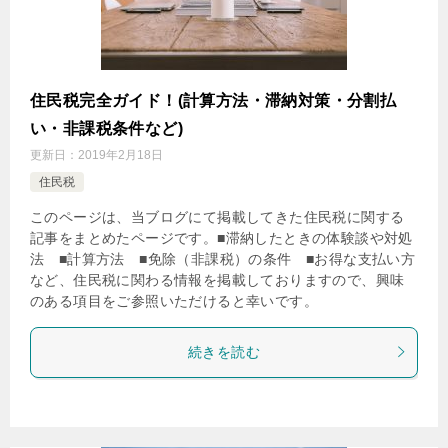
住民税完全ガイド！(計算方法・滞納対策・分割払
い・非課税条件など)
更新日：
2019年2月18日
住民税
このページは、当ブログにて掲載してきた住民税に関する
記事をまとめたページです。■滞納したときの体験談や対処
法 ■計算方法 ■免除（非課税）の条件 ■お得な支払い方
など、住民税に関わる情報を掲載しておりますので、興味
のある項目をご参照いただけると幸いです。
続きを読む