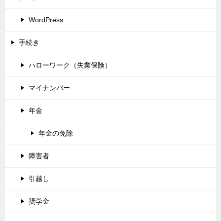
WordPress
手続き
ハローワーク（失業保険）
マイナンバー
年金
年金の免除
障害者
引越し
奨学金