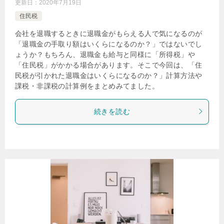
更新日：
2020年7月19日
住民税
会社を退職するときに退職金がもらえる人で気になるのが
「退職金の手取り額はいくらになるのか？」ではないでし
ょうか？もちろん、退職金も給与と同様に「所得税」や
「住民税」がかかる場合があります。そこで今回は、「住
民税が引かれた退職金はいくらになるのか？」計算方法や
課税・非課税の計算例をまとめみてました。
続きを読む