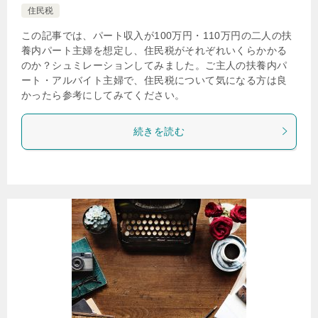
住民税
この記事では、パート収入が100万円・110万円の二人の扶
養内パート主婦を想定し、住民税がそれぞれいくらかかる
のか？シュミレーションしてみました。ご主人の扶養内パ
ート・アルバイト主婦で、住民税について気になる方は良
かったら参考にしてみてください。
続きを読む