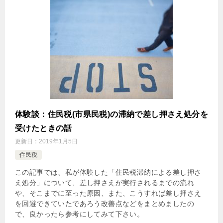
体験談：住民税(市県民税)の滞納で差し押さえ処分を
受けたときの話
更新日：
2019年1月5日
住民税
この記事では、私が体験した「住民税滞納による差し押さ
え処分」について、差し押さえが実行されるまでの流れ
や、そこまでに至った原因、また、こうすれば差し押さえ
を回避できていたであろう改善点などをまとめましたの
で、良かったら参考にしてみて下さい。