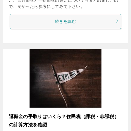
た、普通徴収と一括徴収の違いについてもまとめましたの
で、良かったら参考にしてみて下さい。
続きを読む
退職金の手取りはいくら？住民税（課税・非課税）
の計算方法を確認