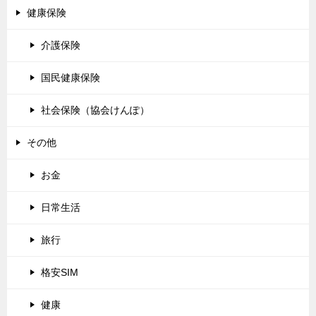
健康保険
介護保険
国民健康保険
社会保険（協会けんぽ）
その他
お金
日常生活
旅行
格安SIM
健康