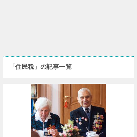
「住民税」の記事一覧