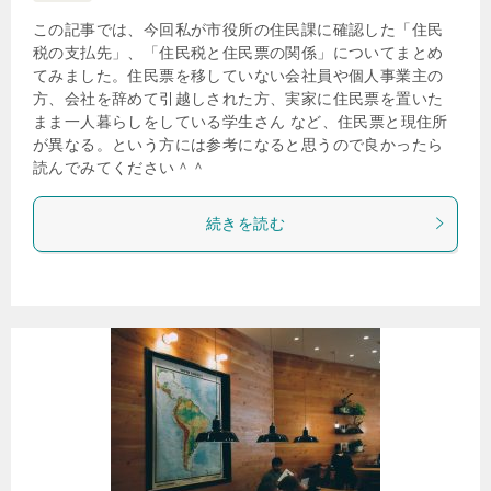
この記事では、今回私が市役所の住民課に確認した「住民
税の支払先」、「住民税と住民票の関係」についてまとめ
てみました。住民票を移していない会社員や個人事業主の
方、会社を辞めて引越しされた方、実家に住民票を置いた
まま一人暮らしをしている学生さん など、住民票と現住所
が異なる。という方には参考になると思うので良かったら
読んでみてください＾＾
続きを読む