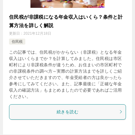
住民税が非課税になる年金収入はいくら？条件と計
算方法を詳しく解説
更新日：
2021年12月18日
住民税
この記事では、住民税がかからない（非課税）となる年金
収入はいくらまでか？を計算してみました。住民税は市区
町村により非課税条件が違うため、お住まいの市区町村で
の非課税条件の調べ方～実際の計算方法までを詳しくご紹
介させていただきますので、年金受給者の方は良かったら
参考にしてみてください。また、記事最後に「正確な年金
収入の確認方法」もまとめましたので必要であればご活用
ください。
続きを読む