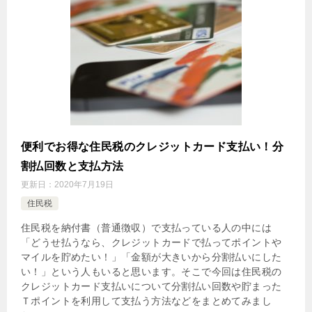
便利でお得な住民税のクレジットカード支払い！分
割払回数と支払方法
更新日：
2020年7月19日
住民税
住民税を納付書（普通徴収）で支払っている人の中には
「どうせ払うなら、クレジットカードで払ってポイントや
マイルを貯めたい！」「金額が大きいから分割払いにした
い！」という人もいると思います。そこで今回は住民税の
クレジットカード支払いについて分割払い回数や貯まった
Ｔポイントを利用して支払う方法などをまとめてみまし