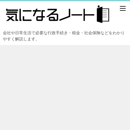
会社や日常生活で必要な行政手続き・税金・社会保険などをわかり
やすく解説します。