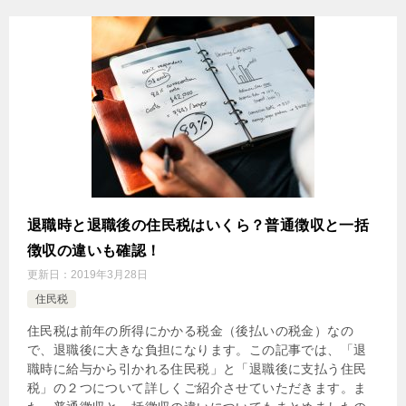
退職時と退職後の住民税はいくら？普通徴収と一括
徴収の違いも確認！
更新日：
2019年3月28日
住民税
住民税は前年の所得にかかる税金（後払いの税金）なの
で、退職後に大きな負担になります。この記事では、「退
職時に給与から引かれる住民税」と「退職後に支払う住民
税」の２つについて詳しくご紹介させていただきます。ま