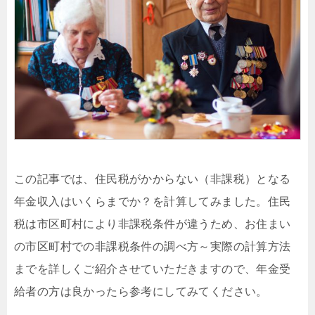
この記事では、住民税がかからない（非課税）となる
年金収入はいくらまでか？を計算してみました。住民
税は市区町村により非課税条件が違うため、お住まい
の市区町村での非課税条件の調べ方～実際の計算方法
までを詳しくご紹介させていただきますので、年金受
給者の方は良かったら参考にしてみてください。