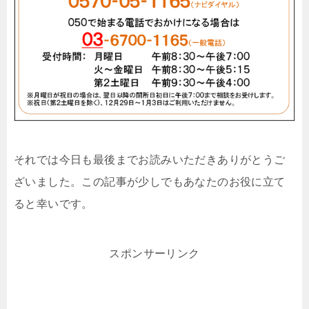
それでは今日も最後までお読みいただきありがとうご
ざいました。この記事が少しでもあなたのお役に立て
ると幸いです。
スポンサーリンク