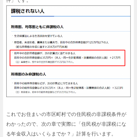
件」です。
これでお住まいの市区町村での住民税の非課税条件が
わかったので、次の章で実際に「住民税が非課税にな
る年金収入はいくらまでか？」計算を行います。