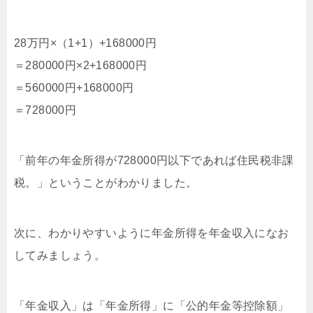
28万円×（1+1）+168000円
＝280000円×2+168000円
＝560000円+168000円
＝728000円
「前年の年金所得が728000円以下であれば住民税非課
税。」ということがわかりました。
次に、わかりやすいように年金所得を年金収入になお
してみましょう。
「年金収入」は「年金所得」に「公的年金等控除額」