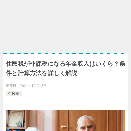
住民税が非課税になる年金収入はいくら？条
件と計算方法を詳しく解説
更新日：
2021年12月18日
住民税