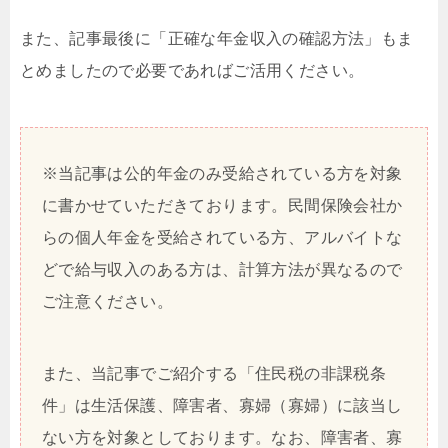
また、記事最後に「正確な年金収入の確認方法」もま
とめましたので必要であればご活用ください。
※当記事は公的年金のみ受給されている方を対象
に書かせていただきております。民間保険会社か
らの個人年金を受給されている方、アルバイトな
どで給与収入のある方は、計算方法が異なるので
ご注意ください。
また、当記事でご紹介する「住民税の非課税条
件」は生活保護、障害者、寡婦（寡婦）に該当し
ない方を対象としております。なお、障害者、寡