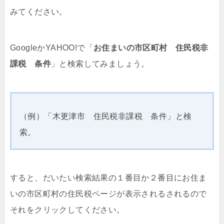
みてください。
GoogleかYAHOO!で「
お住まいの市区町村 住民税非
課税 条件
」と検索してみましょう。
（例）「木更津市 住民税非課税 条件」と検
索。
すると、だいたい検索結果の１番目か２番目にお住ま
いの市区町村の住民税ページが表示されるされるので
それをクリックしてください。