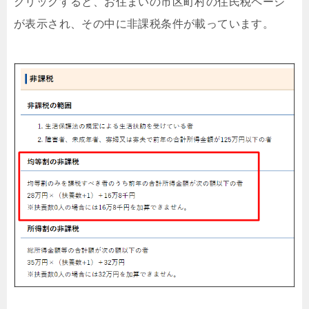
クリックすると、お住まいの市区町村の住民税ページ
が表示され、その中に非課税条件が載っています。