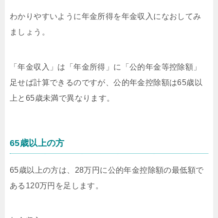
わかりやすいように年金所得を年金収入になおしてみ
ましょう。
「年金収入」は「年金所得」に「公的年金等控除額」
足せば計算できるのですが、公的年金控除額は65歳以
上と65歳未満で異なります。
65歳以上の方
65歳以上の方は、28万円に公的年金控除額の最低額で
ある120万円を足します。