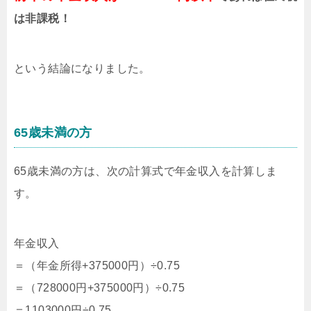
は非課税！
という結論になりました。
65歳未満の方
65歳未満の方は、次の計算式で年金収入を計算しま
す。
年金収入
＝（年金所得+375000円）÷0.75
＝（728000円+375000円）÷0.75
＝1103000円÷0.75