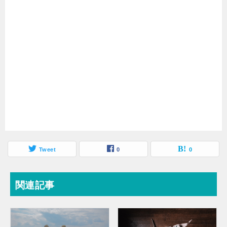
Tweet
0
0
関連記事