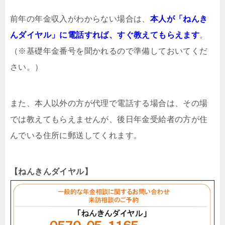
前年の年金収入がわからない場合は、
本人が「ねんき
んダイヤル」に電話すれば、すぐ教えてもらえます
。
（※基礎年金番号を聞かれるので準備しておいてくだ
さい。）
また、本人以外の方が代理で電話する場合は、その場
では教えてもらえませんが、後日年金受給者の方が住
んでいる住所に郵送してくれます。
【ねんきんダイヤル】