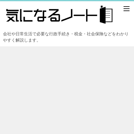
会社や日常生活で必要な行政手続き・税金・社会保険などをわかり
やすく解説します。