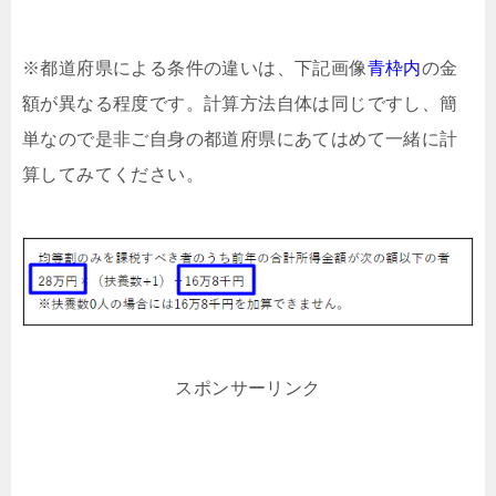
※都道府県による条件の違いは、下記画像
青枠内
の金
額が異なる程度です。計算方法自体は同じですし、簡
単なので是非ご自身の都道府県にあてはめて一緒に計
算してみてください。
スポンサーリンク