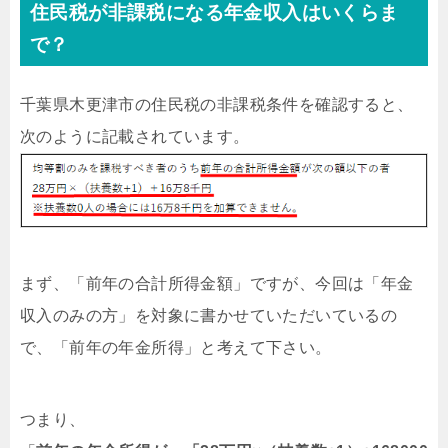
住民税が非課税になる年金収入はいくらま
で？
千葉県木更津市の住民税の非課税条件を確認すると、
次のように記載されています。
まず、「前年の合計所得金額」ですが、今回は「年金
収入のみの方」を対象に書かせていただいているの
で、「前年の年金所得」と考えて下さい。
つまり、