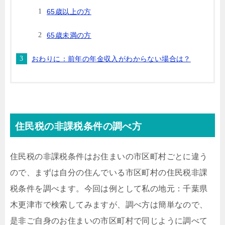
65歳以上の方
65歳未満の方
おわりに：前年の年金収入がわからない場合は？
住民税の非課税条件の調べ方
住民税の非課税条件はお住まいの市区町村ごとに違う
ので、まずは自分の住んでいる市区町村の住民税非課
税条件を調べます。今回は例として私の地元：千葉県
木更津市で検索してみますが、調べ方は簡単なので、
是非ご自身のお住まいの市区町村で同じように調べて