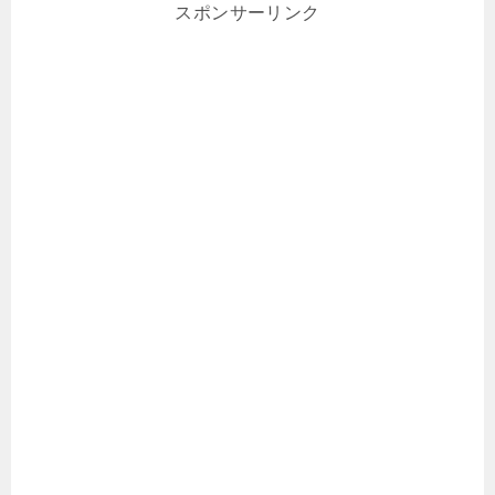
スポンサーリンク