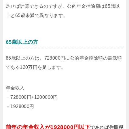
足せば計算できるのですが、公的年金控除額は65歳以
上と65歳未満で異なります。
65歳以上の方
65歳以上の方は、728000円に公的年金控除額の最低額
である120万円を足します。
年金収入
＝728000円+1200000円
＝1928000円
前年の年金収入が1928000円以下
であれば住民税