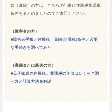
婦（寡婦）の方は、こちらの記事に住民税非課税
条件をまとめましたのでご参照ください。
（障害者の方）
■
障害者手帳と住民税：免除(非課税)条件と必要
な手続きを調べてみた
（寡婦または寡夫の方）
■
母子家庭の住民税：非課税の年収はいくら？調
べ方と計算方法を解説