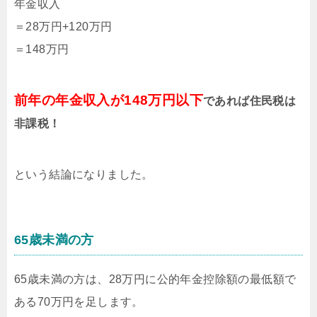
年金収入
＝28万円+120万円
＝148万円
前年の年金収入が148万円以下
であれば住民税は
非課税！
という結論になりました。
65歳未満の方
65歳未満の方は、28万円に公的年金控除額の最低額で
ある70万円を足します。