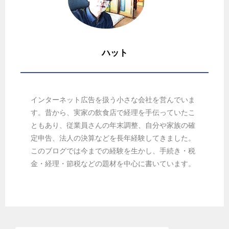
ハット
インターネット広告を扱う小さな会社を営んでいま
す。昔から、実家の飲食店で経理を手伝っていたこ
ともあり、従業員さんの年末調整、自分や家族の確
定申告、法人の決算などを長年経験してきました。
このブログでは今までの経験を生かし、手続き・税
金・経理・節税などの題材を中心に書いています。