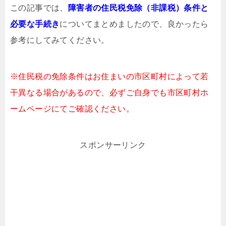
この記事では、
障害者の住民税免除（非課税）条件と
必要な手続き
についてまとめましたので、良かったら
参考にしてみてください。
※住民税の免除条件はお住まいの市区町村によって若
干異なる場合があるので、必ずご自身でも市区町村ホ
ームページにてご確認ください。
スポンサーリンク