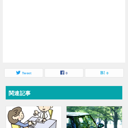
Tweet
0
0
関連記事