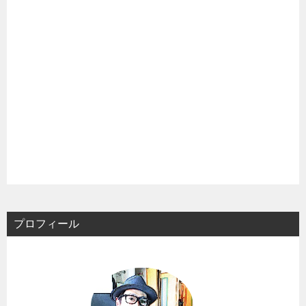
プロフィール