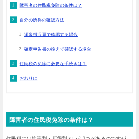
障害者の住民税免除の条件は？
自分の所得の確認方法
源泉徴収票で確認する場合
確定申告書の控えで確認する場合
住民税の免除に必要な手続きは？
おわりに
障害者の住民税免除の条件は？
住民税には均等割・所得割という2つがあるのですが、