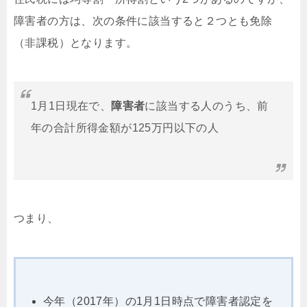
障害者の方は、次の条件に該当すると２つとも免除
（非課税）となります。
1月1日現在で、
障害者
に該当する人のうち、前
年の合計所得金額が125万円以下の人
つまり、
今年（2017年）の1月1日時点で障害者認定を