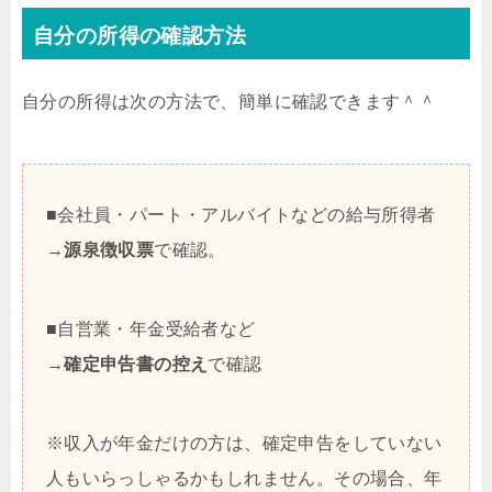
自分の所得の確認方法
自分の所得は次の方法で、簡単に確認できます＾＾
■会社員・パート・アルバイトなどの給与所得者
→
源泉徴収票
で確認。
■自営業・年金受給者など
→
確定申告書の控え
で確認
※収入が年金だけの方は、確定申告をしていない
人もいらっしゃるかもしれません。その場合、年