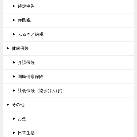
確定申告
住民税
ふるさと納税
健康保険
介護保険
国民健康保険
社会保険（協会けんぽ）
その他
お金
日常生活