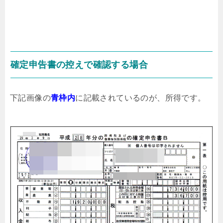
確定申告書の控えで確認する場合
下記画像の
青枠内
に記載されているのが、所得です。