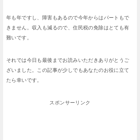
年も年ですし、障害もあるので今年からはパートもで
きません。収入も減るので、住民税の免除はとても有
難いです。
それでは今日も最後までお読みいただきありがとうご
ざいました。この記事が少しでもあなたのお役に立て
たら幸いです。
スポンサーリンク