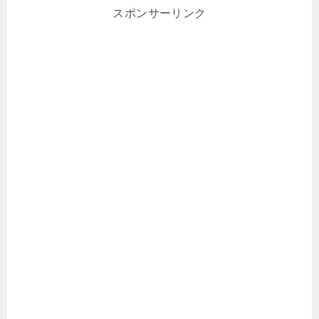
スポンサーリンク