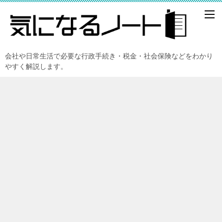
会社や日常生活で必要な行政手続き・税金・社会保険などをわかり
やすく解説します。