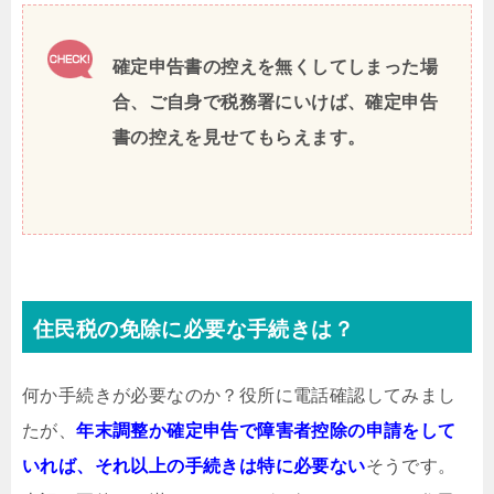
確定申告書の控えを無くしてしまった場
合、ご自身で税務署にいけば、確定申告
書の控えを見せてもらえます。
住民税の免除に必要な手続きは？
何か手続きが必要なのか？役所に電話確認してみまし
たが、
年末調整か確定申告で障害者控除の申請をして
いれば、それ以上の手続きは特に必要ない
そうです。