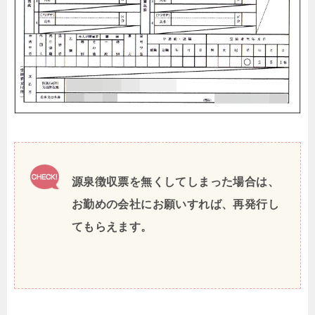
源泉徴収票を無くしてしまった場合は、
お勤めの会社にお願いすれば、再発行し
てもらえます。