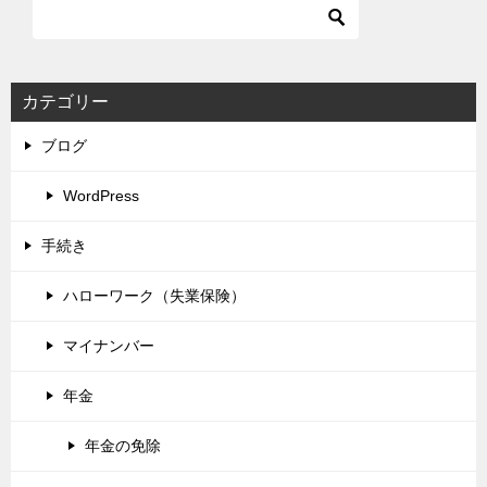
カテゴリー
ブログ
WordPress
手続き
ハローワーク（失業保険）
マイナンバー
年金
年金の免除