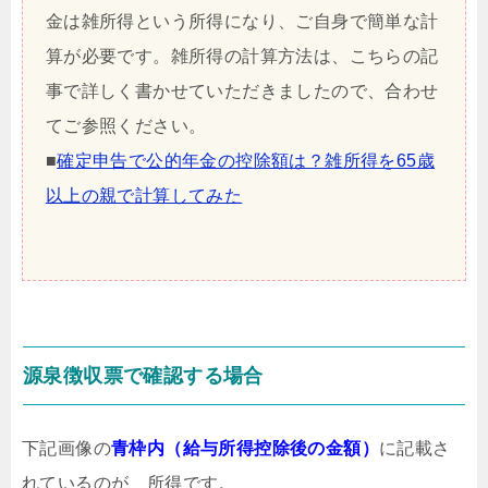
金は雑所得という所得になり、ご自身で簡単な計
算が必要です。雑所得の計算方法は、こちらの記
事で詳しく書かせていただきましたので、合わせ
てご参照ください。
■
確定申告で公的年金の控除額は？雑所得を65歳
以上の親で計算してみた
源泉徴収票で確認する場合
下記画像の
青枠内（給与所得控除後の金額）
に記載さ
れているのが、所得です。