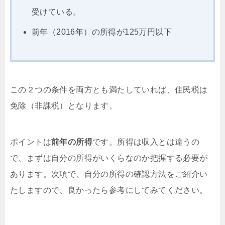
受けている。
前年（2016年）の所得が125万円以下
この２つの条件を両方とも満たしていれば、住民税は
免除（非課税）となります。
ポイントは
前年の所得
です。所得は収入とは違うの
で、まずは自分の所得がいくらなのか把握する必要が
あります。次項で、自分の所得の確認方法をご紹介い
たしますので、良かったら参考にしてみてください。