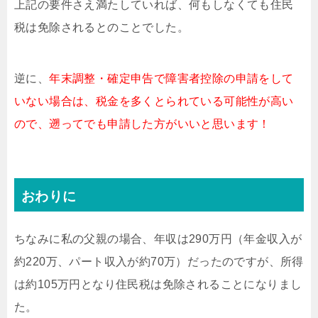
上記の要件さえ満たしていれば、何もしなくても住民
税は免除されるとのことでした。
逆に、
年末調整・確定申告で障害者控除の申請をして
いない場合は、税金を多くとられている可能性が高い
ので、遡ってでも申請した方がいいと思います！
おわりに
ちなみに私の父親の場合、年収は290万円（年金収入が
約220万、パート収入が約70万）だったのですが、所得
は約105万円となり住民税は免除されることになりまし
た。