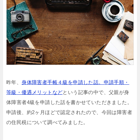
昨年、
身体障害者手帳４級を申請した話。申請手順・
等級・優遇メリットなど
という記事の中で、父親が身
体障害者4級を申請した話を書かせていただきました。
申請後、約2ヶ月ほどで認定されたので、今回は障害者
の住民税について調べてみました。