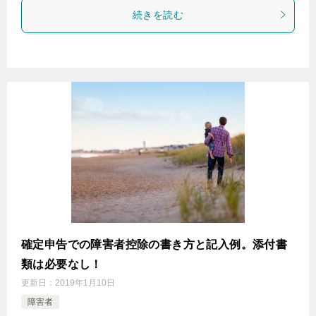
続きを読む
確定申告での障害者控除の書き方と記入例。添付書
類は必要なし！
更新日：
2019年1月10日
障害者