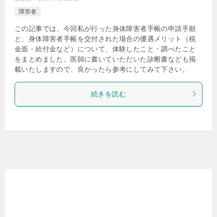
障害者
この記事では、今回私が行った身体障害者手帳の申請手順
と、身体障害者手帳を交付された場合の優遇メリット（税
金面・給付金など）について、体験したこと・調べたこと
をまとめました。医師に書いていただいた診断書なども掲
載いたしますので、良かったら参考にしてみて下さい。
続きを読む