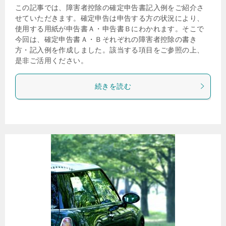
この記事では、障害者控除の確定申告書記入例をご紹介さ
せていただきます。確定申告は申告する方の状況により、
使用する用紙が申告書Ａ・申告書Ｂにわかれます。そこで
今回は、確定申告書Ａ・Ｂそれぞれの障害者控除の書き
方・記入例を作成しました。該当する項目をご参照の上、
是非ご活用ください。
続きを読む