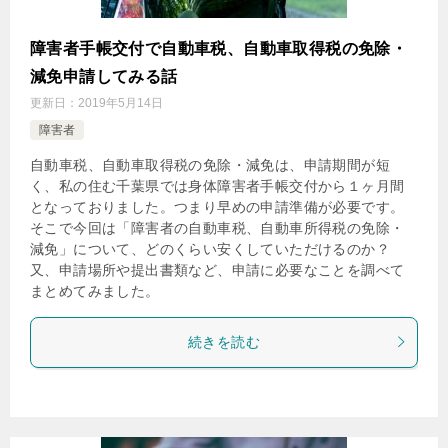
障害者手帳交付で自動車税、自動車取得税の免除・
減免申請してみる話
更新日：
2019年5月14日
障害者
自動車税、自動車取得税の免除・減免は、申請期間が短
く、私の住む千葉県では身体障害者手帳交付から１ヶ月間
となっておりました。つまり早めの申請準備が必要です。
そこで今回は「障害者の自動車税、自動車所得税の免除・
減免」について、どのくらい安くしていただけるのか？
又、申請場所や提出書類など、申請に必要なことを調べて
まとめてみました。
続きを読む