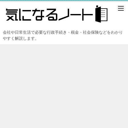
会社や日常生活で必要な行政手続き・税金・社会保険などをわかり
やすく解説します。