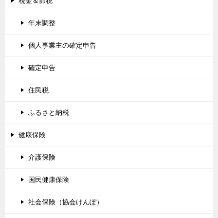
税金＆節税
年末調整
個人事業主の確定申告
確定申告
住民税
ふるさと納税
健康保険
介護保険
国民健康保険
社会保険（協会けんぽ）