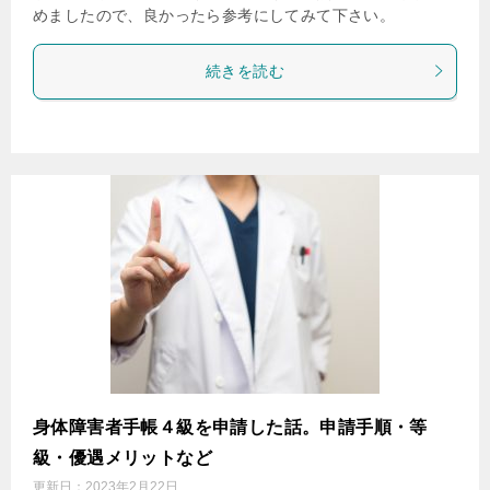
めましたので、良かったら参考にしてみて下さい。
続きを読む
身体障害者手帳４級を申請した話。申請手順・等
級・優遇メリットなど
更新日：
2023年2月22日