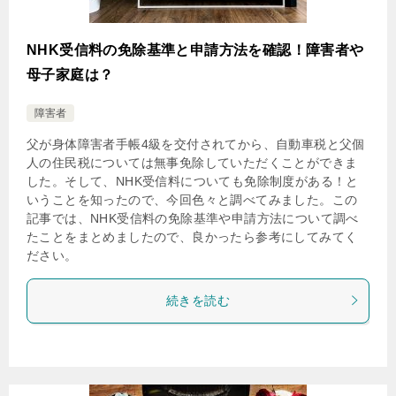
NHK受信料の免除基準と申請方法を確認！障害者や
母子家庭は？
障害者
父が身体障害者手帳4級を交付されてから、自動車税と父個
人の住民税については無事免除していただくことができま
した。そして、NHK受信料についても免除制度がある！と
いうことを知ったので、今回色々と調べてみました。この
記事では、NHK受信料の免除基準や申請方法について調べ
たことをまとめましたので、良かったら参考にしてみてく
ださい。
続きを読む