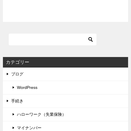
カテゴリー
ブログ
WordPress
手続き
ハローワーク（失業保険）
マイナンバー