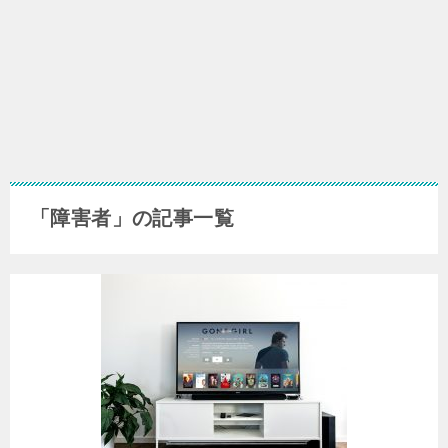
「障害者」の記事一覧