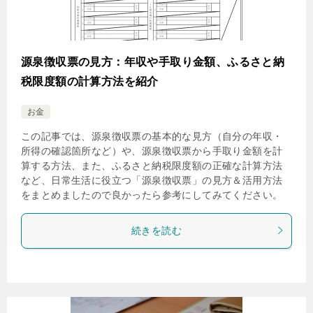
源泉徴収票の見方：年収や手取り金額、ふるさと納
税限度額の計算方法を紹介
お金
この記事では、源泉徴収票の基本的な見方（自分の年収・
所得の確認箇所など）や、源泉徴収票から手取り金額を計
算する方法、また、ふるさと納税限度額の正確な計算方法
など、日常生活に役立つ「源泉徴収票」の見方＆活用方法
をまとめましたので良かったら参考にしてみてください。
続きを読む