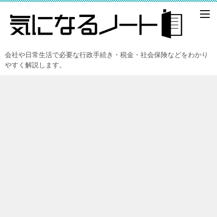
会社や日常生活で必要な行政手続き・税金・社会保険などをわかり
やすく解説します。