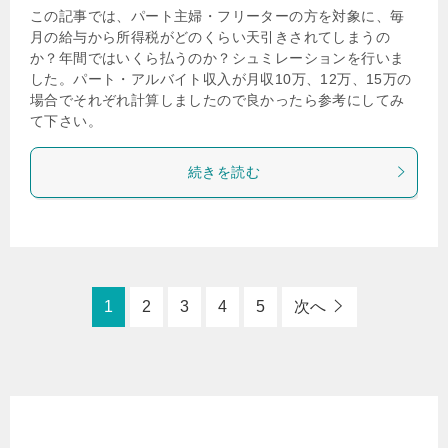
この記事では、パート主婦・フリーターの方を対象に、毎
月の給与から所得税がどのくらい天引きされてしまうの
か？年間ではいくら払うのか？シュミレーションを行いま
した。パート・アルバイト収入が月収10万、12万、15万の
場合でそれぞれ計算しましたので良かったら参考にしてみ
て下さい。
続きを読む
1
2
3
4
5
次へ