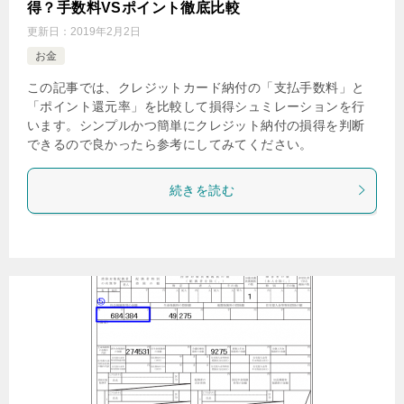
得？手数料VSポイント徹底比較
更新日：
2019年2月2日
お金
この記事では、クレジットカード納付の「支払手数料」と
「ポイント還元率」を比較して損得シュミレーションを行
います。シンプルかつ簡単にクレジット納付の損得を判断
できるので良かったら参考にしてみてください。
続きを読む