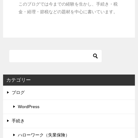
このブログでは今までの経験を生かし、手続き・税
金・経理・節税などの題材を中心に書いています。
カテゴリー
ブログ
WordPress
手続き
ハローワーク（失業保険）