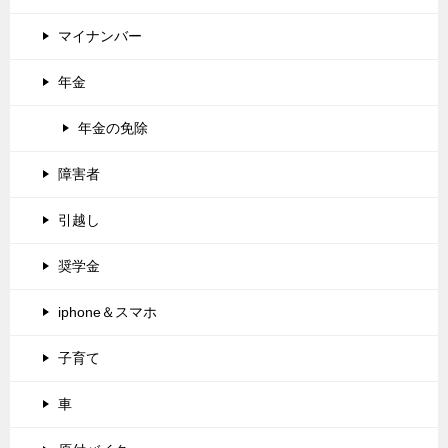
マイナンバー
年金
年金の免除
障害者
引越し
奨学金
iphone＆スマホ
子育て
車