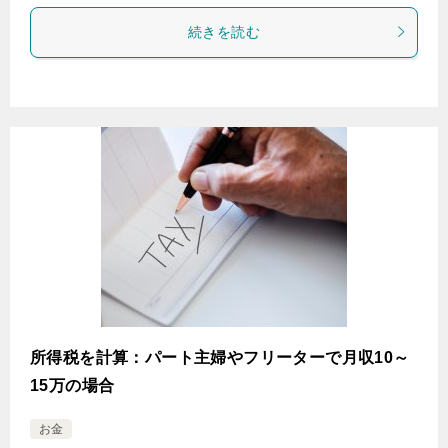
続きを読む
所得税を計算：パート主婦やフリーターで月収10～
15万の場合
お金