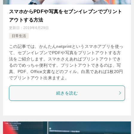
スマホからPDFや写真をセブンイレブンでプリント
アウトする方法
更新日：
2019年6月29日
日常生活
この記事では、かんたんnetprintというスマホアプリを使っ
て、セブンイレブンでPDFや写真をプリントアウトする方
法をご紹介します。スマホさえあればプリントアウトでき
るのでめっちゃ便利です。プリントアウトできるのは、写
真、PDF、Office文書などのフィル。白黒であれば1枚20円
でプリントアウト出来ますよ。
続きを読む