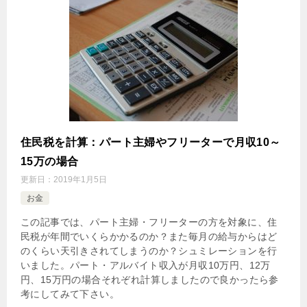
住民税を計算：パート主婦やフリーターで月収10～
15万の場合
更新日：
2019年1月5日
お金
この記事では、パート主婦・フリーターの方を対象に、住
民税が年間でいくらかかるのか？また毎月の給与からはど
のくらい天引きされてしまうのか？シュミレーションを行
いました。パート・アルバイト収入が月収10万円、12万
円、15万円の場合それぞれ計算しましたので良かったら参
考にしてみて下さい。