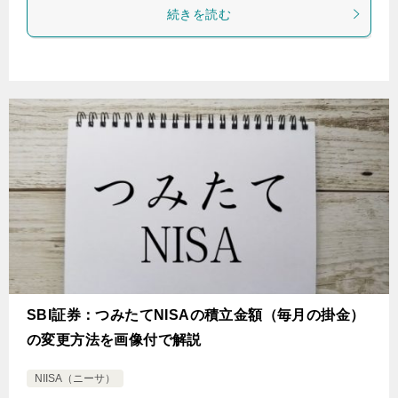
続きを読む
SBI証券：つみたてNISAの積立金額（毎月の掛金）
の変更方法を画像付で解説
NIISA（ニーサ）