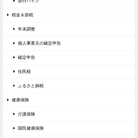
原付バイク
税金＆節税
年末調整
個人事業主の確定申告
確定申告
住民税
ふるさと納税
健康保険
介護保険
国民健康保険