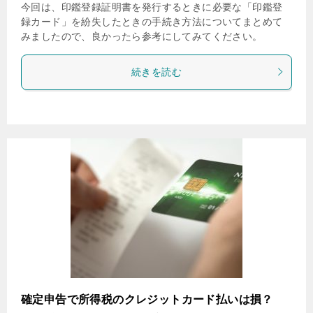
今回は、印鑑登録証明書を発行するときに必要な「印鑑登
録カード」を紛失したときの手続き方法についてまとめて
みましたので、良かったら参考にしてみてください。
続きを読む
確定申告で所得税のクレジットカード払いは損？