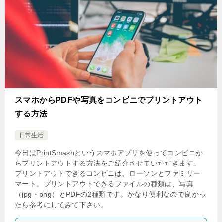
スマホからPDFや写真をコンビニでプリントアウト
する方法
日常生活
今日はPrintSmashというスマホアプリを使ってコンビニか
らプリントアウトする方法をご紹介させていただきます。
プリントアウトできるコンビニは、ローソンとファミリー
マート。プリントアウトできるファイルの種類は、写真
（jpg・png）とPDFの2種類です。かなり便利なので良かっ
たら参考にしてみて下さい。