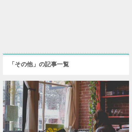
「その他」の記事一覧