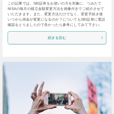
この記事では、SBI証券をお使いの方を対象に、つみたて
NISAの毎月の積立金額変更方法を画像付きでご紹介させて
いただきます。また、変更方法だけでなく、変更手続き後
いつから掛金が変更になるのか？についてもSBI証券に電話
確認をとりましたので良かったら参考にしてみて下さい。
続きを読む