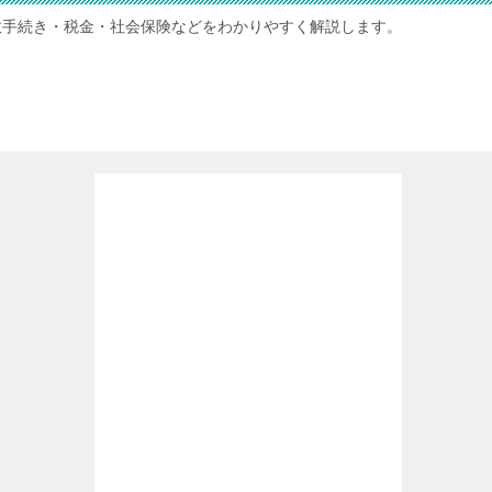
政手続き・税金・社会保険などをわかりやすく解説します。