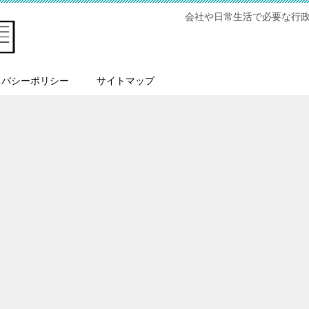
会社や日常生活で必要な行
イバシーポリシー
サイトマップ