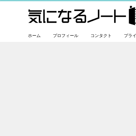
ホーム
プロフィール
コンタクト
プラ