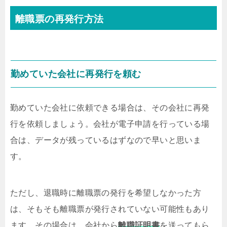
離職票の再発行方法
勤めていた会社に再発行を頼む
勤めていた会社に依頼できる場合は、その会社に再発
行を依頼しましょう。会社が電子申請を行っている場
合は、データが残っているはずなので早いと思いま
す。
ただし、退職時に離職票の発行を希望しなかった方
は、そもそも離職票が発行されていない可能性もあり
ます。その場合は、会社から
離職証明書
を送ってもら