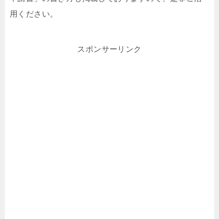
用ください。
スポンサーリンク