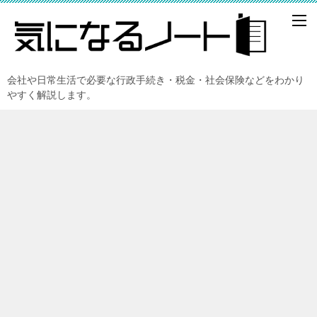
会社や日常生活で必要な行政手続き・税金・社会保険などをわかり
やすく解説します。