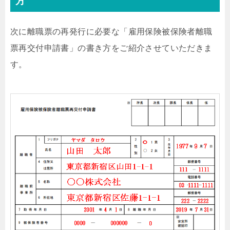
方
次に離職票の再発行に必要な「雇用保険被保険者離職
票再交付申請書」の書き方をご紹介させていただきま
す。