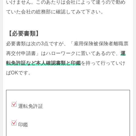
いけません。このあたりは会社によって違うので勤め
ていた会社の総務部に確認してみて下さい。
【必要書類】
必要書類は次の3点ですが、「雇用保険被保険者離職票
再交付申請書」はハローワークに置いてあるので、
運
転免許証など本人確認書類と印鑑
を持って行っていけ
ばOKです。
運転免許証
印鑑