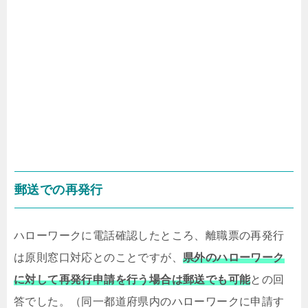
郵送での再発行
ハローワークに電話確認したところ、離職票の再発行
は原則窓口対応とのことですが、
県外のハローワーク
に対して再発行申請を行う場合は郵送でも可能
との回
答でした。（同一都道府県内のハローワークに申請す