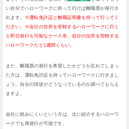
い自分でハローワークに持って行けば離職票が発行さ
れます。
※運転免許証と離職証明書を持って行ってく
ださい。※会社の住所を管轄するハローワークに行く
と即日発行も可能なケース有。自分の住所を管轄する
ハローワークだと1週間くらい。
また、離職票の発行を希望したかどうか忘れてしまっ
た方は、運転免許証を持ってハローワークに行きまし
ょう。自分の現状がどうなっているのか調べてもらえ
ますよ。
会社に頼みにくいという方は、次に紹介するハローワ
ークでも再発行が可能です。