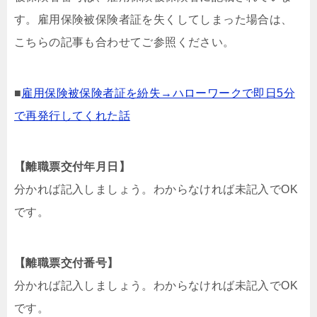
す。雇用保険被保険者証を失くしてしまった場合は、
こちらの記事も合わせてご参照ください。
■
雇用保険被保険者証を紛失→ハローワークで即日5分
で再発行してくれた話
【離職票交付年月日】
分かれば記入しましょう。わからなければ未記入でOK
です。
【離職票交付番号】
分かれば記入しましょう。わからなければ未記入でOK
です。