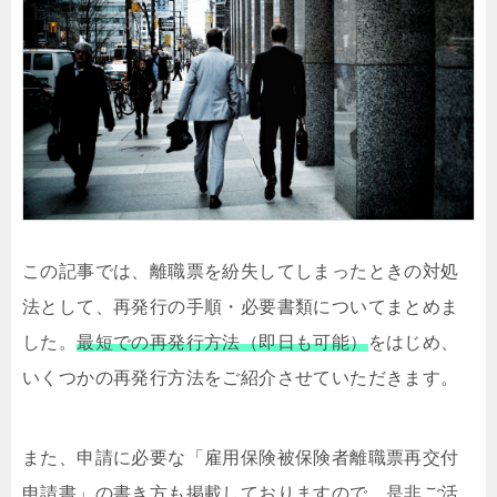
この記事では、離職票を紛失してしまったときの対処
法として、再発行の手順・必要書類についてまとめま
した。
最短での再発行方法（即日も可能）
をはじめ、
いくつかの再発行方法をご紹介させていただきます。
また、申請に必要な「雇用保険被保険者離職票再交付
申請書」の書き方も掲載しておりますので、是非ご活