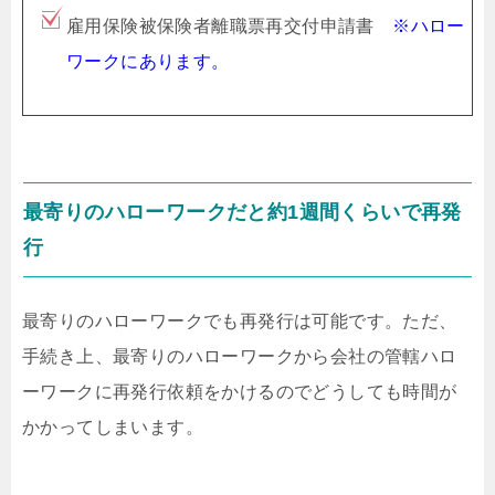
雇用保険被保険者離職票再交付申請書
※ハロー
ワークにあります。
最寄りのハローワークだと約1週間くらいで再発
行
最寄りのハローワークでも再発行は可能です。ただ、
手続き上、最寄りのハローワークから会社の管轄ハロ
ーワークに再発行依頼をかけるのでどうしても時間が
かかってしまいます。