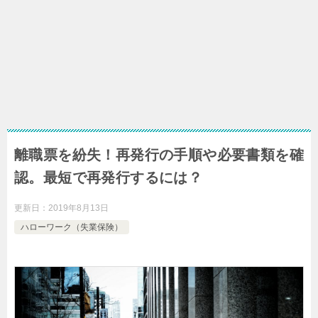
離職票を紛失！再発行の手順や必要書類を確
認。最短で再発行するには？
更新日：
2019年8月13日
ハローワーク（失業保険）