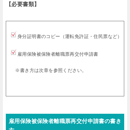
【必要書類】
身分証明書のコピー（運転免許証・住民票など）
雇用保険被保険者離職票再交付申請書
※書き方は次章を参照ください。
雇用保険被保険者離職票再交付申請書の書き