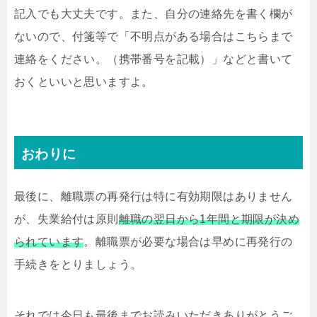
記入でも大丈夫です。また、自分の連絡先を書く欄が
ないので、付箋等で「不明点がある場合はこちらまで
連絡をください。（携帯番号を記載）」などと書いて
おくといいと思いますよ。
おわりに
最後に、離職票の再発行は特に有効期限はありません
が、失業給付は原則
離職の翌日から1年間と期限が決め
られています
。離職票が必要な場合は早めに再発行の
手続きをとりましょう。
それでは今日も最後までお読みいただきありがとうご