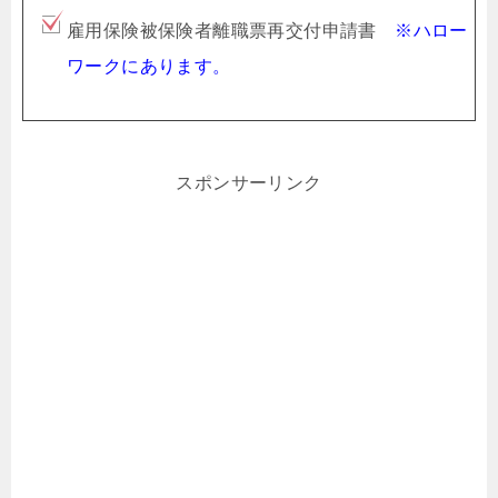
雇用保険被保険者離職票再交付申請書
※ハロー
ワークにあります。
スポンサーリンク