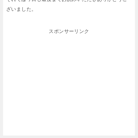
ざいました。
スポンサーリンク