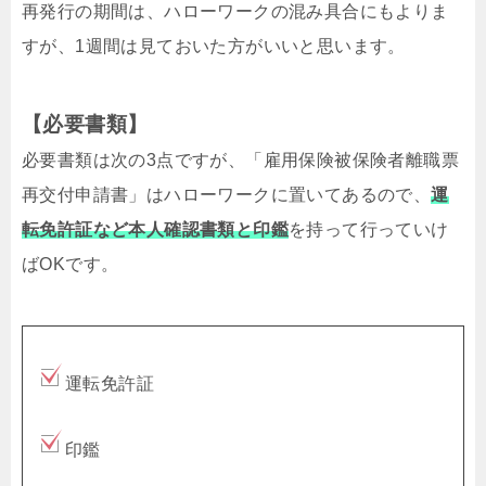
再発行の期間は、ハローワークの混み具合にもよりま
すが、1週間は見ておいた方がいいと思います。
【必要書類】
必要書類は次の3点ですが、「雇用保険被保険者離職票
再交付申請書」はハローワークに置いてあるので、
運
転免許証など本人確認書類と印鑑
を持って行っていけ
ばOKです。
運転免許証
印鑑