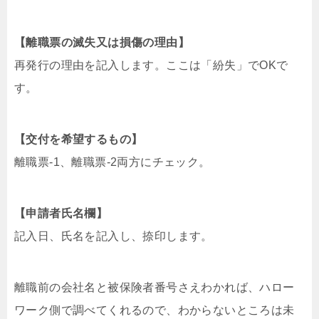
【離職票の滅失又は損傷の理由】
再発行の理由を記入します。ここは「紛失」でOKで
す。
【交付を希望するもの】
離職票-1、離職票-2両方にチェック。
【申請者氏名欄】
記入日、氏名を記入し、捺印します。
離職前の会社名と被保険者番号さえわかれば、ハロー
ワーク側で調べてくれるので、わからないところは未