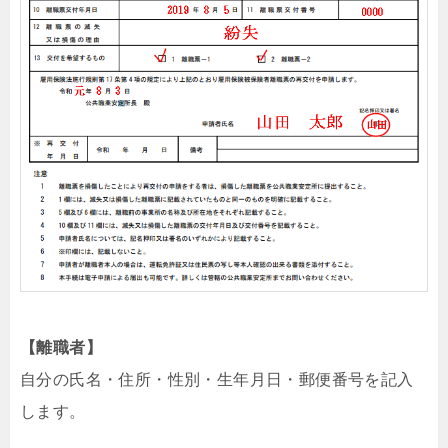
【離職者】
自分の氏名・住所・性別・生年月日・郵便番号を記入
します。