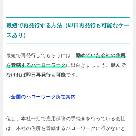
最短で再発行する方法（即日再発行も可能なケー
スあり）
最短で再発行してもらうには、
勤めていた会社の住所
を管轄するハーローワーク
に出向きましょう。
混んで
なければ即日再発行も可能
です。
⇒
全国のハローワーク所在案内
但し、本社一括で雇用保険の手続きを行っている会社
は、本社の住所を管轄するハローワークに行かないと