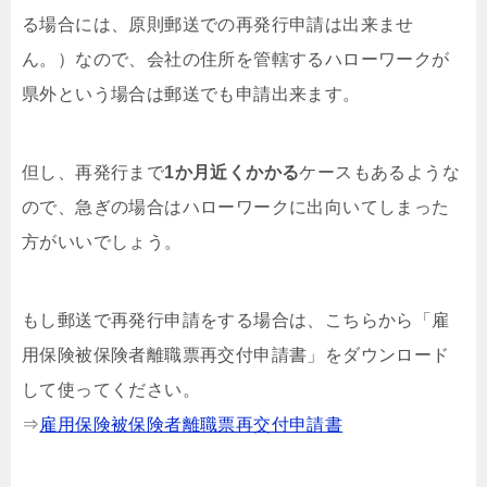
る場合には、原則郵送での再発行申請は出来ませ
ん。）なので、会社の住所を管轄するハローワークが
県外という場合は郵送でも申請出来ます。
但し、再発行まで
1か月近くかかる
ケースもあるような
ので、急ぎの場合はハローワークに出向いてしまった
方がいいでしょう。
もし郵送で再発行申請をする場合は、こちらから「雇
用保険被保険者離職票再交付申請書」をダウンロード
して使ってください。
⇒
雇用保険被保険者離職票再交付申請書