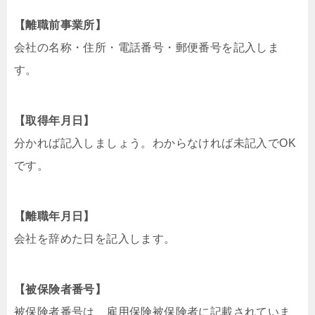
【離職前事業所】
会社の名称・住所・電話番号・郵便番号を記入しま
す。
【取得年月日】
分かれば記入しましょう。わからなければ未記入でOK
です。
【離職年月日】
会社を辞めた日を記入します。
【被保険者番号】
被保険者番号は、雇用保険被保険者に記載されていま