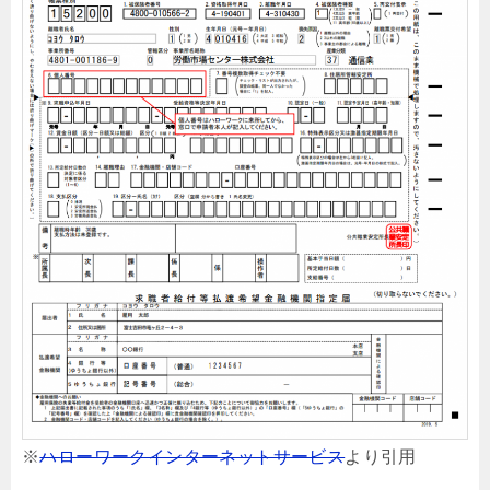
※
ハローワークインターネットサービス
より引用