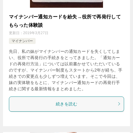
マイナンバー通知カードを紛失→役所で再発行して
もらった体験談
更新日：
2019年3月27日
マイナンバー
先日、私の妹がマイナンバーの通知カードを失くしてしま
い、役所で再発行の手続きをとってきました。「通知カー
ドの再発行方法」については以前書かせていただいている
のですが、マイナンバー制度もスタートから2年が経ち、手
続きでの変更点も少しずつ増えています。そこで今回は、
妹の実体験をもとに、マイナンバー通知カードの再発行手
続きに関する最新情報をまとめました。
続きを読む