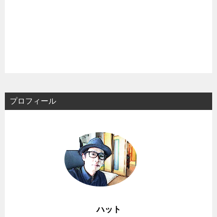
プロフィール
ハット