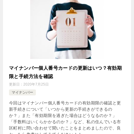
マイナンバー個人番号カードの更新はいつ？有効期
限と手続方法を確認
更新日：
2020年7月25日
マイナンバー
今回はマイナンバー個人番号カードの有効期限の確認と更
新手続きについて「いつから更新の手続きができるの
か？」また「有効期限を過ぎた場合はどうなるのか？」
「手数料はいくらかかるのか？」など、私の住んでいる市
区町村に問い合わせて聞いたことをまとめましたので、良