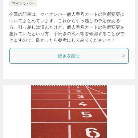
マイナンバー
今回の記事は、マイナンバー個人番号カードの住所変更に
ついてまとめています。これから引っ越しの予定がある
方、引っ越しは済んだけど、個人番号カードの住所変更を
忘れていたという方、手続きの流れ等を確認することがで
きますので、良かったら参考にしてみてください＾＾
続きを読む