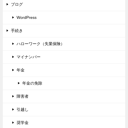
ブログ
WordPress
手続き
ハローワーク（失業保険）
マイナンバー
年金
年金の免除
障害者
引越し
奨学金