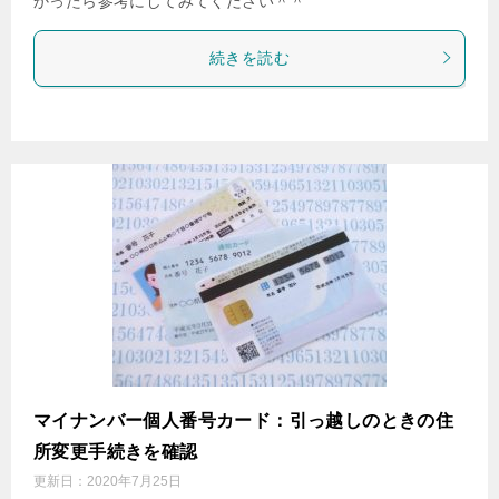
かったら参考にしてみてください＾＾
続きを読む
マイナンバー個人番号カード：引っ越しのときの住
所変更手続きを確認
更新日：
2020年7月25日