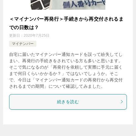
＜マイナンバー再発行＞手続きから再交付されるま
での日数は？
更新日：
2020年7月25日
マイナンバー
自宅に届いたマイナンバー通知カードを誤って紛失してし
まい、再発行の手続きをされている方も多いと思います。
そこで気になるのが「再発行を依頼して実際に手元に届く
まで何日くらいかかるか？」ではないでしょうか。そこ
で、今日は「マイナンバー通知カードの再発行から再交付
されるまでの期間」について確認してみました。
続きを読む