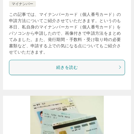
マイナンバー
この記事では、マイナンバーカード（個人番号カード）の
申請方法についてご紹介させていただきます。というのも
本日、私自身のマイナンバーカード（個人番号カード）を
パソコンから申請したので、画像付きで申請方法をまとめ
てみました。また、発行期間・手数料・受け取り時の必要
書類など、申請する上での気になる点についてもご紹介さ
せていただきます。
続きを読む