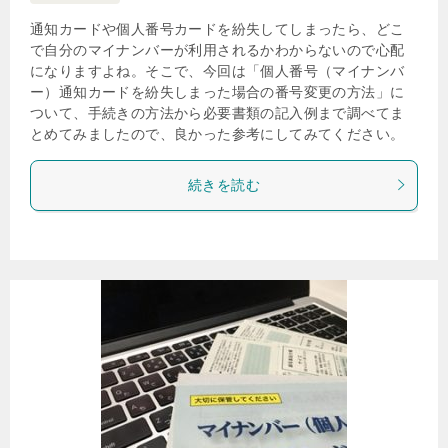
通知カードや個人番号カードを紛失してしまったら、どこ
で自分のマイナンバーが利用されるかわからないので心配
になりますよね。そこで、今回は「個人番号（マイナンバ
ー）通知カードを紛失しまった場合の番号変更の方法」に
ついて、手続きの方法から必要書類の記入例まで調べてま
とめてみましたので、良かった参考にしてみてください。
続きを読む