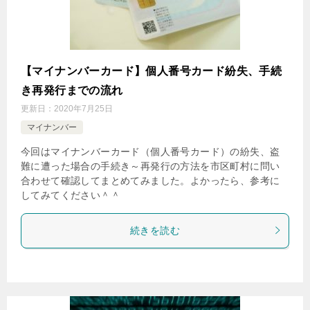
【マイナンバーカード】個人番号カード紛失、手続
き再発行までの流れ
更新日：
2020年7月25日
マイナンバー
今回はマイナンバーカード（個人番号カード）の紛失、盗
難に遭った場合の手続き～再発行の方法を市区町村に問い
合わせて確認してまとめてみました。よかったら、参考に
してみてください＾＾
続きを読む