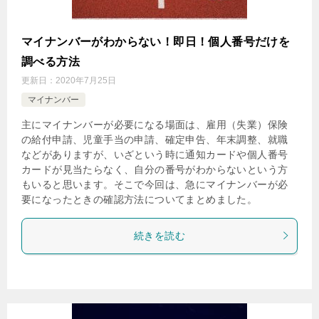
マイナンバーがわからない！即日！個人番号だけを
調べる方法
更新日：
2020年7月25日
マイナンバー
主にマイナンバーが必要になる場面は、雇用（失業）保険
の給付申請、児童手当の申請、確定申告、年末調整、就職
などがありますが、いざという時に通知カードや個人番号
カードが見当たらなく、自分の番号がわからないという方
もいると思います。そこで今回は、急にマイナンバーが必
要になったときの確認方法についてまとめました。
続きを読む