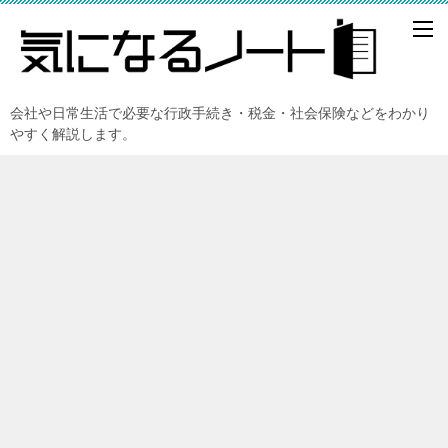
会社や日常生活で必要な行政手続き・税金・社会保険などをわかり
やすく解説します。