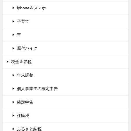
iphone＆スマホ
子育て
車
原付バイク
税金＆節税
年末調整
個人事業主の確定申告
確定申告
住民税
ふるさと納税