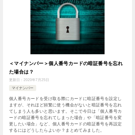
＜マイナンバー＞個人番号カードの暗証番号を忘れ
た場合は？
更新日：
2020年7月25日
マイナンバー
個人番号カードを受け取る際にカードに暗証番号を設定し
ますが、それほど頻繁に使う機会がないと暗証番号を忘れ
てしまう人も多いと思います。そこで今日は「個人番号カ
ードの暗証番号を忘れてしまった場合」や「暗証番号を変
更したい場合」など、個人番号カードの暗証番号を再設定
するにはどうしたらよいか？まとめてみました。