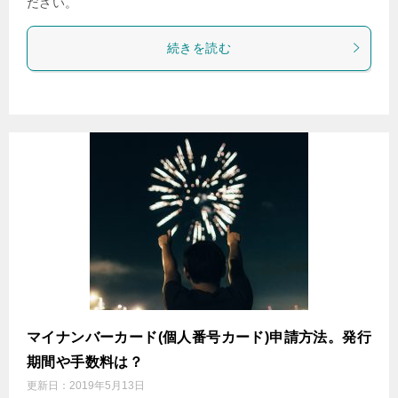
ださい。
続きを読む
マイナンバーカード(個人番号カード)申請方法。発行
期間や手数料は？
更新日：
2019年5月13日