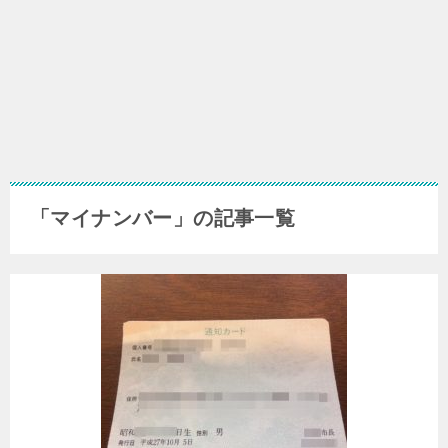
「マイナンバー」の記事一覧