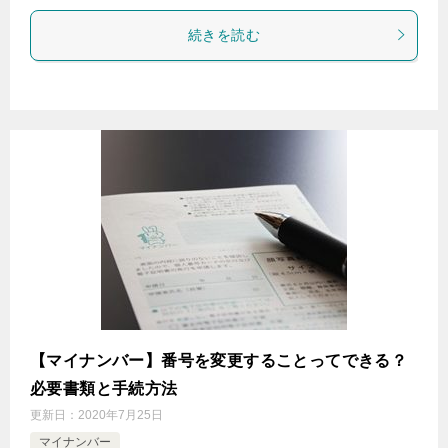
続きを読む
【マイナンバー】番号を変更することってできる？
必要書類と手続方法
更新日：
2020年7月25日
マイナンバー