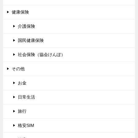
健康保険
介護保険
国民健康保険
社会保険（協会けんぽ）
その他
お金
日常生活
旅行
格安SIM