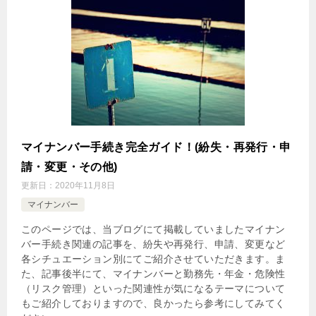
マイナンバー手続き完全ガイド！(紛失・再発行・申
請・変更・その他)
更新日：
2020年11月8日
マイナンバー
このページでは、当ブログにて掲載していましたマイナン
バー手続き関連の記事を、紛失や再発行、申請、変更など
各シチュエーション別にてご紹介させていただきます。ま
た、記事後半にて、マイナンバーと勤務先・年金・危険性
（リスク管理）といった関連性が気になるテーマについて
もご紹介しておりますので、良かったら参考にしてみてく