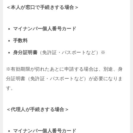
＜本人が窓口で手続きする場合＞
マイナンバー個人番号カード
手数料
身分証明書
（免許証・パスポートなど）※
※有効期限が切れたあとに申請する場合は、別途、身
分証明書（免許証・パスポートなど）が必要になりま
す。
＜代理人が手続きする場合＞
マイナンバー個人番号カード