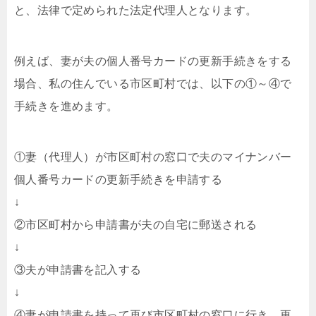
と、法律で定められた法定代理人となります。
例えば、妻が夫の個人番号カードの更新手続きをする
場合、私の住んでいる市区町村では、以下の①～④で
手続きを進めます。
①妻（代理人）が市区町村の窓口で夫のマイナンバー
個人番号カードの更新手続きを申請する
↓
②市区町村から申請書が夫の自宅に郵送される
↓
③夫が申請書を記入する
↓
④妻が申請書を持って再び市区町村の窓口に行き、更