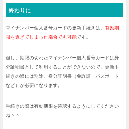
終わりに
マイナンバー個人番号カードの更新手続きは、
有効期
限を過ぎてしまった場合でも可能
です。
但し、期限の切れたマイナンバー個人番号カードは身
分証明書として利用することができないので、更新手
続きの際には別途、身分証明書（免許証・パスポート
など）が必要になります。
手続きの際は有効期限を確認するようにしてください
ね＾＾