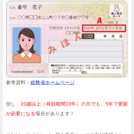
参考資料：
総務省ホームページ
但し、
20歳以上（有効期間10年）の方でも、5年で更新
が必要になる
場合があります！