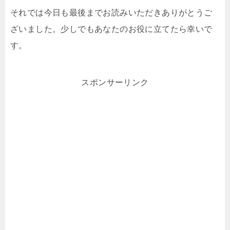
それでは今日も最後までお読みいただきありがとうご
ざいました。少しでもあなたのお役に立てたら幸いで
す。
スポンサーリンク