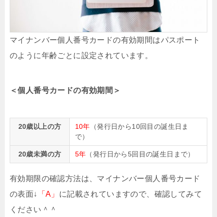
マイナンバー個人番号カードの有効期間はパスポート
のように年齢ごとに設定されています。
＜個人番号カードの有効期間＞
20歳以上の方
10年
（発行日から10回目の誕生日ま
で）
20歳未満の方
5年
（発行日から5回目の誕生日まで）
有効期限の確認方法は、マイナンバー個人番号カード
の表面↓
「A」
に記載されていますので、確認してみて
ください＾＾