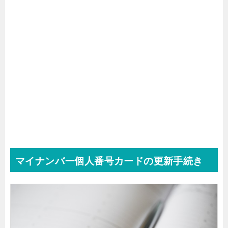
マイナンバー個人番号カードの更新手続き