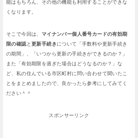
能はもちろん、その他の機能も利用することができな
くなります。
そこで今回は、
マイナンバー個人番号カードの有効期
限の確認
と
更新手続き
について「手数料や更新手続き
の期間」、「いつから更新の手続きができるのか？」
また「有効期限を過ぎた場合はどうなるのか？」な
ど、私の住んでいる市区町村に問い合わせて聞いたこ
とをまとめましたので、良かったら参考にしてみてく
ださい＾＾
スポンサーリンク