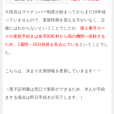
※現在はマイナンバー制度が始まってからまだ10年経
っていませんので、更新時期を迎える方がいなく、正
確にはわからないということでしたが、
個人番号カー
ドの更新手続きは各市区町村から国の機関へ依頼する
ため、1週間～10日前後を見込んでいる
ということでし
た。
こちらは、決まり次第情報を更新していきます＾＾
（電子証明書は窓口で更新ができるため、本人が手続
きする場合は即日手続きが完了します。）