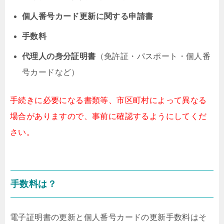
個人番号カード更新に関する申請書
手数料
代理人の身分証明書
（免許証・パスポート・個人番
号カードなど）
手続きに必要になる書類等、市区町村によって異なる
場合がありますので、事前に確認するようにしてくだ
さい。
手数料は？
電子証明書の更新と個人番号カードの更新手数料はそ