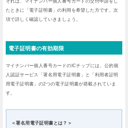
それは、マイナンバー個人番号カードの交付申請をし
たときに「電子証明書」の利用を希望した方です。次
項で詳しく確認していきましょう。
電子証明書の有効期限
マイナンバー個人番号カードのICチップには、公的個
人認証サービス「署名用電子証明書」と「利用者証明
用電子証明書」の2つの電子証明書が搭載されていま
す。
＜署名用電子証明書とは？＞