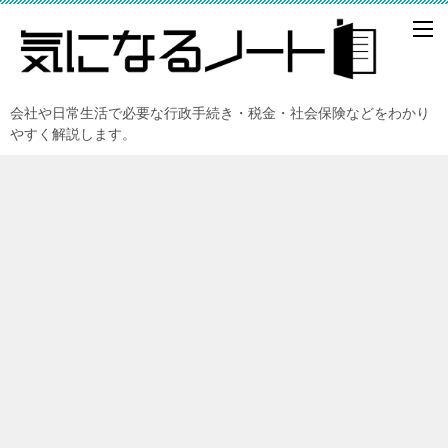
会社や日常生活で必要な行政手続き・税金・社会保険などをわかり
やすく解説します。