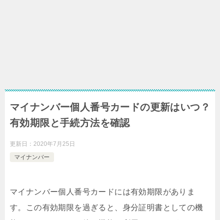
マイナンバー個人番号カードの更新はいつ？
有効期限と手続方法を確認
更新日：
2020年7月25日
マイナンバー
マイナンバー個人番号カードには有効期限がありま
す。この有効期限を過ぎると、身分証明書としての機