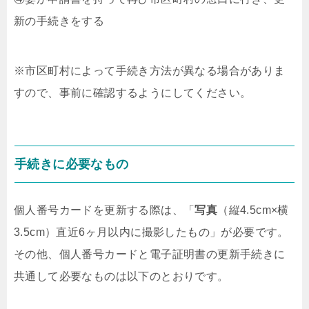
新の手続きをする
※市区町村によって手続き方法が異なる場合がありま
すので、事前に確認するようにしてください。
手続きに必要なもの
個人番号カードを更新する際は、「
写真
（縦4.5cm×横
3.5cm）直近6ヶ月以内に撮影したもの」が必要です。
その他、個人番号カードと電子証明書の更新手続きに
共通して必要なものは以下のとおりです。