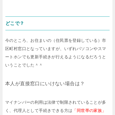
どこで？
今のところ、お住まいの（住民票を登録している）市
区町村窓口となっていますが、いずれパソコンやスマ
ートホンでも更新手続きが行えるようになるだろうと
いうことでした＾＾
本人が直接窓口にいけない場合は？
マイナンバーの利用は法律で制限されていることが多
く、代理人として手続きできる方は
「同世帯の家族」