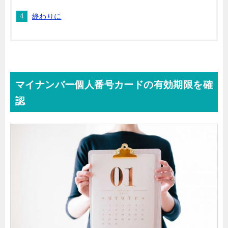
終わりに
マイナンバー個人番号カードの有効期限を確
認