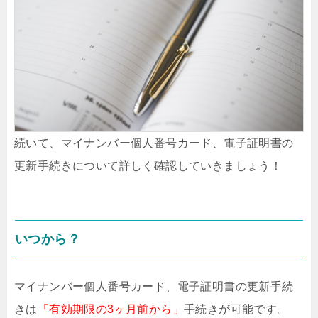
続いて、マイナンバー個人番号カード、電子証明書の
更新手続きについて詳しく確認していきましょう！
いつから？
マイナンバー個人番号カード、電子証明書の更新手続
きは
「有効期限の3ヶ月前から」
手続きが可能です。