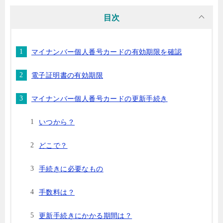
目次
マイナンバー個人番号カードの有効期限を確認
電子証明書の有効期限
マイナンバー個人番号カードの更新手続き
いつから？
どこで？
手続きに必要なもの
手数料は？
更新手続きにかかる期間は？