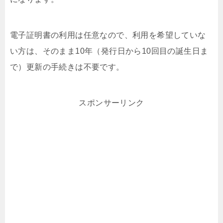
電子証明書の利用は任意なので、利用を希望していな
い方は、そのまま10年（発行日から10回目の誕生日ま
で）更新の手続きは不要です。
スポンサーリンク