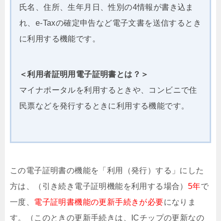
氏名、住所、生年月日、性別の4情報が書き込ま
れ、e-Taxの確定申告など電子文書を送信するとき
に利用する機能です。
＜利用者証明用電子証明書とは？＞
マイナポータルを利用するときや、コンビニで住
民票などを発行するときに利用する機能です。
この電子証明書の機能を「利用（発行）する」にした
方は、（引き続き電子証明機能を利用する場合）
5年
で
一度、
電子証明書機能の更新手続きが必要
になりま
す。（このときの更新手続きは、ICチップの更新なの