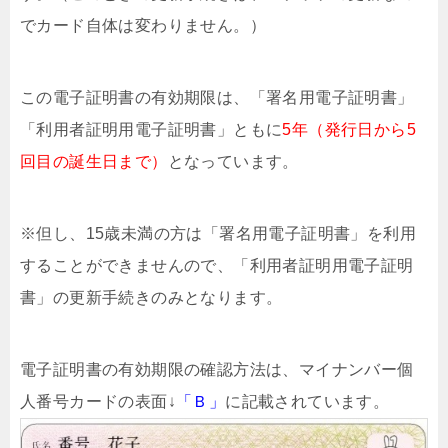
でカード自体は変わりません。）
この電子証明書の有効期限は、「署名用電子証明書」
「利用者証明用電子証明書」ともに
5年（発行日から5
回目の誕生日まで）
となっています。
※但し、15歳未満の方は「署名用電子証明書」を利用
することができませんので、「利用者証明用電子証明
書」の更新手続きのみとなります。
電子証明書の有効期限の確認方法は、マイナンバー個
人番号カードの表面↓
「Ｂ」
に記載されています。