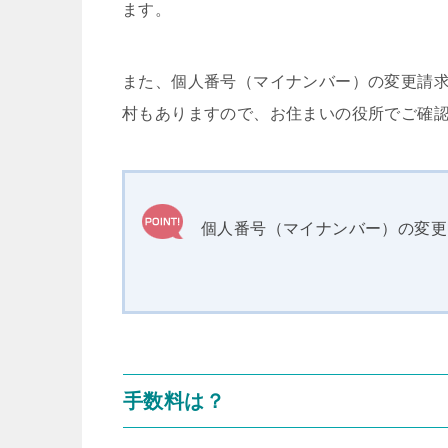
ます。
また、個人番号（マイナンバー）の変更請
村もありますので、お住まいの役所でご確
個人番号（マイナンバー）の変更
手数料は？