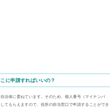
どこに申請すればいいの？
を自治体に委ねています。そのため、個人番号（マイナンバ
をしてもらえますので、役所の担当窓口で申請することができ