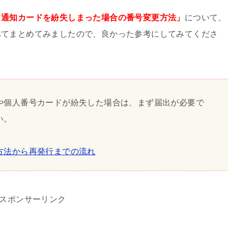
）通知カードを紛失しまった場合の番号変更方法」
について、
べてまとめてみましたので、良かった参考にしてみてくださ
や個人番号カードが紛失した場合は、まず届出が必要で
い。
方法から再発行までの流れ
スポンサーリンク