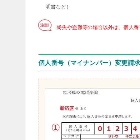
明書など）
紛失や盗難等の場合以外は、個人番
個人番号（マイナンバー）変更請