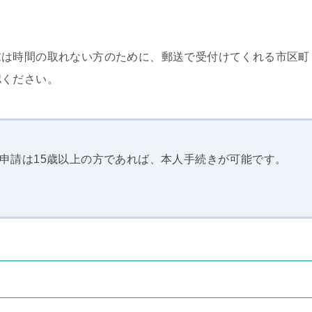
求は時間の取れない方のために、郵送で受付けてくれる市区町
認ください。
申請は15歳以上の方であれば、本人手続きが可能です。