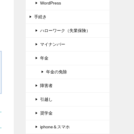
WordPress
手続き
ハローワーク（失業保険）
マイナンバー
年金
年金の免除
障害者
引越し
奨学金
iphone＆スマホ