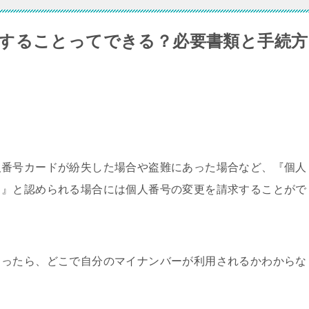
することってできる？必要書類と手続方
人番号カードが紛失した場合や盗難にあった場合など、『個人
る』と認められる場合には個人番号の変更を請求することがで
まったら、どこで自分のマイナンバーが利用されるかわからな