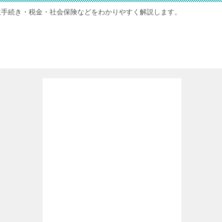
政手続き・税金・社会保険などをわかりやすく解説します。