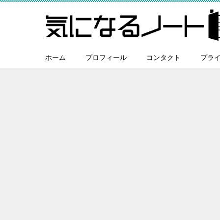
ホーム
プロフィール
コンタクト
プラ