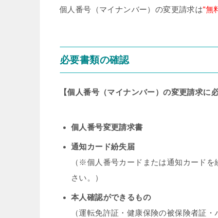
個人番号（マイナンバー）の変更請求は
“無
必要書類の確認
【個人番号（マイナンバー）の変更請求に
個人番号変更請求書
通知カード紛失届
（※個人番号カードまたは通知カードを
さい。）
本人確認ができるもの
（運転免許証・健康保険の被保険者証・