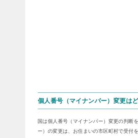
個人番号（マイナンバー）変更は
国は個人番号（マイナンバー）変更の判断
ー）の変更は、お住まいの市区町村で受付