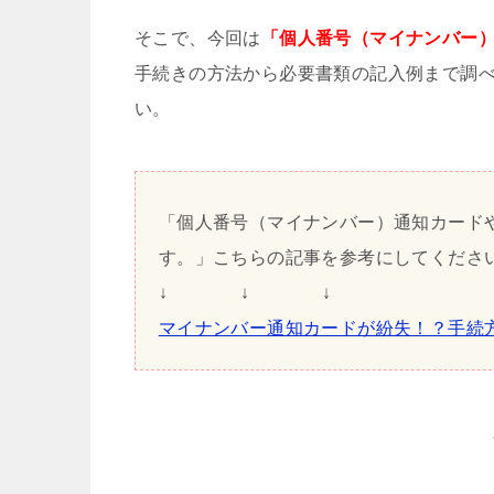
そこで、今回は
「個人番号（マイナンバー
手続きの方法から必要書類の記入例まで調
い。
「個人番号（マイナンバー）通知カード
す。」こちらの記事を参考にしてくださ
↓ ↓ ↓
マイナンバー通知カードが紛失！？手続