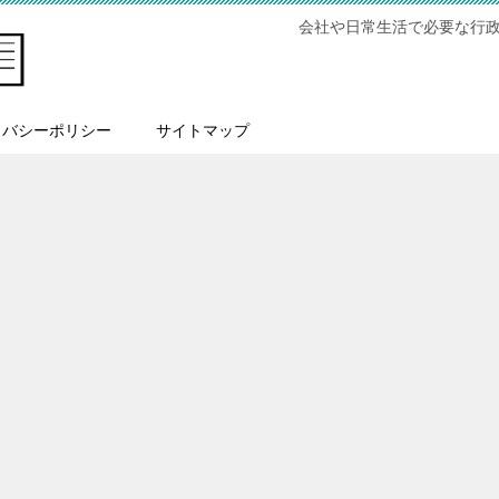
会社や日常生活で必要な行
イバシーポリシー
サイトマップ