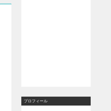
プロフィール