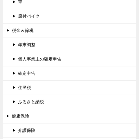
車
原付バイク
税金＆節税
年末調整
個人事業主の確定申告
確定申告
住民税
ふるさと納税
健康保険
介護保険