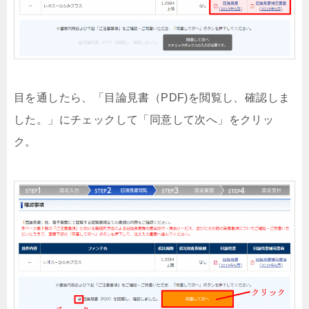
目を通したら、「目論見書（PDF)を閲覧し、確認しま
した。」にチェックして「同意して次へ」をクリッ
ク。