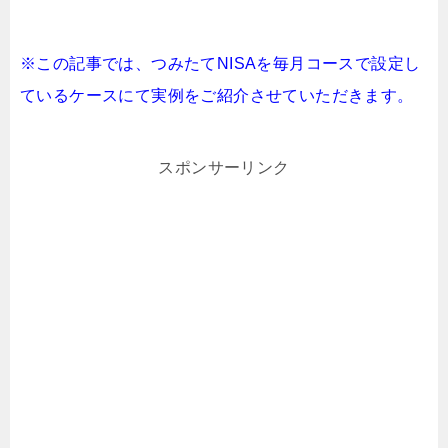
※この記事では、つみたてNISAを毎月コースで設定し
ているケースにて実例をご紹介させていただきます。
スポンサーリンク