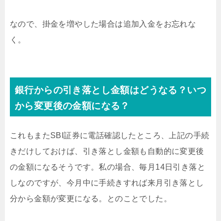
なので、掛金を増やした場合は追加入金をお忘れな
く。
銀行からの引き落とし金額はどうなる？いつ
から変更後の金額になる？
これもまたSBI証券に電話確認したところ、上記の手続
きだけしておけば、引き落とし金額も自動的に変更後
の金額になるそうです。私の場合、毎月14日引き落と
しなのですが、今月中に手続きすれば来月引き落とし
分から金額が変更になる。とのことでした。