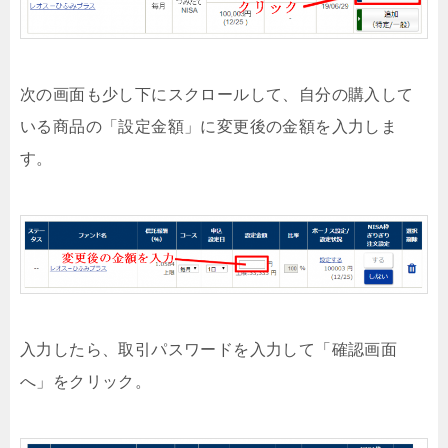
次の画面も少し下にスクロールして、自分の購入して
いる商品の「設定金額」に変更後の金額を入力しま
す。
入力したら、取引パスワードを入力して「確認画面
へ」をクリック。