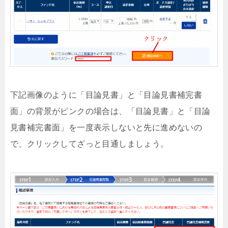
下記画像のように「目論見書」と「目論見書補完書
面」の背景がピンクの場合は、「目論見書」と「目論
見書補完書面」を一度表示しないと先に進めないの
で、クリックしてざっと目通しましょう。