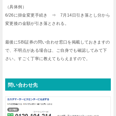
（具体例）
6/26に掛金変更手続き ⇒ 7月14日引き落とし分から
変更後の金額が引き落とされる。
最後にSBI証券の問い合わせ窓口を掲載しておきますの
で、不明点がある場合は、ご自身でも確認してみて下
さい。すごく丁寧に教えてもらえますので。
問い合わせ先