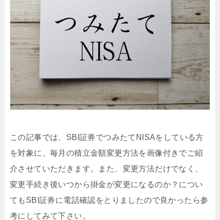
この記事では、SBI証券でつみたてNISAをしている方
を対象に、毎月の積立金額変更方法を画像付きでご紹
介させていただきます。また、変更方法だけでなく、
変更手続き後いつから掛金が変更になるのか？につい
てもSBI証券に電話確認をとりましたので良かったら参
考にしてみて下さい。