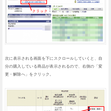
次に表示される画面を下にスクロールしていくと、自
分の購入している商品が表示されるので、右側の「変
更・解除へ」をクリック。