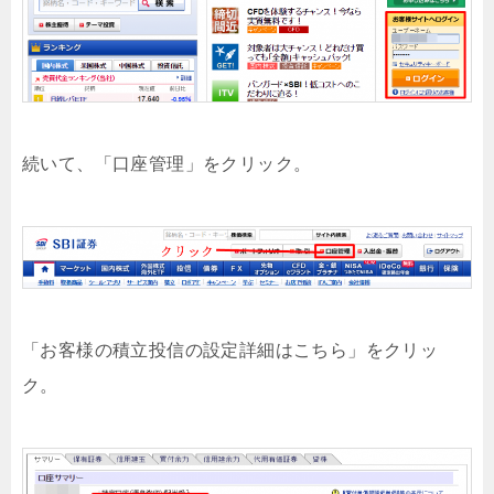
続いて、「口座管理」をクリック。
「お客様の積立投信の設定詳細はこちら」をクリッ
ク。