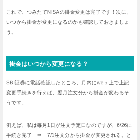
これで、つみたてNISAの掛金変更は完了です！次に、
いつから掛金が変更になるのかも確認しておきましょ
う。
掛金はいつから変更になる？
SBI証券に電話確認したところ、月内にweｂ上で上記
変更手続きを行えば、翌月注文分から掛金が変わるそ
うです。
例えば、私は毎月1日が注文予定日なのですが、6/26に
手続き完了 ⇒ 7/1注文分から掛金が変更される。と