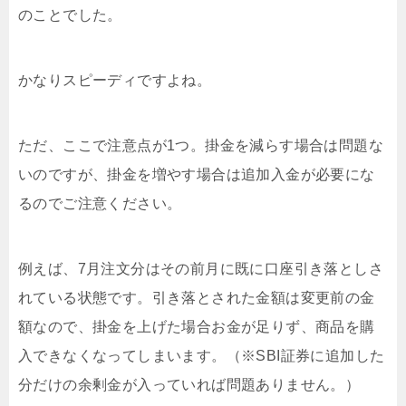
のことでした。
かなりスピーディですよね。
ただ、ここで注意点が1つ。掛金を減らす場合は問題な
いのですが、掛金を増やす場合は追加入金が必要にな
るのでご注意ください。
例えば、7月注文分はその前月に既に口座引き落としさ
れている状態です。引き落とされた金額は変更前の金
額なので、掛金を上げた場合お金が足りず、商品を購
入できなくなってしまいます。（※SBI証券に追加した
分だけの余剰金が入っていれば問題ありません。）