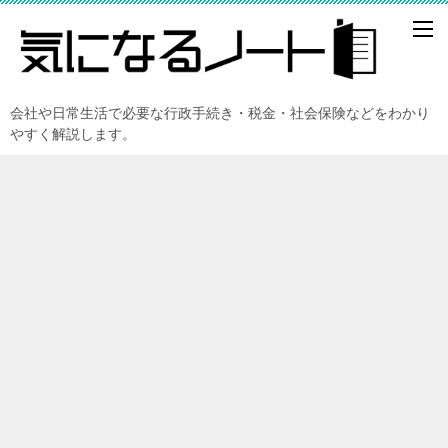
会社や日常生活で必要な行政手続き・税金・社会保険などをわかり
やすく解説します。