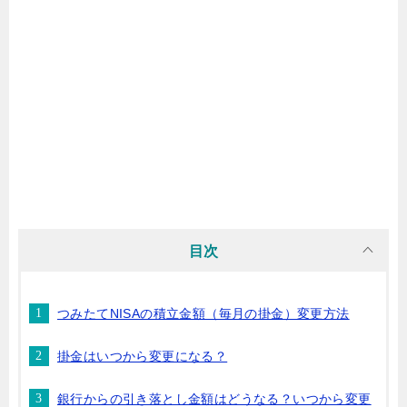
目次
つみたてNISAの積立金額（毎月の掛金）変更方法
掛金はいつから変更になる？
銀行からの引き落とし金額はどうなる？いつから変更