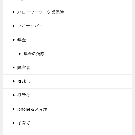
ハローワーク（失業保険）
マイナンバー
年金
年金の免除
障害者
引越し
奨学金
iphone＆スマホ
子育て