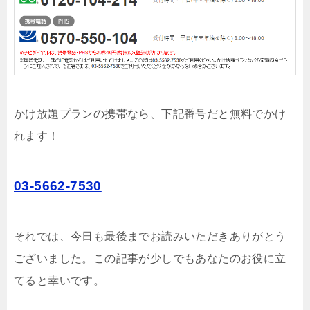
かけ放題プランの携帯なら、下記番号だと無料でかけ
れます！
03-5662-7530
それでは、今日も最後までお読みいただきありがとう
ございました。この記事が少しでもあなたのお役に立
てると幸いです。