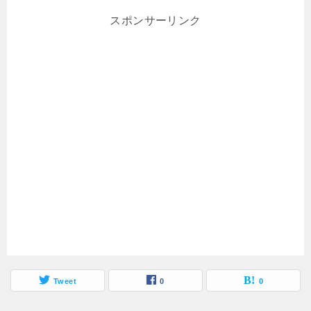
スポンサーリンク
Tweet
0
0