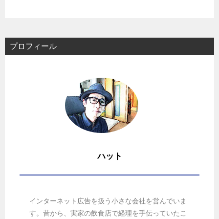
プロフィール
ハット
インターネット広告を扱う小さな会社を営んでいま
す。昔から、実家の飲食店で経理を手伝っていたこ