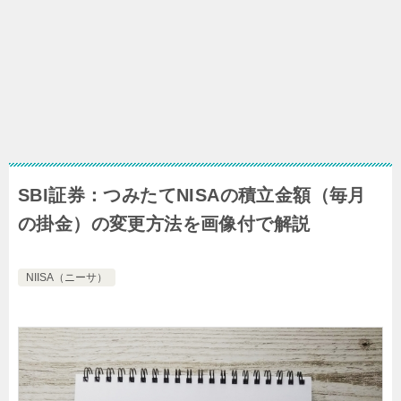
SBI証券：つみたてNISAの積立金額（毎月
の掛金）の変更方法を画像付で解説
NIISA（ニーサ）