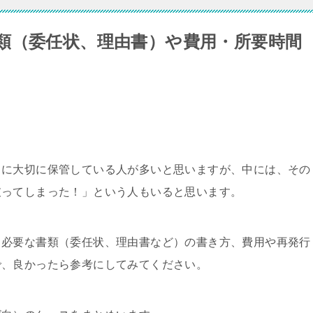
類（委任状、理由書）や費用・所要時間
中に大切に保管している人が多いと思いますが、中には、その
破ってしまった！」という人もいると思います。
、必要な書類（委任状、理由書など）の書き方、費用や再発行
で、良かったら参考にしてみてください。