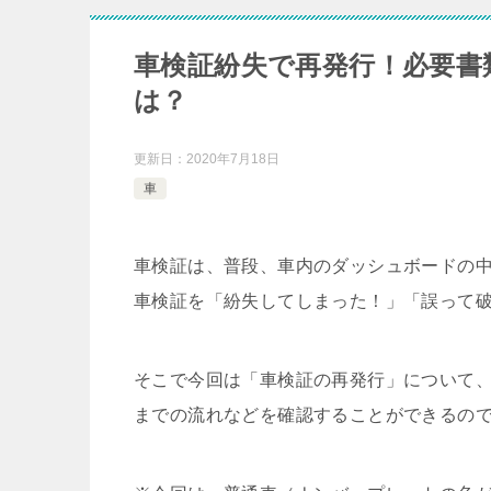
車検証紛失で再発行！必要書
は？
更新日：
2020年7月18日
車
車検証は、普段、車内のダッシュボードの
車検証を「紛失してしまった！」「誤って
そこで今回は「車検証の再発行」について
までの流れなどを確認することができるの