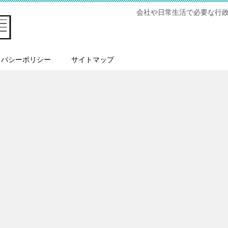
会社や日常生活で必要な行
イバシーポリシー
サイトマップ