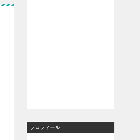
プロフィール