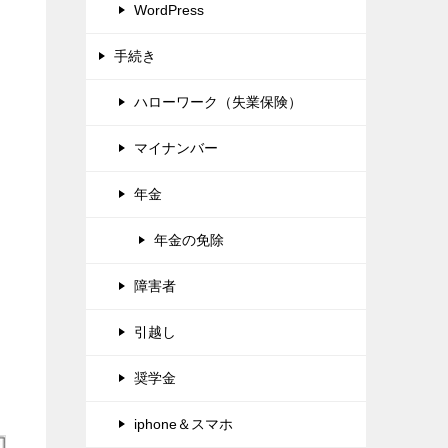
WordPress
手続き
ハローワーク（失業保険）
マイナンバー
年金
年金の免除
障害者
引越し
奨学金
iphone＆スマホ