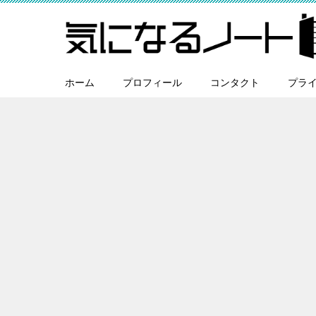
ホーム
プロフィール
コンタクト
プラ