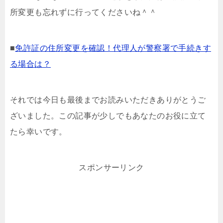
所変更も忘れずに行ってくださいね＾＾
■
免許証の住所変更を確認！代理人が警察署で手続きす
る場合は？
それでは今日も最後までお読みいただきありがとうご
ざいました。この記事が少しでもあなたのお役に立て
たら幸いです。
スポンサーリンク