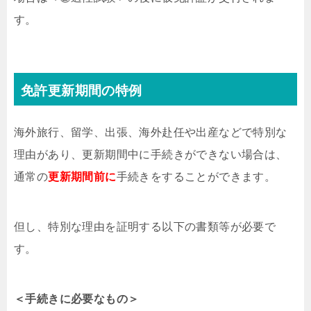
す。
免許更新期間の特例
海外旅行、留学、出張、海外赴任や出産などで特別な
理由があり、更新期間中に手続きができない場合は、
通常の
更新期間前に
手続きをすることができます。
但し、特別な理由を証明する以下の書類等が必要で
す。
＜手続きに必要なもの＞