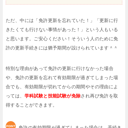
ただ、中には「免許更新を忘れていた！」「更新に行
きたくても行けない事情があった！」という人もいる
と思います。ご安心ください！そういう人のために免
許の更新手続きには猶予期間が設けられています＾＾
特別な理由があって免許の更新に行けなかった場合
や、免許の更新を忘れて有効期限が過ぎてしまった場
合でも、有効期限が切れてからの期間やその理由によ
っては、
学科試験と技能試験が免除
され再び免許を取
得することができます。
免許の有効期限が過ぎてしまった場合は、手続き