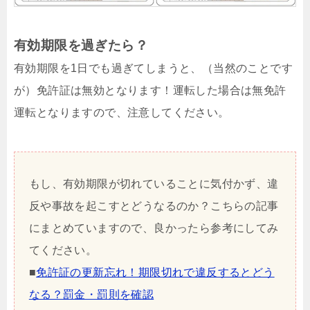
有効期限を過ぎたら？
有効期限を1日でも過ぎてしまうと、（当然のことです
が）免許証は無効となります！運転した場合は無免許
運転となりますので、注意してください。
もし、有効期限が切れていることに気付かず、違
反や事故を起こすとどうなるのか？こちらの記事
にまとめていますので、良かったら参考にしてみ
てください。
■
免許証の更新忘れ！期限切れで違反するとどう
なる？罰金・罰則を確認