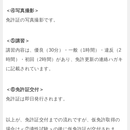
＜④写真撮影＞
免許証の写真撮影です。
＜⑤講習＞
講習内容は、優良（30分）・一般（1時間）・違反（2
時間）・初回（2時間）があり、免許更新の連絡ハガキ
に記載されています。
＜⑥免許証交付＞
免許証は即日発行されます。
以上が、免許証交付までの流れですが、仮免許取得の
場合は＜②適性試験＞の後に仮免許証が交付されま