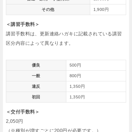
その他
1,900円
＜講習手数料＞
講習手数料は、更新連絡ハガキに記載されている講習
区分内容によって異なります。
優良
500円
一般
800円
違反
1,350円
初回
1,350円
＜交付手数料＞
2,050円
（※種別が増すごとに200円が必要です。）