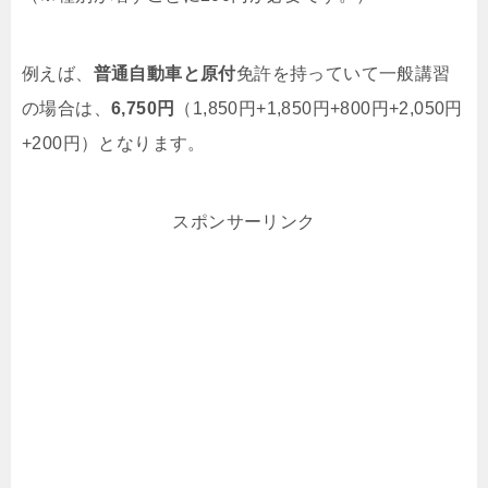
例えば、
普通自動車と原付
免許を持っていて一般講習
の場合は、
6,750円
（1,850円+1,850円+800円+2,050円
+200円）となります。
スポンサーリンク