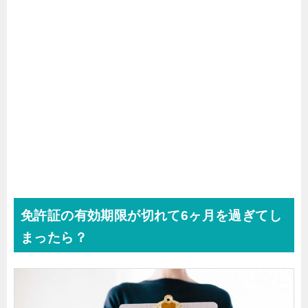
免許証の有効期限が切れて6ヶ月を過ぎてし
まったら？