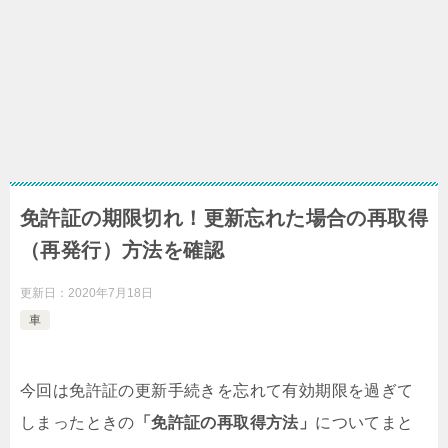
免許証の期限切れ！更新忘れた場合の再取得
（再発行）方法を確認
更新日：
2020年7月18日
車
今回は免許証の更新手続きを忘れて有効期限を過ぎて
しまったときの
「免許証の再取得方法」
についてまと