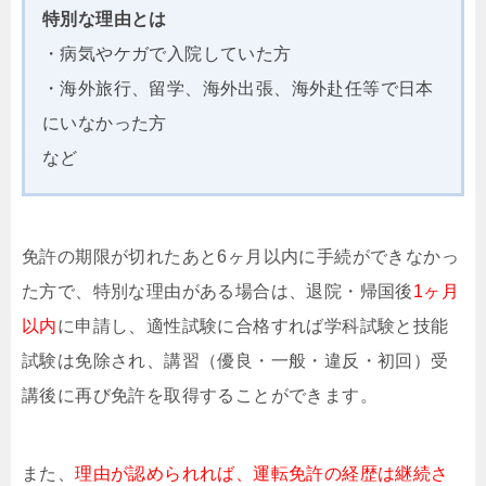
特別な理由とは
・病気やケガで入院していた方
・海外旅行、留学、海外出張、海外赴任等で日本
にいなかった方
など
免許の期限が切れたあと6ヶ月以内に手続ができなかっ
た方で、特別な理由がある場合は、退院・帰国後
1ヶ月
以内
に申請し、適性試験に合格すれば学科試験と技能
試験は免除され、講習（優良・一般・違反・初回）受
講後に再び免許を取得することができます。
また、
理由が認められれば、運転免許の経歴は継続さ