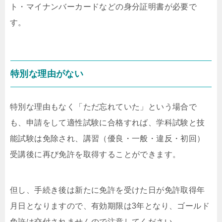
ト・マイナンバーカードなどの身分証明書が必要で
す。
特別な理由がない
特別な理由もなく「ただ忘れていた」という場合で
も、申請をして適性試験に合格すれば、学科試験と技
能試験は免除され、講習（優良・一般・違反・初回）
受講後に再び免許を取得することができます。
但し、手続き後は新たに免許を受けた日が免許取得年
月日となりますので、有効期限は3年となり、ゴールド
免許は交付されませんので注意してください。