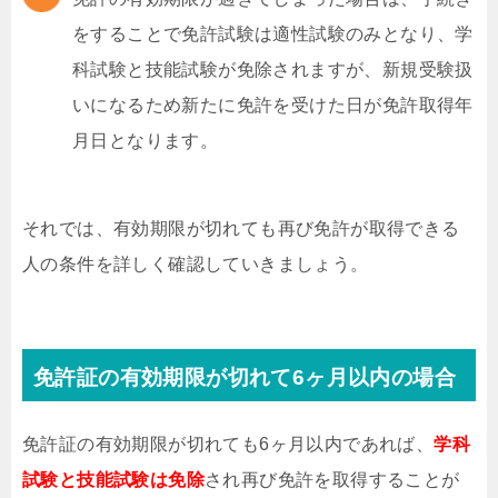
をすることで免許試験は適性試験のみとなり、学
科試験と技能試験が免除されますが、新規受験扱
いになるため新たに免許を受けた日が免許取得年
月日となります。
それでは、有効期限が切れても再び免許が取得できる
人の条件を詳しく確認していきましょう。
免許証の有効期限が切れて6ヶ月以内の場合
免許証の有効期限が切れても6ヶ月以内であれば、
学科
試験と技能試験は免除
され再び免許を取得することが