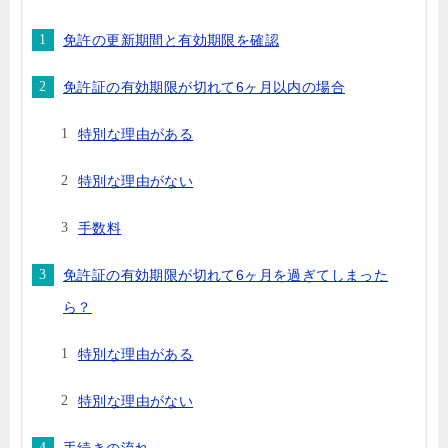
免許の更新期間と有効期限を確認
免許証の有効期限が切れて6ヶ月以内の場合
特別な理由がある
特別な理由がない
手数料
免許証の有効期限が切れて6ヶ月を過ぎてしまった
ら？
特別な理由がある
特別な理由がない
手続きの流れ