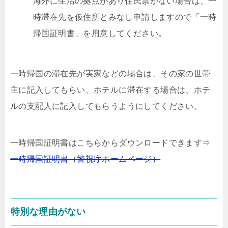
海外に生活の拠点があり住民票がない場合は、一
時滞在先を仮住所とみなし申請しますので「一時
帰国証明書」を用意してください。
一時帰国の滞在先が実家などの場合は、その家の世帯
主に記入してもらい、ホテルに滞在する場合は、ホテ
ルの支配人に記入してもらうようにしてください。
一時帰国証明書はこちらからダウンロードできます⇒
一時帰国証明書（警視庁ホームページ）
特別な理由がない