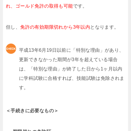
れ、ゴールド免許の取得も可能
です。
但し、
免許の有効期限切れから3年以内
となります。
平成13年6月19日以前に「特別な理由」があり、
更新できなかった期間が3年を超えている場合
は、「特別な理由」が終了した日から1ヶ月以内
に学科試験に合格すれば、技能試験は免除されま
す。
＜手続きに必要なもの＞