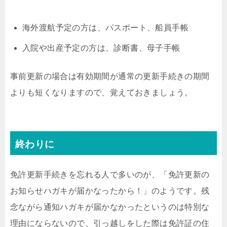
海外渡航予定の方は、パスポート、船員手帳
入院や出産予定の方は、診断書、母子手帳
事前更新の場合は有効期間が通常の更新手続きの期間
よりも短くなりますので、覚えておきましょう。
終わりに
免許更新手続きを忘れる人で多いのが、「免許更新の
お知らせハガキが届かなったから！」のようです。残
念ながら通知ハガキが届かなかったというのは特別な
理由にならないので、引っ越しをした際は免許証の住