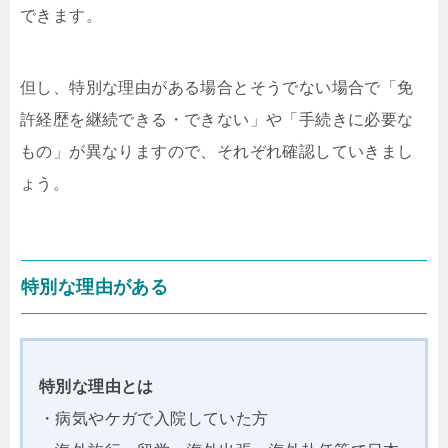
できます。
但し、特別な理由がある場合とそうでない場合で「免
許経歴を継続できる・できない」や「手続きに必要な
もの」が異なりますので、それぞれ確認していきまし
ょう。
特別な理由がある
特別な理由とは
・病気やケガで入院していた方