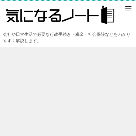
会社や日常生活で必要な行政手続き・税金・社会保険などをわかり
やすく解説します。