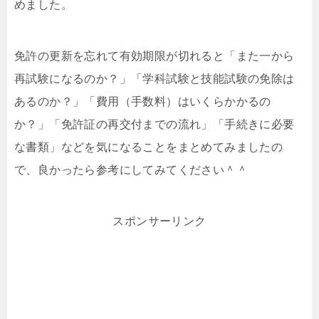
めました。
免許の更新を忘れて有効期限が切れると「また一から
再試験になるのか？」「学科試験と技能試験の免除は
あるのか？」「費用（手数料）はいくらかかるの
か？」「免許証の再交付までの流れ」「手続きに必要
な書類」などを気になることをまとめてみましたの
で、良かったら参考にしてみてください＾＾
スポンサーリンク