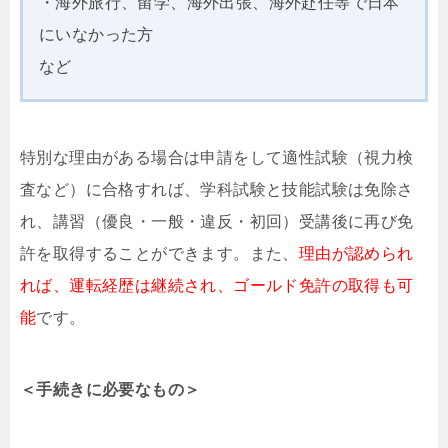
・海外旅行、留学、海外出張、海外赴任等で日本
にいなかった方
など
特別な理由がある場合は申請をして適性試験（視力検
査など）に合格すれば、学科試験と技能試験は免除さ
れ、講習（優良・一般・違反・初回）受講後に再び免
許を取得することができます。また、
理由が認められ
れば、運転経歴は継続され、ゴールド免許の取得も可
能
です。
＜手続きに必要なもの＞