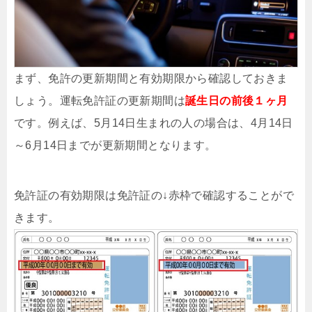
まず、免許の更新期間と有効期限から確認しておきま
しょう。運転免許証の更新期間は
誕生日の前後１ヶ月
です。例えば、5月14日生まれの人の場合は、4月14日
～6月14日までが更新期間となります。
免許証の有効期限は免許証の↓赤枠で確認することがで
きます。