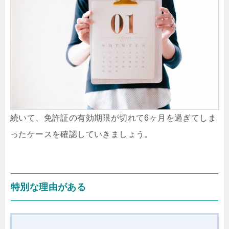
続いて、免許証の有効期限が切れて6ヶ月を過ぎてしま
ったケースを確認していきましょう。
特別な理由がある