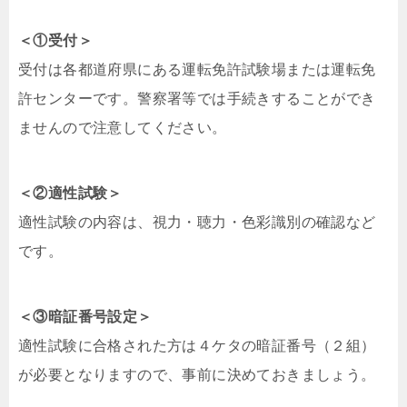
＜①受付＞
受付は各都道府県にある運転免許試験場または運転免
許センターです。警察署等では手続きすることができ
ませんので注意してください。
＜②適性試験＞
適性試験の内容は、視力・聴力・色彩識別の確認など
です。
＜③暗証番号設定＞
適性試験に合格された方は４ケタの暗証番号（２組）
が必要となりますので、事前に決めておきましょう。