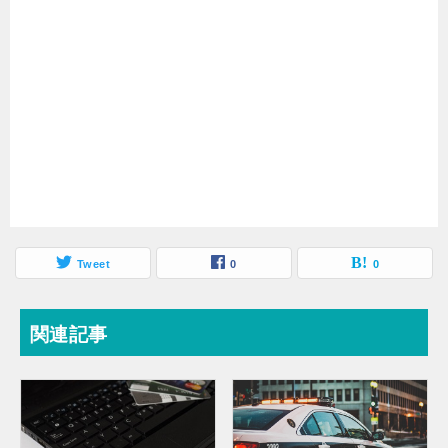
Tweet
0
0
関連記事