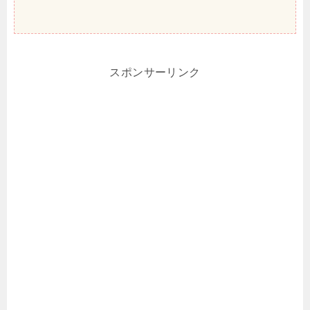
スポンサーリンク