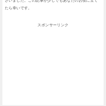
ざいました。この記事が少しでもあなたのお役に立て
たら幸いです。
スポンサーリンク