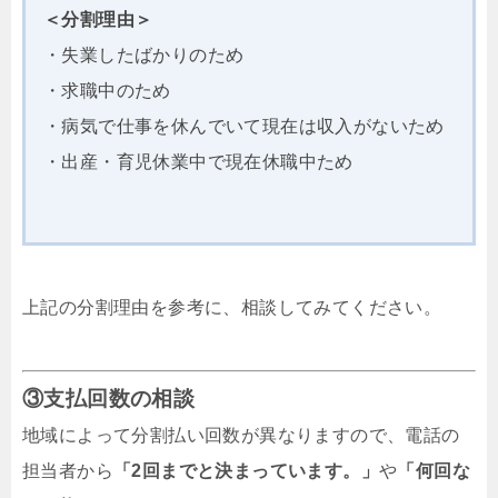
＜分割理由＞
・失業したばかりのため
・求職中のため
・病気で仕事を休んでいて現在は収入がないため
・出産・育児休業中で現在休職中ため
上記の分割理由を参考に、相談してみてください。
③支払回数の相談
地域によって分割払い回数が異なりますので、電話の
担当者から
「2回までと決まっています。」
や
「何回な