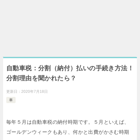
自動車税：分割（納付）払いの手続き方法！
分割理由を聞かれたら？
更新日：
2020年7月18日
車
毎年５月は自動車税の納付時期です。５月といえば、
ゴールデンウィークもあり、何かと出費がかさむ時期