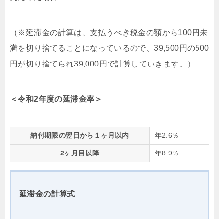
（※延滞金の計算は、支払うべき税金の額から100円未
満を切り捨てることになっているので、39,500円の500
円が切り捨てられ39,000円で計算していきます。）
＜令和2年度の延滞金率＞
納付期限の翌日から１ヶ月以内
年2.6％
2ヶ月目以降
年8.9％
延滞金の計算式