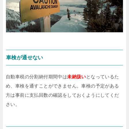
車検が通せない
自動車税の分割納付期間中は
未納扱い
となっているた
め、車検を通すことができません。車検の予定がある
方は事前に支払回数の確認をしておくようにしてくだ
さい。