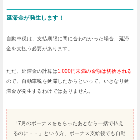
延滞金が発生します！
自動車税は、支払期限に間に合わなかった場合、延滞
金を支払う必要があります。
ただ、延滞金の計算は
1,000円未満の金額は切捨される
ので、自動車税を延滞したからといって、いきなり延
滞金が発生するわけではありません。
「7月のボーナスをもらったあとなら一括で払え
るのに・・」という方、ボーナス支給後でも自動