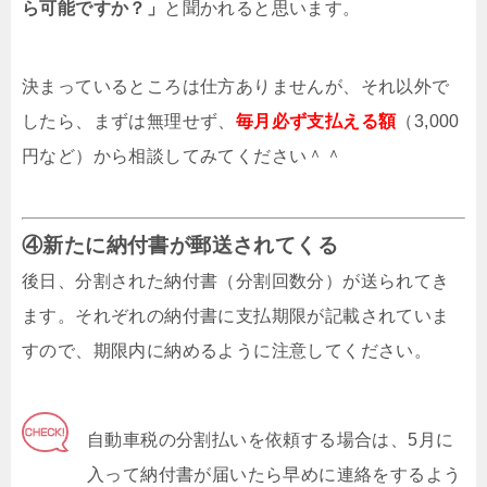
ら可能ですか？」
と聞かれると思います。
決まっているところは仕方ありませんが、それ以外で
したら、まずは無理せず、
毎月必ず支払える額
（3,000
円など）から相談してみてください＾＾
④新たに納付書が郵送されてくる
後日、分割された納付書（分割回数分）が送られてき
ます。それぞれの納付書に支払期限が記載されていま
すので、期限内に納めるように注意してください。
自動車税の分割払いを依頼する場合は、5月に
入って納付書が届いたら早めに連絡をするよう