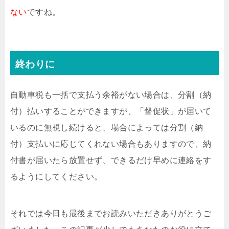
ない
ですね。
終わりに
自動車税も一括で支払う余裕がない場合は、分割（納
付）払いすることができますが、「督促状」が届いて
いるのに無視し続けると、場合によっては分割（納
付）支払いに応じてくれない場合もありますので、納
付書が届いたら放置せず、できるだけ早めに連絡をす
るようにしてください。
それでは今日も最後までお読みいただきありがとうご