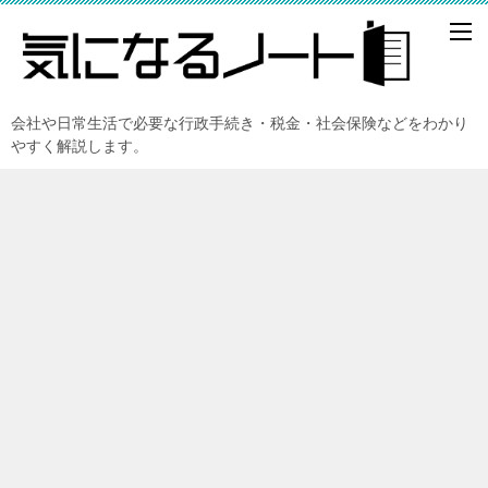
会社や日常生活で必要な行政手続き・税金・社会保険などをわかり
やすく解説します。