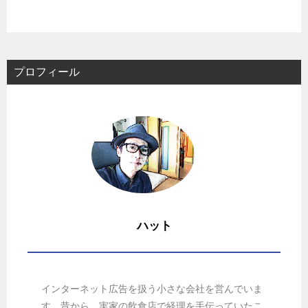
プロフィール
ハット
インターネット広告を扱う小さな会社を営んでいま
す。昔から、実家の飲食店で経理を手伝っていたこ