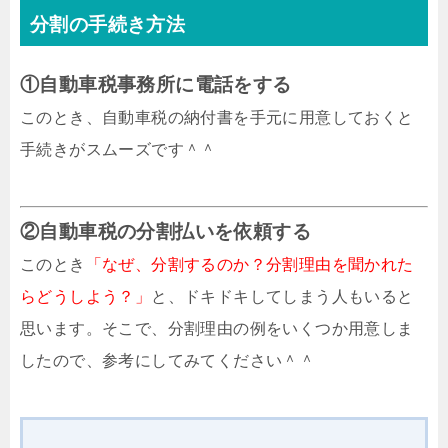
分割の手続き方法
①自動車税事務所に電話をする
このとき、自動車税の納付書を手元に用意しておくと
手続きがスムーズです＾＾
②自動車税の分割払いを依頼する
このとき
「なぜ、分割するのか？分割理由を聞かれた
らどうしよう？」
と、ドキドキしてしまう人もいると
思います。そこで、分割理由の例をいくつか用意しま
したので、参考にしてみてください＾＾