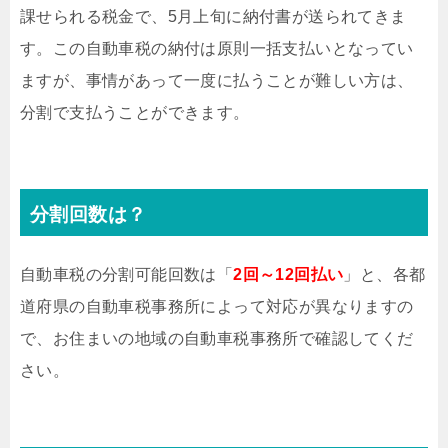
課せられる税金で、5月上旬に納付書が送られてきま
す。この自動車税の納付は原則一括支払いとなってい
ますが、事情があって一度に払うことが難しい方は、
分割で支払うことができます。
分割回数は？
自動車税の分割可能回数は「
2回～12回払い
」と、各都
道府県の自動車税事務所によって対応が異なりますの
で、お住まいの地域の自動車税事務所で確認してくだ
さい。