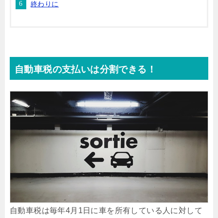
終わりに
自動車税の支払いは分割できる！
自動車税は毎年4月1日に車を所有している人に対して