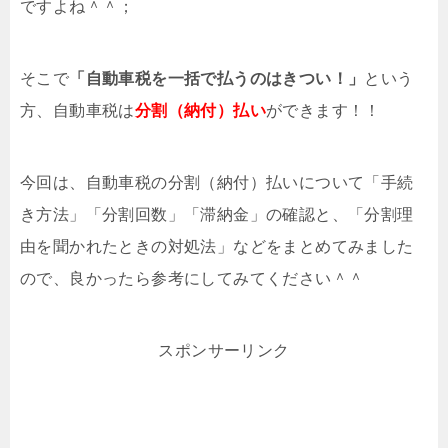
ですよね＾＾；
そこで
「自動車税を一括で払うのはきつい！」
という
方、自動車税は
分割（納付）払い
ができます！！
今回は、自動車税の分割（納付）払いについて「手続
き方法」「分割回数」「滞納金」の確認と、「分割理
由を聞かれたときの対処法」などをまとめてみました
ので、良かったら参考にしてみてください＾＾
スポンサーリンク