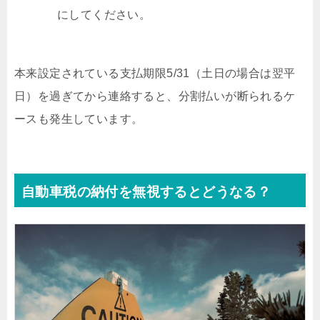
にしてください。
本来設定されている支払期限5/31（土日の場合は翌平
日）を過ぎてから連絡すると、分割払いが断られるケ
ースも発生しています。
自動車税の納付を無視するとどうなる？