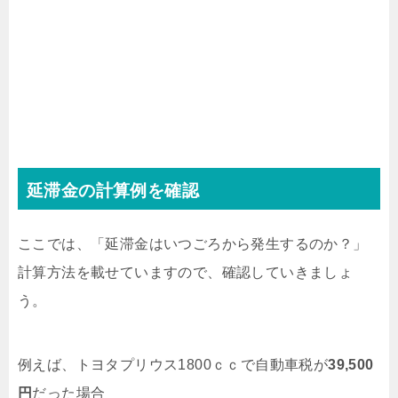
延滞金の計算例を確認
ここでは、「延滞金はいつごろから発生するのか？」
計算方法を載せていますので、確認していきましょ
う。
例えば、トヨタプリウス1800ｃｃで自動車税が
39,500
円
だった場合