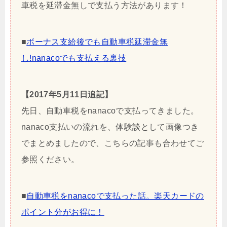
車税を延滞金無しで支払う方法があります！
■
ボーナス支給後でも自動車税延滞金無
し!nanacoでも支払える裏技
【2017年5月11日追記】
先日、自動車税をnanacoで支払ってきました。
nanaco支払いの流れを、体験談として画像つき
でまとめましたので、こちらの記事も合わせてご
参照ください。
■
自動車税をnanacoで支払った話。楽天カードの
ポイント分がお得に！