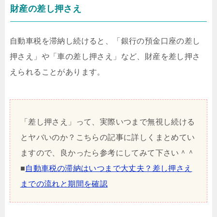
財産の差し押さえ
自動車税を滞納し続けると、「銀行の預金口座の差し
押さえ」や「車の差し押さえ」など、財産を差し押さ
えられることがあります。
「差し押さえ」って、実際いつまで無視し続ける
とヤバいのか？こちらの記事に詳しくまとめてい
ますので、良かったら参考にしてみて下さい＾＾
■
自動車税の滞納はいつまで大丈夫？差し押さえ
までの流れと期間を確認