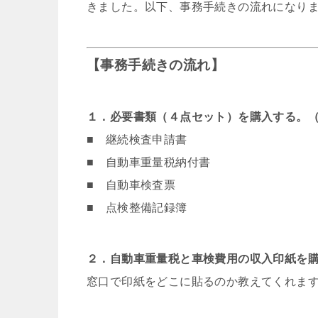
きました。以下、事務手続きの流れになり
【事務手続きの流れ】
１．必要書類（４点セット）を購入する。
■ 継続検査申請書
■ 自動車重量税納付書
■ 自動車検査票
■ 点検整備記録簿
２．自動車重量税と車検費用の収入印紙を
窓口で印紙をどこに貼るのか教えてくれま