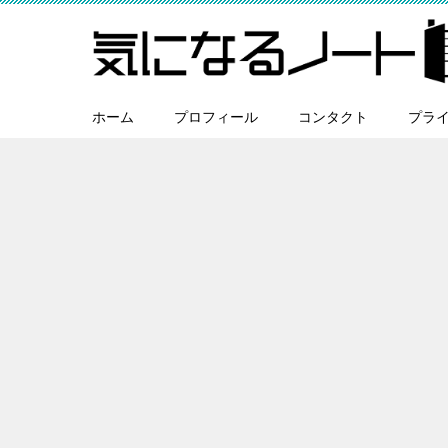
ホーム
プロフィール
コンタクト
プラ