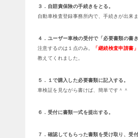
３．自賠責保険の手続きをとる。
自動車検査登録事務所内で、手続きが出来
４．ユーザー車検の受付で「必要書類の書
注意するのは１点のみ。
「継続検査申請書
教えてくれました。
５．１で購入した必要書類に記入する。
車検証を見ながら書けば、簡単です＾＾
６．受付に書類一式を提出する。
７．確認してもらった書類を受け取り、受