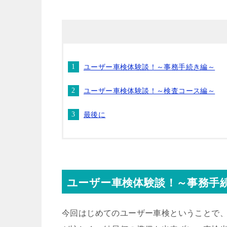
ユーザー車検体験談！～事務手続き編～
ユーザー車検体験談！～検査コース編～
最後に
ユーザー車検体験談！～事務手
今回はじめてのユーザー車検ということで