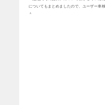
についてもまとめましたので、ユーザー車
＾