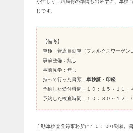
が忙しく、結局何の準備も出来ずに、車検
じです。
【備考】
車種：普通自動車（フォルクスワーゲン
事前整備：無し
事前見学：無し
持って行った書類：
車検証・印鑑
予約した受付時間：１０：１５～１１：
予約した検査時間：１０：３０～１２：
自動車検査登録事務所に１０：００到着。