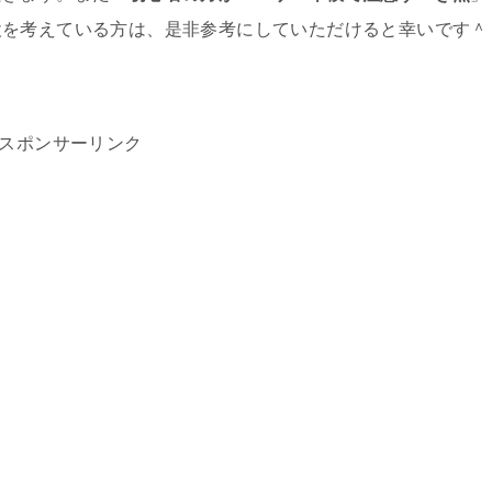
検を考えている方は、是非参考にしていただけると幸いです＾
スポンサーリンク