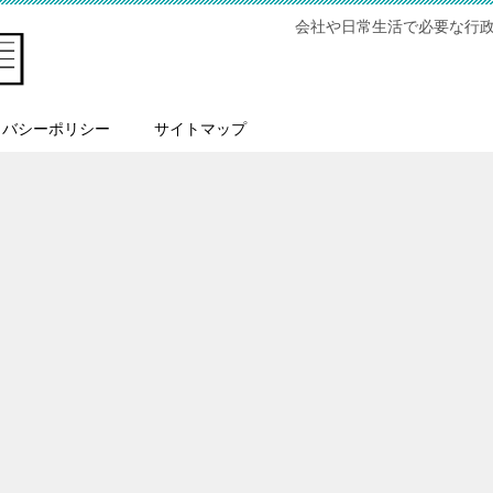
会社や日常生活で必要な行
イバシーポリシー
サイトマップ