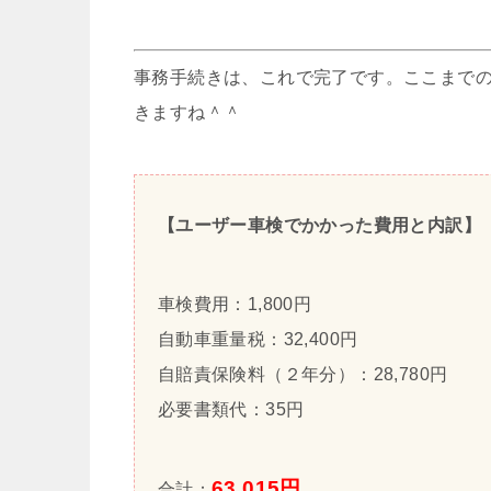
事務手続きは、これで完了です。ここまで
きますね＾＾
【ユーザー車検でかかった費用と内訳】
車検費用：1,800円
自動車重量税：32,400円
自賠責保険料（２年分）：28,780円
必要書類代：35円
63,015円
合計：