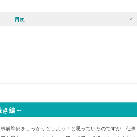
目次
続き編～
、事前準備をしっかりとしよう！と思っていたのですが…仕事