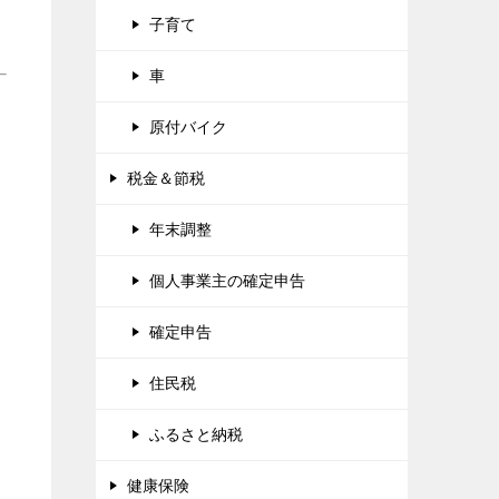
子育て
車
原付バイク
税金＆節税
年末調整
個人事業主の確定申告
確定申告
住民税
ふるさと納税
健康保険