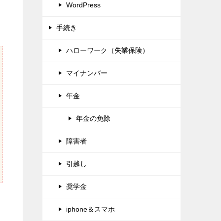
WordPress
手続き
ハローワーク（失業保険）
マイナンバー
年金
年金の免除
障害者
引越し
奨学金
iphone＆スマホ