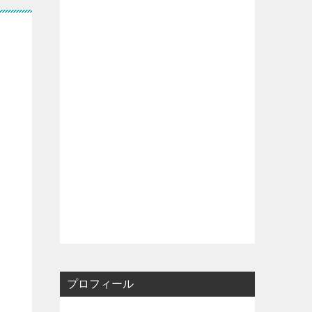
プロフィール