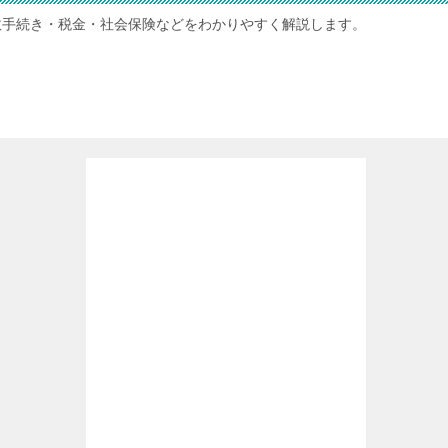
政手続き・税金・社会保険などをわかりやすく解説します。