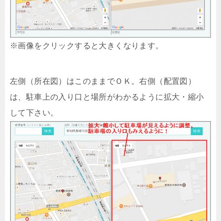
※画像をクリックすると大きくなります。
左側（所在図）はこのままでＯＫ。右側（配置図）
は、駐車上の入り口と場所がわかるように拡大・縮小
して下さい。