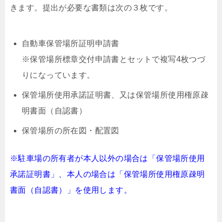
きます。提出が必要な書類は次の３枚です。
自動車保管場所証明申請書
※保管場所標章交付申請書とセットで複写4枚つづ
りになっています。
保管場所使用承諾証明書、又は保管場所使用権原疎
明書面（自認書）
保管場所の所在図・配置図
※駐車場の所有者が本人以外の場合は「保管場所使用
承諾証明書」、本人の場合は「保管場所使用権原疎明
書面（自認書）」を使用します。