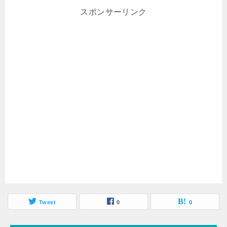
スポンサーリンク
Tweet
0
0