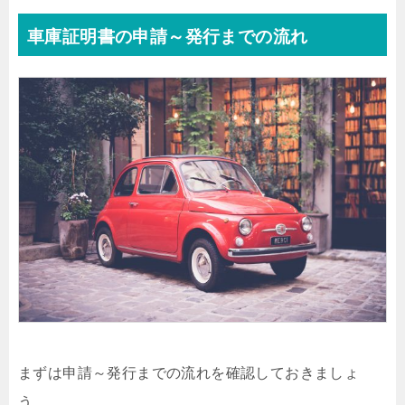
車庫証明書の申請～発行までの流れ
まずは申請～発行までの流れを確認しておきましょ
う。