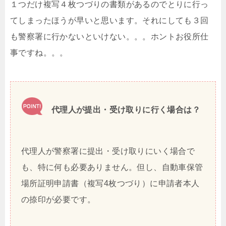
１つだけ複写４枚つづりの書類があるのでとりに行っ
てしまったほうが早いと思います。それにしても３回
も警察署に行かないといけない。。。ホントお役所仕
事ですね。。。
代理人が提出・受け取りに行く場合は？
代理人が警察署に提出・受け取りにいく場合で
も、特に何も必要ありません。但し、自動車保管
場所証明申請書（複写4枚つづり）に申請者本人
の捺印が必要です。