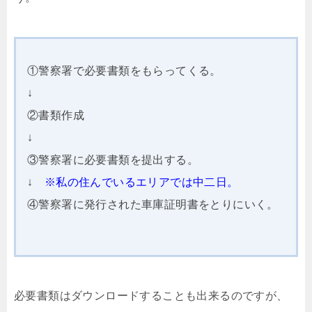
①警察署で必要書類をもらってくる。
↓
②書類作成
↓
③警察署に必要書類を提出する。
↓
※私の住んでいるエリアでは中二日。
④警察署に発行された車庫証明書をとりにいく。
必要書類はダウンロードすることも出来るのですが、