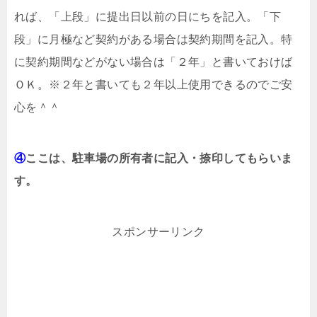
れば、「上段」に提出日以前の日にちを記入。「下
段」に月極など契約がある場合は契約期間を記入。特
に契約期間などがない場合は「２年」と書いておけば
ＯＫ。※２年と書いても２年以上使用できるのでご安
心を＾＾
④
ここは、駐車場の所有者に記入・捺印してもらいま
す。
スポンサーリンク