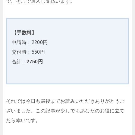
で、そこで購入し支払います。
【手数料】
申請時：2200円
交付時：550円
合計：
2750円
それでは今日も最後までお読みいただきありがとうご
ざいました。この記事が少しでもあなたのお役に立て
たら幸いです。