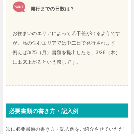
発行までの日数は？
お住まいのエリアによって若干差が出るようです
が、私の住むエリアでは中二日で発行されます。
例えば3/25（月）書類を提出したら、3/28（木）
に出来上がるという感じです。
必要書類の書き方・記入例
次に必要書類の書き方・記入例をご紹介させていただ