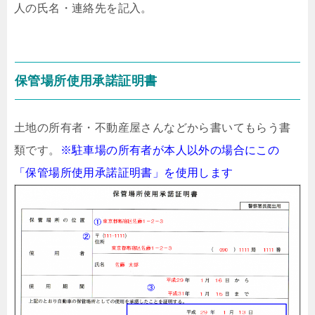
人の氏名・連絡先を記入。
保管場所使用承諾証明書
土地の所有者・不動産屋さんなどから書いてもらう書
類です。
※駐車場の所有者が本人以外の場合にこの
「保管場所使用承諾証明書」を使用します