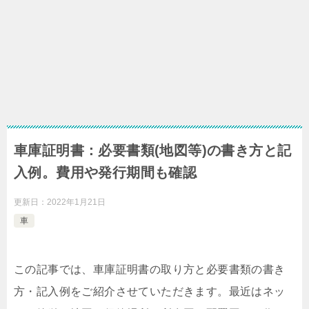
車庫証明書：必要書類(地図等)の書き方と記
入例。費用や発行期間も確認
更新日：
2022年1月21日
車
この記事では、車庫証明書の取り方と必要書類の書き
方・記入例をご紹介させていただきます。最近はネッ