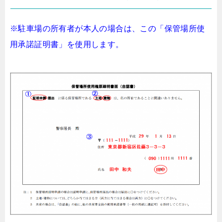
※駐車場の所有者が本人の場合は、この「保管場所使
用承諾証明書」を使用します。