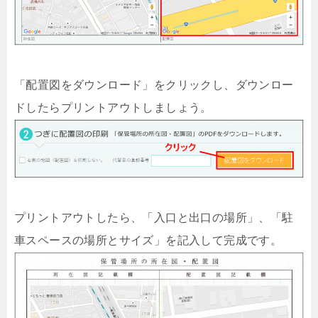
「配置図をダウンロード」をクリックし、ダウンロー
ドしたらプリントアウトしましょう。
プリントアウトしたら、「入口と出口の場所」、「駐
車スペースの場所とサイズ」を記入して完成です。