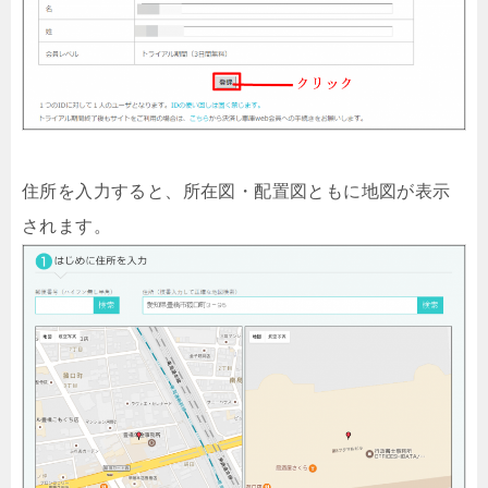
住所を入力すると、所在図・配置図ともに地図が表示
されます。