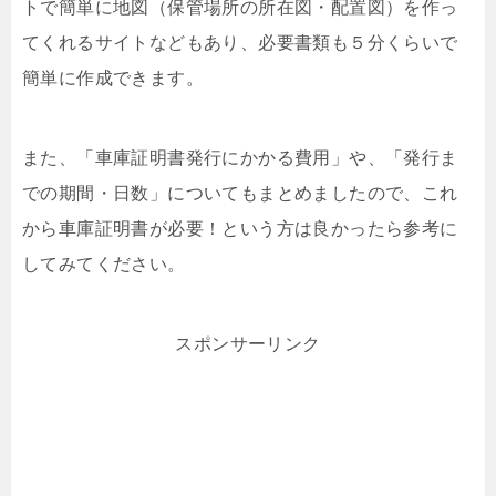
トで簡単に地図（保管場所の所在図・配置図）を作っ
てくれるサイトなどもあり、必要書類も５分くらいで
簡単に作成できます。
また、「車庫証明書発行にかかる費用」や、「発行ま
での期間・日数」についてもまとめましたので、これ
から車庫証明書が必要！という方は良かったら参考に
してみてください。
スポンサーリンク