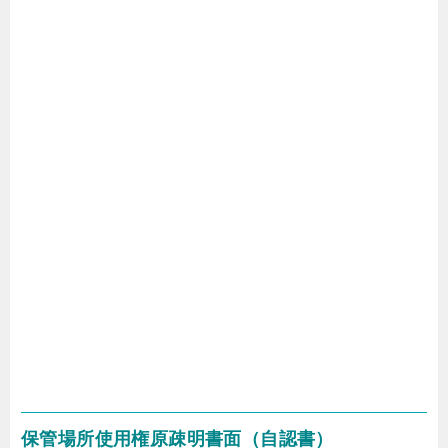
保管場所使用権原疎明書面（自認書）