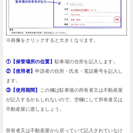
※画像をクリックすると大きくなります。
①【保管場所の位置】
駐車場の住所を記入します。
②【使用者】
申請者の住所・氏名・電話番号を記入し
ます。
③【使用期間】
この欄は駐車場の所有者又は不動産屋
が記入するかもしれないので、空欄にして所有者又は
不動産屋に渡しましょう。
所有者又は不動産屋から戻っていて記入されていなけ