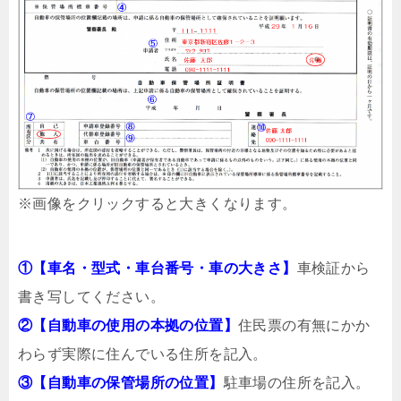
※画像をクリックすると大きくなります。
①【車名・型式・車台番号・車の大きさ】
車検証から
書き写してください。
②【自動車の使用の本拠の位置】
住民票の有無にかか
わらず実際に住んでいる住所を記入。
③【自動車の保管場所の位置】
駐車場の住所を記入。