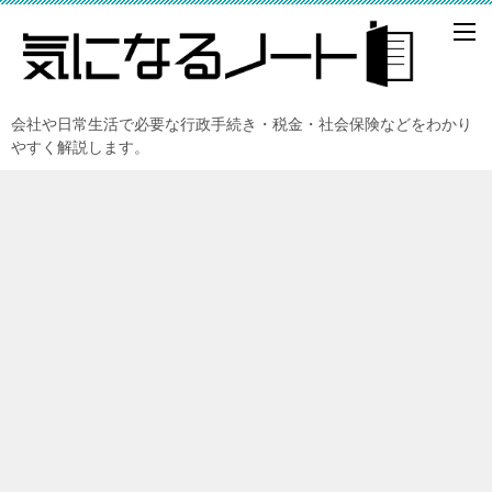
会社や日常生活で必要な行政手続き・税金・社会保険などをわかり
やすく解説します。