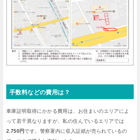
手数料などの費用は？
車庫証明取得にかかる費用は、お住まいのエリアによ
って若干異なりますが、私の住んでいるエリアでは
2.750円
です。警察署内に収入証紙が売られているの