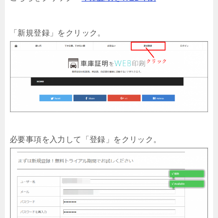
「新規登録」をクリック。
必要事項を入力して「登録」をクリック。