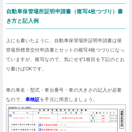
自動車保管場所証明申請書（複写4枚つづり）書
き方と記入例
上にも書いたように、自動車保管場所証明申請書は保
管場所標章交付申請書とセットの複写4枚つづりになっ
ていますが、複写なので、気にせず1枚目を下記のとお
り書けばOKです。
車の車名・型式・車台番号・車の大きさの記入が必要
なので、
車検証
を手元に用意しましょう。