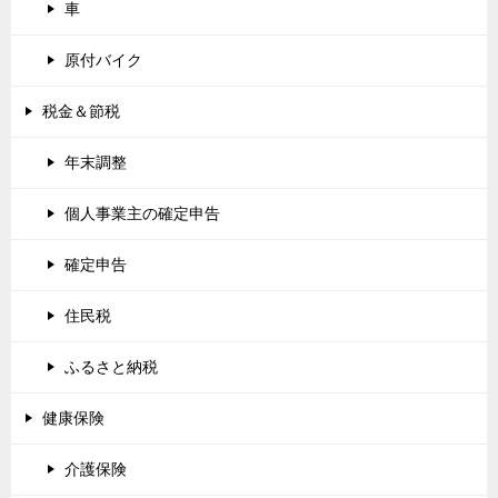
車
原付バイク
税金＆節税
年末調整
個人事業主の確定申告
確定申告
住民税
ふるさと納税
健康保険
介護保険