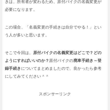
きは、所有者が変わるため、原付バイクの名義変更が
必要になります。
この場合、「名義変更の手続きは自分でやる！」とい
う人が多いと思います。
そこで今回は、
原付バイクの名義変更はどこで？どの
ようにすればいいのか？
原付バイクの
廃車手続き～登
録手続き
についてまとめましたので、良かったら参考
にしてみてください＾＾
スポンサーリンク