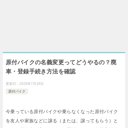
原付バイクの名義変更ってどうやるの？廃
車・登録手続き方法を確認
更新日：
2020年7月18日
原付バイク
今乗っている原付バイクや乗らなくなった原付バイク
を友人や家族などに譲る（または、譲ってもらう）と