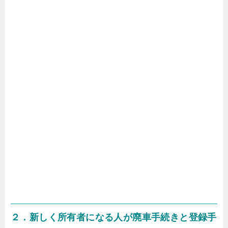
２．新しく所有者になる人が廃車手続きと登録手