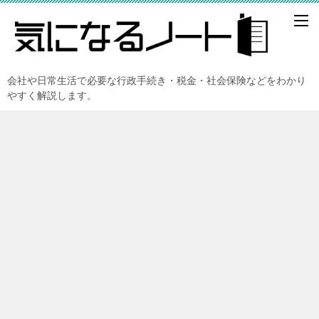
会社や日常生活で必要な行政手続き・税金・社会保険などをわかり
やすく解説します。