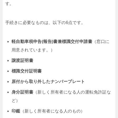
す。
手続きに必要なものは、以下の6点です。
軽自動車税申告(報告)書兼標識交付申請書
（窓口に
用意されています。）
譲渡証明書
標識交付証明書
原付から取り外したナンバープレート
身分証明書
（新しく所有者になる人の運転免許証な
ど）
印鑑
（新しく所有者になる人のもの）