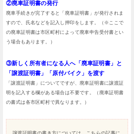
②廃車証明書の発行
廃車手続きが完了すると「廃車証明書」が発行されま
すので、氏名などを記入し押印をします。（※ここで
の廃車証明書は市区町村によって廃車申告受付書とい
う場合もあります。）
③新しく所有者になる人へ「廃車証明書」と
「譲渡証明書」「原付バイク」を渡す
「譲渡証明書」についてですが、廃車証明書に譲渡証
明を記入する欄がある場合は不要です。（廃車証明書
の書式は各市区町村で異なります。）
譲渡証明書の書き方については、こちらの記事に