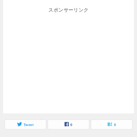
スポンサーリンク
Tweet
0
0