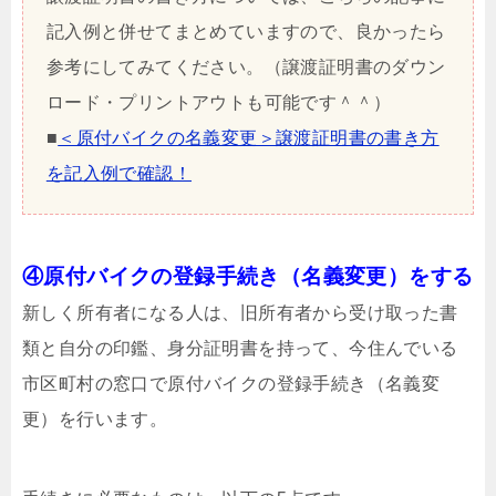
記入例と併せてまとめていますので、良かったら
参考にしてみてください。（譲渡証明書のダウン
ロード・プリントアウトも可能です＾＾）
■
＜原付バイクの名義変更＞譲渡証明書の書き方
を記入例で確認！
④原付バイクの登録手続き（名義変更）をする
新しく所有者になる人は、旧所有者から受け取った書
類と自分の印鑑、身分証明書を持って、今住んでいる
市区町村の窓口で原付バイクの登録手続き（名義変
更）を行います。