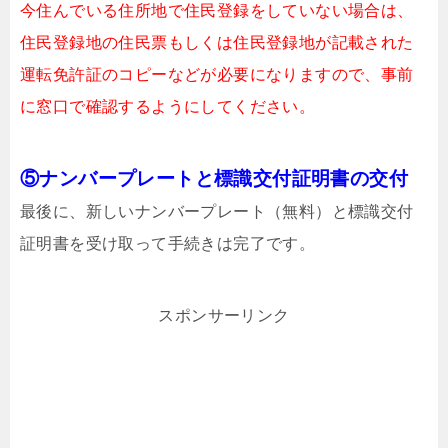
今住んでいる住所地で住民登録をしていない場合は、
住民登録地の住民票もしくは住民登録地が記載された
運転免許証のコピーなどが必要になりますので、事前
に窓口で確認するようにしてください。
⑤ナンバープレートと標識交付証明書の交付
最後に、新しいナンバープレート（無料）と標識交付
証明書を受け取って手続きは完了です。
スポンサーリンク