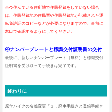
※今住んでいる住所地で住民登録をしていない場合
は、住民登録地の住民票や住民登録地が記載された運
転免許証のコピーなどが必要になりますので、事前に
窓口で確認するようにしてください。
④ナンバープレートと標識交付証明書の交付
最後に、新しいナンバープレート（無料）と標識交付
証明書を受け取って手続きは完了です。
終わりに
原付バイクの名義変更「２．廃車手続きと登録手続き