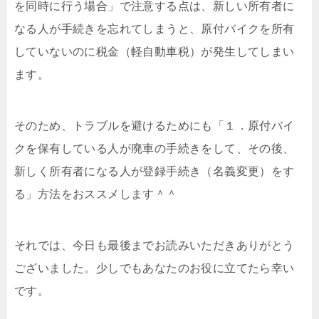
を同時に行う場合」で注意する点は、新しい所有者に
なる人が手続きを忘れてしまうと、原付バイクを所有
していないのに税金（軽自動車税）が発生してしまい
ます。
そのため、トラブルを避けるためにも「１．原付バイ
クを保有している人が廃車の手続きをして、その後、
新しく所有者になる人が登録手続き（名義変更）をす
る」方法をおススメします＾＾
それでは、今日も最後までお読みいただきありがとう
ございました。少しでもあなたのお役に立てたら幸い
です。