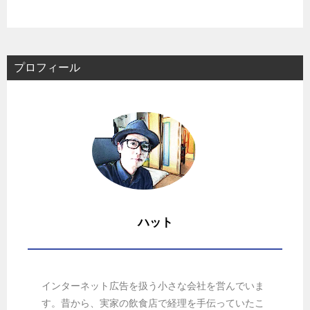
プロフィール
ハット
インターネット広告を扱う小さな会社を営んでいま
す。昔から、実家の飲食店で経理を手伝っていたこ