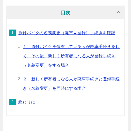
目次
原付バイクの名義変更（廃車→登録）手続きを確認
１．原付バイクを保有している人が廃車手続きをし
て、その後、新しく所有者になる人が登録手続き
（名義変更）をする場合
２．新しく所有者になる人が廃車手続きと登録手続
き（名義変更）を同時にする場合
終わりに