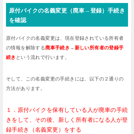
原付バイクの名義変更（廃車→登録）手続き
を確認
原付バイクの名義変更は、現在登録されている所有者
の情報を解除する
廃車手続き
→
新しい所有者の登録手
続き
という流れで行います。
そして、この名義変更の手続きには、以下の２通りの
方法があります。
１．原付バイクを保有している人が廃車の手続
きをして、その後、新しく所有者になる人が登
録手続き（名義変更）をする