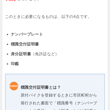
このときに必要になるものは、以下の4点です。
ナンバープレート
標識交付証明書
身分証明書
（免許証など）
印鑑
標識交付証明書とは？
原付バイクを登録するときに市区町村から
発行された書面で「標識番号（ナンバープ