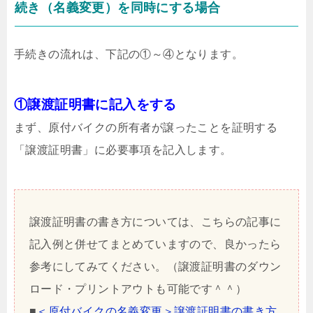
続き（名義変更）を同時にする場合
手続きの流れは、下記の①～④となります。
①譲渡証明書に記入をする
まず、原付バイクの所有者が譲ったことを証明する
「譲渡証明書」に必要事項を記入します。
譲渡証明書の書き方については、こちらの記事に
記入例と併せてまとめていますので、良かったら
参考にしてみてください。（譲渡証明書のダウン
ロード・プリントアウトも可能です＾＾）
■
＜原付バイクの名義変更＞譲渡証明書の書き方