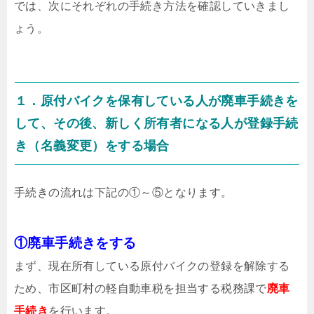
では、次にそれぞれの手続き方法を確認していきまし
ょう。
１．原付バイクを保有している人が廃車手続きを
して、その後、新しく所有者になる人が登録手続
き（名義変更）をする場合
手続きの流れは下記の①～⑤となります。
①廃車手続きをする
まず、現在所有している原付バイクの登録を解除する
ため、市区町村の軽自動車税を担当する税務課で
廃車
手続き
を行います。