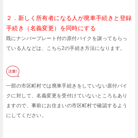
２．新しく所有者になる人が廃車手続きと登録
手続き（名義変更）を同時にする
既にナンバープレート付の原付バイクを譲ってもらっ
ている人などは、こちら2の手続き方法になります。
一部の市区町村では廃車手続きをしていない原付バイ
クに対して、名義変更を受付けていないところもあり
ますので、事前にお住まいの市区町村で確認するよう
にしてください。