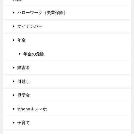
ハローワーク（失業保険）
マイナンバー
年金
年金の免除
障害者
引越し
奨学金
iphone＆スマホ
子育て