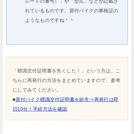
レートの番号）」や「型式」などが記載さ
れているものです。原付バイクの車検証の
ようなものですね＾＾
「標識交付証明書を失くした！」という方は、こ
ちらに再発行の方法をまとめていますので、参考
にしてみてください。
■
原付バイク標識交付証明書を紛失⇒再発行は即
日10分！手続方法を確認