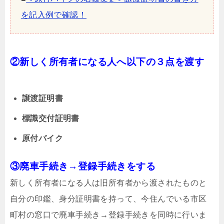
を記入例で確認！
②新しく所有者になる人へ以下の３点を渡す
譲渡証明書
標識交付証明書
原付バイク
③廃車手続き→登録手続きをする
新しく所有者になる人は旧所有者から渡されたものと
自分の印鑑、身分証明書を持って、今住んでいる市区
町村の窓口で廃車手続き→登録手続きを同時に行いま