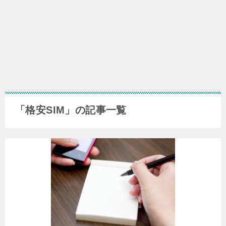
「格安SIM」の記事一覧