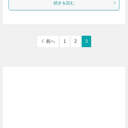
続きを読む
前へ
1
2
3