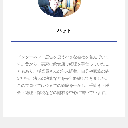
ハット
インターネット広告を扱う小さな会社を営んでいま
す。昔から、実家の飲食店で経理を手伝っていたこ
ともあり、従業員さんの年末調整、自分や家族の確
定申告、法人の決算などを長年経験してきました。
このブログでは今までの経験を生かし、手続き・税
金・経理・節税などの題材を中心に書いています。