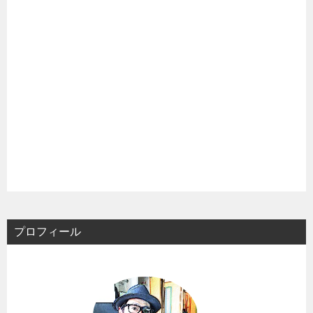
プロフィール