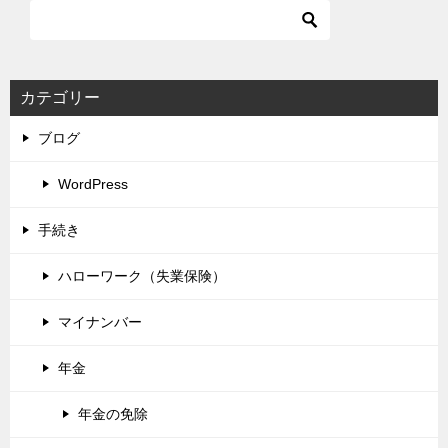
カテゴリー
ブログ
WordPress
手続き
ハローワーク（失業保険）
マイナンバー
年金
年金の免除