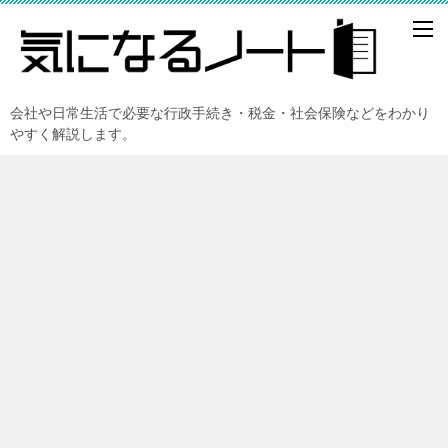
会社や日常生活で必要な行政手続き・税金・社会保険などをわかり
やすく解説します。