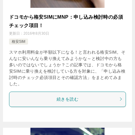
ドコモから格安SIMにMNP：申し込み検討時の必須
チェック項目！
更新日：
2016年8月30日
格安SIM
スマホ利用料金が半額以下になる！と言われる格安SIM。そ
んなに安いんなら乗り換えてみようかな～と検討中の方も
多いのではないでしょうか？この記事では、ドコモから格
安SIMに乗り換えを検討している方を対象に、「申し込み検
討時のチェック必須項目とその確認方法」をまとめてみま
した。
続きを読む