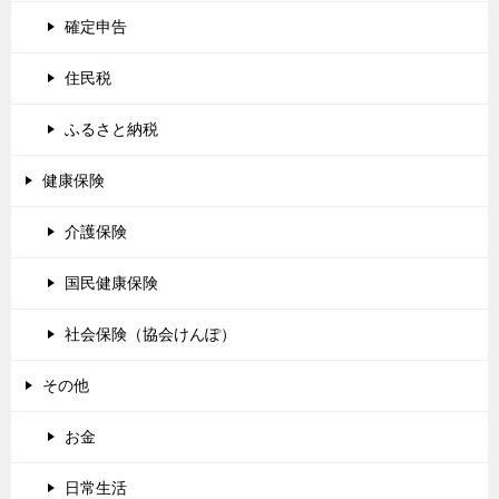
確定申告
住民税
ふるさと納税
健康保険
介護保険
国民健康保険
社会保険（協会けんぽ）
その他
お金
日常生活