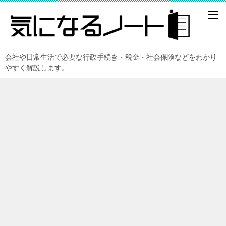
会社や日常生活で必要な行政手続き・税金・社会保険などをわかり
やすく解説します。