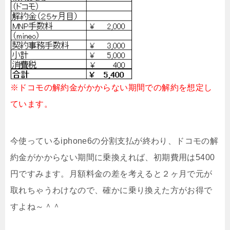
※ドコモの解約金がかからない期間での解約を想定し
ています。
今使っているiphone6の分割支払が終わり、ドコモの解
約金がかからない期間に乗換えれば、初期費用は5400
円ですみます。月額料金の差を考えると２ヶ月で元が
取れちゃうわけなので、確かに乗り換えた方がお得で
すよね～＾＾