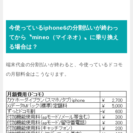
今使っているiphone6の分割払いが終わっ
てから〝mineo（マイネオ）〟に乗り換え
る場合は？
端末代金の分割払いが終わると、今使っているドコモ
の月額料金はこうなります。