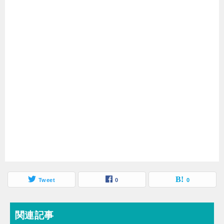
Tweet
0
0
関連記事