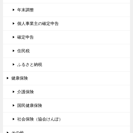
年末調整
個人事業主の確定申告
確定申告
住民税
ふるさと納税
健康保険
介護保険
国民健康保険
社会保険（協会けんぽ）
その他