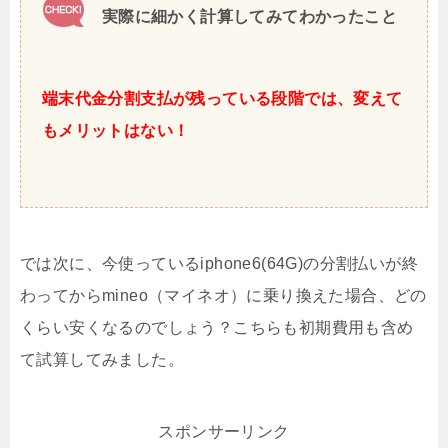
実際に細かく計算してみてわかったこと
端末代金分割支払が残っている段階では、変えて
もメリットはない！
では次に、今使っているiphone6(64G)の分割払いが終
わってからmineo（マイネオ）に乗り換えた場合、どの
くらい安くなるのでしょう？こちらも初期費用も含め
て試算してみました。
スポンサーリンク