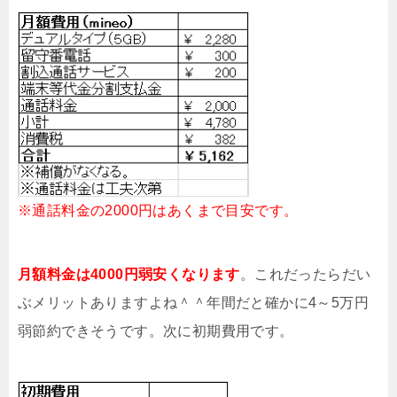
※通話料金の2000円はあくまで目安です。
月額料金は4000円弱安くなります
。これだったらだい
ぶメリットありますよね＾＾年間だと確かに4～5万円
弱節約できそうです。次に初期費用です。