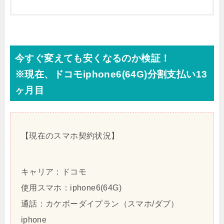
今すぐ変えても安くなるのか検証！
※現在、ドコモiphone6(64G)分割支払い13
ヶ月目
【現在のスマホ契約状況】
キャリア：ドコモ
使用スマホ：iphone6(64G)
通話：カケボーダイプラン（スマホ/ダブ）
iphone