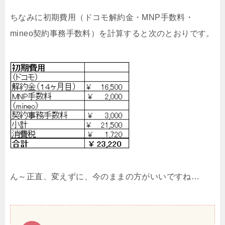
ちなみに初期費用（ドコモ解約金・MNP手数料・
mineo契約事務手数料）を計算すると次のとおりです。
ん～正直、変えずに、今のままの方がいいですね…