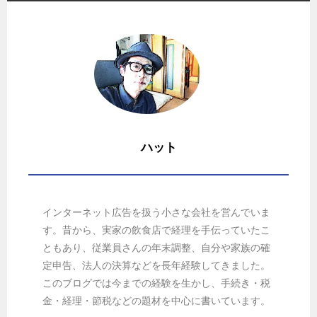
ハット
インターネット広告を扱う小さな会社を営んでいま
す。昔から、実家の飲食店で経理を手伝っていたこ
ともあり、従業員さんの年末調整、自分や家族の確
定申告、法人の決算などを長年経験してきました。
このブログでは今までの経験を生かし、手続き・税
金・経理・節税などの題材を中心に書いています。