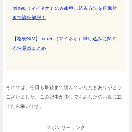
mineo（マイネオ）のweb申し込み方法を画像付
きで詳細解説！
【格安SIM】mineo（マイネオ）申し込みに関す
る注意点まとめ
それでは、今日も最後まで読んでいただきありがとう
ございました。この記事が少しでもあなたのお役に立
てたら幸いです。
スポンサーリンク