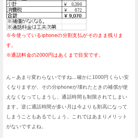
※今使っているiphoneの分割支払がそのまま残りま
す。
※通話料金の2000円はあくまで目安です。
ん～あまり変わらないですね…確かに1000円くらい安
くなりますが、その分iphoneが壊れたときの補償が使
えなくなってしまうし、通話時間も制限されてしまい
ます。逆に通話時間が多い月は今よりも割高になって
しまうこともあるでしょう。これではあまりメリット
がないですよね。