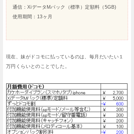
通信：XiデータMパック（標準）定額料（5GB)
使用期間：13ヶ月
現在、妹がドコモに払っているのは、毎月だいたい１
万円くらいとのことでした。