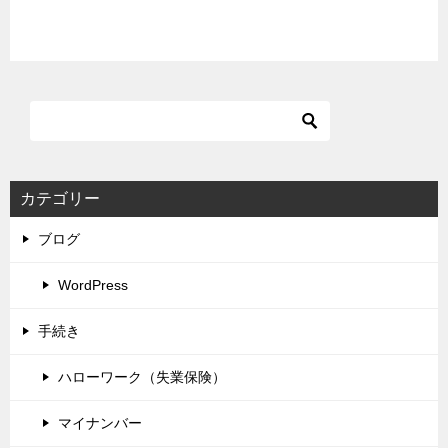
カテゴリー
ブログ
WordPress
手続き
ハローワーク（失業保険）
マイナンバー