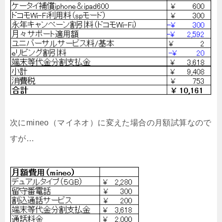
次にmineo（マイネオ）に変えた場合の月額試算なので
すが…