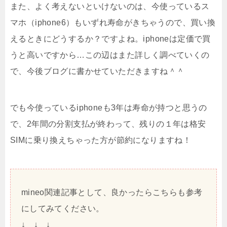
また、よく考えないといけないのは、今使っているス
マホ（iphone6）もいずれ寿命がきちゃうので、買い換
えるときにどうするか？ですよね。iphoneは定価で買
うと高いですから…この辺はまた詳しく調べていくの
で、今後ブログに書かせていただきますね＾＾
でも今使っているiphoneも3年は寿命が持つと思うの
で、2年間の分割支払が終わって、残りの１年は格安
SIMに乗り換えちゃった方が節約になりますね！
mineo関連記事として、良かったらこちらも参考
にしてみてください。
↓ ↓ ↓