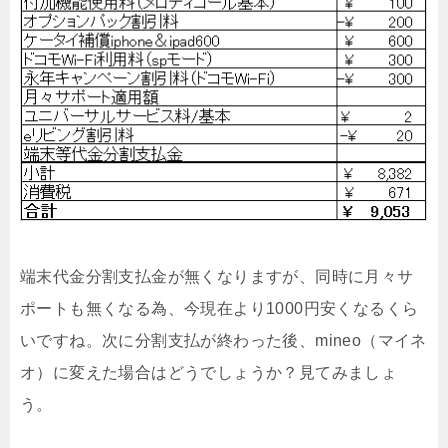
端末代金分割支払金が無くなりますが、同時に月々サ
ポートも無くなる為、今現在より1000円安くなるくら
いですね。次に分割支払が終わった後、mineo（マイネ
オ）に変えた場合はどうでしょうか？見てみましょ
う。