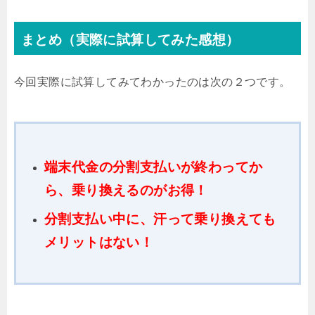
まとめ（実際に試算してみた感想）
今回実際に試算してみてわかったのは次の２つです。
端末代金の分割支払いが終わってか
ら、乗り換えるのがお得！
分割支払い中に、汗って乗り換えても
メリットはない！