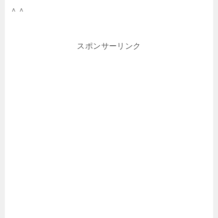
＾＾
スポンサーリンク