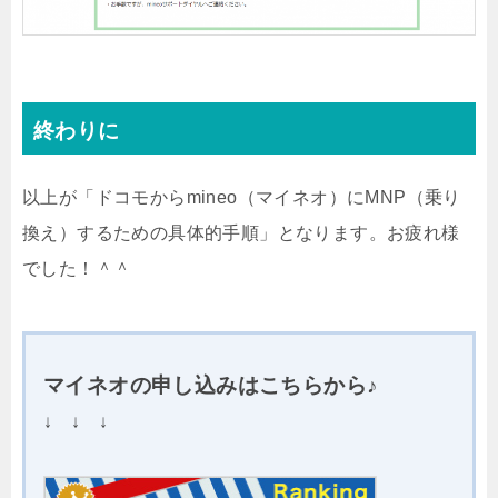
終わりに
以上が「ドコモからmineo（マイネオ）にMNP（乗り
換え）するための具体的手順」となります。お疲れ様
でした！＾＾
マイネオの申し込みはこちらから♪
↓ ↓ ↓