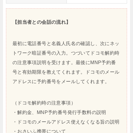
【担当者との会話の流れ】
最初に電話番号と名義人氏名の確認し、次にネッ
トワーク暗証番号の入力。つづいてドコモ解約時
の注意事項説明を受けます。最後にMNP予約番
号と有効期限を教えてくれます。ドコモのメール
アドレスに予約番号をメールしてくれます。
（ドコモ解約時の注意事項）
・解約金、MNP予約番号発行手数料の説明
・ドコモのメールアドレス使えなくなる旨の説明
・おさいふ携帯について