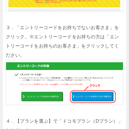
３．「エントリーコードをお持ちでないお客さま」を
クリック。※エントリーコードをお持ちの方は「エン
トリーコードをお持ちのお客さま」をクリックしてく
ださい。
４．【プランを選ぶ】で「ドコモプラン（Dプラン）」