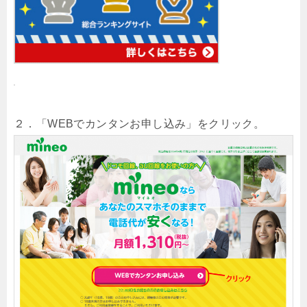
２．「WEBでカンタンお申し込み」をクリック。