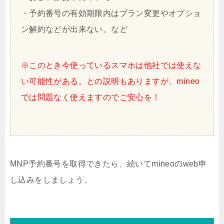
・予約番号の有効期限内はプラン変更やオプショ
ン解約などが出来ない。など
※このとき今使っているスマホは他社では使えな
い可能性がある。との説明もありますが、mineo
では問題なく使えますのでご安心を！
MNP予約番号を取得できたら、続いてmineoのweb申
し込みをしましょう。