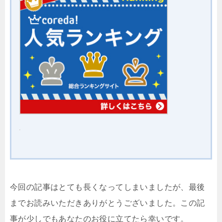
今回の記事はとても長くなってしまいましたが、最後
までお読みいただきありがとうございました。この記
事が少しでもあなたのお役に立てたら幸いです。