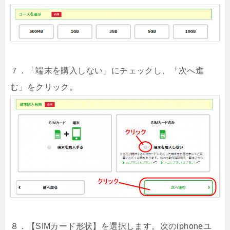
７．「端末を購入しない」にチェックし、「次へ進
む」をクリック。
８．【SIMカード形状】を選択します。次のiphoneユ