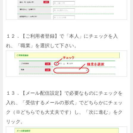
１２．【ご利用者登録】で「本人」にチェックを入
れ、「職業」を選択して下さい。
１３．【メール配信設定】で必要なものにチェックを
入れ、「受信するメールの形式」でどちらかにチェッ
ク（※どちらでも大丈夫です）し、「次に進む」をク
リック。