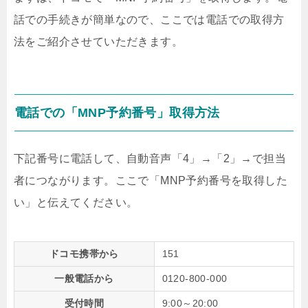
話での手続きが簡単なので、ここでは電話での取得方
法をご紹介させていただきます。
電話での「MNP予約番号」取得方法
下記番号に電話して、自動音声「4」→「2」→で担当
者につながります。ここで「MNP予約番号を取得した
い」と伝えてください。
ドコモ携帯から
151
一般電話から
0120-800-000
受付時間
9:00～20:00