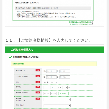
１１．【ご契約者様情報】を入力してください。