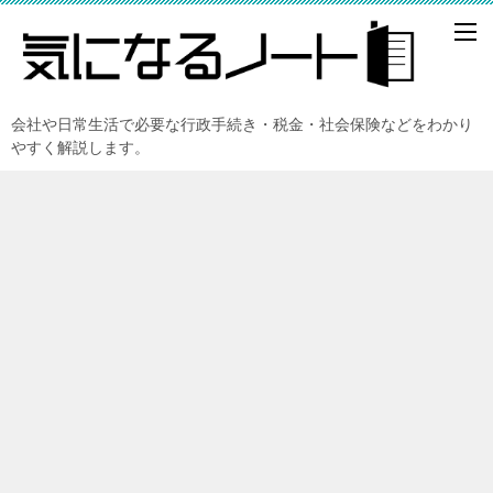
会社や日常生活で必要な行政手続き・税金・社会保険などをわかり
やすく解説します。