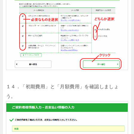
１４．「初期費用」と「月額費用」を確認しましょ
う。