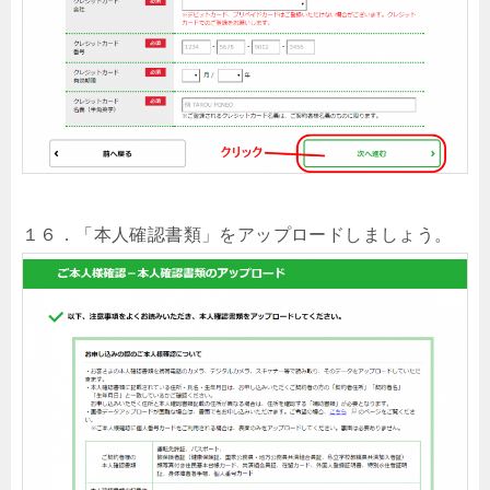
１６．「本人確認書類」をアップロードしましょう。