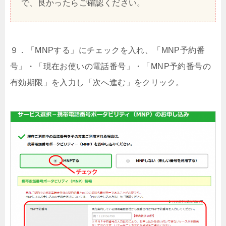
で、良かったらご確認ください。
９．「MNPする」にチェックを入れ、「MNP予約番
号」・「現在お使いの電話番号」・「MNP予約番号の
有効期限」を入力し「次へ進む」をクリック。