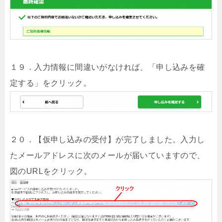
１９．入力情報に間違いがなければ、「申し込みを確
定する」をクリック。
２０．【仮申し込みの受付】が完了しました。入力し
たメールアドレスに次のメールが届いていますので、
図のURLをクリック。