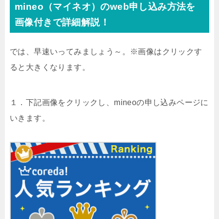
mineo（マイネオ）のweb申し込み方法を
画像付きで詳細解説！
では、早速いってみましょう～。※画像はクリックす
ると大きくなります。
１．下記画像をクリックし、mineoの申し込みページに
いきます。