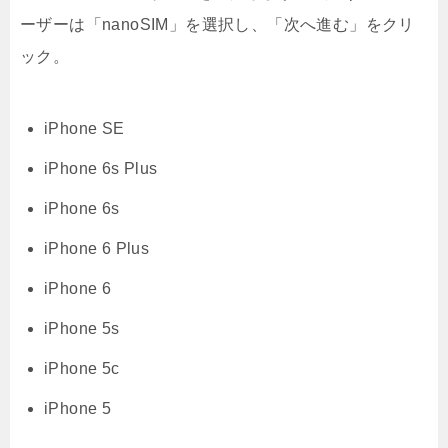
ーザーは「nanoSIM」を選択し、「次へ進む」をクリ
ック。
iPhone SE
iPhone 6s Plus
iPhone 6s
iPhone 6 Plus
iPhone 6
iPhone 5s
iPhone 5c
iPhone 5