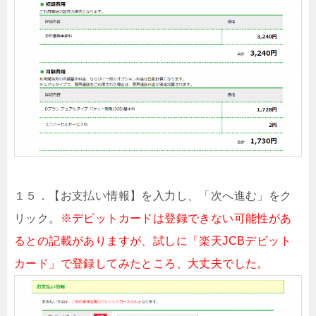
１５．【お支払い情報】を入力し、「次へ進む」をク
リック。
※デビットカードは登録できない可能性があ
るとの記載がありますが、試しに「楽天JCBデビット
カード」で登録してみたところ、大丈夫でした。