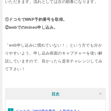
いただきます。流れとしては次の順番になります。
①ドコモでMNP予約番号を取得。
②webでのmineo申し込み。
「web申し込みに慣れていない！」という方でも分か
りやすいよう、申し込み画面のキャプチャーを使い解
説していますので、良かったら是非チャレンジしてみ
て下さい！
目次
ドコモで「MNP予約番号」を取得する！