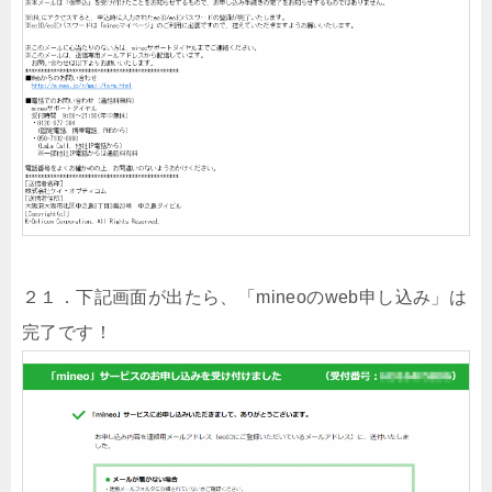
２１．下記画面が出たら、「mineoのweb申し込み」は
完了です！