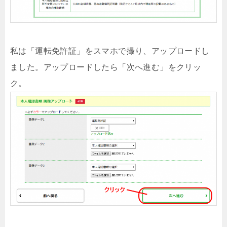
私は「運転免許証」をスマホで撮り、アップロードし
ました。アップロードしたら「次へ進む」をクリッ
ク。