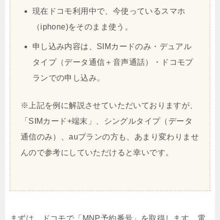
現在ドコモ利用中で、今使っているスマホ
（iphone)をそのまま使う。
申し込み内容は、SIMカードのみ・デュアル
タイプ（データ通信＋音声通話）・ドコモプ
ランでの申し込み。
※上記を例に解説させていただいておりますが、
「SIMカード+端末」、シングルタイプ（データ
通信のみ）、auプランの方も、あまり変わりませ
んので参考にしていただけると幸いです。
まずは、ドコモで「MNP予約番号」を取得します。電