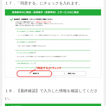
１７．「同意する」にチェックを入れます。
１８．【最終確認】で入力した情報を確認してくださ
い。