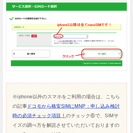
※iphone以外のスマホをご利用の場合は、こちら
の記事
ドコモから格安SIMにMNP：申し込み検討
時の必須チェック項目！
のチェック⑥で、SIMサ
イズの調べ方を解説させていただいておりますの