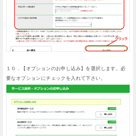
１０．【オプションのお申し込み】を選択します。必
要なオプションにチェックを入れて下さい。