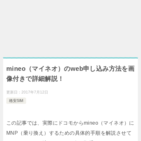
mineo（マイネオ）のweb申し込み方法を画
像付きで詳細解説！
更新日：
2017年7月12日
格安SIM
この記事では、実際にドコモからmineo（マイネオ）に
MNP（乗り換え）するための具体的手順を解説させて