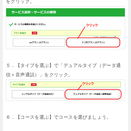
をクリック。
５．【タイプを選ぶ】で「デュアルタイプ（データ通
信＋音声通話）」をクリック。
６．【コースを選ぶ】でコースを選びましょう。