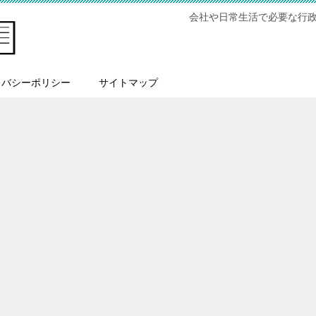
会社や日常生活で必要な行
イバシーポリシー
サイトマップ