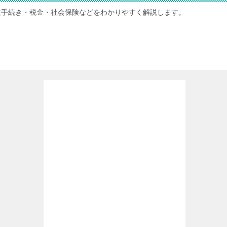
政手続き・税金・社会保険などをわかりやすく解説します。