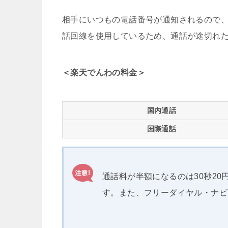
相手にいつもの電話番号が通知されるので、
話回線を使用しているため、通話が途切れ
＜楽天でんわの料金＞
国内通話
国際通話
通話料が半額になるのは30秒2
す。また、フリーダイヤル・ナビ