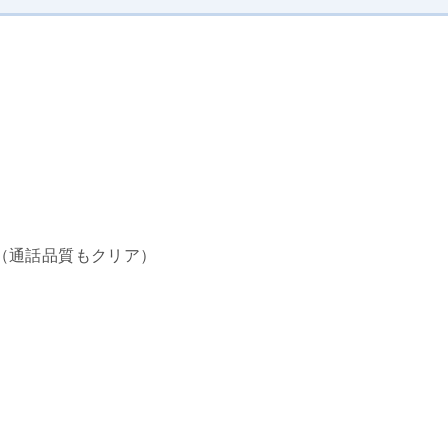
（通話品質もクリア）