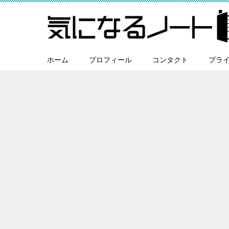
ホーム
プロフィール
コンタクト
プラ