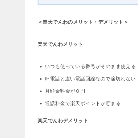
＜楽天でんわのメリット・デメリット＞
楽天でんわメリット
いつも使っている番号がそのまま使える
IP電話と違い電話回線なので途切れない
月額金料金が０円
通話料金で楽天ポイントが貯まる
楽天でんわデメリット