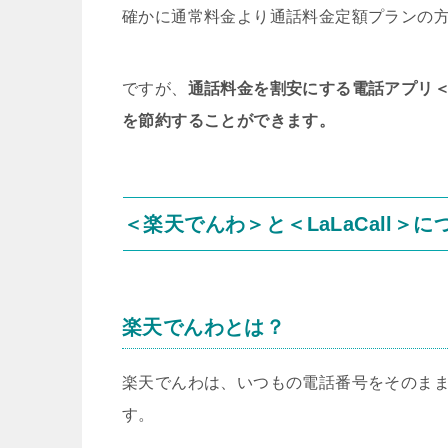
確かに通常料金より通話料金定額プランの
ですが、
通話料金を割安にする電話アプリ
を節約することができます。
＜楽天でんわ＞と＜LaLaCall＞に
楽天でんわ
とは？
楽天でんわは、いつもの電話番号をそのま
す。