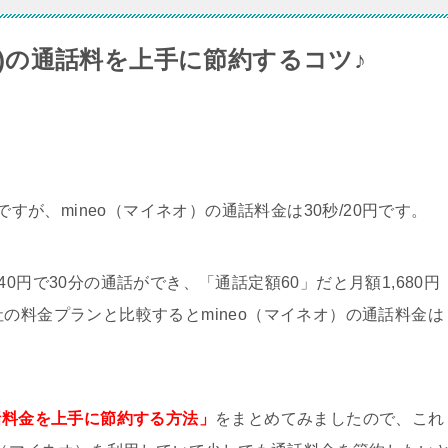
ネオ)の通話料を上手に節約するコツ♪
ですが、mineo（マイネオ）の通話料金は30秒/20円です。
0円で30分の通話ができ、「通話定額60」だと月額1,680円
の料金プランと比較するとmineo（マイネオ）の通話料金は
通話料金を上手に節約する方法」
をまとめてみましたので、これ