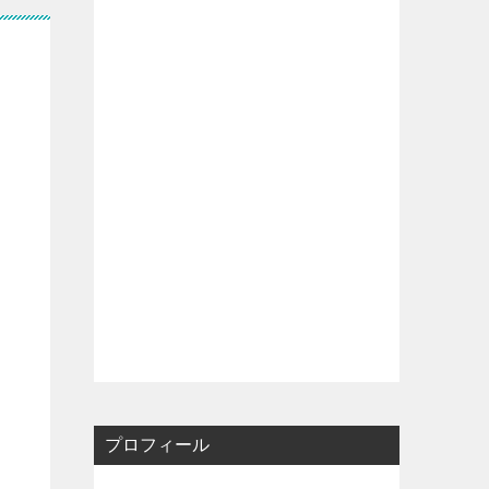
プロフィール