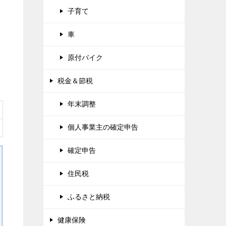
子育て
車
原付バイク
税金＆節税
年末調整
個人事業主の確定申告
確定申告
住民税
ふるさと納税
健康保険