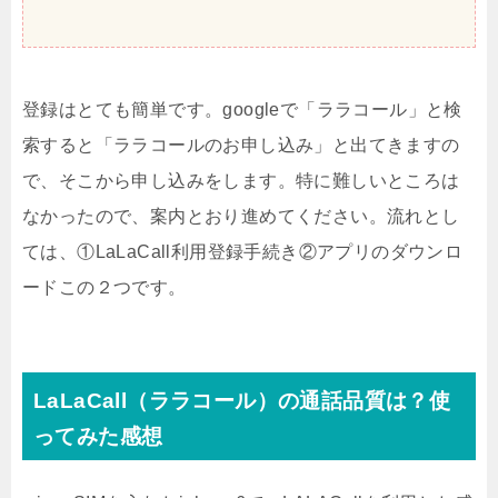
登録はとても簡単です。googleで「ララコール」と検
索すると「ララコールのお申し込み」と出てきますの
で、そこから申し込みをします。特に難しいところは
なかったので、案内とおり進めてください。流れとし
ては、①LaLaCall利用登録手続き②アプリのダウンロ
ードこの２つです。
LaLaCall（ララコール）の通話品質は？使
ってみた感想