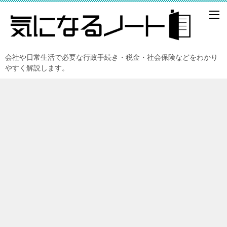
会社や日常生活で必要な行政手続き・税金・社会保険などをわかり
やすく解説します。