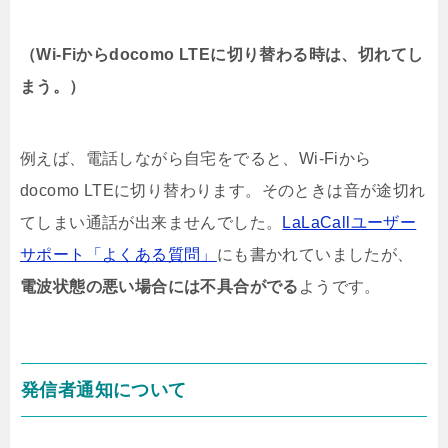
（Wi-Fiからdocomo LTEに切り替わる時は、切れてし
まう。）
例えば、電話しながら自宅をでると、Wi-Fiから
docomo LTEに切り替わります。そのときは音が途切れ
てしまい通話が出来ませんでした。
LaLaCallユーザー
サポート「よくある質問」
にも書かれていましたが、
電波状態の悪い場合には不具合がでる
ようです。
発信者通知について