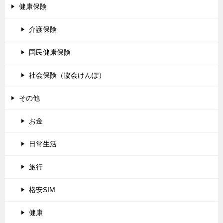
健康保険
介護保険
国民健康保険
社会保険（協会けんぽ）
その他
お金
日常生活
旅行
格安SIM
健康