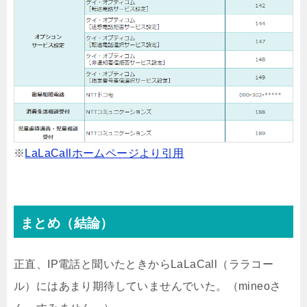
※
LaLaCallホームページより引用
まとめ（結論）
正直、IP電話と聞いたときからLaLaCall（ララコー
ル）にはあまり期待していませんでいた。（mineoさ