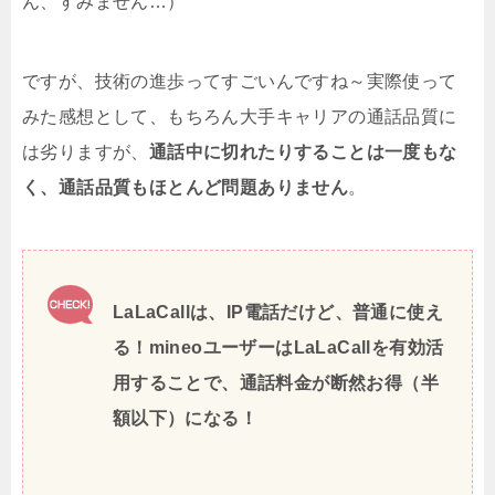
ん、すみません…）
ですが、技術の進歩ってすごいんですね～実際使って
みた感想として、もちろん大手キャリアの通話品質に
は劣りますが、
通話中に切れたりすることは一度もな
く、通話品質もほとんど問題ありません
。
LaLaCallは、IP電話だけど、普通に使え
る！mineoユーザーはLaLaCallを有効活
用することで、通話料金が断然お得（半
額以下）になる！