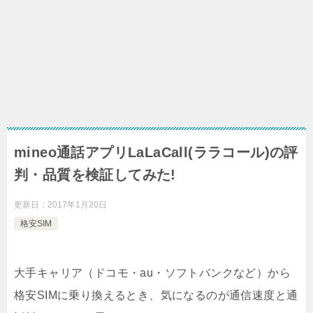
mineo通話アプリLaLaCall(ララコール)の評
判・品質を検証してみた!
更新日：
2017年1月20日
格安SIM
大手キャリア（ドコモ・au・ソフトバンクなど）から
格安SIMに乗り換えるとき、気になるのが通信速度と通