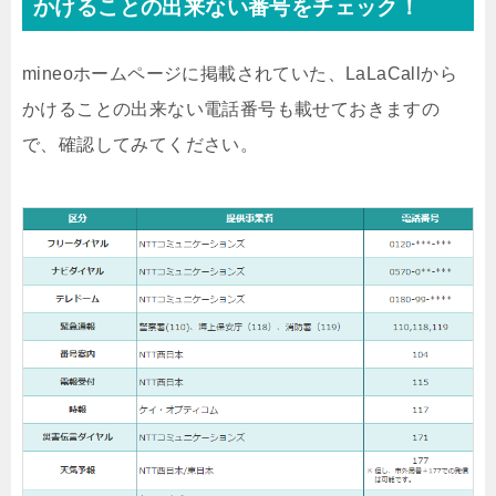
かけることの出来ない番号をチェック！
mineoホームページに掲載されていた、LaLaCallから
かけることの出来ない電話番号も載せておきますの
で、確認してみてください。