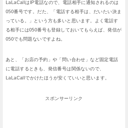
LaLaCallはIP電話なので、電話相手に通知されるのは
050番号です。だた、「電話する相手は、だいたい決ま
っている。」という方も多いと思います。よく電話す
る相手には050番号も登録しておいてもらえば、発信が
050でも問題ないですよね。
あと、「お店の予約」や「問い合わせ」など固定電話
に電話するときも、発信番号は関係ないので、
LaLaCallでかけたほうが安くていいと思います。
スポンサーリンク