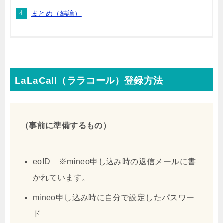
まとめ（結論）
LaLaCall（ララコール）登録方法
（事前に準備するもの）
eoID ※mineo申し込み時の返信メールに書
かれています。
mineo申し込み時に自分で設定したパスワー
ド