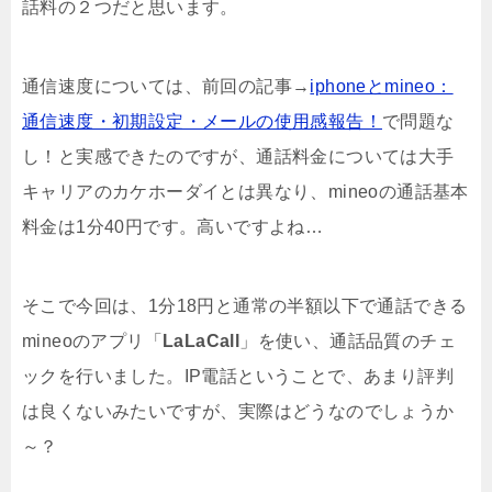
話料の２つだと思います。
通信速度については、前回の記事→
iphoneとmineo：
通信速度・初期設定・メールの使用感報告！
で問題な
し！と実感できたのですが、通話料金については大手
キャリアのカケホーダイとは異なり、mineoの通話基本
料金は1分40円です。高いですよね…
そこで今回は、1分18円と通常の半額以下で通話できる
mineoのアプリ「
LaLaCall
」を使い、通話品質のチェ
ックを行いました。IP電話ということで、あまり評判
は良くないみたいですが、実際はどうなのでしょうか
～？