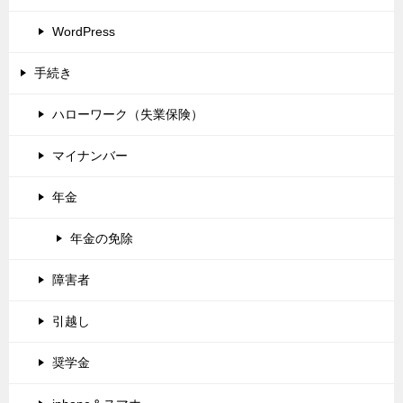
WordPress
手続き
ハローワーク（失業保険）
マイナンバー
年金
年金の免除
障害者
引越し
奨学金