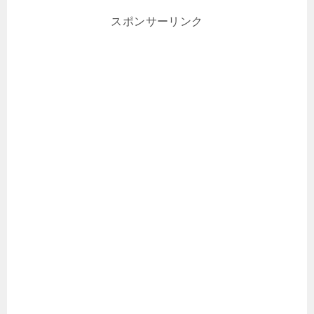
スポンサーリンク