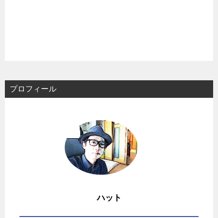
プロフィール
ハット