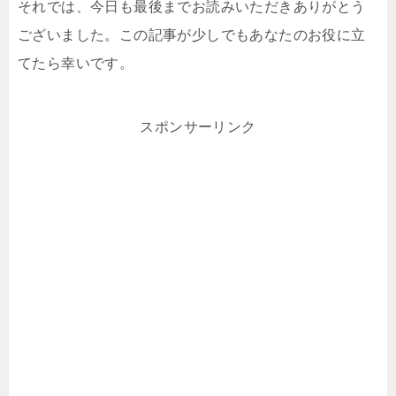
それでは、今日も最後までお読みいただきありがとう
ございました。この記事が少しでもあなたのお役に立
てたら幸いです。
スポンサーリンク