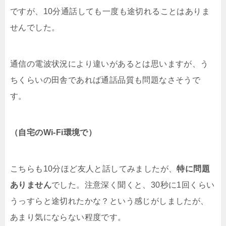
ですが、10分通話しても一度も途切れることはありま
せんでした。
通信の電波状況により違いがあるとは思いますが、う
ちくらいの田舎であれば通話品質も問題なさそうで
す。
（自宅のWi-Fi環境で）
こちらも10分ほど友人と話してみましたが、
特に問題
ありません
でした。注意深く聞くと、30秒に1回くらい
うっすらと途切れたかな？という感じがしましたが、
あまり気にならない程度です。