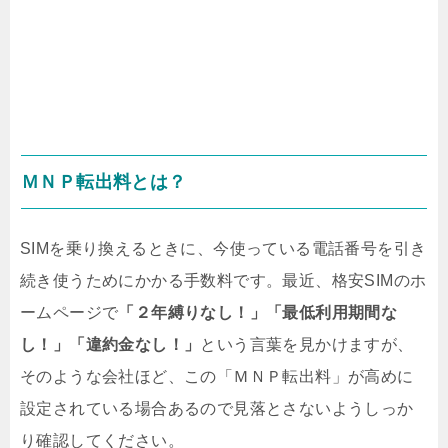
ＭＮＰ転出料とは？
SIMを乗り換えるときに、今使っている電話番号を引き
続き使うためにかかる手数料です。最近、格安SIMのホ
ームページで
「２年縛りなし！」
「最低利用期間な
し！」「違約金なし！」
という言葉を見かけますが、
そのような会社ほど、この「ＭＮＰ転出料」が高めに
設定されている場合あるので見落とさないようしっか
り確認してください。