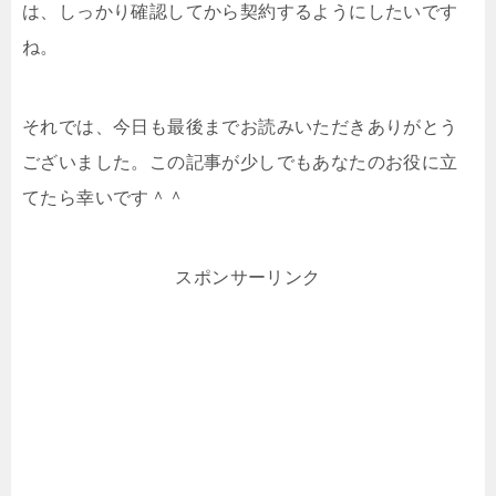
は、しっかり確認してから契約するようにしたいです
ね。
それでは、今日も最後までお読みいただきありがとう
ございました。この記事が少しでもあなたのお役に立
てたら幸いです＾＾
スポンサーリンク