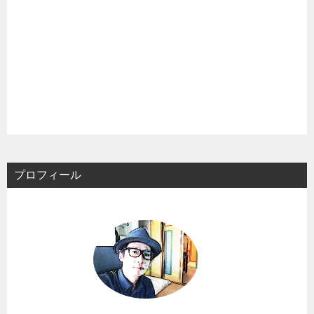
プロフィール