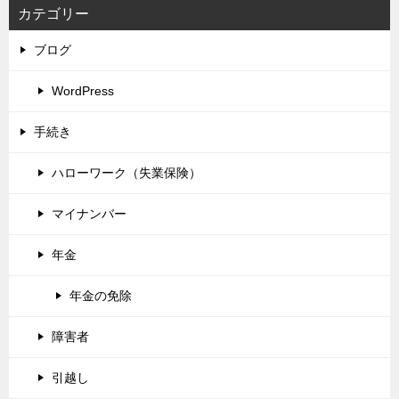
カテゴリー
ブログ
WordPress
手続き
ハローワーク（失業保険）
マイナンバー
年金
年金の免除
障害者
引越し