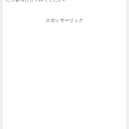
スポンサーリンク