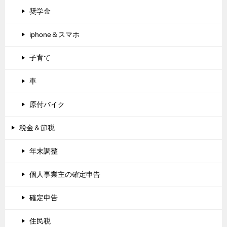
奨学金
iphone＆スマホ
子育て
車
原付バイク
税金＆節税
年末調整
個人事業主の確定申告
確定申告
住民税