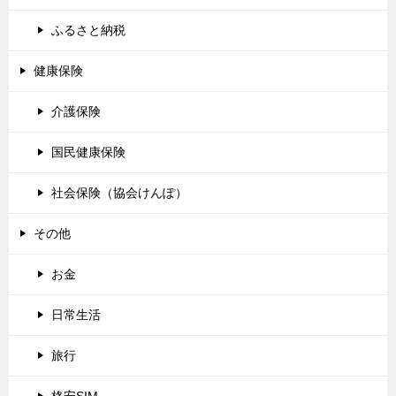
ふるさと納税
健康保険
介護保険
国民健康保険
社会保険（協会けんぽ）
その他
お金
日常生活
旅行
格安SIM