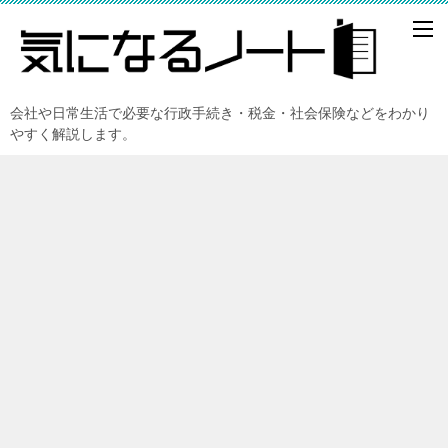
会社や日常生活で必要な行政手続き・税金・社会保険などをわかり
やすく解説します。