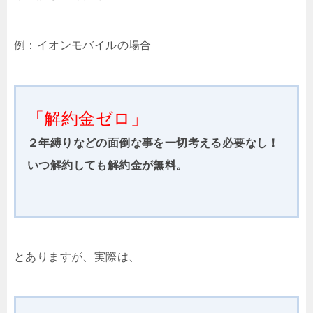
例：イオンモバイルの場合
「解約金ゼロ」
２年縛りなどの面倒な事を一切考える必要なし！
いつ解約しても解約金が無料。
とありますが、実際は、