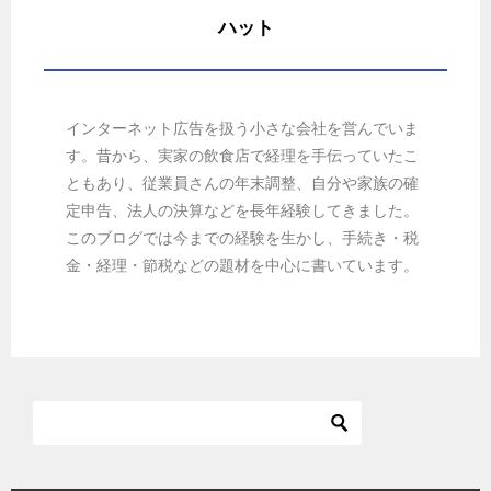
ハット
インターネット広告を扱う小さな会社を営んでいま
す。昔から、実家の飲食店で経理を手伝っていたこ
ともあり、従業員さんの年末調整、自分や家族の確
定申告、法人の決算などを長年経験してきました。
このブログでは今までの経験を生かし、手続き・税
金・経理・節税などの題材を中心に書いています。