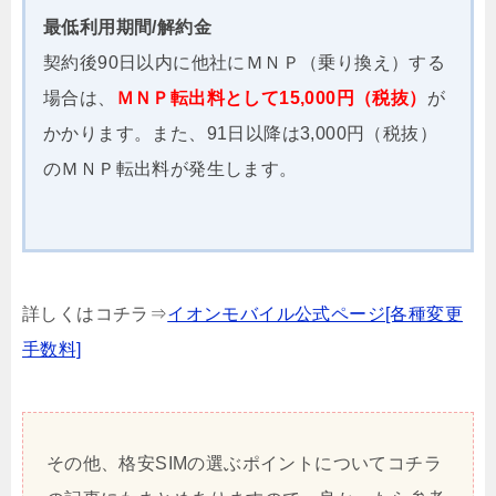
最低利用期間/解約金
契約後90日以内に他社にＭＮＰ（乗り換え）する
場合は、
ＭＮＰ転出料として15,000円（税抜）
が
かかります。また、91日以降は3,000円（税抜）
のＭＮＰ転出料が発生します。
詳しくはコチラ⇒
イオンモバイル公式ページ[各種変更
手数料]
その他、格安SIMの選ぶポイントについてコチラ