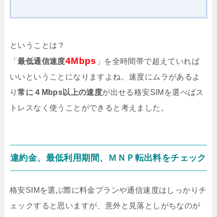
ということは？
4Mbps
「
最低通信速度
」を全時間帯で超えていれば
いいということになりますよね。速度にムラがあるよ
り
常に４Mbps以上の速度
が出せる格安SIMを選べばス
トレスなく使うことができると考えました。
違約金、最低利用期間、ＭＮＰ転出料をチェック
格安SIMを選ぶ際に料金プランや通信速度はしっかりチ
ェックすると思いますが、意外と見落としがちなのが