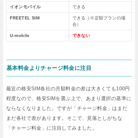
イオンモバイル
できる
FREETEL SIM
できる（※定額プランの場
合）
U-mobile
できない
基本料金よりチャージ料金に注目
最近の格安SIM各社の月額料金の差は大きくても100円
程度なので、格安SIMを選ぶ上で、あまり選択の基準に
ならなくなりました。ですが「チャージ料金」はまだ
まだ各社で差があります。そこで、見落としがちな
「チャージ料金」に注目してみました。