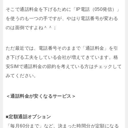
そこで通話料金を下げるために「IP電話（050発信）」
を使うのも一つの手ですが、やはり電話番号が変わる
のは面倒ですよね＾＾；
ただ最近では、電話番号そのままで「通話料金」を引
き下げる工夫をしている会社が増えてきています。格
安SIMで通話料金の節約を考えている方はチェックして
みてください。
＜通話料金が安くなるサービス＞
■定額通話オプション
「毎月60分まで」など、決まった時間分が定額になる