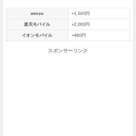
mineo
+1,500円
楽天モバイル
+2,000円
イオンモバイル
+480円
スポンサーリンク