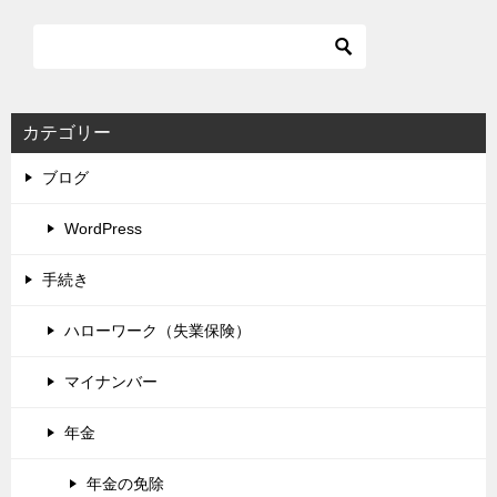
カテゴリー
ブログ
WordPress
手続き
ハローワーク（失業保険）
マイナンバー
年金
年金の免除