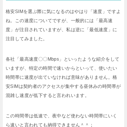
格安SIMを選ぶ際に気になるのはやはり「速度」ですよ
ね。この速度についてですが、一般的には「最高速
度」が注目されていますが、私は逆に「最低速度」に
注目してみました。
各社「最高速度〇〇Mbps」といったような紹介をして
いますが、特定の時間で速いからといって、使いたい
時間帯に速度が出ていなければ意味がありません。格
安SIMは契約者のアクセスが集中する昼休みの時間帯が
混雑し速度が低下すると言われいます。
この時間帯は低速で、夜中など使わない時間帯にいく
ら速いと言われても納得できません＾＾；