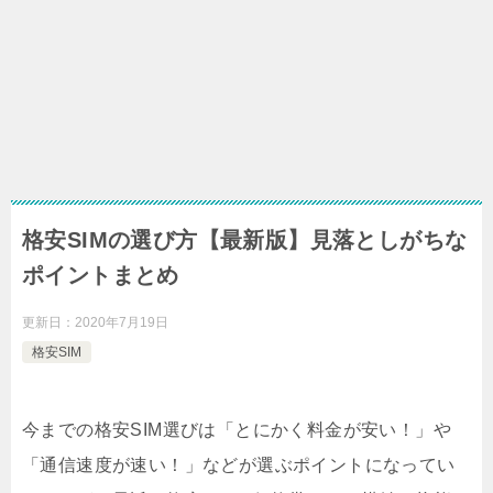
格安SIMの選び方【最新版】見落としがちな
ポイントまとめ
更新日：
2020年7月19日
格安SIM
今までの格安SIM選びは「とにかく料金が安い！」や
「通信速度が速い！」などが選ぶポイントになってい