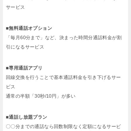
サービス
■無料通話オプション
「毎月60分まで」など、決まった時間分通話料金が割
引になるサービス
■専用通話アプリ
回線交換を行うことで基本通話料金を引き下げるサー
ビス
通常の半額「30秒/10円」が多い
■通話し放題プラン
〇〇分までの通話なら回数制限なく定額になるサービ