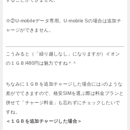
※②U-mobileデータ専用。U-mobile Sの場合は追加チ
ャージができません。
こうみると（「繰り越しなし」になりますが）イオン
の１ＧＢ/480円は魅力ですね＾＾
ちなみに１ＧＢを追加チャージした場合には↓のような
差がでてきますので、格安SIMを選ぶ際は料金プランと
併せて「チャージ料金」も忘れずにチェックしたいで
すね。
＜１ＧＢを追加チャージした場合＞