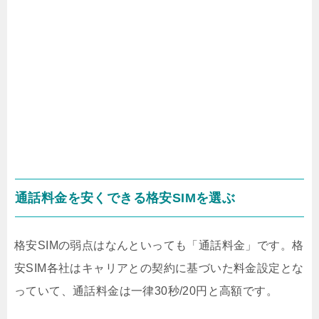
通話料金を安くできる格安SIMを選ぶ
格安SIMの弱点はなんといっても「通話料金」です。格
安SIM各社はキャリアとの契約に基づいた料金設定とな
っていて、通話料金は一律30秒/20円と高額です。