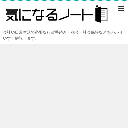
会社や日常生活で必要な行政手続き・税金・社会保険などをわかり
やすく解説します。