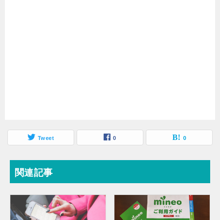
Tweet
0
0
関連記事