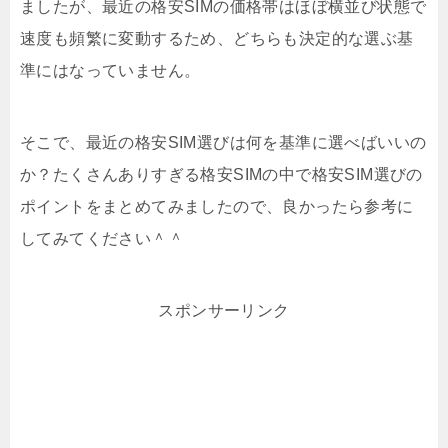
ましたが、最近の格安SIMの価格帯はほぼ横並び状態で
速度も頻繁に変動するため、どちらも決定的な選ぶ基
準にはなっていません。
そこで、最近の格安SIM選びは何を基準に選べばいいの
か？たくさんありすぎる格安SIMの中で格安SIM選びの
ポイントをまとめてみましたので、良かったら参考に
してみてください＾＾
スポンサーリンク