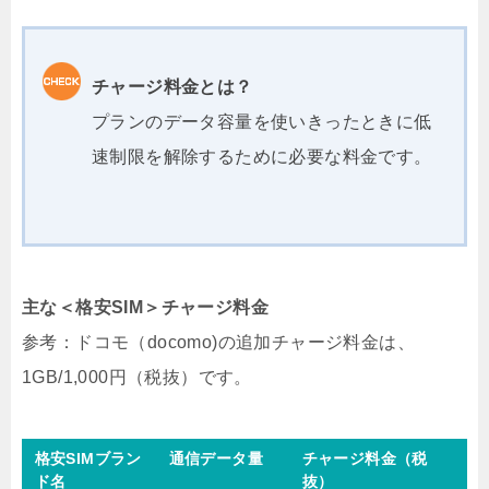
チャージ料金とは？
プランのデータ容量を使いきったときに低
速制限を解除するために必要な料金です。
主な＜格安SIM＞チャージ料金
参考：ドコモ（docomo)の追加チャージ料金は、
1GB/1,000円（税抜）です。
格安SIMブラン
通信データ量
チャージ料金（税
ド名
抜）