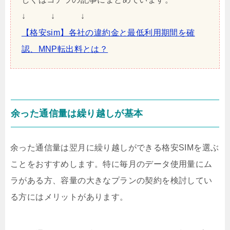
↓ ↓ ↓
【格安sim】各社の違約金と最低利用期間を確
認、MNP転出料とは？
余った通信量は繰り越しが基本
余った通信量は翌月に繰り越しができる格安SIMを選ぶ
ことをおすすめします。特に毎月のデータ使用量にム
ラがある方、容量の大きなプランの契約を検討してい
る方にはメリットがあります。