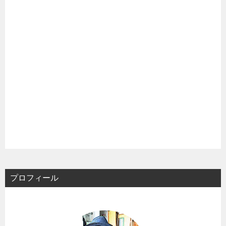
プロフィール