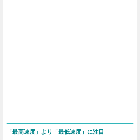
「最高速度」より「最低速度」に注目