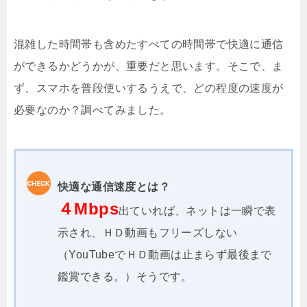
混雑した時間帯も含めたすべての時間帯で快適に通信
ができるかどうかが、重要だと思います。そこで、ま
ず、スマホを普段使いするうえで、どの程度の速度が
必要なのか？調べてみました。
快適な通信速度とは？
４Mbps
出ていれば、ネットは一瞬で表
示され、ＨＤ動画もフリーズしない
（YouTubeでＨＤ動画は止まらず最後まで
鑑賞できる。）そうです。