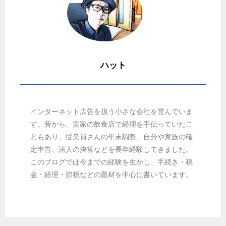
ハット
インターネット広告を扱う小さな会社を営んでいま
す。昔から、実家の飲食店で経理を手伝っていたこ
ともあり、従業員さんの年末調整、自分や家族の確
定申告、法人の決算などを長年経験してきました。
このブログでは今までの経験を生かし、手続き・税
金・経理・節税などの題材を中心に書いています。