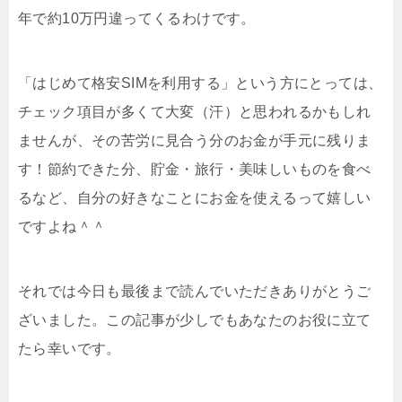
年で約10万円違ってくるわけです。
「はじめて格安SIMを利用する」という方にとっては、
チェック項目が多くて大変（汗）と思われるかもしれ
ませんが、その苦労に見合う分のお金が手元に残りま
す！節約できた分、貯金・旅行・美味しいものを食べ
るなど、自分の好きなことにお金を使えるって嬉しい
ですよね＾＾
それでは今日も最後まで読んでいただきありがとうご
ざいました。この記事が少しでもあなたのお役に立て
たら幸いです。