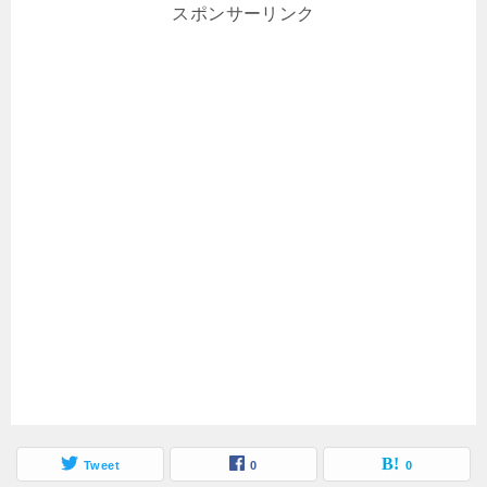
スポンサーリンク
Tweet
0
0