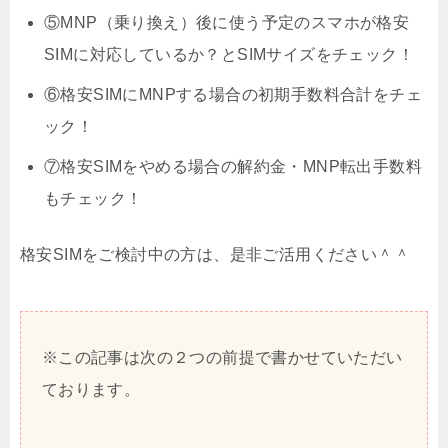
⑤MNP（乗り換え）後に使う予定のスマホが格安
SIMに対応しているか？とSIMサイズをチェック！
⑥格安SIMにMNPする場合の初期手数料合計をチェ
ック！
⑦格安SIMをやめる場合の解約金・MNP転出手数料
もチェック！
格安SIMをご検討中の方は、是非ご活用ください＾＾
※この記事は次の２つの前提で書かせていただい
ております。