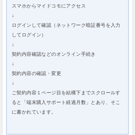
スマホからマイドコモにアクセス
↓
ログインして確認（ネットワーク暗証番号を入力
してログイン）
↓
契約内容確認などのオンライン手続き
↓
契約内容の確認・変更
↓
ご契約内容１ページ目を結構下までスクロールす
ると「端末購入サポート経過月数」とあり、そこ
に書かれています。