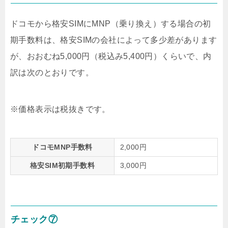
ドコモから格安SIMにMNP（乗り換え）する場合の初
期手数料は、格安SIMの会社によって多少差があります
が、おおむね5,000円（税込み5,400円）くらいで、内
訳は次のとおりです。
※価格表示は税抜きです。
ドコモMNP手数料
2,000円
格安SIM初期手数料
3,000円
チェック⑦