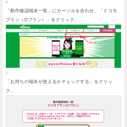
↓
「動作確認端末一覧」にカーソルを合わせ、「ドコモ
プラン（Dプラン）」をクリック。
↓
「お持ちの端末が使えるかチェックする」をクリッ
ク。