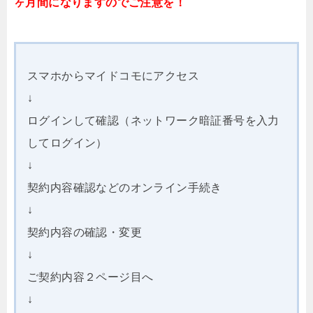
ヶ月間
になりますのでご注意を！
スマホからマイドコモにアクセス
↓
ログインして確認（ネットワーク暗証番号を入力
してログイン）
↓
契約内容確認などのオンライン手続き
↓
契約内容の確認・変更
↓
ご契約内容２ページ目へ
↓