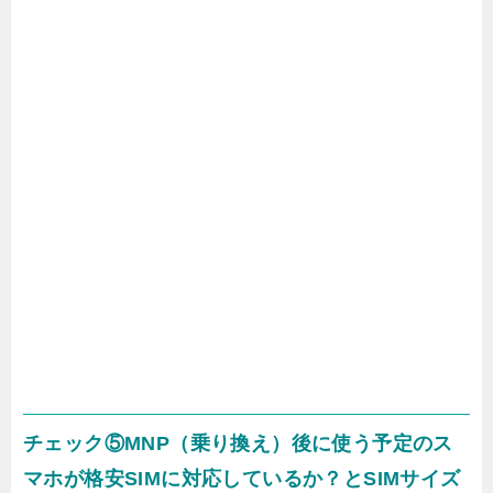
チェック⑤MNP（乗り換え）後に使う予定のス
マホが格安SIMに対応しているか？とSIMサイズ