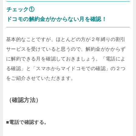
チェック①
ドコモの解約金がかからない月を確認！
基本的なことですが、ほとんどの方が２年縛りの割引
サービスを受けていると思うので、解約金がかからず
に解約できる月を確認しておきましょう。「電話によ
る確認」と「スマホからマイドコモでの確認」の２つ
をご紹介させていただきます。
（確認方法）
■
電話で確認する。