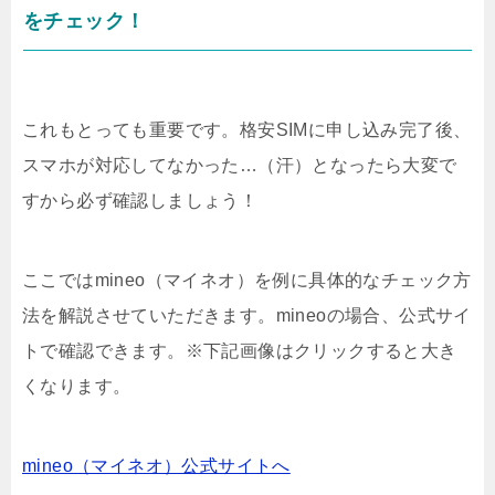
をチェック！
これもとっても重要です。格安SIMに申し込み完了後、
スマホが対応してなかった…（汗）となったら大変で
すから必ず確認しましょう！
ここではmineo（マイネオ）を例に具体的なチェック方
法を解説させていただきます。mineoの場合、公式サイ
トで確認できます。※下記画像はクリックすると大き
くなります。
mineo（マイネオ）公式サイトへ