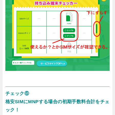
チェック⑥
格安SIMにMNPする場合の初期手数料合計をチェ
ック！