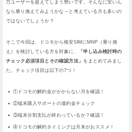
万ユーザーを超えてしまう勢いです。そんなに安いん
なら乗り換えてみようかな～と考えている方も多いの
ではないでしょうか？
そこで今回は、ドコモから格安SIMにMNP（乗り換
え）を検討している方を対象に、
「申し込み検討時の
チェック必須項目とその確認方法」
をまとめてみまし
た。チェック項目は以下の7つ！
①ドコモの解約金がかからない月を確認！
②端末購入サポートの違約金チェック
③端末分割支払が終わっているか？確認！
④ドコモの解約タイミングは月末がおススメ！