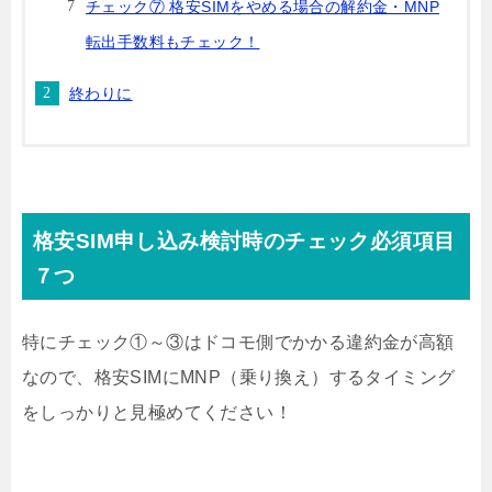
チェック⑦ 格安SIMをやめる場合の解約金・MNP
転出手数料もチェック！
終わりに
格安SIM申し込み検討時のチェック必須項目
７つ
特にチェック①～③はドコモ側でかかる違約金が高額
なので、格安SIMにMNP（乗り換え）するタイミング
をしっかりと見極めてください！