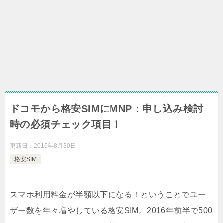
ドコモから格安SIMにMNP：申し込み検討
時の必須チェック項目！
更新日：
2016年8月30日
格安SIM
スマホ利用料金が半額以下になる！ということでユー
ザー数を年々増やしている格安SIM。2016年前半で500