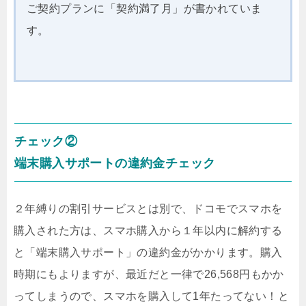
ご契約プランに「契約満了月」が書かれていま
す。
チェック②
端末購入サポートの違約金チェック
２年縛りの割引サービスとは別で、ドコモでスマホを
購入された方は、スマホ購入から１年以内に解約する
と「端末購入サポート」の違約金がかかります。購入
時期にもよりますが、最近だと一律で26,568円もかか
ってしまうので、スマホを購入して1年たってない！と