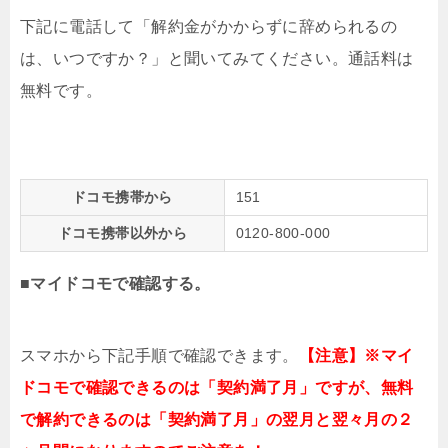
下記に電話して「解約金がかからずに辞められるの
は、いつですか？」と聞いてみてください。通話料は
無料です。
ドコモ携帯から
151
ドコモ携帯以外から
0120-800-000
■
マイドコモで確認する。
スマホから下記手順で確認できます。
【注意】※マイ
ドコモで確認できるのは「契約満了月」ですが、無料
で解約できるのは
「契約満了月」の翌月と翌々月の２