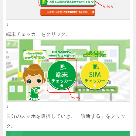
↓
端末チェッカーをクリック。
↓
自分のスマホを選択していき、「診断する」をクリッ
ク。