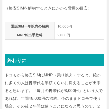
（格安SIMを解約するときにかかる費用の目安）
通話SIM一年以内の解約
10,000円
MNP転出手数料
2,000円
終わりに
ドコモから格安SIMにMNP（乗り換え）すると、確か
に多くの人は携帯代を半額くらいに抑えることが出来
ると思います。「毎月の携帯代が8,000円」という人で
あれば、年間48,000円の節約。今のままドコモで使う
場合、その後２年間は使うことになると思うので、２