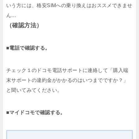
いう方には、格安SIMへの乗り換えはおススメできませ
ん…
（確認方法）
■
電話で確認する。
チェック１のドコモ電話サポートに連絡して「購入端
末サポートの違約金がかかるのはいつまでですか？」
と聞いてみてください。
■
マイドコモで確認する。