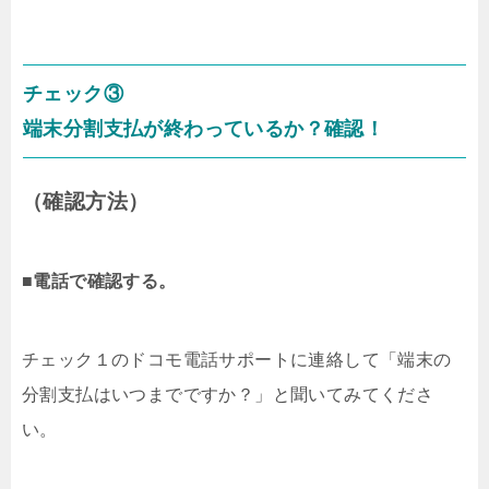
チェック③
端末分割支払が終わっているか？確認！
（確認方法）
■
電話で確認する。
チェック１のドコモ電話サポートに連絡して「端末の
分割支払はいつまでですか？」と聞いてみてくださ
い。