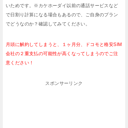
いためです。※カケホーダイ以前の通話サービスなど
で日割り計算になる場合もあるので、ご自身のプラン
でどうなのか？確認してみてください。
月頭に解約してしまうと、１ヶ月分、ドコモと格安SIM
会社の２重支払の可能性が高くなってしまうのでご注
意ください！
スポンサーリンク