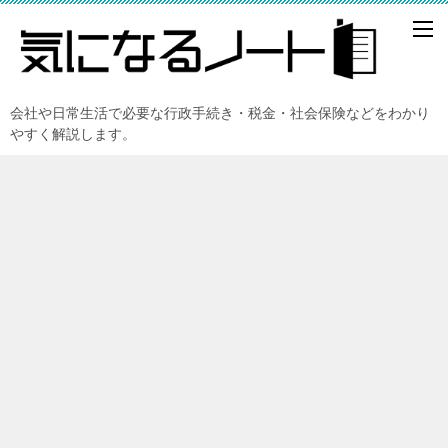
会社や日常生活で必要な行政手続き・税金・社会保険などをわかり
やすく解説します。