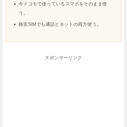
今ドコモで使っているスマホをそのまま使
う。
格安SIMでも通話とネットの両方使う。
スポンサーリンク