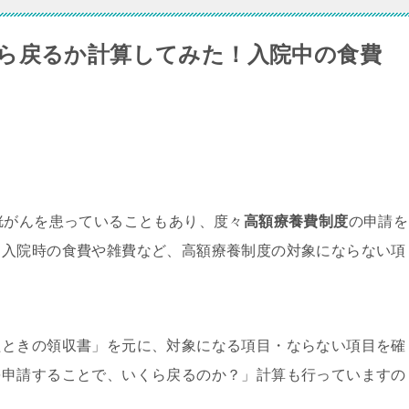
ら戻るか計算してみた！入院中の食費
胱がんを患っていることもあり、度々
高額療養費制度
の申請を
、入院時の食費や雑費など、高額療養制度の対象にならない項
たときの領収書」を元に、対象になる項目・ならない項目を確
を申請することで、いくら戻るのか？」計算も行っていますの