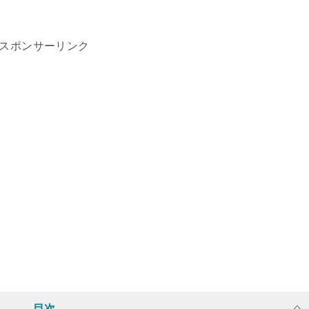
スポンサーリンク
目次