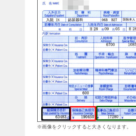
※画像をクリックすると大きくなります。