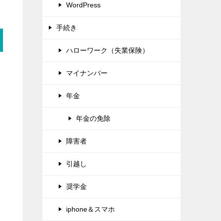
WordPress
手続き
ハローワーク（失業保険）
マイナンバー
年金
年金の免除
障害者
引越し
奨学金
iphone＆スマホ