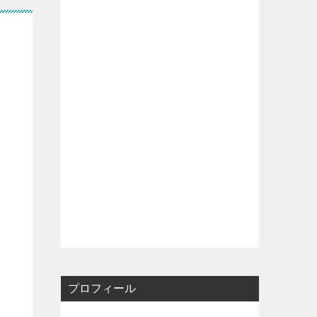
プロフィール