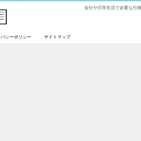
会社や日常生活で必要な行
イバシーポリシー
サイトマップ