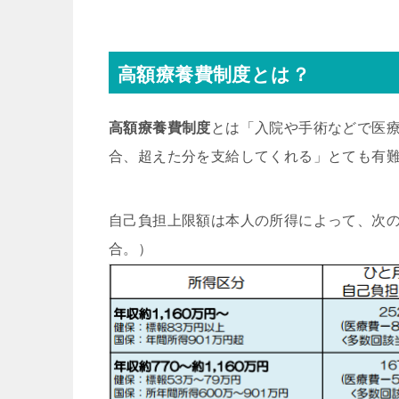
高額療養費制度とは？
高額療養費制度
とは「入院や手術などで医
合、超えた分を支給してくれる」とても有
自己負担上限額は本人の所得によって、次の
合。）