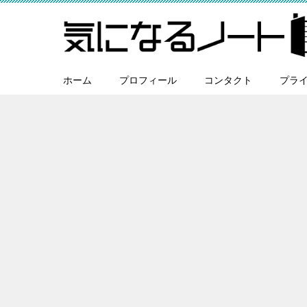
ホーム
プロフィール
コンタクト
プラ