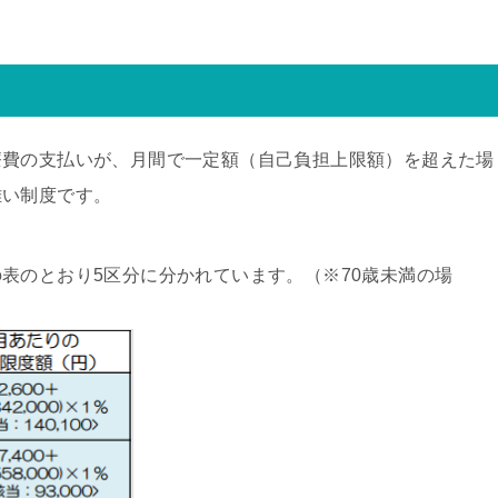
療費の支払いが、月間で一定額（自己負担上限額）を超えた場
難い制度です。
表のとおり5区分に分かれています。（※70歳未満の場