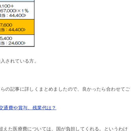
加入されている方。
。
ちらの記事に詳しくまとめましたので、良かったら合わせてご
交通費や賞与、残業代は？
超えた医療費については、国が負担してくれる。というわけ