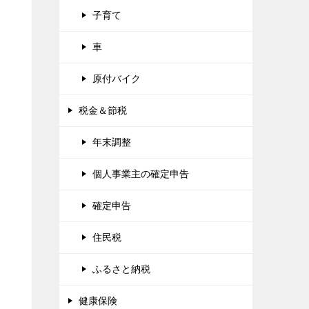
子育て
車
原付バイク
税金＆節税
年末調整
個人事業主の確定申告
確定申告
住民税
ふるさと納税
健康保険