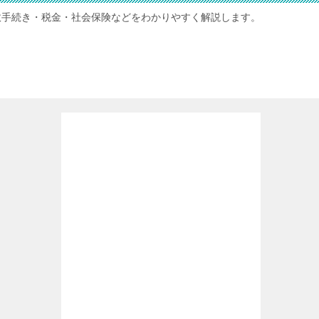
政手続き・税金・社会保険などをわかりやすく解説します。