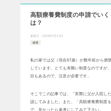
高額療養費制度の申請でいく
は？
更新日：
2019年5月13日
健康
私の家では父（現在67歳）が数年前から膀
しています。とても有難い制度なのですが
目もあるので、注意が必要です。
そこでこの記事では、「実際に父が入院し
認してみました。また、「高額療養費制度
で、良かったら参考にしてみて下さい。