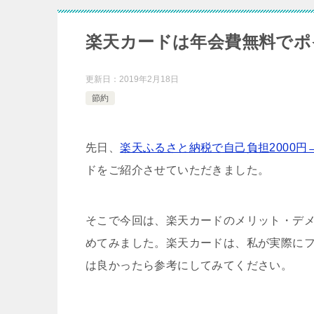
楽天カードは年会費無料でポ
更新日：
2019年2月18日
節約
先日、
楽天ふるさと納税で自己負担2000円
ドをご紹介させていただきました。
そこで今回は、楽天カードのメリット・デ
めてみました。楽天カードは、私が実際に
は良かったら参考にしてみてください。