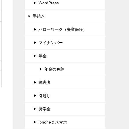
WordPress
手続き
ハローワーク（失業保険）
マイナンバー
年金
年金の免除
障害者
引越し
奨学金
iphone＆スマホ