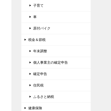
子育て
な
車
原付バイク
税金＆節税
年末調整
個人事業主の確定申告
確定申告
住民税
ふるさと納税
健康保険