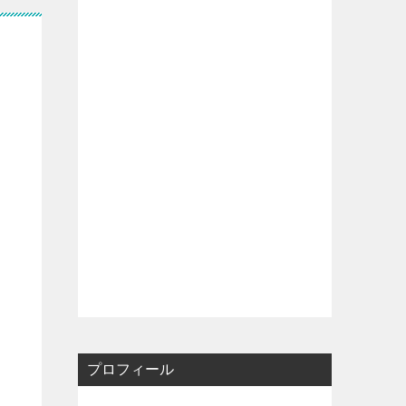
プロフィール