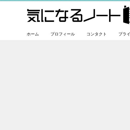
ホーム
プロフィール
コンタクト
プラ