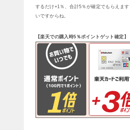
するだけ+1％、合計5％が確定でもらえま
いですからね。
【楽天での購入時5％ポイントゲット確定】