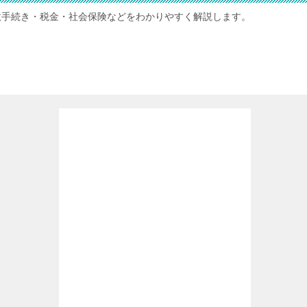
政手続き・税金・社会保険などをわかりやすく解説します。