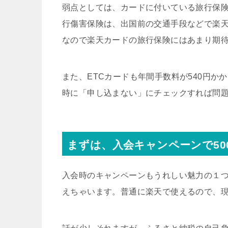
弱点としては、カードに付いている旅行保
行傷害保険は、出国前の交通手段などで楽天
なので楽天カードの旅行保険にはあまり期
また、ETCカードも年間手数料が540円か
時に「申し込まない」にチェックすれば問
まずは、入会キャンペーンで50
入会時のキャンペーンもうれしい魅力の１つで
えちゃいます。普通に楽天で使えるので、現金