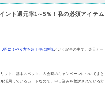
イント還元率1～5％！私の必須アイテム
→0円に！やり方を超丁寧に解説
という記事の中で、楽天カー
メリット、基本スペック、入会時のキャンペーンについてまと
フル活用しているカードなので、申し込みを検討されている方