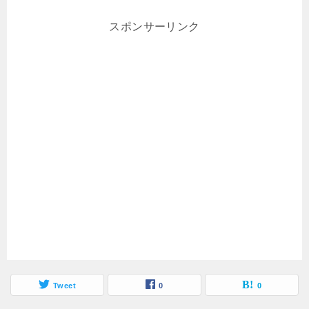
スポンサーリンク
Tweet
0
0