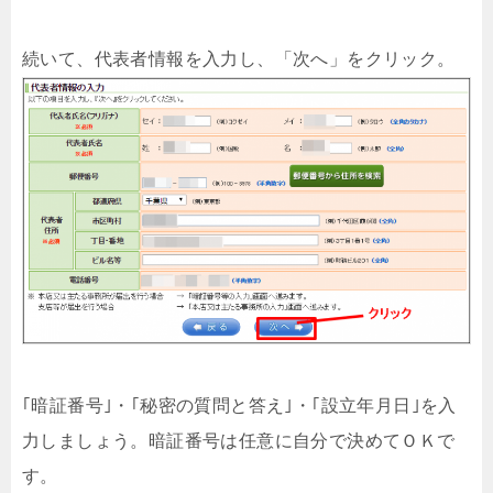
続いて、代表者情報を入力し、「次へ」をクリック。
｢暗証番号｣・｢秘密の質問と答え｣・｢設立年月日｣を入
力しましょう。暗証番号は任意に自分で決めてＯＫで
す。