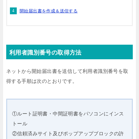
開始届出書を作成＆送信する
利用者識別番号の取得方法
ネットから開始届出書を送信して利用者識別番号を取
得する手順は次のとおりです。
①ルート証明書・中間証明書をパソコンにインス
トール
②信頼済みサイト及びポップアップブロックの許