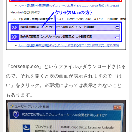
「cersetup.exe」というファイルがダウンロードされる
ので、それを開くと次の画面が表示されますので「は
い」をクリック。※環境によっては表示されないこと
もあります。