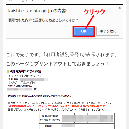
これで完了です。｢利用者識別番号｣が表示されます。
こ
のページもプリントアウトしておきましょう！