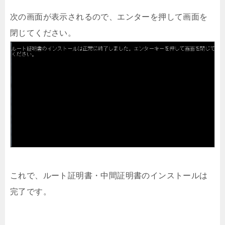
次の画面が表示されるので、エンターを押して画面を
閉じてください。
これで、ルート証明書・中間証明書のインストールは
完了です。