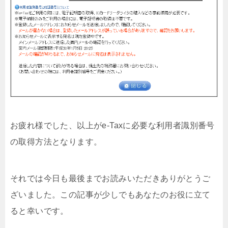
お疲れ様でした、以上がe-Taxに必要な利用者識別番号
の取得方法となります。
それでは今日も最後までお読みいただきありがとうご
ざいました。この記事が少しでもあなたのお役に立て
ると幸いです。