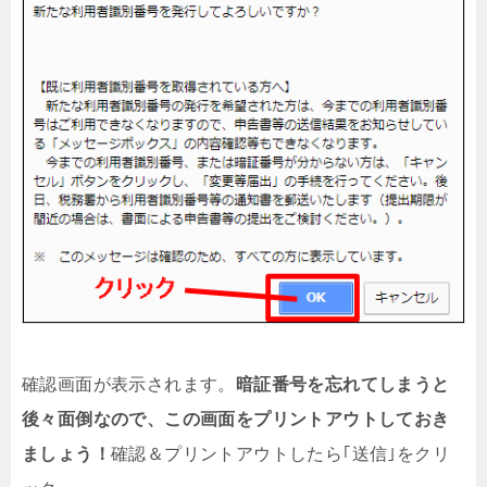
確認画面が表示されます。
暗証番号を忘れてしまうと
後々面倒なので、この画面をプリントアウトしておき
ましょう！
確認＆プリントアウトしたら｢送信｣をクリ