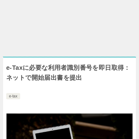
e-Taxに必要な利用者識別番号を即日取得：
ネットで開始届出書を提出
e-tax