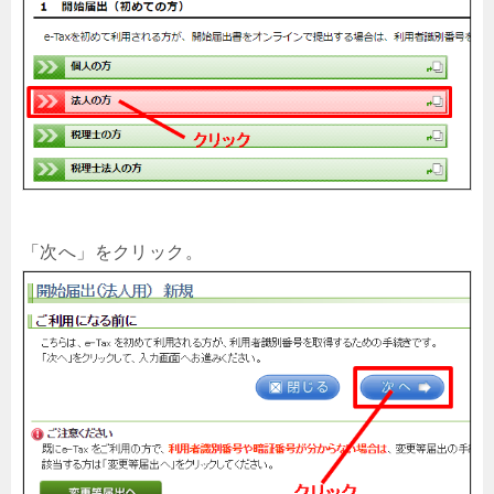
「次へ」をクリック。