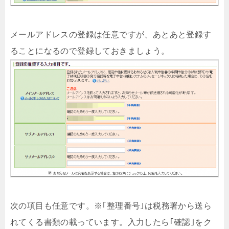
メールアドレスの登録は任意ですが、あとあと登録す
ることになるので登録しておきましょう。
次の項目も任意です。※｢整理番号｣は税務署から送ら
れてくる書類の載っています。入力したら｢確認｣をク