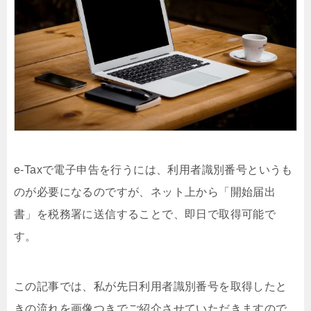
e-Taxで電子申告を行うには、利用者識別番号というも
のが必要になるのですが、ネット上から「開始届出
書」を税務署に送信することで、即日で取得可能で
す。
この記事では、私が先日利用者識別番号を取得したと
きの流れを画像つきでご紹介させていただきますので