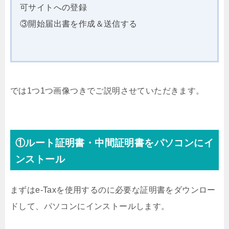
可サイトへの登録
③開始届出書を作成＆送信する
では1つ1つ画像つきでご説明させていただきます。
①ルート証明書・中間証明書をパソコンにイ
ンストール
まずはe-Taxを使用するのに必要な証明書をダウンロー
ドして、パソコンにインストールします。