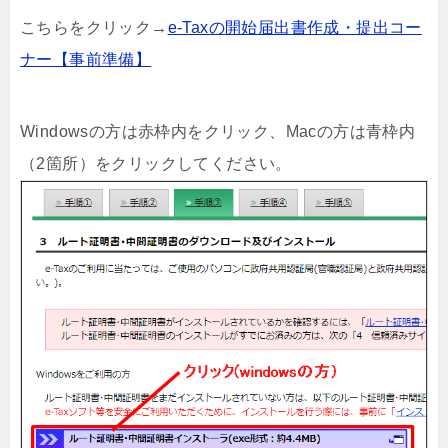
こちらをクリック→
e-Taxの開始届出書作成・提出コー
ナー【事前準備】
Windowsの方は赤枠内をクリック、Macの方は青枠内
（2箇所）をクリックしてください。