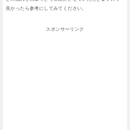
良かったら参考にしてみてください。
スポンサーリンク