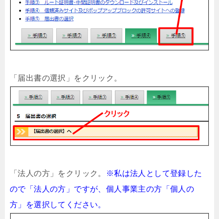
「届出書の選択」をクリック。
「法人の方」をクリック。
※私は法人として登録した
ので「法人の方」ですが、個人事業主の方「個人の
方」を選択してください。