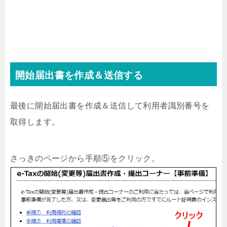
開始届出書を作成＆送信する
最後に開始届出書を作成＆送信して利用者識別番号を
取得します。
さっきのページから手順⑤をクリック。