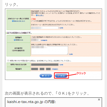
リック。
次の画面が表示されるので、｢ＯＫ｣をクリック。