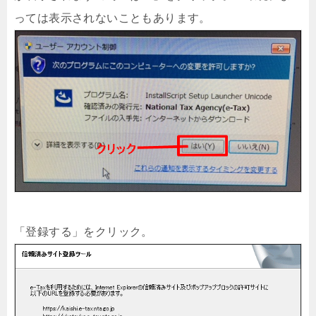
っては表示されないこともあります。
「登録する」をクリック。