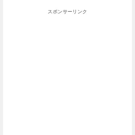
スポンサーリンク