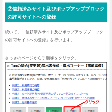
②信頼済みサイト及びポップアップブロック
の許可サイトへの登録
続いて、「信頼済みサイト及びポップアップブロック
の許可サイトへの登録」を行います。
さっきのページから手順④をクリック。