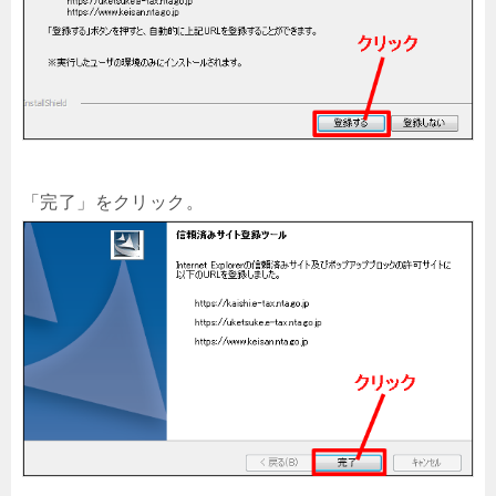
「完了」をクリック。