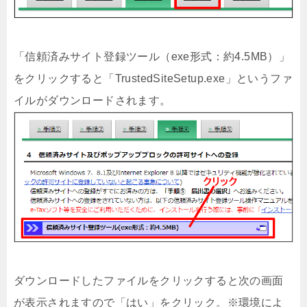
「信頼済みサイト登録ツール（exe形式：約4.5MB）」
をクリックすると「TrustedSiteSetup.exe」というファ
イルがダウンロードされます。
ダウンロードしたファイルをクリックすると次の画面
が表示されますので「はい」をクリック。※環境によ