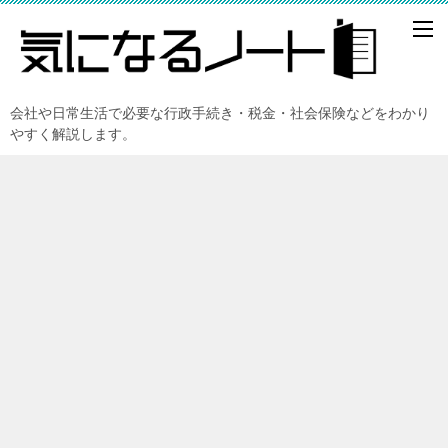
会社や日常生活で必要な行政手続き・税金・社会保険などをわかり
やすく解説します。