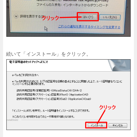
続いて「インストール」をクリック。