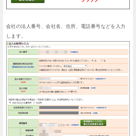
会社の法人番号、会社名、住所、電話番号などを入力
します。