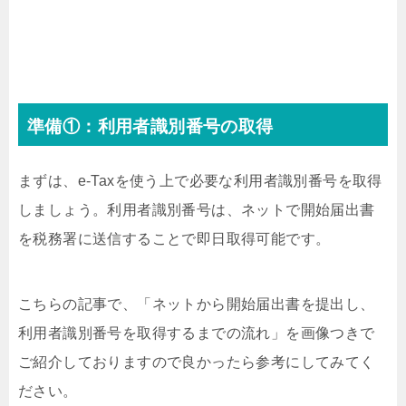
準備①：利用者識別番号の取得
まずは、e-Taxを使う上で必要な利用者識別番号を取得
しましょう。利用者識別番号は、ネットで開始届出書
を税務署に送信することで即日取得可能です。
こちらの記事で、「ネットから開始届出書を提出し、
利用者識別番号を取得するまでの流れ」を画像つきで
ご紹介しておりますので良かったら参考にしてみてく
ださい。