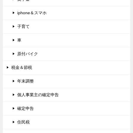
iphone＆スマホ
子育て
車
原付バイク
税金＆節税
年末調整
個人事業主の確定申告
確定申告
住民税