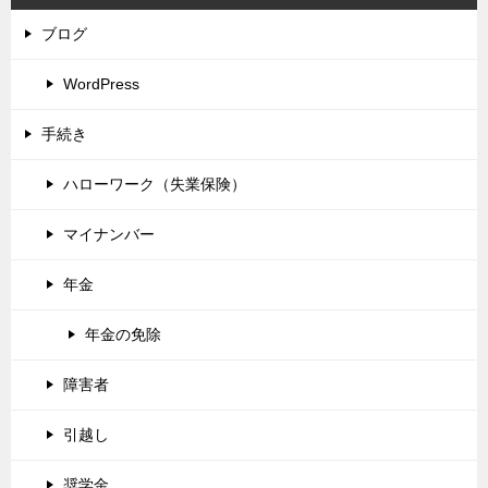
ブログ
WordPress
手続き
ハローワーク（失業保険）
マイナンバー
年金
年金の免除
障害者
引越し
奨学金