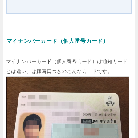
マイナンバーカード（個人番号カード）
マイナンバーカード（個人番号カード）は通知カード
とは違い、は顔写真つきのこんなカードです。