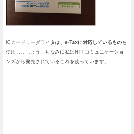
ICカードリーダライタは、
e-Taxに対応しているもの
を
使用しましょう。ちなみに私はNTTコミュニケーショ
ンズから発売されているこれを使っています。