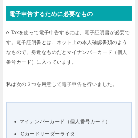
電子申告するために必要なもの
e-Taxを使って電子申告するには、電子証明書が必要で
す。電子証明書とは、ネット上の本人確認書類のよう
なもので、身近なものだとマイナンバーカード（個人
番号カード）に入っています。
私は次の２つを用意して電子申告を行いました。
マイナンバーカード（個人番号カード）
ICカードリーダーライタ