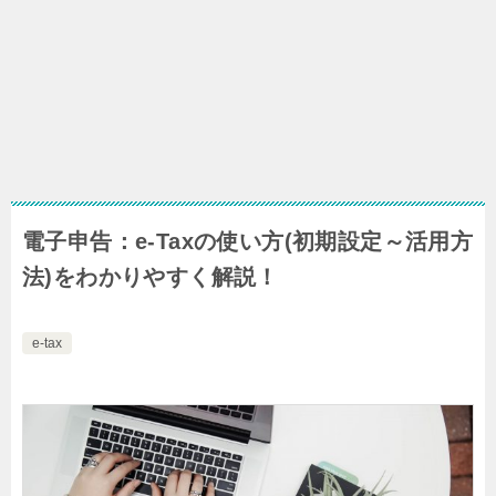
電子申告：e-Taxの使い方(初期設定～活用方
法)をわかりやすく解説！
e-tax