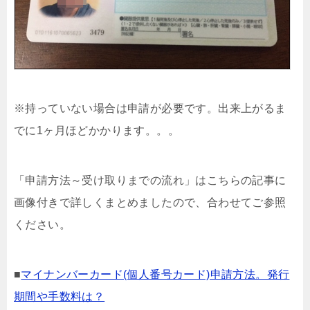
※持っていない場合は申請が必要です。出来上がるま
でに1ヶ月ほどかかります。。。
「申請方法～受け取りまでの流れ」はこちらの記事に
画像付きで詳しくまとめましたので、合わせてご参照
ください。
■
マイナンバーカード(個人番号カード)申請方法。発行
期間や手数料は？