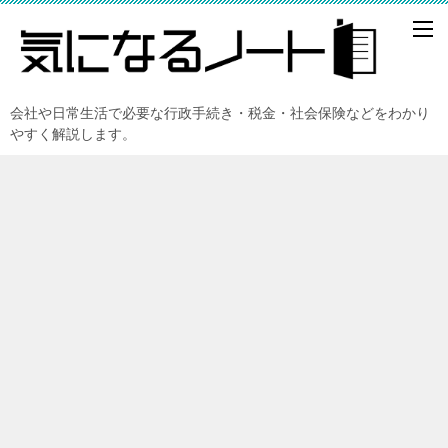
会社や日常生活で必要な行政手続き・税金・社会保険などをわかり
やすく解説します。