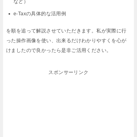
など）
e-Taxの具体的な活用例
を順を追って解説させていただきます。私が実際に行
った操作画像を使い、出来るだけわかりやすくを心が
けましたので良かったら是非ご活用ください。
スポンサーリンク