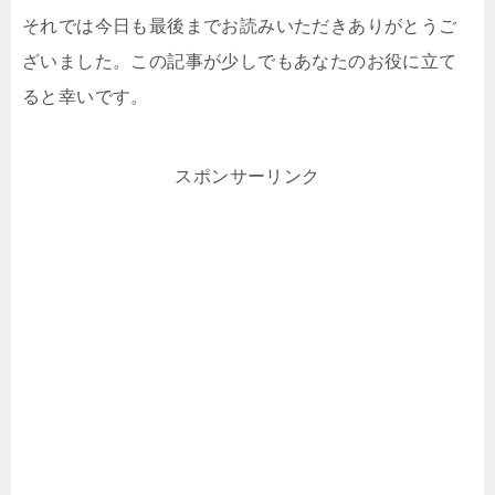
それでは今日も最後までお読みいただきありがとうご
ざいました。この記事が少しでもあなたのお役に立て
ると幸いです。
スポンサーリンク