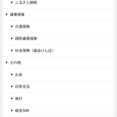
ふるさと納税
健康保険
介護保険
国民健康保険
社会保険（協会けんぽ）
その他
お金
日常生活
旅行
格安SIM