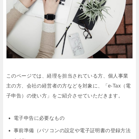
このページでは、経理を担当されている方、個人事業
主の方、会社の経営者の方などを対象に、「e-Tax（電
子申告）の使い方」をご紹介させていただきます。
電子申告に必要なもの
事前準備（パソコンの設定や電子証明書の登録方法