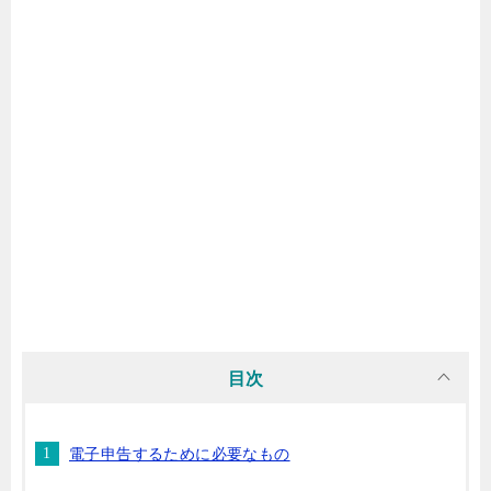
目次
電子申告するために必要なもの