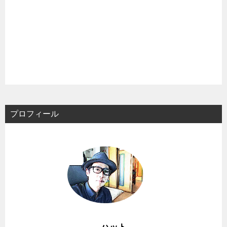
プロフィール