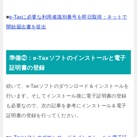
■
e-Taxに必要な利用者識別番号を即日取得：ネットで
開始届出書を提出
準備②：e-Taxソフトのインストールと電子
証明書の登録
続いて、e-Taxソフトのダウンロード＆インストールを
行います。そしてインストール後に電子証明書の登録
も必要なので、次の記事を参考にインストール＆電子
証明書の登録を行ってください。