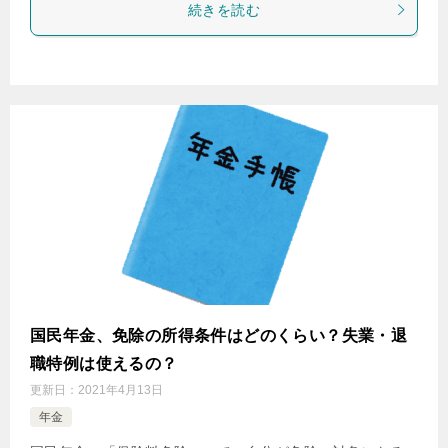
続きを読む
国民年金、免除の所得条件はどのくらい？失業・退
職特例は使えるの？
更新日：
2021年4月13日
年金