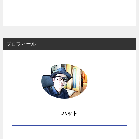
プロフィール
ハット