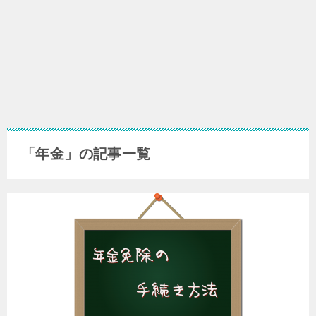
「年金」の記事一覧