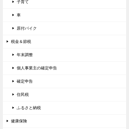
子育て
車
原付バイク
税金＆節税
年末調整
個人事業主の確定申告
確定申告
住民税
ふるさと納税
健康保険