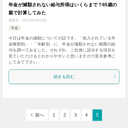
年金が減額されない給与所得はいくらまで？65歳の
親で計算してみた
更新日：
2021年4月13日
年金
今日は年金の減額についての話です。「加入されている年
金種類別」・「年齢別」に、年金が減額されない範囲の給
与を調べてみました。それぞれ、ご自身に該当する項目を
見ていただけるとわかりやすいと思いますので是非参考に
してみて下さい。
続きを読む
前へ
1
2
3
4
5