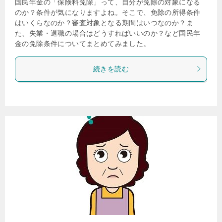
国民年金の「保険料免除」って、自分が免除の対象になる
のか？条件が気になりますよね。そこで、免除の所得条件
はいくらなのか？審査対象となる期間はいつなのか？ま
た、失業・退職の場合はどうすればいいのか？など国民年
金の免除条件についてまとめてみました。
続きを読む