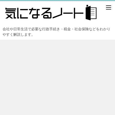
会社や日常生活で必要な行政手続き・税金・社会保険などをわかり
やすく解説します。