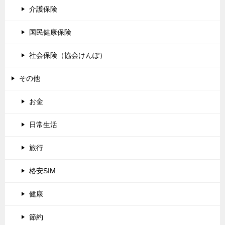
介護保険
国民健康保険
社会保険（協会けんぽ）
その他
お金
日常生活
旅行
格安SIM
健康
節約