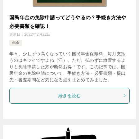
国民年金の免除申請ってどうやるの？手続き方法や
必要書類を確認！
更新日：
2022年2月22日
年金
年々、少しずつ高くなっていく国民年金保険料…毎月支払
うのはキツイですよね（汗）。ただ、払わずに放置するよ
りも免除申請した方が断然お得！です。この記事では、国
民年金の免除申請について、手続き方法・必要書類・提出
先・審査期間など気になる点をまとめてみました。
続きを読む