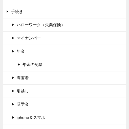
手続き
ハローワーク（失業保険）
マイナンバー
年金
年金の免除
障害者
引越し
奨学金
iphone＆スマホ