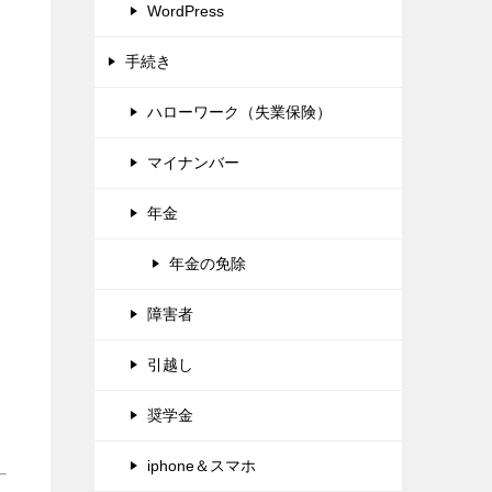
WordPress
手続き
ハローワーク（失業保険）
マイナンバー
年金
年金の免除
障害者
引越し
奨学金
iphone＆スマホ