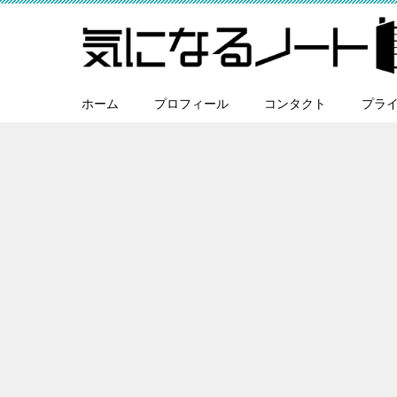
ホーム
プロフィール
コンタクト
プラ