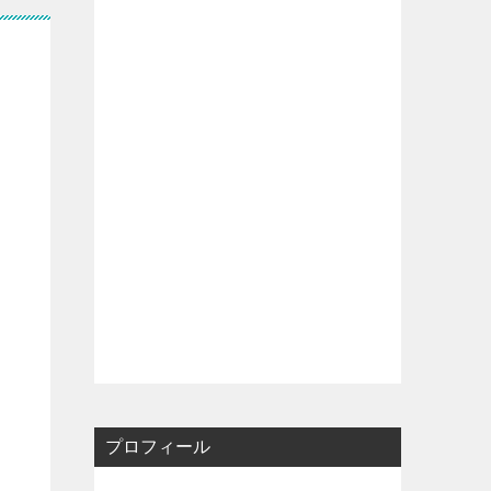
プロフィール