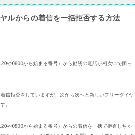
ダイヤルからの着信を一括拒否する方法
20や0800から始まる番号）から勧誘の電話が相次いで困っ
て着信拒否をしていますが、次から次へと新しいフリーダイヤ
です。
20や0800から始まる番号）からの着信を一括で拒否しちゃ