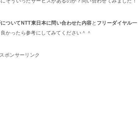
本にそういったサービスがあるのか？問い合わせてみました！
についてNTT東日本に問い合わせた内容
と
フリーダイヤル一
、良かったら参考にしてみてください＾＾
スポンサーリンク