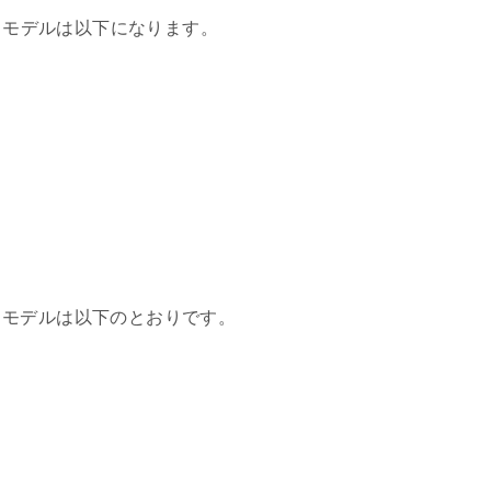
いるモデルは以下になります。
るモデルは以下のとおりです。