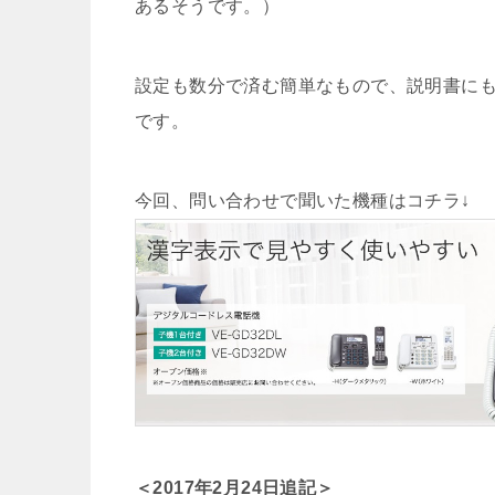
あるそうです。）
設定も数分で済む簡単なもので、説明書に
です。
今回、問い合わせで聞いた機種はコチラ↓
＜2017年2月24日追記＞