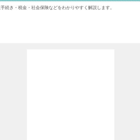
政手続き・税金・社会保険などをわかりやすく解説します。