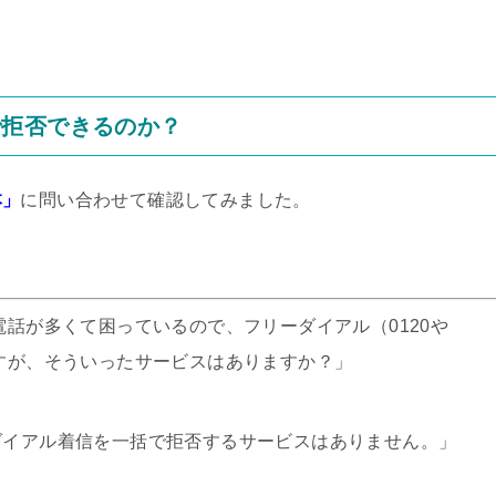
で拒否できるのか？
本」
に問い合わせて確認してみました。
電話が多くて困っているので、フリーダイアル（0120や
ですが、そういったサービスはありますか？」
ダイアル着信を一括で拒否するサービスはありません。」