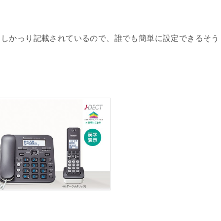
もしかっり記載されているので、誰でも簡単に設定できるそう