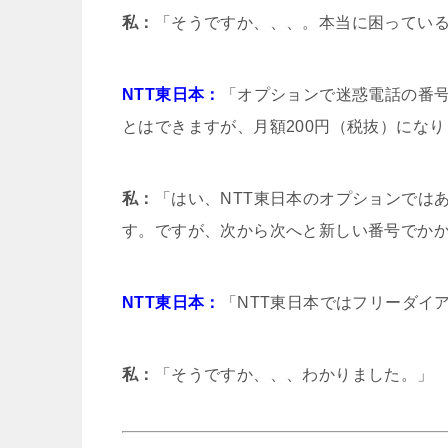
私：
「そうですか、、、。本当に困ってい
NTT東日本：
「オプションで迷惑電話の番号
とはできますが、月額200円（税抜）にな
私：
「はい、NTT東日本のオプションでは
す。ですが、次から次へと新しい番号でか
NTT東日本：
「NTT東日本ではフリーダイ
私：
「そうですか、、、わかりました。」