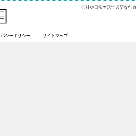
会社や日常生活で必要な行
イバシーポリシー
サイトマップ