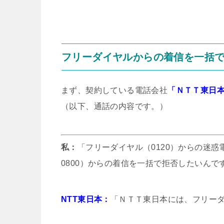
フリーダイヤルからの着信を一括
まず、契約している電話会社
「ＮＴＴ東日
（以下、通話の内容です。）
私：
「フリーダイヤル（0120）からの迷惑
0800）からの着信を一括で拒否したいん
NTT東日本：
「ＮＴＴ東日本には、フリー