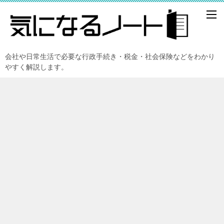
会社や日常生活で必要な行政手続き・税金・社会保険などをわかり
やすく解説します。