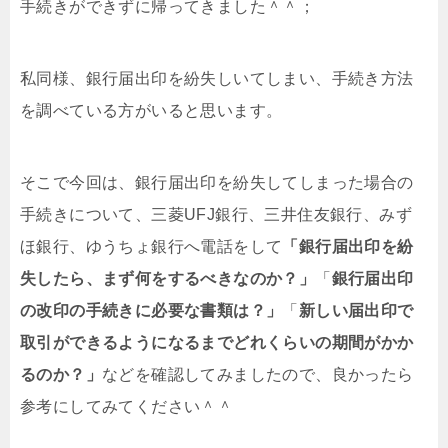
手続きができずに帰ってきました＾＾；
私同様、銀行届出印を紛失しいてしまい、手続き方法
を調べている方がいると思います。
そこで今回は、銀行届出印を紛失してしまった場合の
手続きについて、三菱UFJ銀行、三井住友銀行、みず
ほ銀行、ゆうちょ銀行へ電話をして
「銀行届出印を紛
失したら、まず何をするべきなのか？」
「
銀行届出印
の改印の手続きに必要な書類は？」
「
新しい届出印で
取引ができるようになるまでどれくらいの期間がかか
るのか？」
などを確認してみましたので、良かったら
参考にしてみてください＾＾