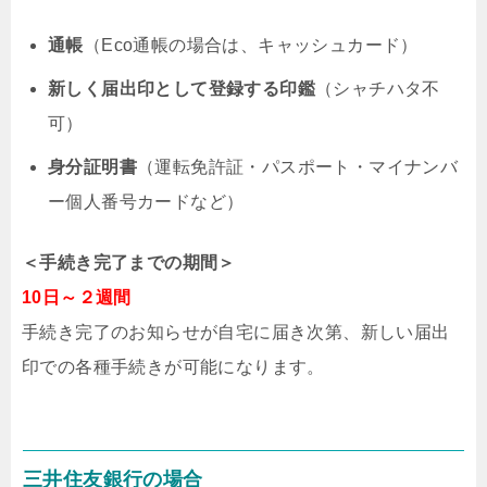
通帳
（Eco通帳の場合は、キャッシュカード）
新しく届出印として登録する印鑑
（シャチハタ不
可）
身分証明書
（運転免許証・パスポート・マイナンバ
ー個人番号カードなど）
＜手続き完了までの期間＞
10日～２週間
手続き完了のお知らせが自宅に届き次第、新しい届出
印での各種手続きが可能になります。
三井住友銀行の場合