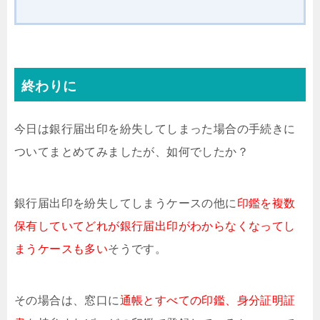
終わりに
今日は銀行届出印を紛失してしまった場合の手続きに
ついてまとめてみましたが、如何でしたか？
銀行届出印を紛失してしまうケースの他に
印鑑を複数
保有していてどれが銀行届出印がわからなくなってし
まうケースも多い
そうです。
その場合は、窓口に
通帳とすべての印鑑、身分証明証