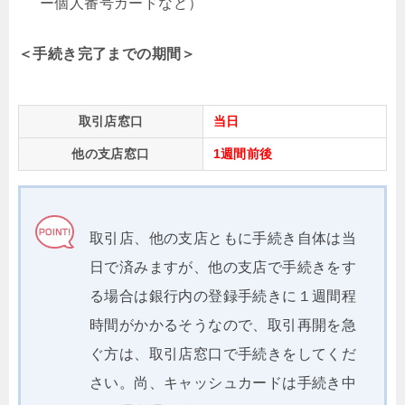
ー個人番号カードなど）
＜手続き完了までの期間＞
取引店窓口
当日
他の支店窓口
1週間前後
取引店、他の支店ともに手続き自体は当
日で済みますが、他の支店で手続きをす
る場合は銀行内の登録手続きに１週間程
時間がかかるそうなので、取引再開を急
ぐ方は、取引店窓口で手続きをしてくだ
さい。尚、キャッシュカードは手続き中