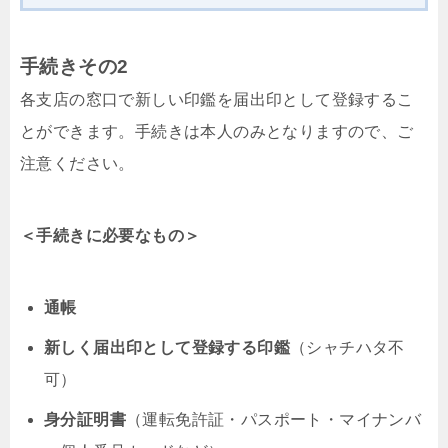
手続きその2
各支店の窓口で新しい印鑑を届出印として登録するこ
とができます。手続きは本人のみとなりますので、ご
注意ください。
＜手続きに必要なもの＞
通帳
新しく届出印として登録する印鑑
（シャチハタ不
可）
身分証明書
（運転免許証・パスポート・マイナンバ