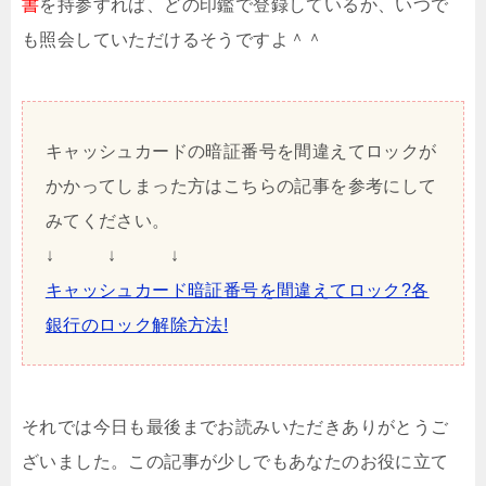
書
を持参すれば、どの印鑑で登録しているか、いつで
も照会していただけるそうですよ＾＾
キャッシュカードの暗証番号を間違えてロックが
かかってしまった方はこちらの記事を参考にして
みてください。
↓ ↓ ↓
キャッシュカード暗証番号を間違えてロック?各
銀行のロック解除方法!
それでは今日も最後までお読みいただきありがとうご
ざいました。この記事が少しでもあなたのお役に立て