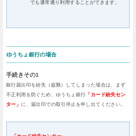
でも通常通り利用することができます。
ゆうちょ銀行の場合
手続きその1
銀行届出印を紛失（盗難）してしまった場合は、まず
不正利用を防ぐため、ゆうちょ銀行
「カード紛失セン
ター」
に、届出印での取引停止を申し出てください。