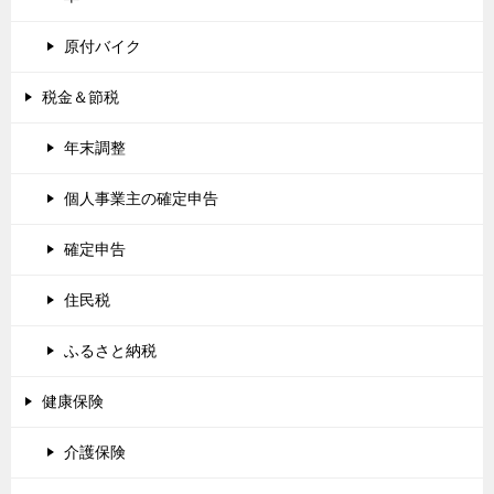
原付バイク
税金＆節税
年末調整
個人事業主の確定申告
確定申告
住民税
ふるさと納税
健康保険
介護保険