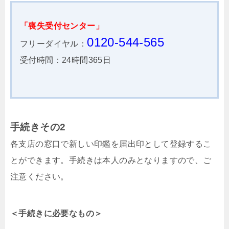
「喪失受付センター」
0120-544-565
フリーダイヤル：
受付時間：24時間365日
手続きその2
各支店の窓口で新しい印鑑を届出印として登録するこ
とができます。手続きは本人のみとなりますので、ご
注意ください。
＜手続きに必要なもの＞