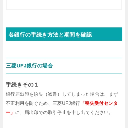
各銀行の手続き方法と期間を確認
三菱UFJ銀行の場合
手続きその１
銀行届出印を紛失（盗難）してしまった場合は、まず
不正利用を防ぐため、三菱UFJ銀行
「喪失受付センタ
ー」
に、届出印での取引停止を申し出てください。