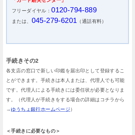
「カード紛失センター」
0120-794-889
フリーダイヤル：
045-279-6201
または、
（通話有料）
手続きその2
各支店の窓口で新しい印鑑を届出印として登録するこ
とができます。手続きは本人または、代理人でも可能
です。代理人による手続きには委任状が必要となりま
す。（代理人が手続きをする場合の詳細はコチラから
→
ゆうちょ銀行ホームページ
）
＜手続きに必要なもの＞