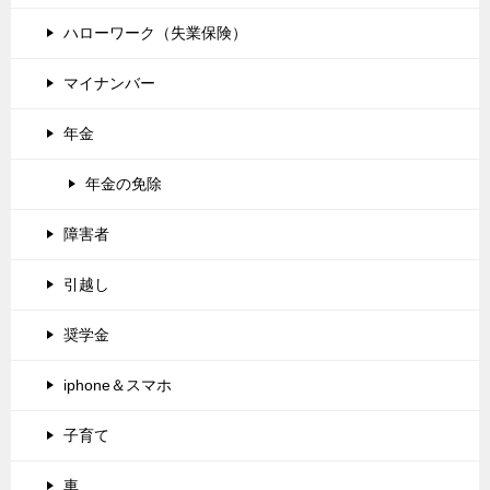
ハローワーク（失業保険）
マイナンバー
年金
年金の免除
障害者
引越し
奨学金
iphone＆スマホ
子育て
車