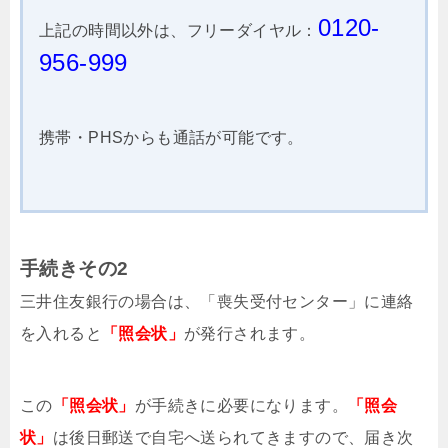
0120-
上記の時間以外は、フリーダイヤル：
956-999
携帯・PHSからも通話が可能です。
手続きその2
三井住友銀行の場合は、「喪失受付センター」に連絡
を入れると
「照会状」
が発行されます。
この
「照会状」
が手続きに必要になります。
「照会
状」
は後日郵送で自宅へ送られてきますので、届き次