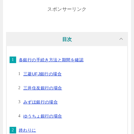
スポンサーリンク
目次
各銀行の手続き方法と期間を確認
三菱UFJ銀行の場合
三井住友銀行の場合
みずほ銀行の場合
ゆうちょ銀行の場合
終わりに