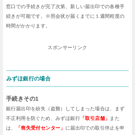
窓口での手続きが完了次第、新しい届出印での各種手
続きが可能です。※照会状が届くまでに１週間程度の
時間がかかります。
スポンサーリンク
みずほ銀行の場合
手続きその1
銀行届出印を紛失（盗難）してしまった場合は、まず
不正利用を防ぐため、みずほ銀行
「取引店舗」
また
は、
「喪失受付センター」
に届出印での取引停止を申