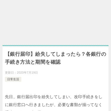
【銀行届印】紛失してしまったら？各銀行の
手続き方法と期間を確認
更新日：
2020年7月19日
日常生活
先日、銀行届出印を紛失してしまい、改印手続きをし
に銀行窓口へ行きましたが、必要な書類が揃ってなく