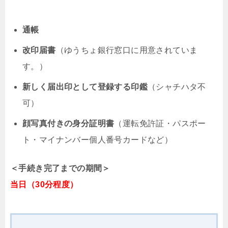
通帳
改印届書
（ゆうちょ銀行窓口に用意されていま
す。）
新しく届出印として登録する印鑑
（シャチハタ不
可）
顔写真付きの身分証明書
（運転免許証・パスポー
ト・マイナンバー個人番号カードなど）
＜手続き完了までの期間＞
当日（30分程度）