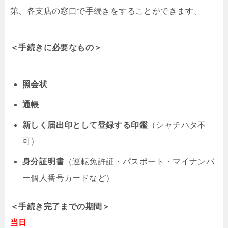
第、各支店の窓口で手続きをすることができます。
＜手続きに必要なもの＞
照会状
通帳
新しく届出印として登録する印鑑
（シャチハタ不
可）
身分証明書
（運転免許証・パスポート・マイナンバ
ー個人番号カードなど）
＜手続き完了までの期間＞
当日