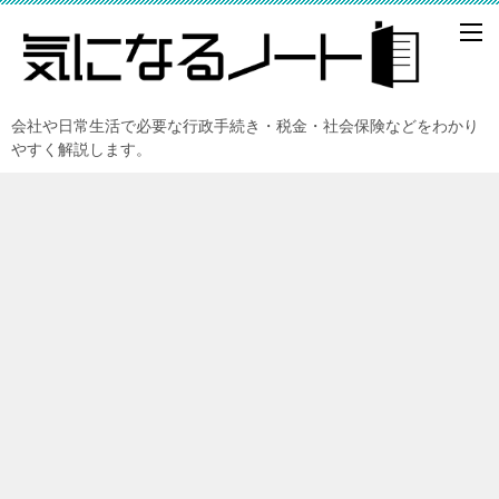
会社や日常生活で必要な行政手続き・税金・社会保険などをわかり
やすく解説します。