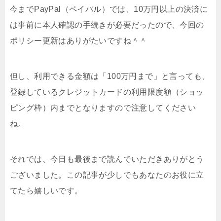
今までPayPal（ペイパル）では、10万円以上の決済に
は事前に本人確認の手続きが必要だったので、今回の
ポリシー更新はありがたいですね＾＾
但し、利用できる金額は「100万円まで」と言っても、
登録しているクレジットカードの利用限度額（ショッ
ピング枠）内までとなりますので注意してください
ね。
それでは、今日も最後まで読んでいただきありがとう
ございました。この記事が少しでもあなたのお役に立
てたら嬉しいです。