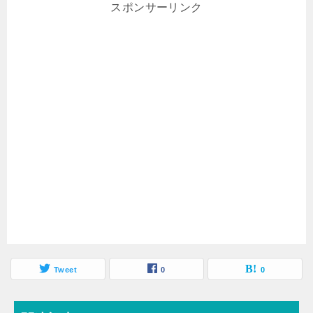
スポンサーリンク
Tweet
0
0