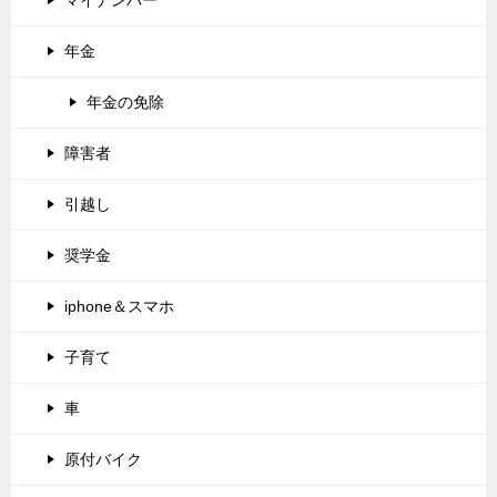
マイナンバー
年金
年金の免除
障害者
引越し
奨学金
iphone＆スマホ
子育て
車
原付バイク