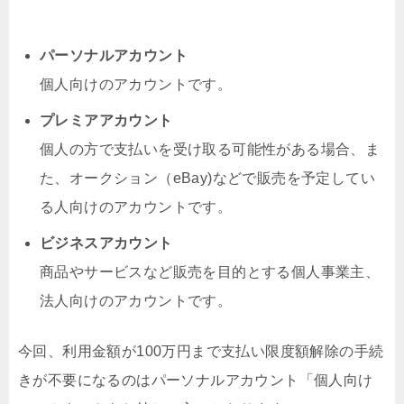
パーソナルアカウント
個人向けのアカウントです。
プレミアアカウント
個人の方で支払いを受け取る可能性がある場合、ま
た、オークション（eBay)などで販売を予定してい
る人向けのアカウントです。
ビジネスアカウント
商品やサービスなど販売を目的とする個人事業主、
法人向けのアカウントです。
今回、利用金額が100万円まで支払い限度額解除の手続
きが不要になるのはパーソナルアカウント「個人向け