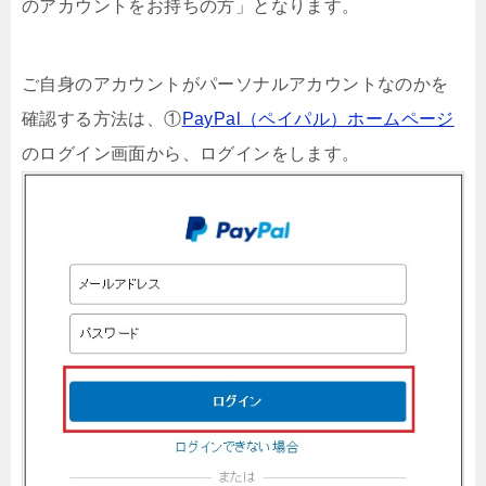
のアカウントをお持ちの方」となります。
ご自身のアカウントがパーソナルアカウントなのかを
確認する方法は、①
PayPal（ペイパル）ホームページ
のログイン画面から、ログインをします。