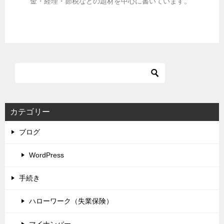
金・経理・節税などの題材を中心に書いています。
カテゴリー
ブログ
WordPress
手続き
ハローワーク（失業保険）