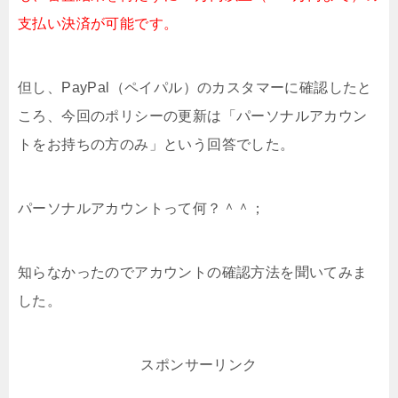
支払い決済が可能です。
但し、PayPal（ペイパル）のカスタマーに確認したと
ころ、今回のポリシーの更新は「パーソナルアカウン
トをお持ちの方のみ」という回答でした。
パーソナルアカウントって何？＾＾；
知らなかったのでアカウントの確認方法を聞いてみま
した。
スポンサーリンク