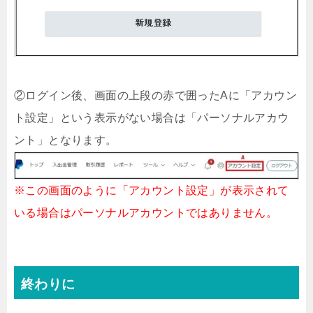
②ログイン後、画面の上段の赤で囲ったAに「アカウン
ト設定」という表示がない場合は「パーソナルアカウ
ント」となります。
※この画面のように「アカウント設定」が表示されて
いる場合はパーソナルアカウントではありません。
終わりに