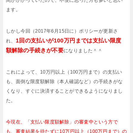
間がかかっていたので、不便に思った方も多いと思い
ます。
しかし今回（2017年6月15日に）ポリシーが更新さ
1回の支払いが100万円までは支払い限度
れ、
額解除の手続きが不要
になりました＾＾
これによって、10万円以上（100万円まで）の支払い
も、面倒な限度額解除（本人確認など）の手続きがな
くなり、すぐに決済することができるようになりまし
た。
今現在、「支払い限度額解除」の審査中という方で
も、審査結果を待たずに10万円以上（100万円まで）の