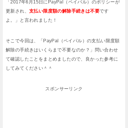
「2017年6月15日にPayPal（ペイパル）のポリシーが
更新され、
支払い限度額の解除手続きは不要
です
よ。」と言われました！
そこで今回は、「PayPal（ペイパル）の支払い限度額
解除の手続きはいくらまで不要なのか？」問い合わせ
て確認したことをまとめましたので、良かった参考に
してみてください＾＾
スポンサーリンク