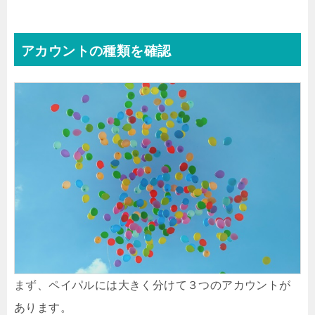
アカウントの種類を確認
まず、ペイパルには大きく分けて３つのアカウントが
あります。