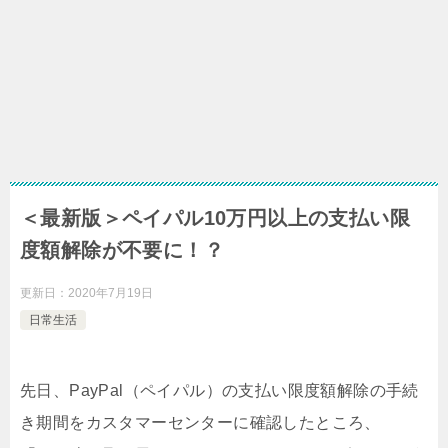
＜最新版＞ペイパル10万円以上の支払い限
度額解除が不要に！？
更新日：
2020年7月19日
日常生活
先日、PayPal（ペイパル）の支払い限度額解除の手続
き期間をカスタマーセンターに確認したところ、