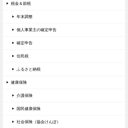
税金＆節税
年末調整
個人事業主の確定申告
確定申告
住民税
ふるさと納税
健康保険
介護保険
国民健康保険
社会保険（協会けんぽ）