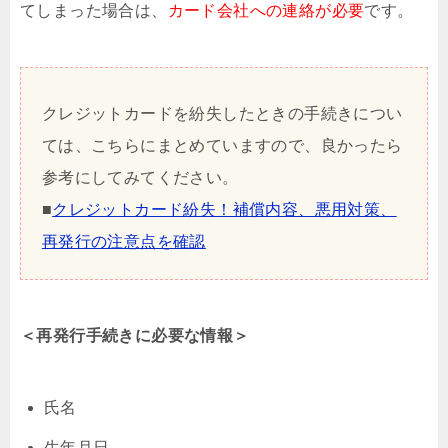
てしまった場合は、
カード会社への連絡が必要
です。
クレジットカードを紛失したときの手続きについ
ては、こちらにまとめていますので、良かったら
参考にしてみてください。
■
クレジットカード紛失！補償内容、悪用対策、
再発行の注意点を確認
＜再発行手続きに必要な情報＞
氏名
生年月日