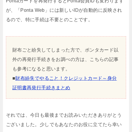
Pontaカードを再発行するとPonta会員IDも変わります
が、「Ponta Web」には新しいIDが自動的に反映され
るので、特に手続は不要とのことです。
財布ごと紛失してしまった方で、ポンタカード以
外の再発行手続きをお調べの方は、こちらの記事
も参考になると思います。
■
財布紛失でやること！クレジットカード～身分
証明書再発行手続きまとめ
それでは、今日も最後までお読みいただきありがとう
ございました。少しでもあなたのお役に立てたら幸い