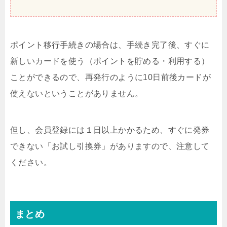
ポイント移行手続きの場合は、手続き完了後、すぐに
新しいカードを使う（ポイントを貯める・利用する）
ことができるので、再発行のように10日前後カードが
使えないということがありません。
但し、会員登録には１日以上かかるため、すぐに発券
できない「お試し引換券」がありますので、注意して
ください。
まとめ