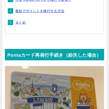
最短でポイントを移行する方法
まとめ
Pontaカード再発行手続き（紛失した場合）