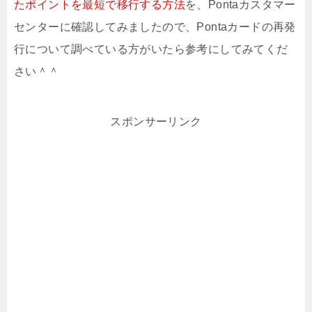
たポイントを最短で移行する方法
を、Pontaカスタマー
センターに確認してみましたので、Pontaカードの再発
行について調べている方がいたら参考にしてみてくだ
さい＾＾
スポンサーリンク