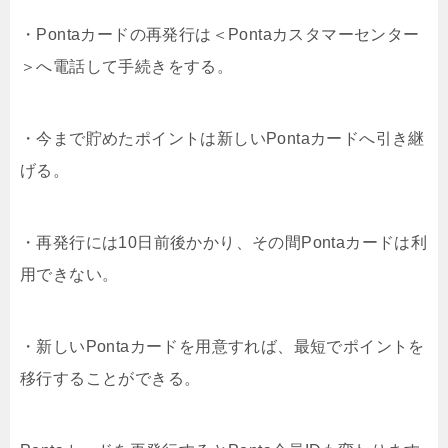
・Pontaカードの再発行は＜Pontaカスタマーセンター
＞へ電話して手続きをする。
・今まで貯めたポイントは新しいPontaカードへ引き継
げる。
・再発行には10日前後かかり、その間Pontaカードは利
用できない。
・新しいPontaカードを用意すれば、最短でポイントを
移行することができる。