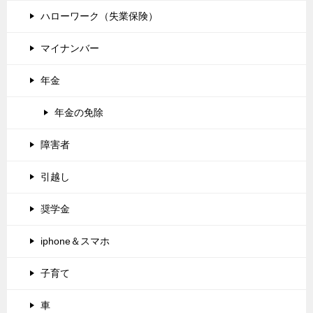
ハローワーク（失業保険）
マイナンバー
年金
年金の免除
障害者
引越し
奨学金
iphone＆スマホ
子育て
車