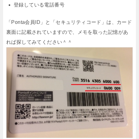
登録している電話番号
「Ponta会員ID」と「セキュリティコード」は、カード
裏面に記載されていますので、メモを取った記憶があ
れば探してみてください＾＾