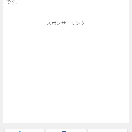
です。
スポンサーリンク