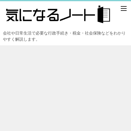
会社や日常生活で必要な行政手続き・税金・社会保険などをわかり
やすく解説します。