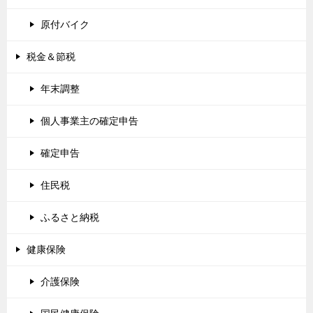
原付バイク
税金＆節税
年末調整
個人事業主の確定申告
確定申告
住民税
ふるさと納税
健康保険
介護保険