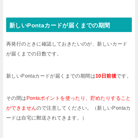
新しいPontaカードが届くまでの期間
再発行のときに確認しておきたいのが、新しいカード
が届くまでの日数です。
新しいPontaカードが届くまでの期間は
10日前後
です。
その間は
Pontaポイントを使ったり、貯めたりすること
ができません
ので注意してください。（新しいPontaカ
ードは自宅に郵送されてきます。）