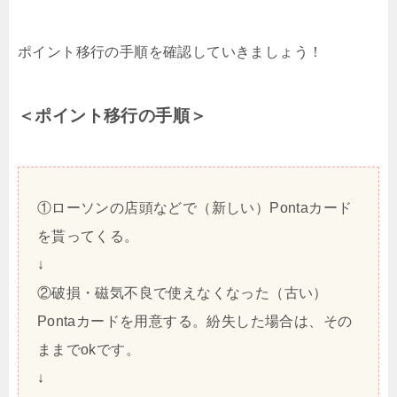
ポイント移行の手順を確認していきましょう！
＜ポイント移行の手順＞
①ローソンの店頭などで（新しい）Pontaカード
を貰ってくる。
↓
②破損・磁気不良で使えなくなった（古い）
Pontaカードを用意する。紛失した場合は、その
ままでokです。
↓