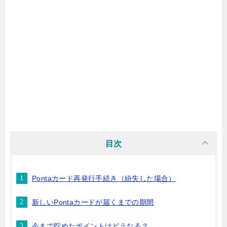
目次
Pontaカード再発行手続き（紛失した場合）
新しいPontaカードが届くまでの期間
今まで貯めたポイントはどうなる？