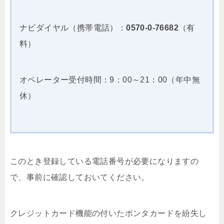
ナビダイヤル（携帯電話）：
0570-0-76682
（有
料）
オペレーター受付時間：9：00～21：00（年中無
休）
このとき登録している電話番号が必要になりますの
で、事前に確認しておいてください。
クレジットカード機能の付いたポンタカードを紛失し