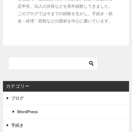
定申告、法人の決算などを長年経験してきました。
このブログでは今までの経験を生かし、手続き・税
金・経理・節税などの題材を中心に書いています。
カテゴリー
ブログ
WordPress
手続き