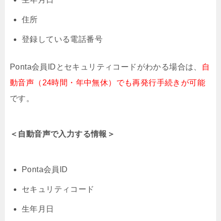
住所
登録している電話番号
Ponta会員IDとセキュリティコードがわかる場合は、
自
動音声（24時間・年中無休）でも再発行手続きが可能
です。
＜自動音声で入力する情報＞
Ponta会員ID
セキュリティコード
生年月日