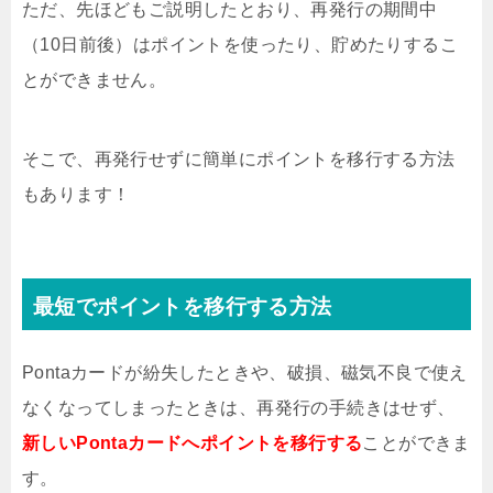
ただ、先ほどもご説明したとおり、再発行の期間中
（10日前後）はポイントを使ったり、貯めたりするこ
とができません。
そこで、再発行せずに簡単にポイントを移行する方法
もあります！
最短でポイントを移行する方法
Pontaカードが紛失したときや、破損、磁気不良で使え
なくなってしまったときは、再発行の手続きはせず、
新しいPontaカードへポイントを移行する
ことができま
す。