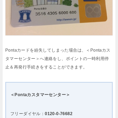
Pontaカードを紛失してしまった場合は、＜Pontaカス
タマーセンター＞へ連絡をし、ポイントの一時利用停
止＆再発行手続きをすることができます。
＜Pontaカスタマーセンター＞
フリーダイヤル：
0120-0-76682