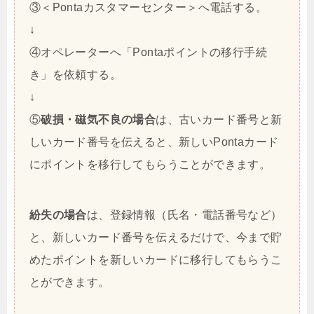
③＜Pontaカスタマーセンター＞へ電話する。
↓
④オペレーターへ「Pontaポイントの移行手続
き」を依頼する。
↓
⑤
破損・磁気不良の場合
は、古いカード番号と新
しいカード番号を伝えると、新しいPontaカード
にポイントを移行してもらうことができます。
紛失の場合
は、登録情報（氏名・電話番号など）
と、新しいカード番号を伝えるだけで、今まで貯
めたポイントを新しいカードに移行してもらうこ
とができます。