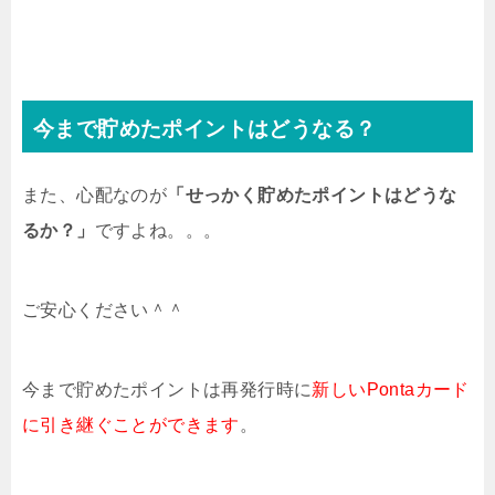
今まで貯めたポイントはどうなる？
また、心配なのが
「せっかく貯めたポイントはどうな
るか？」
ですよね。。。
ご安心ください＾＾
今まで貯めたポイントは再発行時に
新しいPontaカード
に引き継ぐことができます
。