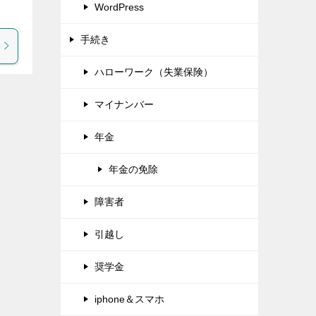
WordPress
手続き
ハローワーク（失業保険）
マイナンバー
年金
年金の免除
障害者
引越し
奨学金
iphone＆スマホ