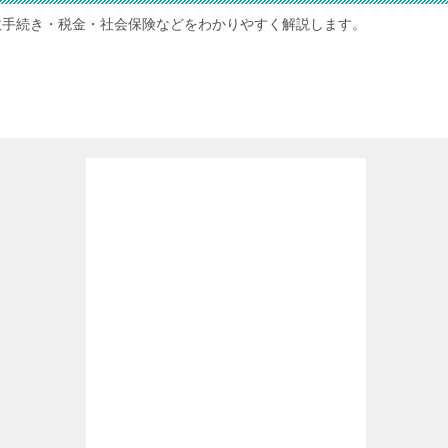
政手続き・税金・社会保険などをわかりやすく解説します。