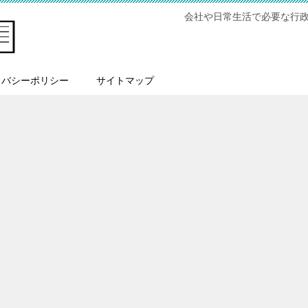
会社や日常生活で必要な行
イバシーポリシー
サイトマップ