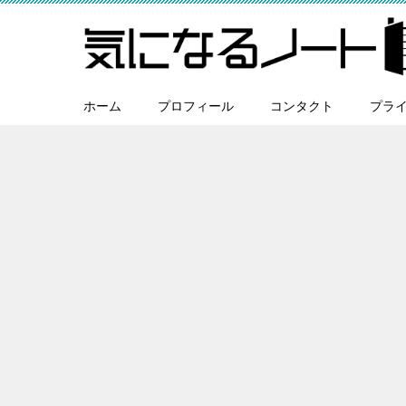
ホーム
プロフィール
コンタクト
プラ