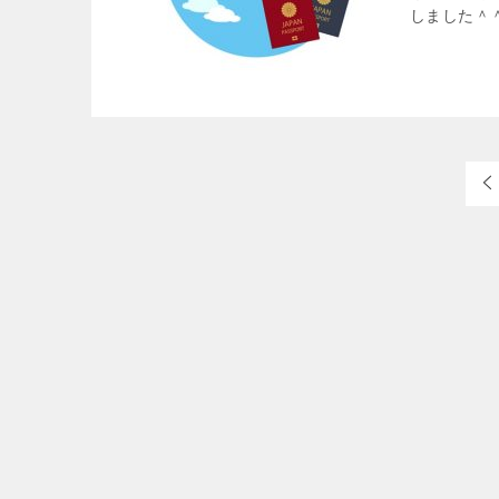
しました＾