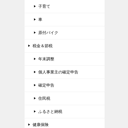
子育て
車
原付バイク
税金＆節税
年末調整
個人事業主の確定申告
確定申告
住民税
ふるさと納税
健康保険