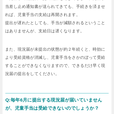
当差し止め通知書が送られてきても、手続きを済ませ
れば、児童手当の支給は再開されます。
提出が遅れたとしても、手当が減額されるということ
はありませんが、支給日は遅くなります。
また、現況届が未提出の状態が約２年続くと、時効に
より受給資格が消滅し、児童手当をさかのぼって受給
することができなくなりますので、できるだけ早く現
況届の提出をしてください。
Q:毎年6月に提出する現況届が届いていません
が、児童手当は受給できないのでしょうか？