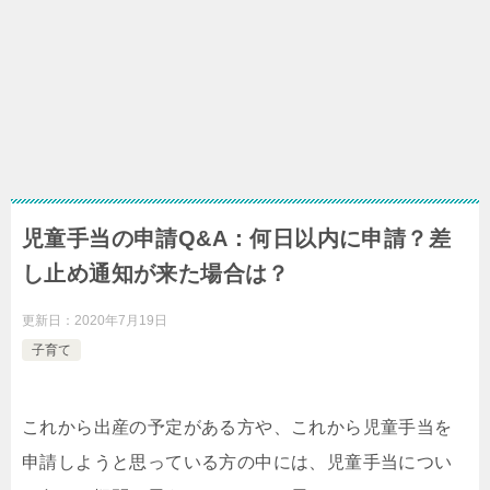
児童手当の申請Q&A：何日以内に申請？差
し止め通知が来た場合は？
更新日：
2020年7月19日
子育て
これから出産の予定がある方や、これから児童手当を
申請しようと思っている方の中には、児童手当につい