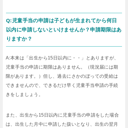
Q:児童手当の申請は子どもが生まれてから何日
以内に申請しないといけませんか？申請期限はあ
りますか？
A:本来は「出生から15日以内に・・」とありますが、
児童手当の申請に期限はありません。（現況届には期
限があります。）但し、過去にさかのぼっての受給は
できませんので、できるだけ早く児童手当申請の手続
きをしましょう。
また、出生から15日以内に児童手当の申請をした場合
は、出生した月中に申請した扱いとなり、出生の翌月