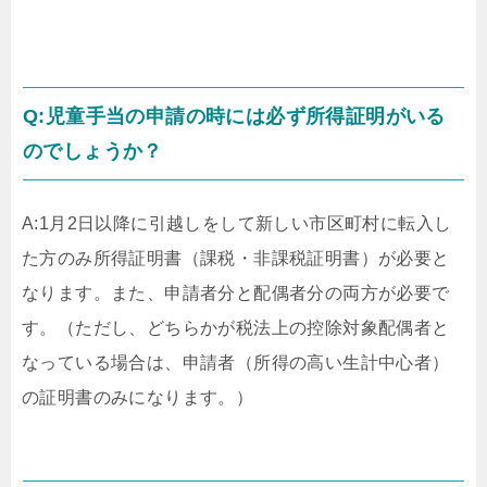
Q:児童手当の申請の時には必ず所得証明がいる
のでしょうか？
A:1月2日以降に引越しをして新しい市区町村に転入し
た方のみ所得証明書（課税・非課税証明書）が必要と
なります。また、申請者分と配偶者分の両方が必要で
す。（ただし、どちらかが税法上の控除対象配偶者と
なっている場合は、申請者（所得の高い生計中心者）
の証明書のみになります。）