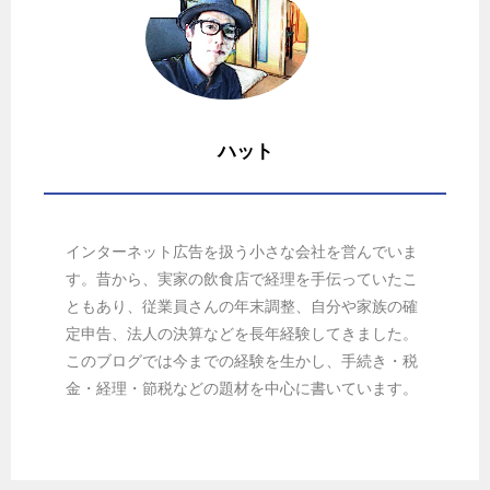
ハット
インターネット広告を扱う小さな会社を営んでいま
す。昔から、実家の飲食店で経理を手伝っていたこ
ともあり、従業員さんの年末調整、自分や家族の確
定申告、法人の決算などを長年経験してきました。
このブログでは今までの経験を生かし、手続き・税
金・経理・節税などの題材を中心に書いています。