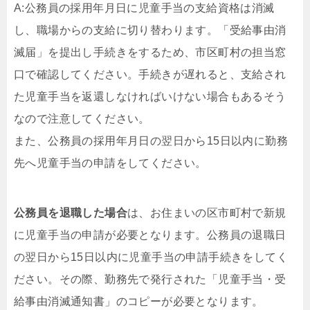
A:公務員の採用年月日に児童手当の支給資格は消滅
し、職場からの支給に切り替わります。「受給事由消
滅届」を提出し手続きをするため、市区町村の担当窓
口で確認してください。手続きが遅れると、支給され
た児童手当を返還しなければいけない場合もあるそう
なので注意してください。
また、公務員の採用年月日の翌日から15日以内に勤務
先へ児童手当の申請をしてください。
公務員を退職した場合
は、お住まいの区市町村で新規
に児童手当の申請が必要となります。公務員の退職日
の翌日から15日以内に児童手当の申請手続きをしてく
ださい。その際、勤務先で発行された「児童手当・受
給事由消滅通知書」のコピーが必要となります。