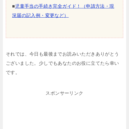
■
児童手当の手続き完全ガイド！（申請方法・現
況届の記入例・変更など）
それでは、今日も最後までお読みいただきありがとう
ございました。少しでもあなたのお役に立てたら幸い
です。
スポンサーリンク