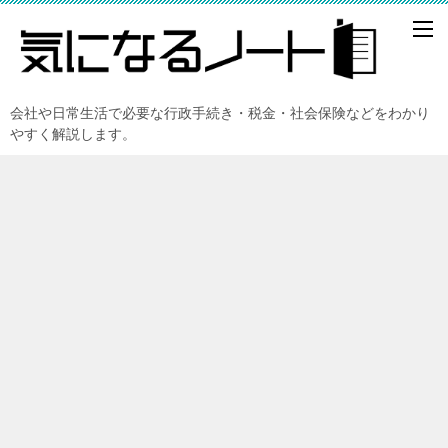
会社や日常生活で必要な行政手続き・税金・社会保険などをわかり
やすく解説します。