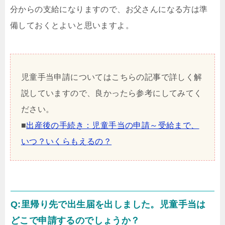
分からの支給になりますので、お父さんになる方は準
備しておくとよいと思いますよ。
児童手当申請についてはこちらの記事で詳しく解
説していますので、良かったら参考にしてみてく
ださい。
■
出産後の手続き：児童手当の申請～受給まで、
いつ？いくらもえるの？
Q:里帰り先で出生届を出しました。児童手当は
どこで申請するのでしょうか？