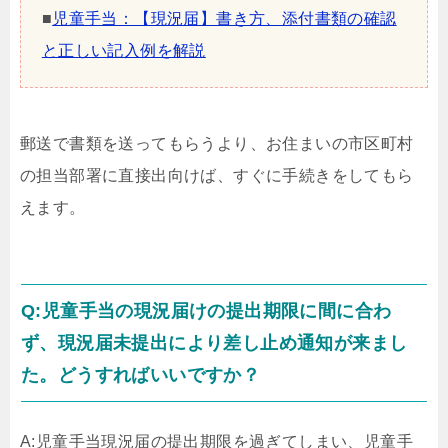
■
児童手当：【現況届】書き方、添付書類の確認
と正しい記入例を解説
郵送で書類を送ってもらうより、お住まいの市区町村
の担当部署に直接出向けば、すぐに手続きをしてもら
えます。
Q:児童手当の現況届けの提出期限に間に合わ
ず、現況届未提出により差し止め通知が来まし
た。どうすればいいですか？
A:児童手当現況届の提出期限を過ぎてしまい、児童手