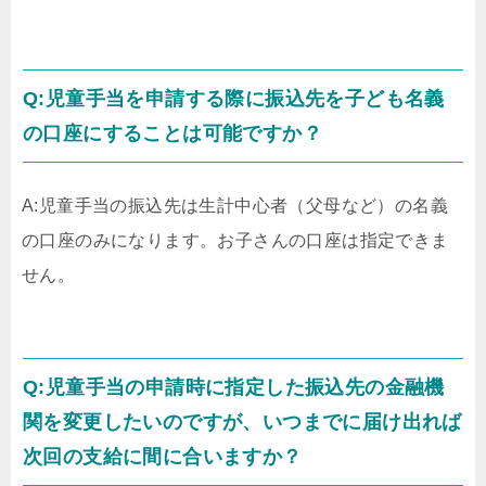
Q:児童手当を申請する際に振込先を子ども名義
の口座にすることは可能ですか？
A:児童手当の振込先は生計中心者（父母など）の名義
の口座のみになります。お子さんの口座は指定できま
せん。
Q:児童手当の申請時に指定した振込先の金融機
関を変更したいのですが、いつまでに届け出れば
次回の支給に間に合いますか？