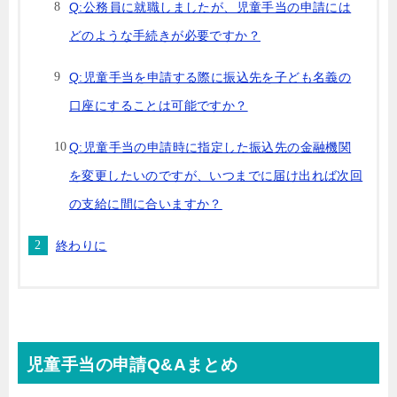
Q:公務員に就職しましたが、児童手当の申請には
どのような手続きが必要ですか？
Q:児童手当を申請する際に振込先を子ども名義の
口座にすることは可能ですか？
Q:児童手当の申請時に指定した振込先の金融機関
を変更したいのですが、いつまでに届け出れば次回
の支給に間に合いますか？
終わりに
児童手当の申請Q&Aまとめ