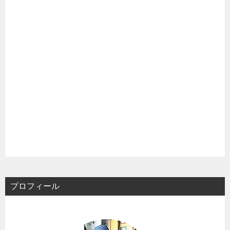
プロフィール