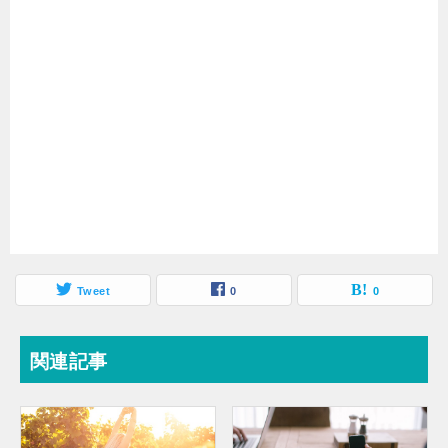
Tweet
0
0
関連記事