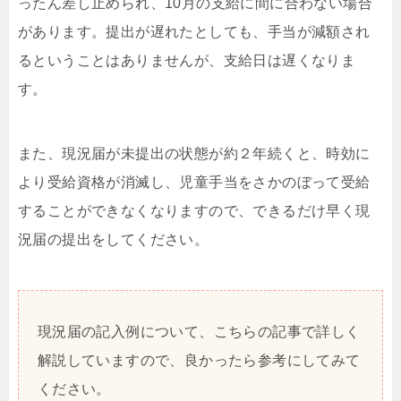
ったん差し止められ、10月の支給に間に合わない場合
があります。提出が遅れたとしても、手当が減額され
るということはありませんが、支給日は遅くなりま
す。
また、現況届が未提出の状態が約２年続くと、時効に
より受給資格が消滅し、児童手当をさかのぼって受給
することができなくなりますので、できるだけ早く現
況届の提出をしてください。
現況届の記入例について、こちらの記事で詳しく
解説していますので、良かったら参考にしてみて
ください。