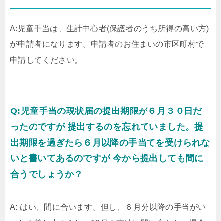
A:児童手当は、生計中心者(保護者のうち所得の高い方)
が申請者になります。申請者のお住まいの市区町村で
申請してください。
Q:児童手当の現状届の提出期限が６月３０日だ
ったのですが 提出するのを忘れていました。提
出期限を過ぎたら６月以降の手当てを受けられな
いと書いてあるのですが 今から提出しても間に
合うでしょうか？
A: はい、間に合います。但し、６月分以降の手当がい