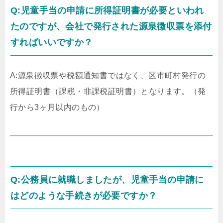
Q:児童手当の申請に所得証明書が必要といわれ
たのですが、会社で発行された源泉徴収票を添付
すればいいですか？
A:源泉徴収票や税額通知書ではなく、区市町村発行の
所得証明書（課税・非課税証明書）となります。（発
行から3ヶ月以内のもの）
Q:公務員に就職しましたが、児童手当の申請に
はどのような手続きが必要ですか？