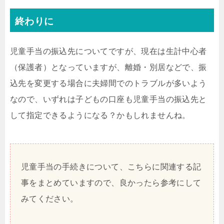
終わりに
児童手当の振込先についてですが、現在は生計中心者
（保護者）となっていますが、離婚・別居などで、振
込先を変更する場合に夫婦間でのトラブルが多いよう
なので、いずれは子どもの口座も児童手当の振込先と
して指定できるようになる？かもしれませんね。
児童手当の手続きについて、こちらに関連する記
事をまとめていますので、良かったら参考にして
みてください。