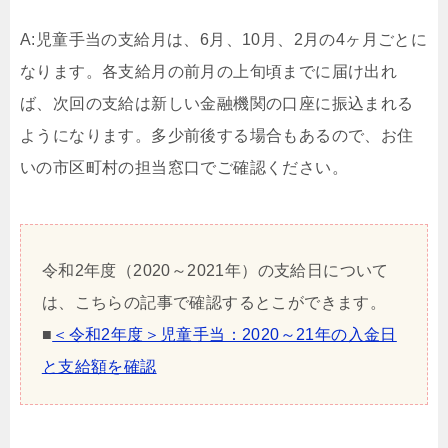
A:児童手当の支給月は、6月、10月、2月の4ヶ月ごとに
なります。各支給月の前月の上旬頃までに届け出れ
ば、次回の支給は新しい金融機関の口座に振込まれる
ようになります。多少前後する場合もあるので、お住
いの市区町村の担当窓口でご確認ください。
令和2年度（2020～2021年）の支給日について
は、こちらの記事で確認するとこができます。
■
＜令和2年度＞児童手当：2020～21年の入金日
と支給額を確認