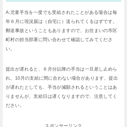
A:児童手当を一度でも受給されたことがある場合は毎
年６月に現況届は（自宅に）送られてくるはずです。
郵送事故ということもありますので、お住まいの市区
町村の担当部署に問い合わせて確認してみてくださ
い。
提出が遅れると、６月分以降の手当は一旦差し止めら
れ、10月の支給に間に合わない場合があります。提出
が遅れたとしても、手当が減額されるということはあ
りませんが、支給日は遅くなりますので、注意してく
ださい。
スポンサーリンク