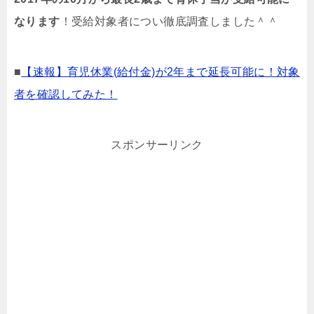
なります
！受給対象者につい徹底調査しました＾＾
■
【速報】育児休業(給付金)が2年まで延長可能に！対象
者を確認してみた！
スポンサーリンク