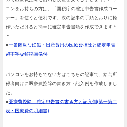
コンをお持ちの方は、「国税庁の確定申告書作成コー
ナー」を使うと便利です。次の記事の手順とおりに操
作いただけると簡単に確定申告書類を作成できます＾
＾
■
一番簡単な妊娠・出産費用の医療費控除と確定申告！
超丁寧な解説画像付
パソコンをお持ちでない方はこちらの記事で、給与所
得者向けに医療費控除の書き方・記入例を作成しまし
た。
■
医療費控除：確定申告書の書き方と記入例(第一第二
表・医療費の明細書)