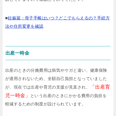
■
妊娠届：母子手帳はいつ？どこでもらえるの？手続方
法や住所変更を確認
出産一時金
出産のときの分娩費用は病気やケガと違い、健康保険
が適用されないため、全額自己負担となっていました
「出産育
が、現在では出産や育児の支援が見直され、
児一時金」
という出産のときにかかる費用の負担を
軽減するための制度が設けられています。