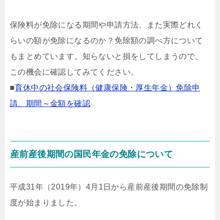
保険料が免除になる期間や申請方法、また実際どれく
らいの額が免除になるのか？免除額の調べ方について
もまとめています。知らないと損をしてしまうので、
この機会に確認してみてください。
■
育休中の社会保険料（健康保険・厚生年金）免除申
請、期間～金額を確認
産前産後期間の国民年金の免除について
平成31年（2019年）4月1日から産前産後期間の免除制
度が始まりました。