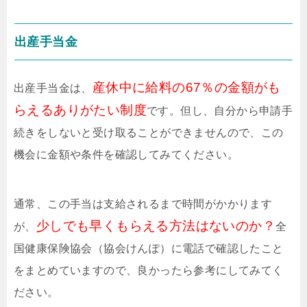
出産手当金
産休中に給料の67％の金額がも
出産手当金は、
らえるありがたい制度
です。但し、自分から申請手
続きをしないと受け取ることができませんので、この
機会に金額や条件を確認してみてください。
通常、この手当は支給されるまで時間がかかります
少しでも早くもらえる方法はないのか？
が、
全
国健康保険協会（協会けんぽ）に電話で確認したこと
をまとめていますので、良かったら参考にしてみてく
ださい。