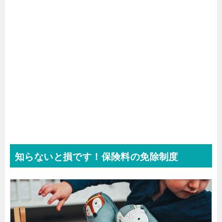
知らないと損です！保険料の免除制度