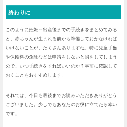
終わりに
このように妊娠～出産後までの手続きをまとめてみる
と、赤ちゃんが生まれる前から準備しておかなければ
いけないことが、たくさんありますね。特に児童手当
や保険料の免除などは申請をしないと損をしてしまう
ので、いつ手続きをすればいいのか？事前に確認して
おくことをおすすめします。
それでは、今日も最後までお読みいただきありがとう
ございました。少しでもあなたのお役に立てたら幸い
です。