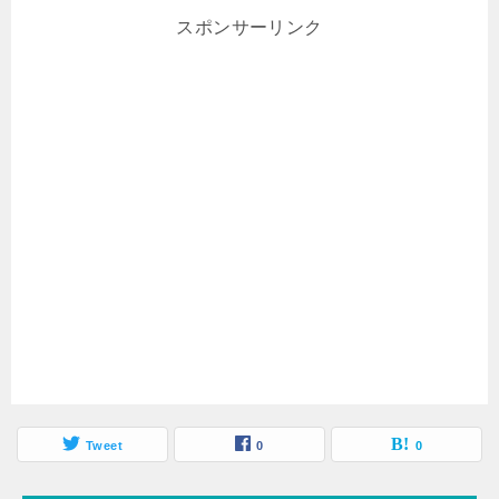
スポンサーリンク
Tweet
0
0