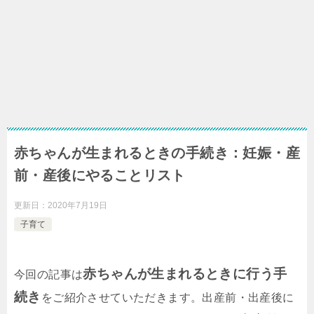
赤ちゃんが生まれるときの手続き：妊娠・産
前・産後にやることリスト
更新日：
2020年7月19日
子育て
赤ちゃんが生まれるときに行う手
今回の記事は
続き
をご紹介させていただきます。出産前・出産後に