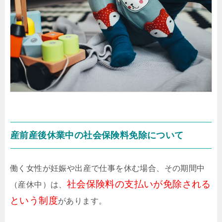
産前産後休業中の社会保険料免除について
働く女性が妊娠や出産で仕事を休む場合、その期間中
社会保険料の支払いが免除される
（産休中）は、
という制度
があります。