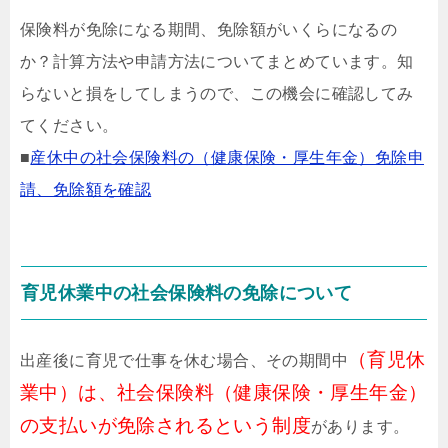
保険料が免除になる期間、免除額がいくらになるの
か？計算方法や申請方法についてまとめています。知
らないと損をしてしまうので、この機会に確認してみ
てください。
■
産休中の社会保険料の（健康保険・厚生年金）免除申
請、免除額を確認
育児休業中の社会保険料の免除について
（育児休
出産後に育児で仕事を休む場合、その期間中
業中）は、社会保険料（健康保険・厚生年金）
の支払いが免除されるという制度
があります。