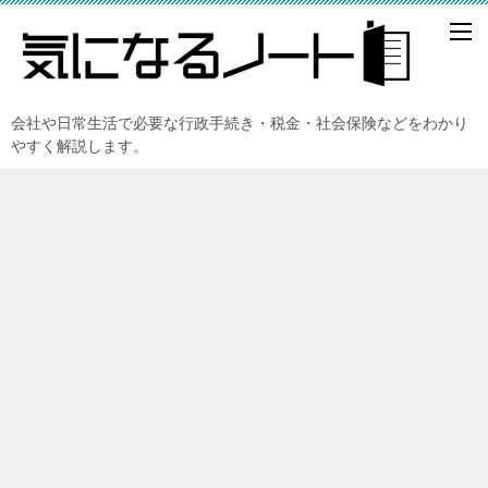
会社や日常生活で必要な行政手続き・税金・社会保険などをわかり
やすく解説します。