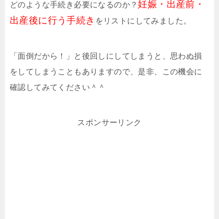
妊娠・出産前・
どのような手続き必要になるのか？
出産後に行う手続き
をリストにしてみました。
「面倒だから！」と後回しにしてしまうと、思わぬ損
をしてしまうこともありますので、是非、この機会に
確認してみてください＾＾
スポンサーリンク