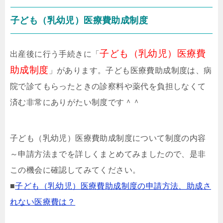
子ども（乳幼児）医療費助成制度
子ども（乳幼児）医療費
出産後に行う手続きに「
助成制度
」があります。子ども医療費助成制度は、病
院で診てもらったときの診察料や薬代を負担しなくて
済む非常にありがたい制度です＾＾
子ども（乳幼児）医療費助成制度について制度の内容
～申請方法までを詳しくまとめてみましたので、是非
この機会に確認してみてください。
■
子ども（乳幼児）医療費助成制度の申請方法、助成さ
れない医療費は？