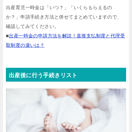
出産育児一時金は「いつ？」「いくらもらえるの
か？」申請手続き方法と併せてまとめていますので、
確認してみてください。
■
出産一時金の申請方法を解説！直接支払制度と代理受
取制度の違いは？
出産後に行う手続きリスト