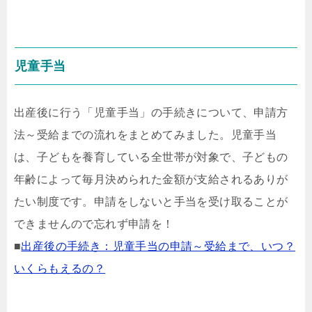
児童手当
出産後に行う「児童手当」の手続きについて、申請方
法～受給までの流れをまとめてみました。児童手当
は、子どもを養育している全世帯が対象で、子どもの
年齢によって毎月決められた金額が支給されるありが
たい制度です。申請をしないと手当を受け取ることが
できませんので忘れず申請を！
■
出産後の手続き：児童手当の申請～受給まで、いつ？
いくらもえるの？