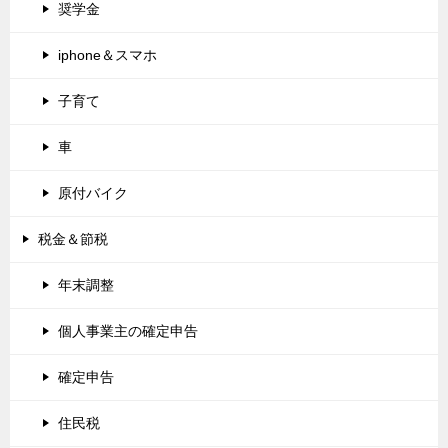
奨学金
iphone＆スマホ
子育て
車
原付バイク
税金＆節税
年末調整
個人事業主の確定申告
確定申告
住民税