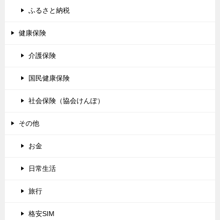
ふるさと納税
健康保険
介護保険
国民健康保険
社会保険（協会けんぽ）
その他
お金
日常生活
旅行
格安SIM