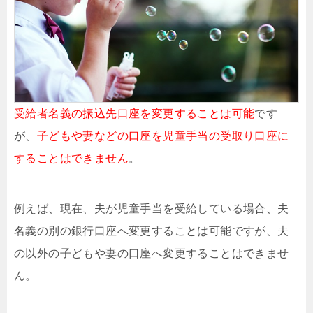
受給者名義の振込先口座を変更することは可能
です
が、
子どもや妻などの口座を児童手当の受取り口座に
することはできません
。
例えば、現在、夫が児童手当を受給している場合、夫
名義の別の銀行口座へ変更することは可能ですが、夫
の以外の子どもや妻の口座へ変更することはできませ
ん。