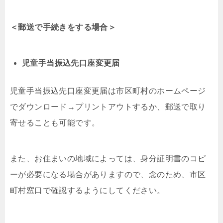
＜郵送で手続きをする場合＞
児童手当振込先口座変更届
児童手当振込先口座変更届は市区町村のホームページ
でダウンロード→プリントアウトするか、郵送で取り
寄せることも可能です。
また、お住まいの地域によっては、身分証明書のコピ
ーが必要になる場合がありますので、念のため、市区
町村窓口で確認するようにしてください。