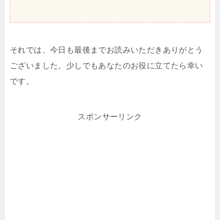
それでは、今日も最後までお読みいただきありがとう
ございました。少しでもあなたのお役に立てたら幸い
です。
スポンサーリンク