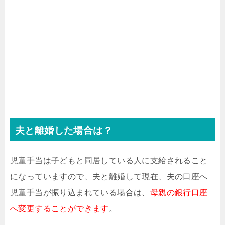
夫と離婚した場合は？
児童手当は子どもと同居している人に支給されること
になっていますので、夫と離婚して現在、夫の口座へ
児童手当が振り込まれている場合は、
母親の銀行口座
へ変更することができます
。