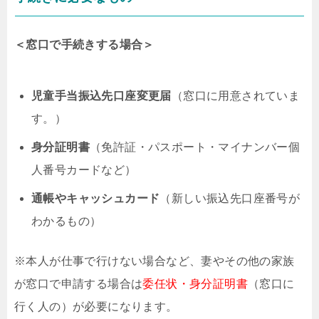
＜窓口で手続きする場合＞
児童手当振込先口座変更届
（窓口に用意されていま
す。）
身分証明書
（免許証・パスポート・マイナンバー個
人番号カードなど）
通帳やキャッシュカード
（新しい振込先口座番号が
わかるもの）
※本人が仕事で行けない場合など、妻やその他の家族
が窓口で申請する場合は
委任状・身分証明書
（窓口に
行く人の）が必要になります。