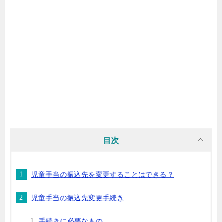
目次
児童手当の振込先を変更することはできる？
児童手当の振込先変更手続き
手続きに必要なもの