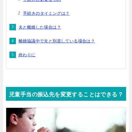
手続きのタイミングは？
夫と離婚した場合は？
離婚協議中で夫と別居している場合は？
終わりに
児童手当の振込先を変更することはできる？