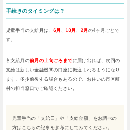
手続きのタイミングは？
児童手当の支給月は、
6月
、
10月
、
2月
の4ヶ月ごとで
す。
各支給月の
前月の上旬ごろまで
に届け出れば、次回の
支給は新しい金融機関の口座に振込まれるようになり
ます。多少前後する場合もあるので、お住いの市区町
村の担当窓口でご確認ください。
児童手当の「支給日」や「支給金額」をお調べの
方はこちらの記事を参考にしてみてください。