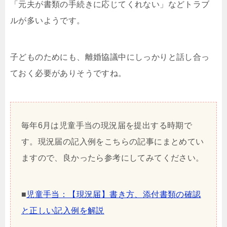
「元夫が書類の手続きに応じてくれない」などトラブ
ルが多いようです。
子どものためにも、離婚協議中にしっかりと話し合っ
ておく必要がありそうですね。
毎年6月は児童手当の現況届を提出する時期で
す。現況届の記入例をこちらの記事にまとめてい
ますので、良かったら参考にしてみてください。
■
児童手当：【現況届】書き方、添付書類の確認
と正しい記入例を解説