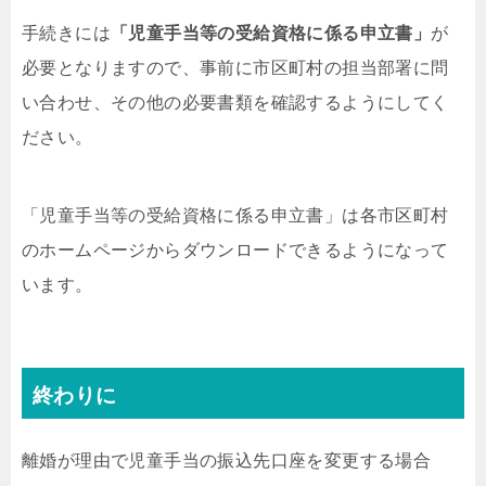
手続きには
「児童手当等の受給資格に係る申立書」
が
必要となりますので、事前に市区町村の担当部署に問
い合わせ、その他の必要書類を確認するようにしてく
ださい。
「児童手当等の受給資格に係る申立書」は各市区町村
のホームページからダウンロードできるようになって
います。
終わりに
離婚が理由で児童手当の振込先口座を変更する場合