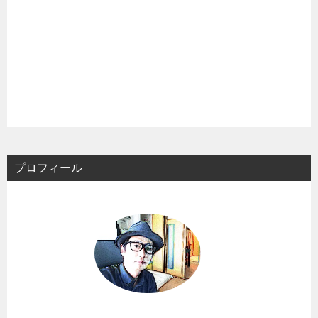
プロフィール