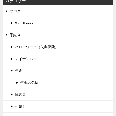
カテゴリー
ブログ
WordPress
手続き
ハローワーク（失業保険）
マイナンバー
年金
年金の免除
障害者
引越し