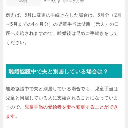
10月
6～9月までの4ヶ月分
例えば、5月に変更の手続きをした場合は、6月分（2月
～5月までの4ヶ月分）の児童手当は父親（元夫）の口
座へ支給されますので、離婚後は早めに手続きをして
ください。
離婚協議中で夫と別居している場合は？
離婚協議中で夫と別居している場合でも、児童手当は
児童と同居している人に支給されることになっていま
すので、
児童手当の受給者を妻へ変更することができ
ます
。