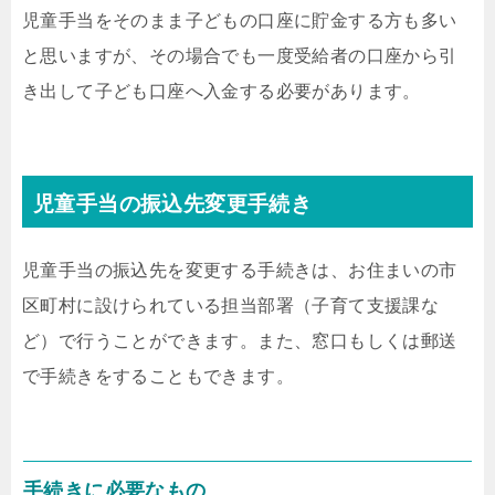
児童手当をそのまま子どもの口座に貯金する方も多い
と思いますが、その場合でも一度受給者の口座から引
き出して子ども口座へ入金する必要があります。
児童手当の振込先変更手続き
児童手当の振込先を変更する手続きは、お住まいの市
区町村に設けられている担当部署（子育て支援課な
ど）で行うことができます。また、窓口もしくは郵送
で手続きをすることもできます。
手続きに必要なもの