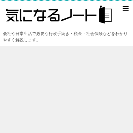
会社や日常生活で必要な行政手続き・税金・社会保険などをわかり
やすく解説します。