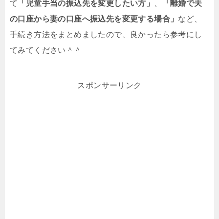
て
「児童手当の振込先を変更したい方」
、
「離婚で夫
の口座から妻の口座へ振込先を変更する場合」
など、
手続き方法をまとめましたので、良かったら参考にし
てみてください＾＾
スポンサーリンク