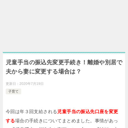
児童手当の振込先変更手続き！離婚や別居で
夫から妻に変更する場合は？
更新日：
2020年7月19日
子育て
今回は年３回支給される
児童手当の振込先口座を変更
する
場合の手続きについてまとめました。事情があっ