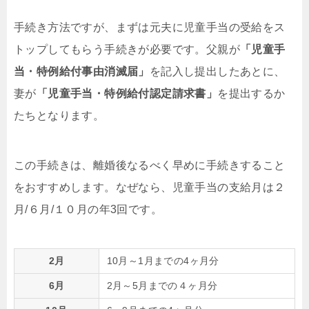
手続き方法ですが、まずは元夫に児童手当の受給をス
トップしてもらう手続きが必要です。父親が
「児童手
当・特例給付事由消滅届」
を記入し提出したあとに、
妻が
「児童手当・特例給付認定請求書」
を提出するか
たちとなります。
この手続きは、離婚後なるべく早めに手続きすること
をおすすめします。なぜなら、児童手当の支給月は２
月/６月/１０月の年3回です。
2月
10月～1月までの4ヶ月分
6月
2月～5月までの４ヶ月分