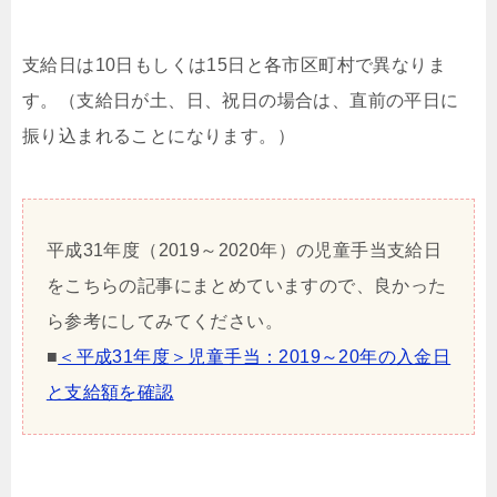
支給日は10日もしくは15日と各市区町村で異なりま
す。（支給日が土、日、祝日の場合は、直前の平日に
振り込まれることになります。）
平成31年度（2019～2020年）の児童手当支給日
をこちらの記事にまとめていますので、良かった
ら参考にしてみてください。
■
＜平成31年度＞児童手当：2019～20年の入金日
と支給額を確認