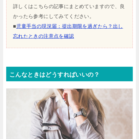
詳しくはこちらの記事にまとめていますので、良
かったら参考にしてみてください。
■
児童手当の現況届：提出期限を過ぎたら？出し
忘れたときの注意点を確認
こんなときはどうすればいいの？