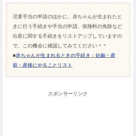
児童手当の申請のほかに、赤ちゃんが生まれたと
きに行う手続きや手当の申請、保険料の免除など
出産に関する手続きをリストアップしていますの
で、この機会に確認してみてください＾＾
■
赤ちゃんが生まれるときの手続き：妊娠・産
前・産後にやることリスト
スポンサーリンク