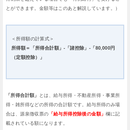
とができます。金額等はこのあと解説しています。）
＜所得額の計算式＞
所得額＝「所得合計額」-「諸控除」-「80,000円
（定額控除）」
「所得合計額」
とは、給与所得・不動産所得・事業所
得・雑所得などの所得の合計額です。給与所得のみ場
合は、源泉徴収票の
「給与所得控除後の金額」
欄に記
載されている額になります。