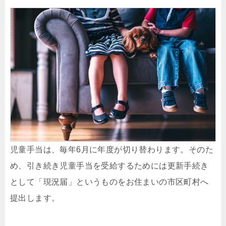
児童手当は、毎年6月に年度が切り替わります。そのた
め、引き続き児童手当を受給するためには更新手続き
として「現況届」というものをお住まいの市区町村へ
提出します。