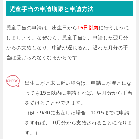
児童手当の申請期限と申請方法
児童手当の申請は、出生日から
15日以内
に行うように
しましょう。なぜなら、児童手当は、申請した翌月分
からの支給となり、申請が遅れると、遅れた月分の手
当は受けられなくなるからです。
出生日が月末に近い場合は、申請日が翌月にな
っても15日以内に申請すれば、翌月分から手当
を受けることができます。
（例：9/30に出産した場合、10/15までに申請
をすれば、10月分から支給されることになりま
す。）