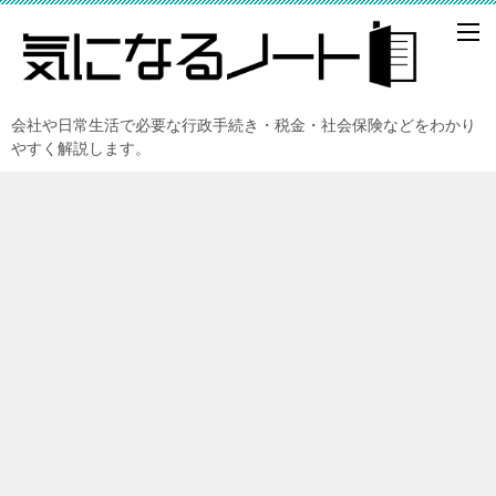
会社や日常生活で必要な行政手続き・税金・社会保険などをわかり
やすく解説します。