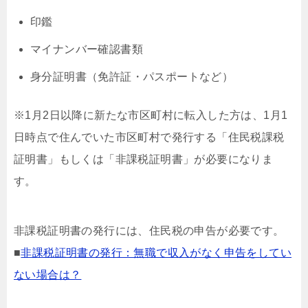
印鑑
マイナンバー確認書類
身分証明書（免許証・パスポートなど）
※1月2日以降に新たな市区町村に転入した方は、1月1
日時点で住んでいた市区町村で発行する「住民税課税
証明書」もしくは「非課税証明書」が必要になりま
す。
非課税証明書の発行には、住民税の申告が必要です。
■
非課税証明書の発行：無職で収入がなく申告をしてい
ない場合は？