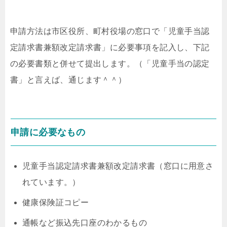
申請方法は市区役所、町村役場の窓口で「児童手当認
定請求書兼額改定請求書」に必要事項を記入し、下記
の必要書類と併せて提出します。（「児童手当の認定
書」と言えば、通じます＾＾）
申請に必要なもの
児童手当認定請求書兼額改定請求書（窓口に用意さ
れています。）
健康保険証コピー
通帳など振込先口座のわかるもの