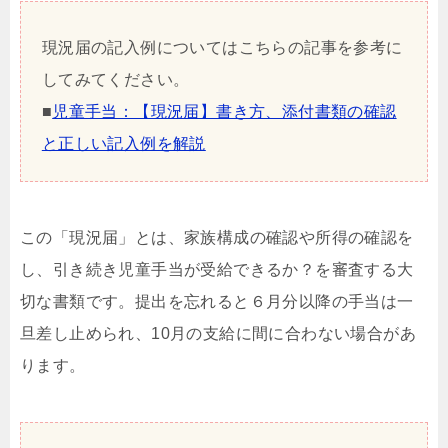
現況届の記入例についてはこちらの記事を参考に
してみてください。
■
児童手当：【現況届】書き方、添付書類の確認
と正しい記入例を解説
この「現況届」とは、家族構成の確認や所得の確認を
し、引き続き児童手当が受給できるか？を審査する大
切な書類です。提出を忘れると６月分以降の手当は一
旦差し止められ、10月の支給に間に合わない場合があ
ります。