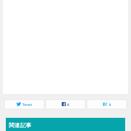
Tweet
0
0
関連記事