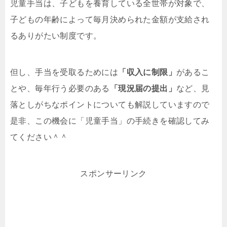
児童手当は、子どもを養育している全世帯が対象で、
子どもの年齢によって毎月決められた金額が支給され
るありがたい制度です。
但し、手当を受取るためには
「収入に制限」
があるこ
とや、毎年行う必要のある
「現況届の提出」
など、見
落としがちなポイントについても解説していますので
是非、この機会に「児童手当」の手続きを確認してみ
てください＾＾
スポンサーリンク