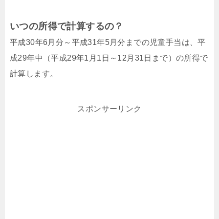
いつの所得で計算するの？
平成30年6月分～平成31年5月分までの児童手当は、平
成29年中（平成29年1月1日～12月31日まで）の所得で
計算します。
スポンサーリンク