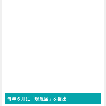
毎年６月に「現況届」を提出