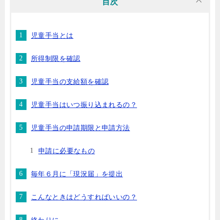
目次
児童手当とは
所得制限を確認
児童手当の支給額を確認
児童手当はいつ振り込まれるの？
児童手当の申請期限と申請方法
申請に必要なもの
毎年６月に「現況届」を提出
こんなときはどうすればいいの？
終わりに