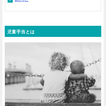
児童手当とは