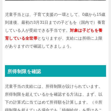
児童手当とは、子育て支援の一環として、0歳から15歳
到達後、最初の3月31日までの子どもを（国内で）養育
している人が受給できる手当です。
対象は子どもを養
育している全世帯
となりますが、支給には所得に上限
がありますので確認してきましょう。
所得制限を確認
児童手当の支給には、所得制限が設けられています。
所得制限を超えているかを確認する方法は、まず、以
下の計算式に当てはめて所得額を計算します。（※所
得制限を超えている場合でも「特例給付」を受けるこ