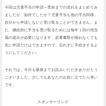
今回は児童手当の申請～受給までの流れをまとめてみ
ましたが、如何でしたか？児童手当も他の手当同様、
自分から申請しないと受け取ることができません。ま
た、継続的に手当を受け取るためには毎年１回の現況
届の提出が必要になります。必要書類が揃わなくても
先に申請だけはできますので、忘れずに手続きするよ
うにしてください。
それでは、今日も最後までお読みいただきありがとう
ございました。少しでもあなたのお役に立てたら幸い
です。
スポンサーリンク