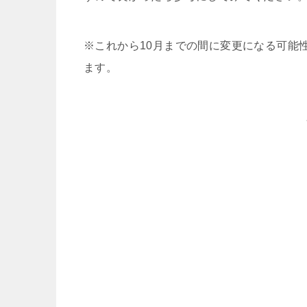
※これから10月までの間に変更になる可能
ます。