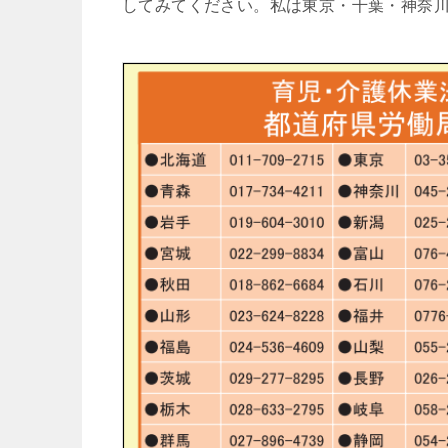
してみてください。私は東京・千葉・神奈