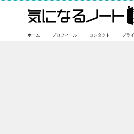
ホーム
プロフィール
コンタクト
プラ