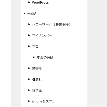
WordPress
手続き
ハローワーク（失業保険）
マイナンバー
年金
年金の免除
障害者
引越し
奨学金
iphone＆スマホ