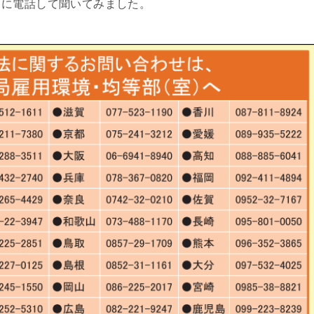
川に電話して聞いてみました。