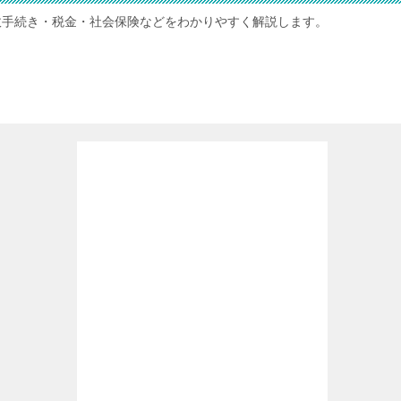
政手続き・税金・社会保険などをわかりやすく解説します。