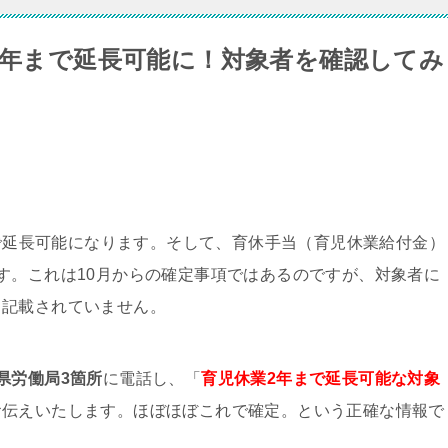
が2年まで延長可能に！対象者を確認してみ
まで延長可能になります。そして、育休手当（育児休業給付金）
す。これは10月からの確定事項ではあるのですが、対象者に
も記載されていません。
県労働局3箇所
に電話し、「
育児休業2年まで延長可能な対象
お伝えいたします。ほぼほぼこれで確定。という正確な情報で
。