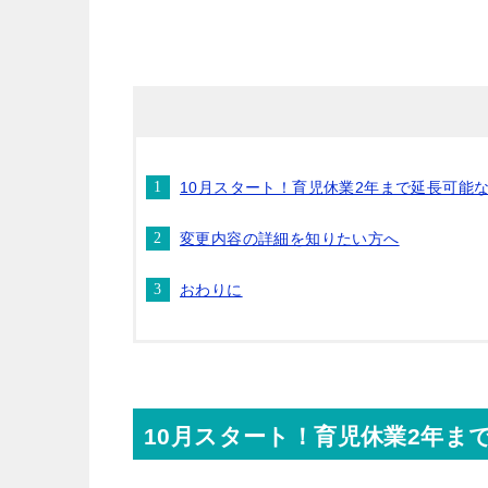
10月スタート！育児休業2年まで延長可能
変更内容の詳細を知りたい方へ
おわりに
10月スタート！育児休業2年ま