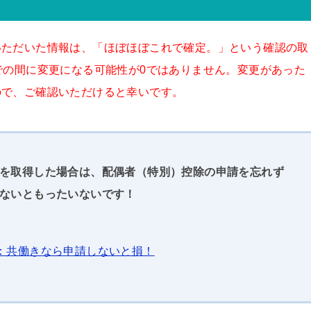
いただいた情報は、「ほぼほぼこれで確定。」という確認の取
での間に変更になる可能性が0ではありません。変更があった
ので、ご確認いただけると幸いです。
を取得した場合は、配偶者（特別）控除の申請を忘れず
ないともったいないです！
除：共働きなら申請しないと損！