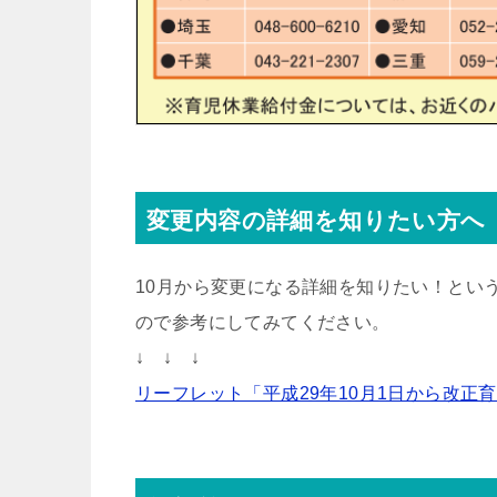
変更内容の詳細を知りたい方へ
10月から変更になる詳細を知りたい！とい
ので参考にしてみてください。
↓ ↓ ↓
リーフレット「平成29年10月1日から改正