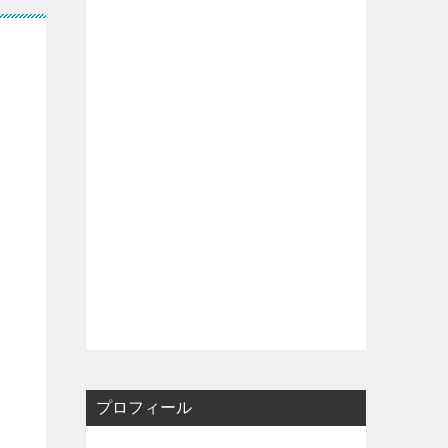
プロフィール