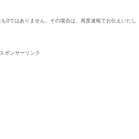
性も0ではありません。その場合は、再度速報でお伝えいたし
スポンサーリンク