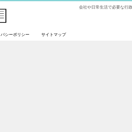
会社や日常生活で必要な行
イバシーポリシー
サイトマップ