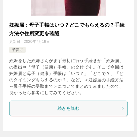
妊娠届：母子手帳はいつ？どこでもらえるの？手続
方法や住所変更を確認
更新日：
2020年7月19日
子育て
妊娠をした妊婦さんがまず最初に行う手続きが「妊娠届」
の提出⇒「母子（健康）手帳」の交付です。そこで今回は
妊娠届と母子（健康）手帳は「いつ？」「どこで？」「ど
のタイミングもらえるのか？」など、＜妊娠届の手続方法
～母子手帳の受取まで＞についてまとめてみましたので、
良かったら参考にしてみてください。
続きを読む