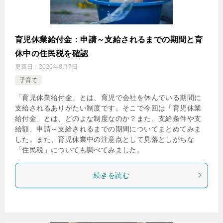
育児休業給付金：申請～支給されるまでの期間と育
休中の住民税を確認
更新日：
2020年8月7日
子育て
「育児休業給付金」とは、育児で会社を休んでいる期間に
支給されるありがたい制度です。そこで今回は「育児休業
給付金」とは、どのよな制度なのか？また、支給条件や支
給額、申請～支給されるまでの期間についてまとめてみま
した。また、育児休業中の注意点として見落としがちな
「住民税」についても調べてみました。
続きを読む