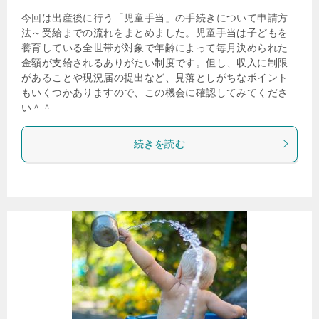
今回は出産後に行う「児童手当」の手続きについて申請方
法～受給までの流れをまとめました。児童手当は子どもを
養育している全世帯が対象で年齢によって毎月決められた
金額が支給されるありがたい制度です。但し、収入に制限
があることや現況届の提出など、見落としがちなポイント
もいくつかありますので、この機会に確認してみてくださ
い＾＾
続きを読む