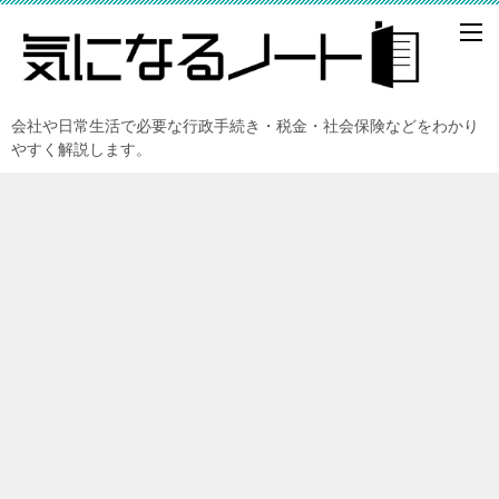
会社や日常生活で必要な行政手続き・税金・社会保険などをわかり
やすく解説します。