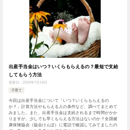
出産手当金はいつ？いくらもらえるの？最短で支給
してもらう方法
更新日：
2020年7月19日
子育て
今回は出産手当金について「いつ？いくらもらえるの
か？」計算方法やもらえる人の条件など、調べてまとめて
みました。また、出産手当金は支給されるまで時間がかか
りますが、少しでも早くもらえる方法はないのか？全国健
康保険協会（協会けんぽ）に電話で確認してみてましたの