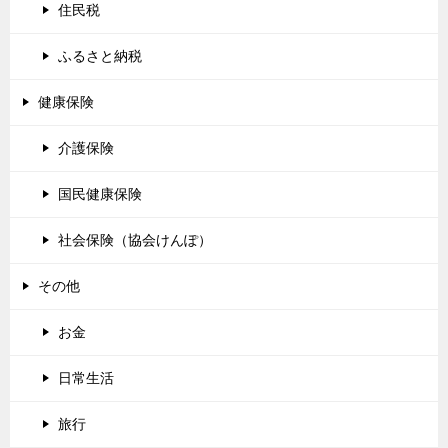
住民税
ふるさと納税
健康保険
介護保険
国民健康保険
社会保険（協会けんぽ）
その他
お金
日常生活
旅行