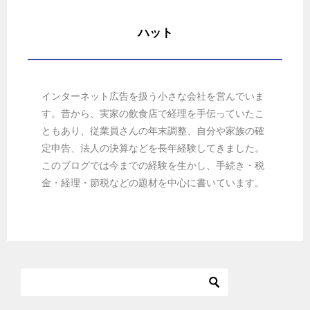
ハット
インターネット広告を扱う小さな会社を営んでいま
す。昔から、実家の飲食店で経理を手伝っていたこ
ともあり、従業員さんの年末調整、自分や家族の確
定申告、法人の決算などを長年経験してきました。
このブログでは今までの経験を生かし、手続き・税
金・経理・節税などの題材を中心に書いています。