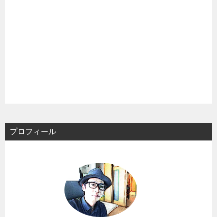
プロフィール