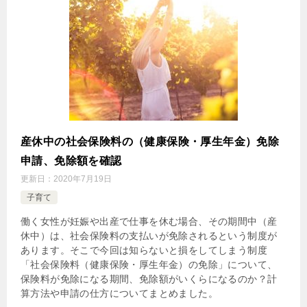
産休中の社会保険料の（健康保険・厚生年金）免除
申請、免除額を確認
更新日：
2020年7月19日
子育て
働く女性が妊娠や出産で仕事を休む場合、その期間中（産
休中）は、社会保険料の支払いが免除されるという制度が
あります。そこで今回は知らないと損をしてしまう制度
「社会保険料（健康保険・厚生年金）の免除」について、
保険料が免除になる期間、免除額がいくらになるのか？計
算方法や申請の仕方についてまとめました。