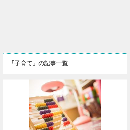
「子育て」の記事一覧