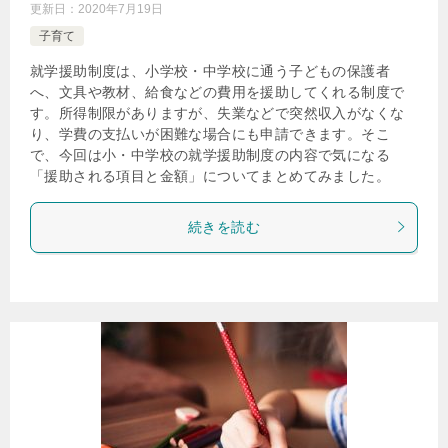
更新日：
2020年7月19日
子育て
就学援助制度は、小学校・中学校に通う子どもの保護者
へ、文具や教材、給食などの費用を援助してくれる制度で
す。所得制限がありますが、失業などで突然収入がなくな
り、学費の支払いが困難な場合にも申請できます。そこ
で、今回は小・中学校の就学援助制度の内容で気になる
「援助される項目と金額」についてまとめてみました。
続きを読む