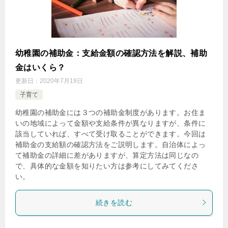
幼稚園の補助金：支給金額の確認方法を解説、補助
金はいくら？
更新日：
2020年7月19日
子育て
幼稚園の補助金には３つの補助金制度があります。お住ま
いの地域によって金額や支給条件が異なりますが、条件に
該当していれば、すべて受け取ることができます。今回は
補助金の支給額の確認方法をご説明します。自治体によっ
て補助金の詳細に差がありますが、算定方法は同じなの
で、具体的な金額を知りたい方は参考にしてみてくださ
い。
続きを読む