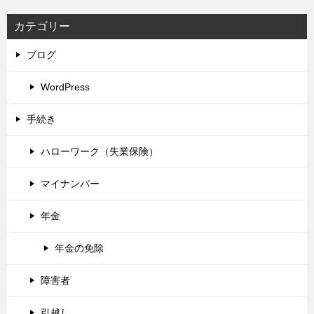
カテゴリー
ブログ
WordPress
手続き
ハローワーク（失業保険）
マイナンバー
年金
年金の免除
障害者
引越し