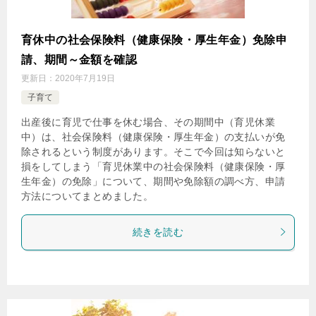
育休中の社会保険料（健康保険・厚生年金）免除申
請、期間～金額を確認
更新日：
2020年7月19日
子育て
出産後に育児で仕事を休む場合、その期間中（育児休業
中）は、社会保険料（健康保険・厚生年金）の支払いが免
除されるという制度があります。そこで今回は知らないと
損をしてしまう「育児休業中の社会保険料（健康保険・厚
生年金）の免除」について、期間や免除額の調べ方、申請
方法についてまとめました。
続きを読む