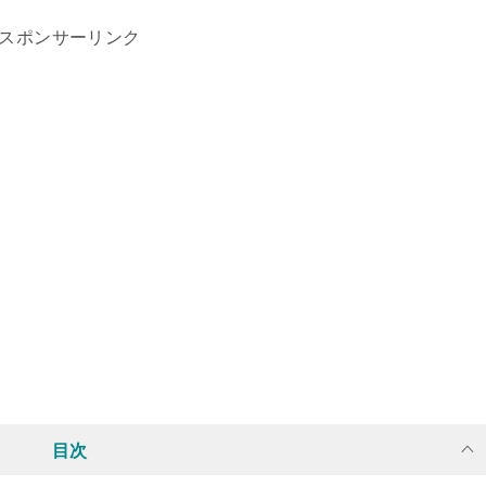
スポンサーリンク
目次