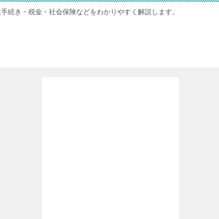
政手続き・税金・社会保険などをわかりやすく解説します。