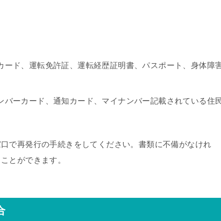
カード、運転免許証、運転経歴証明書、パスポート、身体障
ンバーカード、通知カード、マイナンバー記載されている住
窓口で再発行の手続きをしてください。書類に不備がなけれ
ることができます。
合