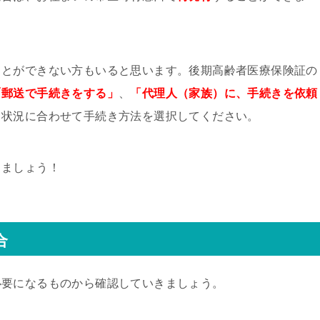
ことができない方もいると思います。後期高齢者医療保険証の
「郵送で手続きをする」
、
「代理人（家族）に、手続きを依頼
、状況に合わせて手続き方法を選択してください。
きましょう！
合
必要になるものから確認していきましょう。