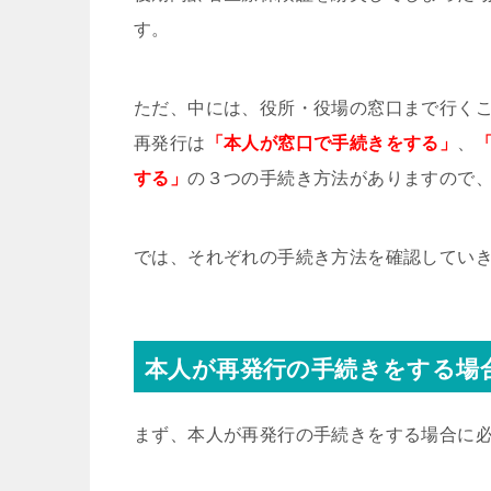
す。
ただ、中には、役所・役場の窓口まで行く
再発行は
「本人が窓口で手続きをする」
、
する」
の３つの手続き方法がありますので
では、それぞれの手続き方法を確認してい
本人が再発行の手続きをする場
まず、本人が再発行の手続きをする場合に