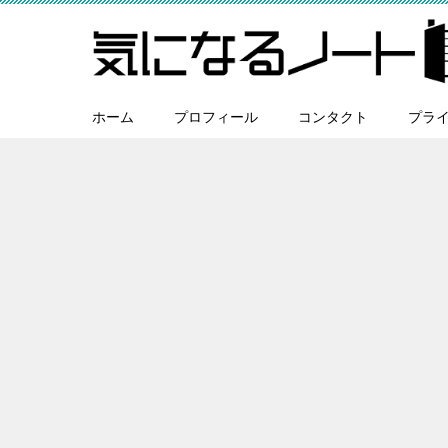
ホーム
プロフィール
コンタクト
プラ