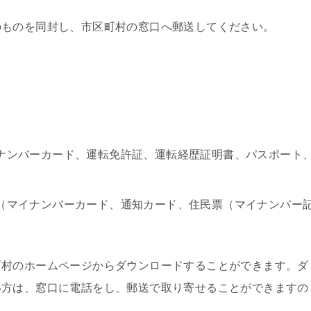
のものを同封し、市区町村の窓口へ郵送してください。
ナンバーカード、運転免許証、運転経歴証明書、パスポート
（マイナンバーカード、通知カード、住民票（マイナンバー
町村のホームページからダウンロードすることができます。ダ
い方は、窓口に電話をし、郵送で取り寄せることができますの