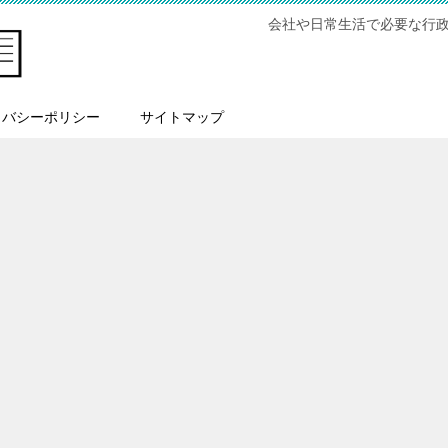
会社や日常生活で必要な行
イバシーポリシー
サイトマップ