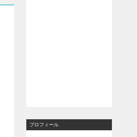
プロフィール