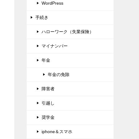
WordPress
手続き
ハローワーク（失業保険）
マイナンバー
年金
年金の免除
障害者
引越し
奨学金
iphone＆スマホ