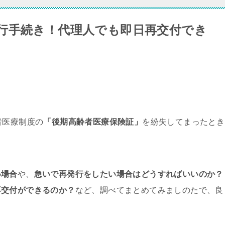
行手続き！代理人でも即日再交付でき
者医療制度の
「後期高齢者医療保険証」
を紛失してまったとき
い場合
や、
急いで再発行をしたい場合はどうすればいいのか？
再交付ができるのか？
など、調べてまとめてみましのたで、良