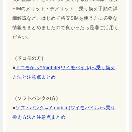
SIMのメリット・デメリット、乗り換え手順の詳
細解説など、はじめて格安SIMを使う方に必要な
情報をまとめましたので良かったら是非ご活用く
ださい。
（ドコモの方）
■
ドコモからY!mobile(ワイモバイル)へ乗り換え
方法と注意点まとめ
（ソフトバンクの方）
■
ソフトバンク→Y!mobile(ワイモバイル)へ乗り
換え方法と注意点まとめ