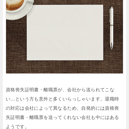
資格喪失証明書・離職票が、会社から送られてこな
い…という方も意外と多くいらっしゃいます。退職時
の対応は会社によって異なるため、自発的には資格喪
失証明書・離職票を送ってくれない会社も中にはある
ようです。