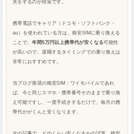
夫をするのが得策です。
携帯電話でキャリア（ドコモ・ソフトバンク・
au）を使われている方は、格安SIMに乗り換える
ことで、
年間5万円以上携帯代が安くなる
可能性
が高いので、退職するタイミングでの乗り換えは
非常におすすめです。
当ブログ推奨の格安SIM：ワイモバイルであれ
ば、今と同じスマホ・携帯番号そのままで乗り換
え可能ですし、一度手続きするだけで、毎月の携
帯代ががくんと安くなります。
次の記事で、どのくらい安くなるかの試算、格安