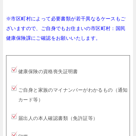
※市区町村によって必要書類が若干異なるケースもご
ざいますので、ご自身でもお住まいの市区町村：国民
健康保険課にご確認をお願いいたします。
健康保険の資格喪失証明書
ご自身と家族のマイナンバーがわかるもの（通知
カード等）
届出人の本人確認書類（免許証等）