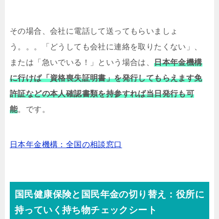
その場合、会社に電話して送ってもらいましょ
う。。。「どうしても会社に連絡を取りたくない」、
または「急いでいる！」という場合は、
日本年金機構
に行けば「資格喪失証明書」を発行してもらえます免
許証などの本人確認書類を持参すれば当日発行も可
能
。です。
日本年金機構：全国の相談窓口
国民健康保険と国民年金の切り替え：役所に
持っていく持ち物チェックシート