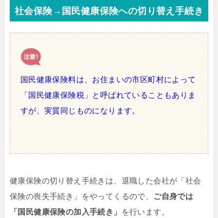
社会保険→国民健康保険への切り替え手続き
国民健康保険料は、お住まいの市区町村によって
「国民健康保険税」と呼ばれていることもありま
すが、実質同じものになります。
健康保険の切り替え手続きは、退職した会社が「社会
保険の喪失手続き」をやってくるので、
ご自身では
「国民健康保険の加入手続き」
を行います。