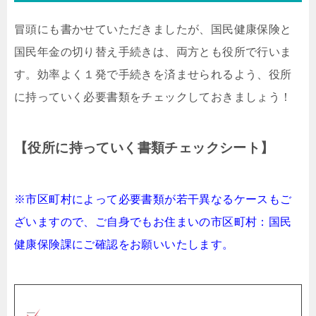
冒頭にも書かせていただきましたが、国民健康保険と
国民年金の切り替え手続きは、両方とも役所で行いま
す。効率よく１発で手続きを済ませられるよう、役所
に持っていく必要書類をチェックしておきましょう！
【役所に持っていく書類チェックシート】
※市区町村によって必要書類が若干異なるケースもご
ざいますので、ご自身でもお住まいの市区町村：国民
健康保険課にご確認をお願いいたします。