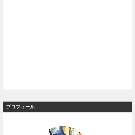
プロフィール