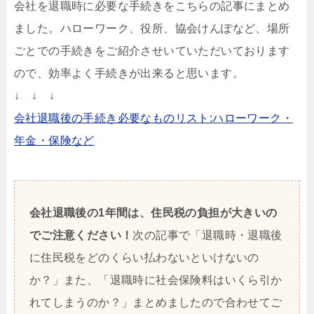
会社を退職時に必要な手続きをこちらの記事にまとめ
ました。ハローワーク、役所、協会けんぽなど、場所
ごとでの手続きをご紹介させいていただいております
ので、効率よく手続きが出来ると思います。
↓ ↓ ↓
会社退職後の手続き必要なものリスト:ハローワーク・
年金・保険など
会社退職後の1年間は、住民税の負担が大きいの
でご注意ください！
次の記事で「退職時・退職後
に住民税をどのくらい払わないといけないの
か？」また、「退職時に社会保険料はいくら引か
れてしまうのか？」まとめましたので合わせてご