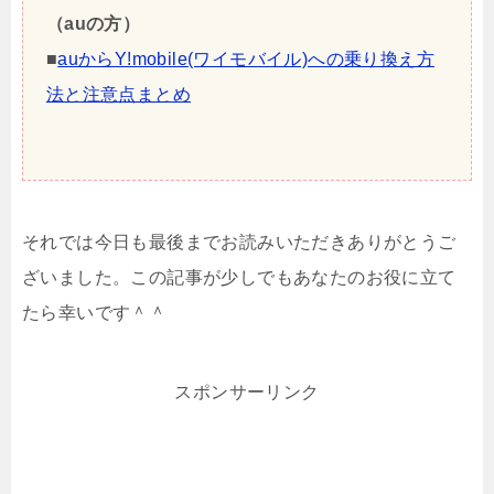
（auの方）
■
auからY!mobile(ワイモバイル)への乗り換え方
法と注意点まとめ
それでは今日も最後までお読みいただきありがとうご
ざいました。この記事が少しでもあなたのお役に立て
たら幸いです＾＾
スポンサーリンク