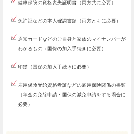
健康保険の資格喪失証明書（両方共に必要）
免許証などの本人確認書類（両方ともに必要）
通知カードなどのご自身と家族のマイナンバーが
わかるもの（国保の加入手続きに必要）
印鑑（国保の加入手続きに必要）
雇用保険受給資格者証などの雇用保険関係の書類
（年金の免除申請・国保の減免申請をする場合に
必要）