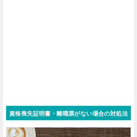
資格喪失証明書・離職票がない場合の対処法