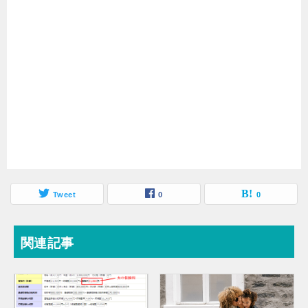
Tweet
0
0
関連記事