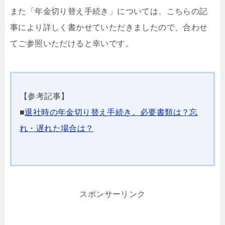
また「年金切り替え手続き」については、こちらの記
事により詳しく書かせていただきましたので、合わせ
てご参照いただけると幸いです。
【参考記事】
■
退社時の年金切り替え手続き。必要書類は？忘
れ・遅れた場合は？
スポンサーリンク