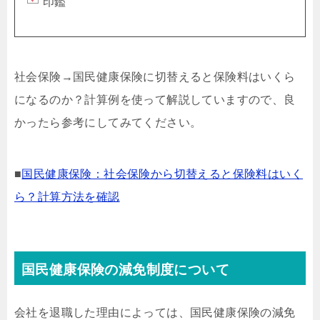
印鑑
社会保険→国民健康保険に切替えると保険料はいくら
になるのか？計算例を使って解説していますので、良
かったら参考にしてみてください。
■
国民健康保険：社会保険から切替えると保険料はいく
ら？計算方法を確認
国民健康保険の減免制度について
会社を退職した理由によっては、国民健康保険の減免