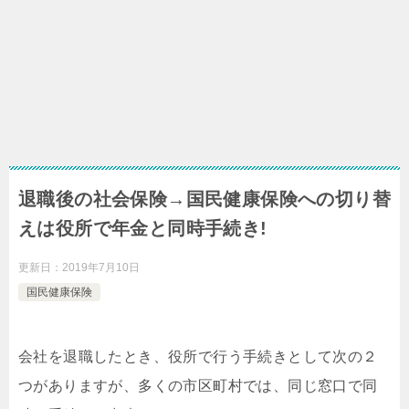
退職後の社会保険→国民健康保険への切り替
えは役所で年金と同時手続き!
更新日：
2019年7月10日
国民健康保険
会社を退職したとき、役所で行う手続きとして次の２
つがありますが、多くの市区町村では、同じ窓口で同