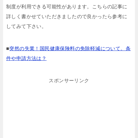
制度が利用できる可能性があります。こちらの記事に
詳しく書かせていただきましたので良かったら参考に
してみて下さい。
■
突然の失業！国民健康保険料の免除軽減について。条
件や申請方法は？
スポンサーリンク