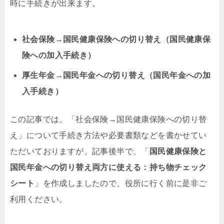
時に手続きが出来ます。
社会保険→国民健康保険への切り替え（国民健康保
険への加入手続き）
厚生年金→国民年金への切り替え（国民年金への加
入手続き）
この記事では、「社会保険→国民健康保険への切り替
え」について手続き方法や必要書類などを書かせてい
ただいておりますが、記事後半で、「
国民健康保険と
国民年金への切り替え両方に使える：持ち物チェック
シート
」を作成しましたので、役所に行く前に是非ご
利用ください。