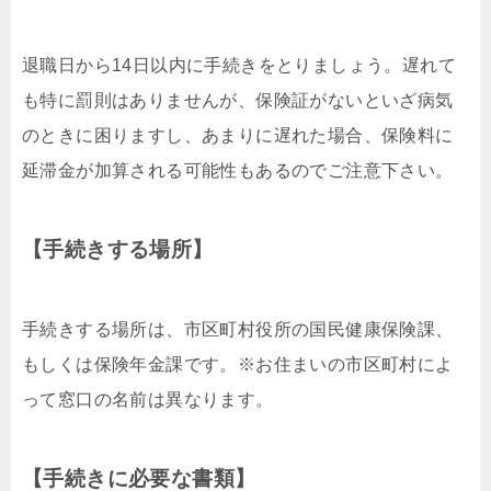
退職日から14日以内に手続きをとりましょう。遅れて
も特に罰則はありませんが、保険証がないといざ病気
のときに困りますし、あまりに遅れた場合、保険料に
延滞金が加算される可能性もあるのでご注意下さい。
【手続きする場所】
手続きする場所は、市区町村役所の国民健康保険課、
もしくは保険年金課です。※お住まいの市区町村によ
って窓口の名前は異なります。
【手続きに必要な書類】