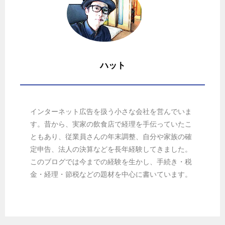
ハット
インターネット広告を扱う小さな会社を営んでいま
す。昔から、実家の飲食店で経理を手伝っていたこ
ともあり、従業員さんの年末調整、自分や家族の確
定申告、法人の決算などを長年経験してきました。
このブログでは今までの経験を生かし、手続き・税
金・経理・節税などの題材を中心に書いています。