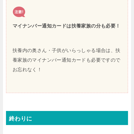
マイナンバー通知カードは扶養家族の分も必要！
扶養内の奥さん・子供がいらっしゃる場合は、扶
養家族のマイナンバー通知カードも必要ですので
お忘れなく！
終わりに