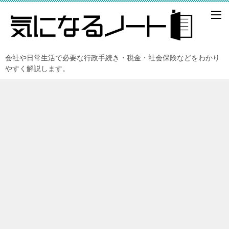
会社や日常生活で必要な行政手続き・税金・社会保険などをわかり
やすく解説します。