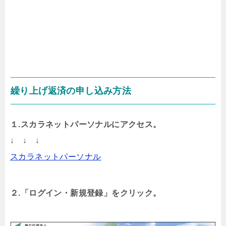
繰り上げ返済の申し込み方法
１.スカラネットパーソナルにアクセス。
↓ ↓ ↓
スカラネットパーソナル
２.「ログイン・新規登録」をクリック。