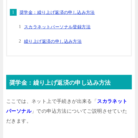
奨学金：繰り上げ返済の申し込み方法
スカラネットパーソナル登録方法
繰り上げ返済の申し込み方法
奨学金：繰り上げ返済の申し込み方法
ここでは、ネット上で手続きが出来る「
スカラネット
パーソナル
」での申込方法についてご説明させていた
だきます。