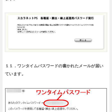
１１．ワンタイムパスワードの書かれたメールが届い
ています。