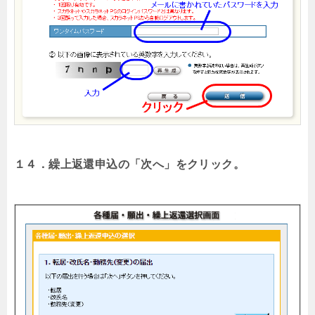
１４．繰上返還申込の「次へ」をクリック。