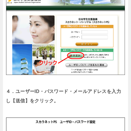
４．ユーザーID・パスワード・メールアドレスを入力
し【送信】をクリック。