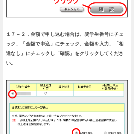
１７－２．金額で申し込む場合は、奨学生番号にチェ
ック、「金額で申込」にチェック、金額を入力、「相
違なし」にチェックし「確認」をクリックしてくださ
い。