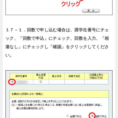
１７－１．回数で申し込む場合は、奨学生番号にチェ
ック、「回数で申込」にチェック、回数を入力、「相
違なし」にチェックし「確認」をクリックしてくださ
い。