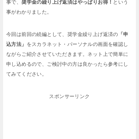
事で、
奨学金の繰り上げ返済はやっぱりお得！
という
事がわかりました。
今回は前回の続編として、奨学金繰り上げ返済の
「申
込方法」
をスカラネット・パーソナルの画面を確認し
ながらご紹介させていただきます。ネット上で簡単に
申し込めるので、ご検討中の方は良かったら参考にし
てみてください。
スポンサーリンク