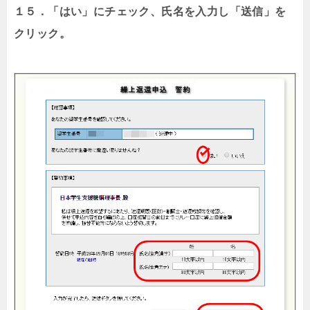
１５．「はい」にチェック、氏名を入力し「送信」を
クリック。