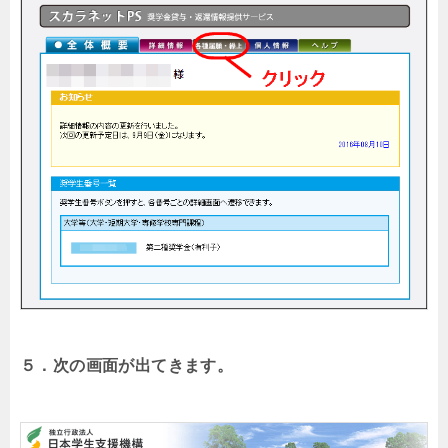
５．次の画面が出てきます。