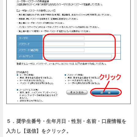
５．奨学生番号・生年月日・性別・名前・口座情報を
入力し【送信】をクリック。