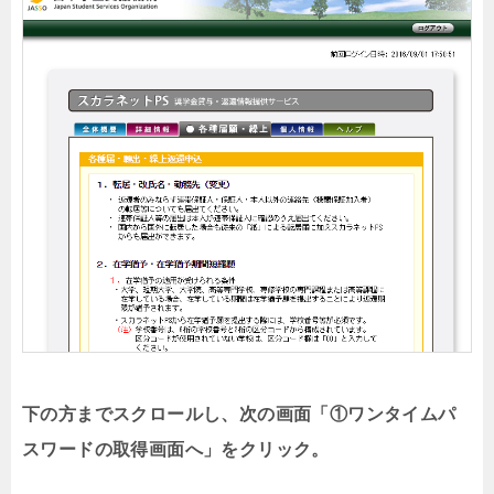
下の方までスクロールし、次の画面「①ワンタイムパ
スワードの取得画面へ」をクリック。