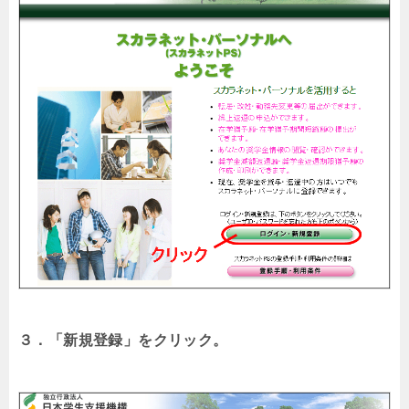
３．「新規登録」をクリック。