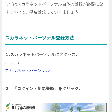
まずはスカラネットパーソナル自体の登録が必要にな
りますので、早速登録していきましょう。
スカラネットパーソナル登録方法
１.スカラネットパーソナルにアクセス。
↓ ↓ ↓
スカラネットパーソナル
２．「ログイン・新規登録」をクリック。