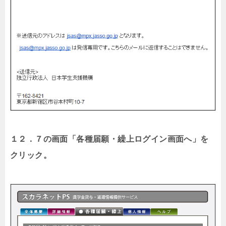
１２．７の画面「各種届願・繰上ログイン画面へ」を
クリック。