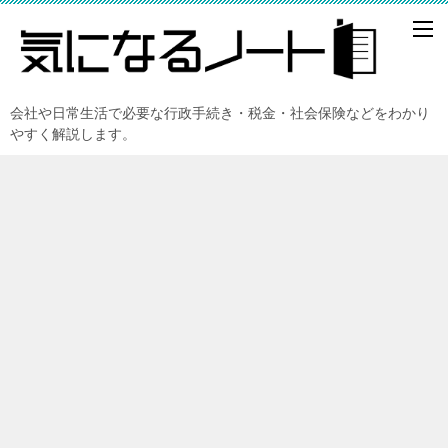
会社や日常生活で必要な行政手続き・税金・社会保険などをわかり
やすく解説します。