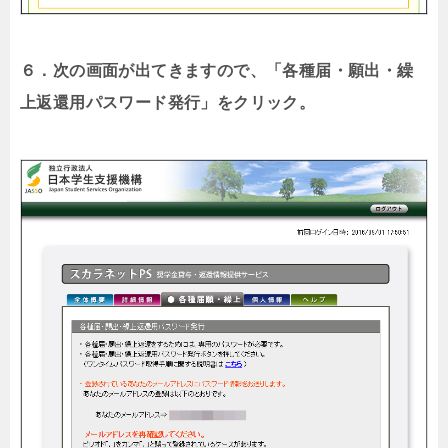
６．次の画面が出てきますので、「各種届・願出・繰
上返還用パスワード発行」をクリック。