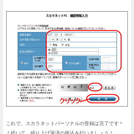
これで、スカラネットパーソナルの登録は完了です＾
＾続いて、繰り上げ返済の申込を行いましょう！