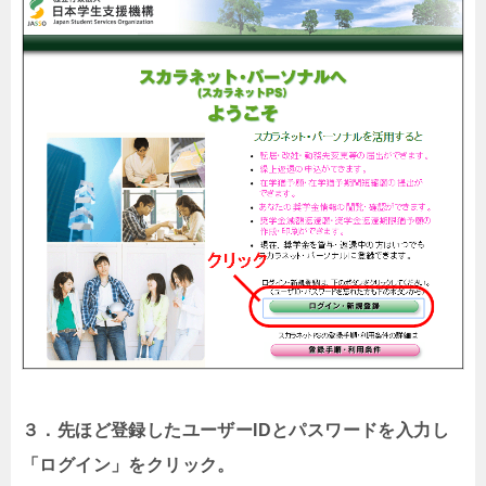
３．先ほど登録したユーザーIDとパスワードを入力し
「ログイン」をクリック。