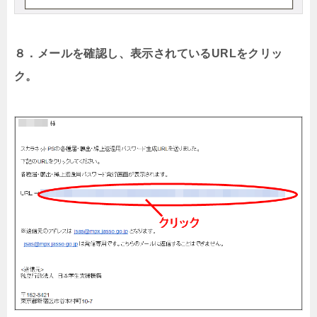
８．メールを確認し、表示されているURLをクリッ
ク。