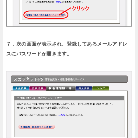
７．次の画面が表示され、登録してあるメールアドレ
スにパスワードが届きます。