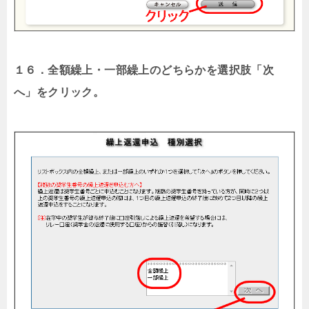
１６．全額繰上・一部繰上のどちらかを選択肢「次
へ」をクリック。