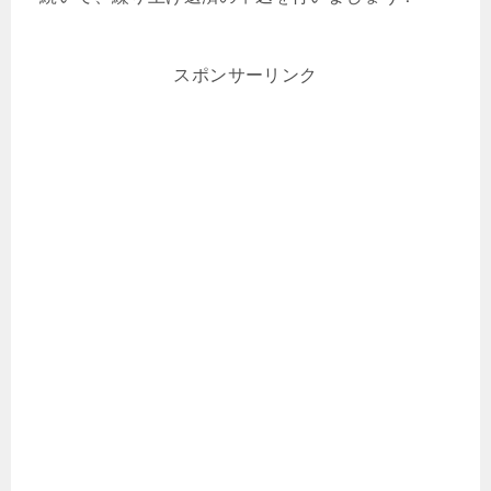
スポンサーリンク