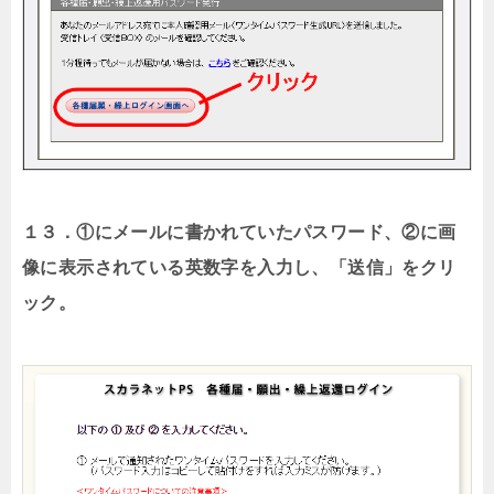
１３．①にメールに書かれていたパスワード、②に画
像に表示されている英数字を入力し、「送信」をクリ
ック。