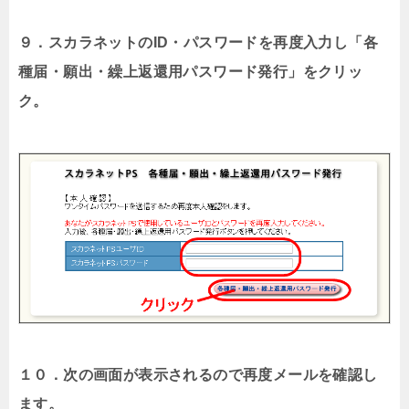
９．スカラネットのID・パスワードを再度入力し「各
種届・願出・繰上返還用パスワード発行」をクリッ
ク。
１０．次の画面が表示されるので再度メールを確認し
ます。