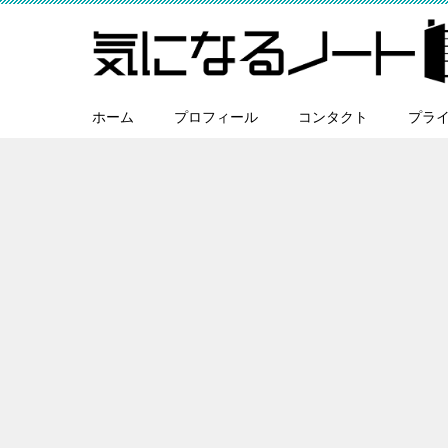
ホーム
プロフィール
コンタクト
プラ