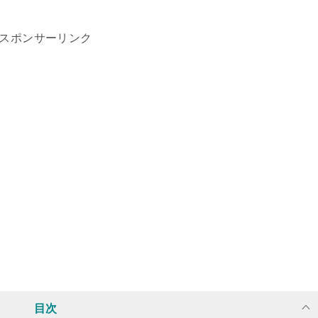
スポンサーリンク
目次