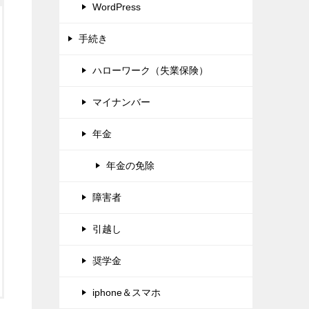
WordPress
手続き
ハローワーク（失業保険）
マイナンバー
年金
年金の免除
障害者
引越し
奨学金
iphone＆スマホ