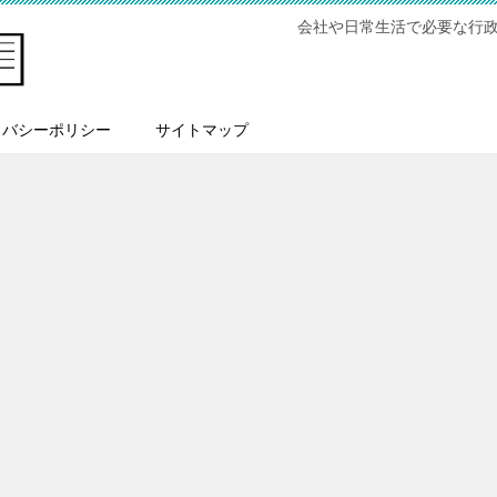
会社や日常生活で必要な行
イバシーポリシー
サイトマップ