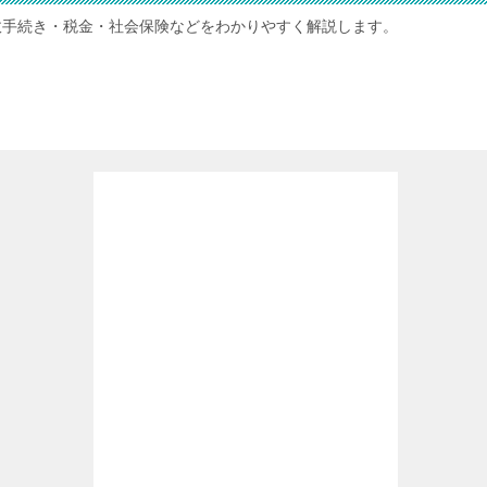
政手続き・税金・社会保険などをわかりやすく解説します。