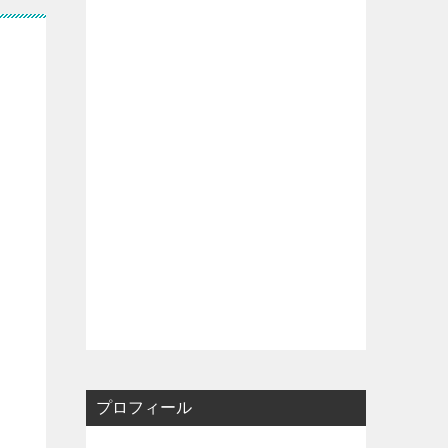
プロフィール