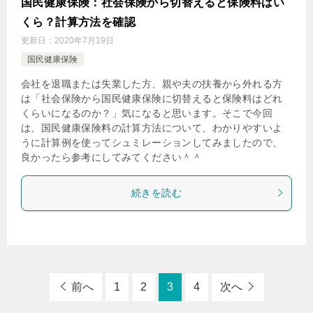
国民健康保険：社会保険から切替えると保険料はい
くら？計算方法を確認
更新日：
2020年7月19日
国民健康保険
会社を退職または失業した方、親や夫の扶養から外れる方
は「社会保険から国民健康保険に切替えると保険料はどれ
くらいになるのか？」気になると思います。そこで今回
は、国民健康保険料の計算方法について、わかりやすいよ
うに計算例を使ってシュミレーションしてみましたので、
良かったら参考にしてみてください＾＾