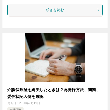
続きを読む
介護保険証を紛失したときは？再発行方法、期間、
委任状記入例を確認
更新日：
2020年7月19日
介護保険