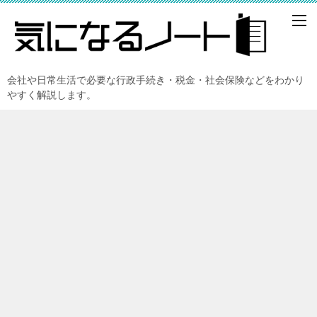
会社や日常生活で必要な行政手続き・税金・社会保険などをわかり
やすく解説します。