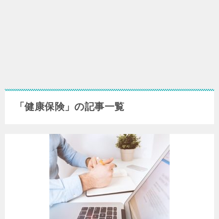
「健康保険」の記事一覧