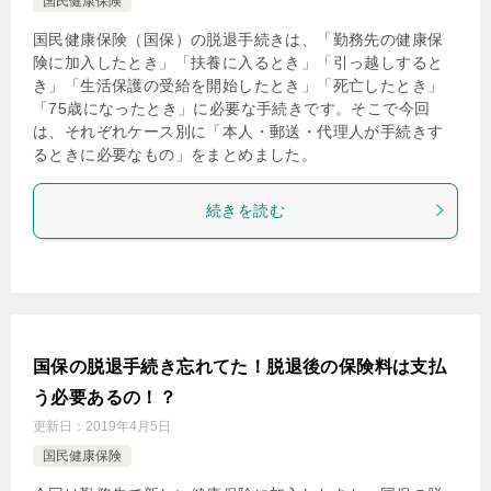
国民健康保険
国民健康保険（国保）の脱退手続きは、「勤務先の健康保
険に加入したとき」「扶養に入るとき」「引っ越しすると
き」「生活保護の受給を開始したとき」「死亡したとき」
「75歳になったとき」に必要な手続きです。そこで今回
は、それぞれケース別に「本人・郵送・代理人が手続きす
るときに必要なもの」をまとめました。
続きを読む
国保の脱退手続き忘れてた！脱退後の保険料は支払
う必要あるの！？
更新日：
2019年4月5日
国民健康保険