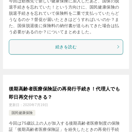
今回は勤務先で新しい健康保険に加入したあと、国保の脱
退手続きを忘れていた！という方向けに、国民健康保険の
脱退手続きを忘れていて保険料を二重で支払っていたらど
うなるのか？督促が届いたときはどうすればいいのか？ま
た、国保脱退後に保険料の納付書が送られてきた場合は払
う必要があるのか？についてまとめました。
続きを読む