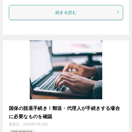
続きを読む
国保の脱退手続き！郵送・代理人が手続きする場合
に必要なものを確認
更新日：
2020年7月19日