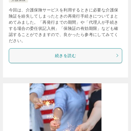
今回は、介護保険サービスを利用するときに必要な介護保
険証を紛失してしまったときの再発行手続きについてまと
めてみました。「再発行までの期間」や「代理人が手続き
する場合の委任状記入例」「保険証の有効期限」なども確
認することができますので、良かったら参考にしてみてく
ださい。
続きを読む