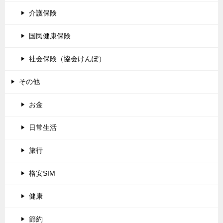
確定申告
住民税
ふるさと納税
健康保険
介護保険
国民健康保険
社会保険（協会けんぽ）
その他
お金
日常生活