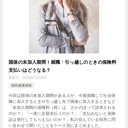
国保の未加入期間！就職・引っ越しのときの保険料
支払いはどうなる？
更新日：
2020年7月19日
国民健康保険
今回は国保の未加入期間がある人が、今後就職して社会保
険に加入するときや引っ越し先で国保に加入するときなど
「未加入期間の保険料（税）は、さかのぼって請求される
のか？」「一度に全額支払うのか？」「支払わないと保険
証は発行してもらえないのか？」私の住んでいる役所に問
い合わせて聞いたことをケース別にまとめました。