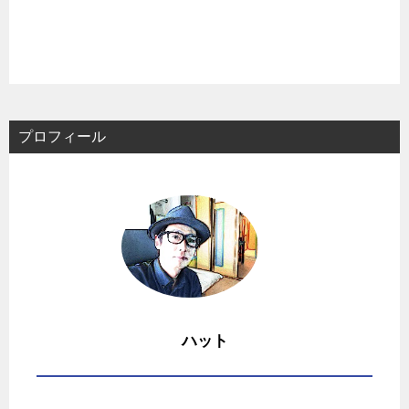
プロフィール