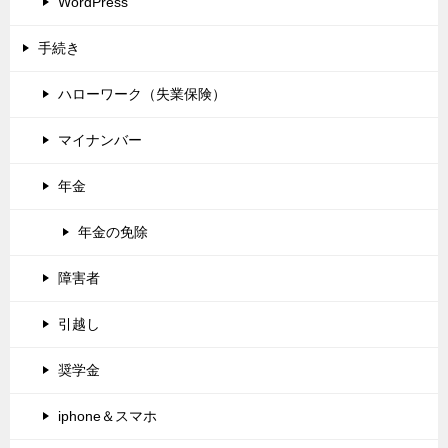
カテゴリー
ブログ
WordPress
手続き
ハローワーク（失業保険）
マイナンバー
年金
年金の免除