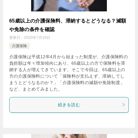
65歳以上の介護保険料、滞納するとどうなる？減額
や免除の条件を確認
更新日：
2020年7月19日
介護保険
介護保険は平成12年4月から始まった制度が、介護保険料の
負担額は年々増加傾向にあり、65歳以上の方で保険料を滞
納する人が増えてきています。そこで今回は、65歳以上の
方の介護保険料について「保険料が支払えず、滞納してし
まうとどうなるのか？」「介護保険料の減額や免除制度」
など、まとめてみました。
続きを読む