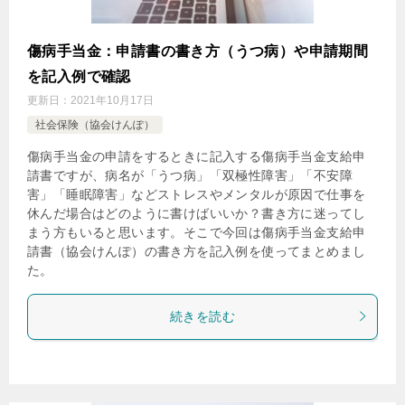
傷病手当金：申請書の書き方（うつ病）や申請期間
を記入例で確認
更新日：
2021年10月17日
社会保険（協会けんぽ）
傷病手当金の申請をするときに記入する傷病手当金支給申
請書ですが、病名が「うつ病」「双極性障害」「不安障
害」「睡眠障害」などストレスやメンタルが原因で仕事を
休んだ場合はどのように書けばいいか？書き方に迷ってし
まう方もいると思います。そこで今回は傷病手当金支給申
請書（協会けんぽ）の書き方を記入例を使ってまとめまし
た。
続きを読む