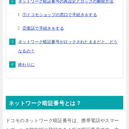
ネットワーク暗証番号の再設定とロックの解除方法
①ドコモショップの窓口で手続きをする
②電話で手続きをする
ネットワーク暗証番号がロックされたままだと、どう
なるの？
終わりに
ネットワーク暗証番号とは？
ドコモのネットワーク暗証番号は、携帯電話やスマー