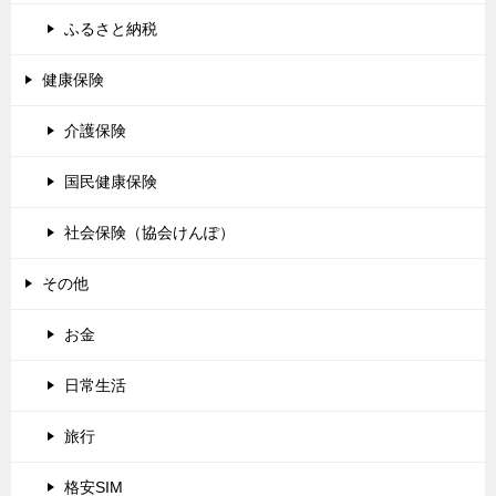
ふるさと納税
健康保険
介護保険
国民健康保険
社会保険（協会けんぽ）
その他
お金
日常生活
旅行
格安SIM