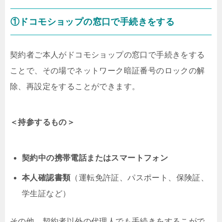
①ドコモショップの窓口で手続きをする
契約者ご本人がドコモショップの窓口で手続きをする
ことで、その場でネットワーク暗証番号のロックの解
除、再設定をすることができます。
＜持参するもの＞
契約中の携帯電話またはスマートフォン
本人確認書類
（運転免許証、パスポート、保険証、
学生証など）
その他、契約者以外の代理人でも手続きをするこがで