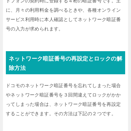
トフォンの契約時に登録する４桁の暗証番号です。主
に、月々の利用料金を調べるときや、各種オンライン
サービス利用時に本人確認としてネットワーク暗証番
号の入力が求められます。
ネットワーク暗証番号の再設定とロックの解
除方法
ドコモのネットワーク暗証番号を忘れてしまった場合
やネットワーク暗証番号を３回間違えてロックがかか
ってしまった場合は、ネットワーク暗証番号を再設定
することができます。その方法は下記の２つです。