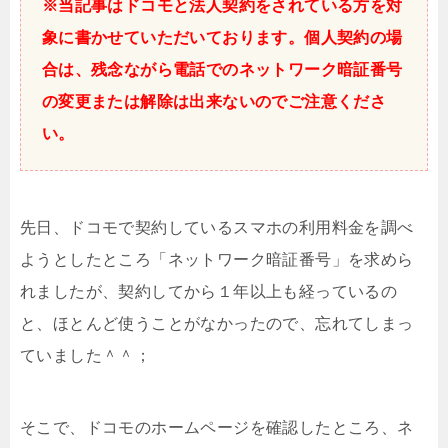
※当記事はドコモと法人契約をされている方を対
象に書かせていただいております。個人契約の場
合は、残念ながら電話でのネットワーク暗証番号
の変更または解除は出来ないのでご注意くださ
い。
先日、ドコモで契約しているスマホの利用料金を調べ
ようとしたところ「ネットワーク暗証番号」を求めら
れましたが、契約してから１年以上も経っているの
と、ほとんど使うことがなかったので、忘れてしまっ
ていました＾＾；
そこで、ドコモのホームページを確認したところ、ネ