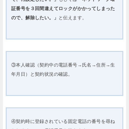
証番号を３回間違えてロックがかかってしまった
ので、解除したい。」
と伝えます。
③本人確認（契約中の電話番号→氏名→住所→生
年月日）と契約状況の確認。
④契約時に登録されている固定電話の番号を尋ね