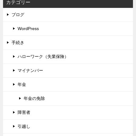
カテゴリー
ブログ
WordPress
手続き
ハローワーク（失業保険）
マイナンバー
年金
年金の免除
障害者
引越し