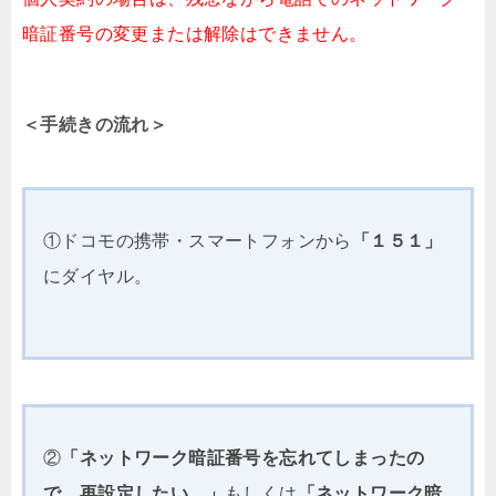
暗証番号の変更または解除はできません。
＜手続きの流れ＞
①ドコモの携帯・スマートフォンから
「１５１」
にダイヤル。
②
「ネットワーク暗証番号を忘れてしまったの
で、再設定したい。」
もしくは
「ネットワーク暗