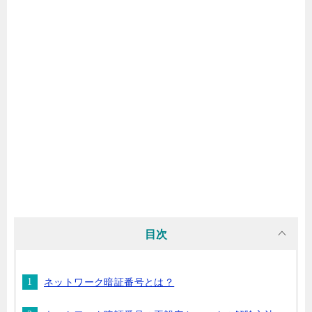
目次
ネットワーク暗証番号とは？