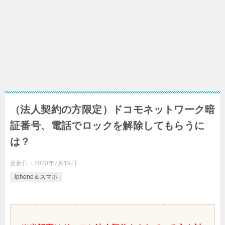
（法人契約の方限定）ドコモネットワーク暗
証番号、電話でロックを解除してもらうに
は？
更新日：
2020年7月19日
iphone＆スマホ