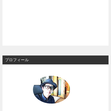
プロフィール