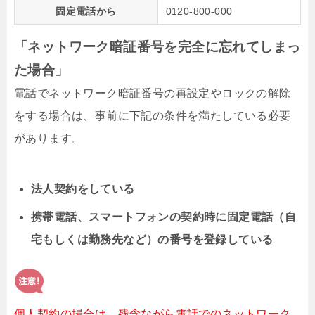
固定電話から
0120-800-000
「ネットワーク暗証番号を完全に忘れてしまっ
た場合」
電話でネットワーク暗証番号の再設定やロックの解除
をする場合は、事前に下記の条件を満たしている必要
があります。
法人契約をしている
携帯電話、スマートフォンの契約時に固定電話（自
宅もしくは勤務先など）の番号を登録している
個人契約の場合は、残念ながら電話でのネットワーク