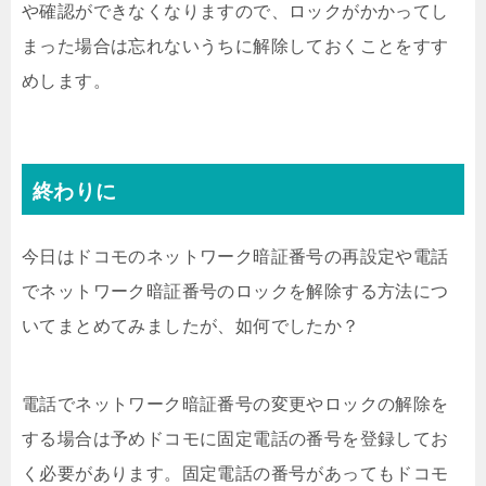
や確認ができなくなりますので、ロックがかかってし
まった場合は忘れないうちに解除しておくことをすす
めします。
終わりに
今日はドコモのネットワーク暗証番号の再設定や電話
でネットワーク暗証番号のロックを解除する方法につ
いてまとめてみましたが、如何でしたか？
電話でネットワーク暗証番号の変更やロックの解除を
する場合は予めドコモに固定電話の番号を登録してお
く必要があります。固定電話の番号があってもドコモ