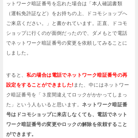
ットワーク暗証番号を忘れた場合は「本人確認書類
（運転免許証など）をお持ちの上、ドコモショップへ
ご来店ください。」と書かれています。正直、ドコモ
ショップに行くのが面倒だったので、ダメもとで電話
でネットワーク暗証番号の変更を依頼してみることに
しました。
すると、
私の場合は電話でネットワーク暗証番号の再
設定をすることができました!
また、中にはネットワー
ク暗証番号を「３度間違えてロックがかかってしまっ
た」という人もいると思います。
ネットワーク暗証番
号はドコモショップに来店しなくても、電話でネット
ワーク暗証番号の変更やロックの解除を依頼すること
ができます。