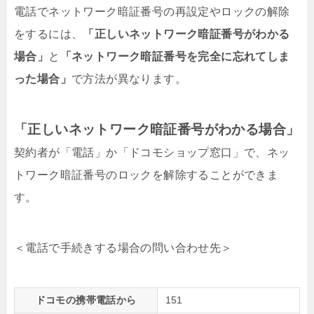
電話でネットワーク暗証番号の再設定やロックの解除
をするには、
「正しいネットワーク暗証番号がわかる
場合」
と
「ネットワーク暗証番号を完全に忘れてしま
った場合」
で方法が異なります。
「正しいネットワーク暗証番号がわかる場合」
契約者が「電話」か「ドコモショップ窓口」で、ネッ
トワーク暗証番号のロックを解除することができま
す。
＜電話で手続きする場合の問い合わせ先＞
ドコモの携帯電話から
151