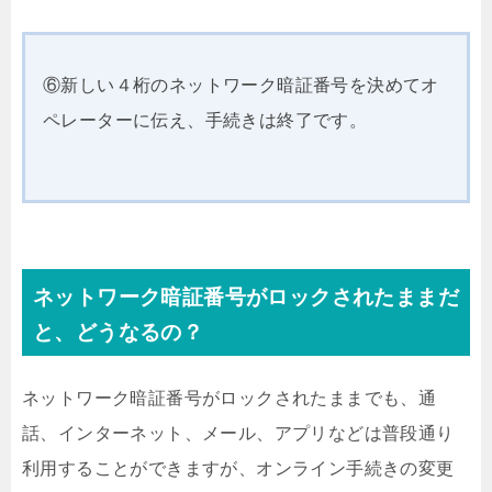
⑥新しい４桁のネットワーク暗証番号を決めてオ
ペレーターに伝え、手続きは終了です。
ネットワーク暗証番号がロックされたままだ
と、どうなるの？
ネットワーク暗証番号がロックされたままでも、通
話、インターネット、メール、アプリなどは普段通り
利用することができますが、オンライン手続きの変更