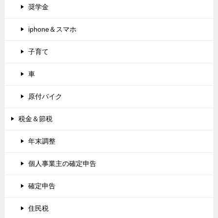
奨学金
iphone＆スマホ
子育て
車
原付バイク
税金＆節税
年末調整
個人事業主の確定申告
確定申告
住民税