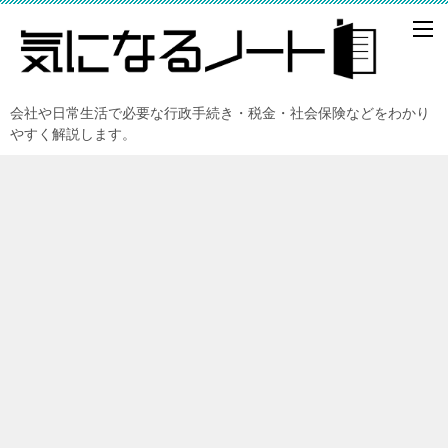
会社や日常生活で必要な行政手続き・税金・社会保険などをわかり
やすく解説します。