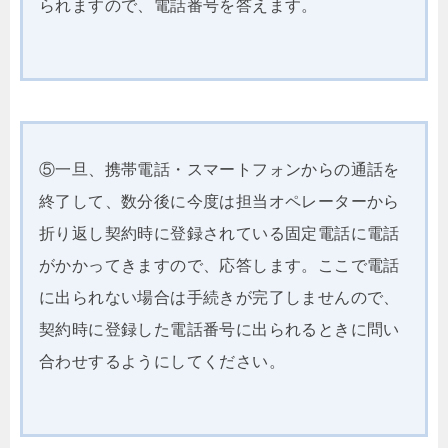
られますので、電話番号を答えます。
⑤一旦、携帯電話・スマートフォンからの通話を
終了して、数分後に今度は担当オペレーターから
折り返し契約時に登録されている固定電話に電話
がかかってきますので、応答します。ここで電話
に出られない場合は手続きが完了しませんので、
契約時に登録した電話番号に出られるときに問い
合わせするようにしてください。