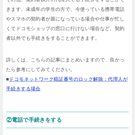
きます。未成年の学生の方で、今使っている携帯電話
やスマホの契約者が親になっている場合や仕事が忙し
くてドコモショップの窓口に行けない場合など、契約
者以外でも手続きをすることができます。
詳しくは、こちらの記事にまとめいますので、良かっ
たら参考にしてみてください。
■
ドコモネットワーク暗証番号のロック解除：代理人が
手続きする場合
②電話で手続きをする