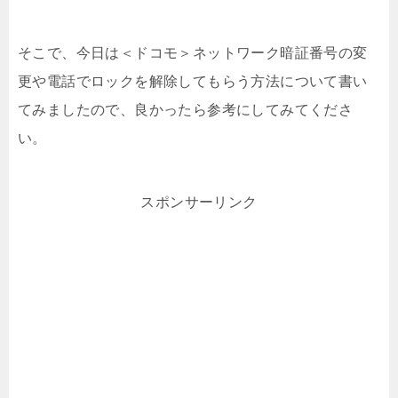
そこで、今日は＜ドコモ＞ネットワーク暗証番号の変
更や電話でロックを解除してもらう方法について書い
てみましたので、良かったら参考にしてみてくださ
い。
スポンサーリンク