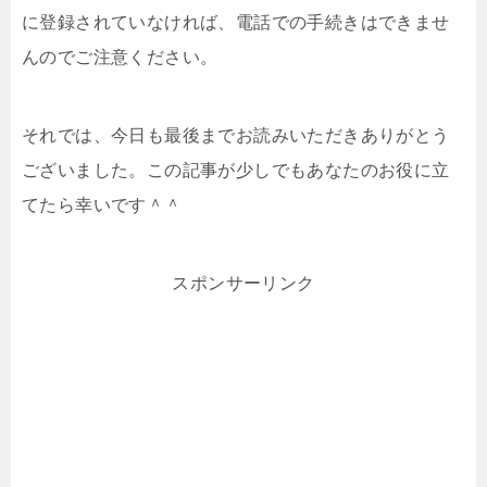
に登録されていなければ、電話での手続きはできませ
んのでご注意ください。
それでは、今日も最後までお読みいただきありがとう
ございました。この記事が少しでもあなたのお役に立
てたら幸いです＾＾
スポンサーリンク