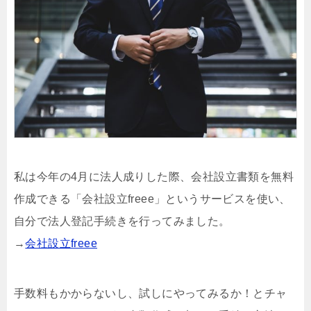
私は今年の4月に法人成りした際、会社設立書類を無料
作成できる「会社設立freee」というサービスを使い、
自分で法人登記手続きを行ってみました。
→
会社設立freee
手数料もかからないし、試しにやってみるか！とチャ