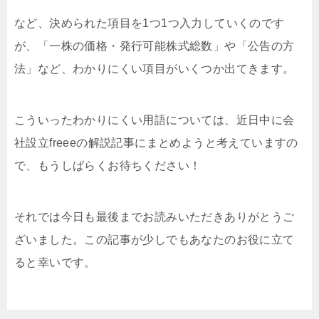
など、決められた項目を1つ1つ入力していくのです
が、「一株の価格・発行可能株式総数」や「公告の方
法」など、わかりにくい項目がいくつか出てきます。
こういったわかりにくい用語については、近日中に会
社設立freeeの解説記事にまとめようと考えていますの
で、もうしばらくお待ちください！
それでは今日も最後までお読みいただきありがとうご
ざいました。この記事が少しでもあなたのお役に立て
ると幸いです。