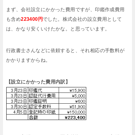
まず、会社設立にかかった費用ですが、印鑑作成費用
も含め
223400円
でした。株式会社の設立費用として
は、かなり安くいけたかな。と思っています。
行政書士さんなどに依頼すると、それ相応の手数料が
かかりますからね。
【設立にかかった費用内訳】