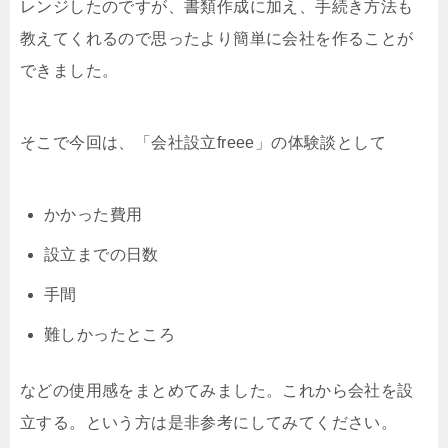
レンジしたのですが、書類作成に加え、手続き方法も
教えてくれるので思ったより簡単に会社を作ることが
できました。
そこで今回は、「会社設立freee」の体験談として
かかった費用
設立までの日数
手間
難しかったところ
などの使用感をまとめてみました。これから会社を設
立する。という方は是非参考にしてみてください。