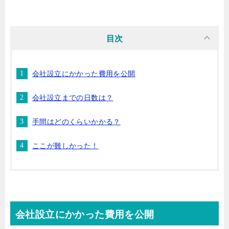
目次
会社設立にかかった費用を公開
会社設立までの日数は？
手間はどのくらいかかる？
ここが難しかった！
会社設立にかかった費用を公開