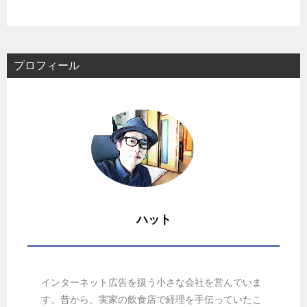
プロフィール
ハット
インターネット広告を扱う小さな会社を営んでいま
す。昔から、実家の飲食店で経理を手伝っていたこ