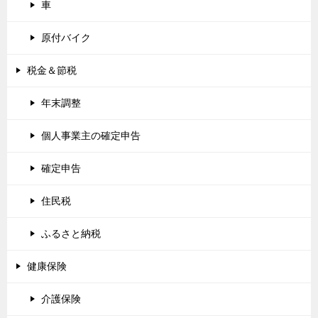
車
原付バイク
税金＆節税
年末調整
個人事業主の確定申告
確定申告
住民税
ふるさと納税
健康保険
介護保険