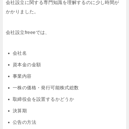
会社設立に関する専門知識を理解するのに少し時間が
かかりました。
会社設立freeeでは、
会社名
資本金の金額
事業内容
一株の価格・発行可能株式総数
取締役会を設置するかどうか
決算期
公告の方法