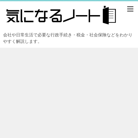
会社や日常生活で必要な行政手続き・税金・社会保険などをわかり
やすく解説します。