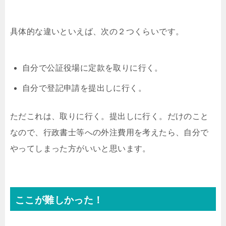
具体的な違いといえば、次の２つくらいです。
自分で公証役場に定款を取りに行く。
自分で登記申請を提出しに行く。
ただこれは、取りに行く。提出しに行く。だけのこと
なので、行政書士等への外注費用を考えたら、自分で
やってしまった方がいいと思います。
ここが難しかった！