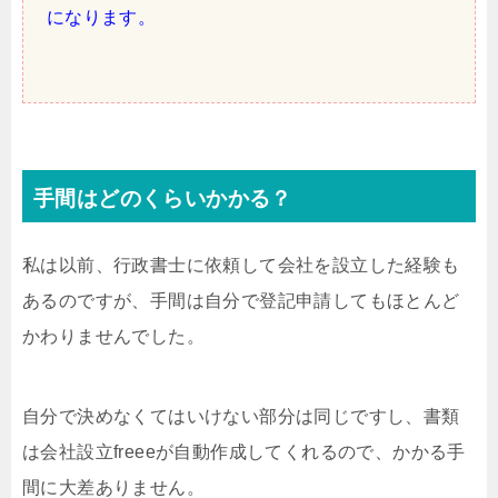
になります。
手間はどのくらいかかる？
私は以前、行政書士に依頼して会社を設立した経験も
あるのですが、手間は自分で登記申請してもほとんど
かわりませんでした。
自分で決めなくてはいけない部分は同じですし、書類
は会社設立freeeが自動作成してくれるので、かかる手
間に大差ありません。