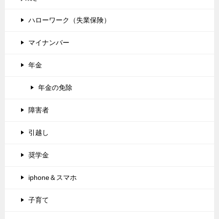
ハローワーク（失業保険）
マイナンバー
年金
年金の免除
障害者
引越し
奨学金
iphone＆スマホ
子育て