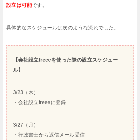
設立は可能
です。
具体的なスケジュールは次のような流れでした。
【会社設立freeeを使った際の設立スケジュー
ル】
3/23（木）
・会社設立freeeに登録
3/27（月）
・行政書士から返信メール受信