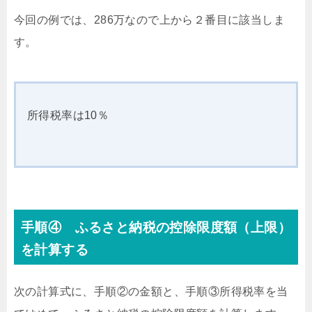
今回の例では、286万なので上から２番目に該当しま
す。
所得税率は10％
手順④ ふるさと納税の控除限度額（上限）
を計算する
次の計算式に、手順②の金額と、手順③所得税率を当