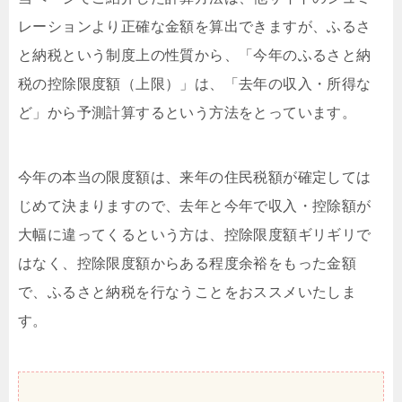
レーションより正確な金額を算出できますが、ふるさ
と納税という制度上の性質から、「今年のふるさと納
税の控除限度額（上限）」は、「去年の収入・所得な
ど」から予測計算するという方法をとっています。
今年の本当の限度額は、来年の住民税額が確定しては
じめて決まりますので、去年と今年で収入・控除額が
大幅に違ってくるという方は、控除限度額ギリギリで
はなく、控除限度額からある程度余裕をもった金額
で、ふるさと納税を行なうことをおススメいたしま
す。