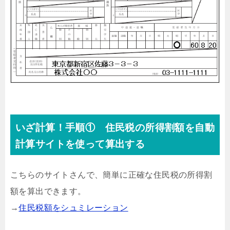
いざ計算！手順① 住民税の所得割額を自動
計算サイトを使って算出する
こちらのサイトさんで、簡単に正確な住民税の所得割
額を算出できます。
→
住民税額をシュミレーション