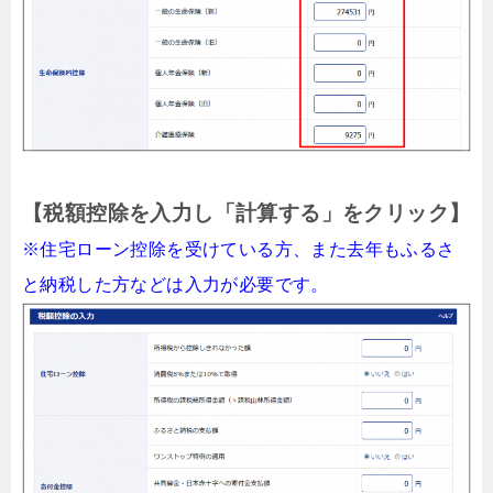
【税額控除を入力し「計算する」をクリック】
※住宅ローン控除を受けている方、また去年もふるさ
と納税した方などは入力が必要です。