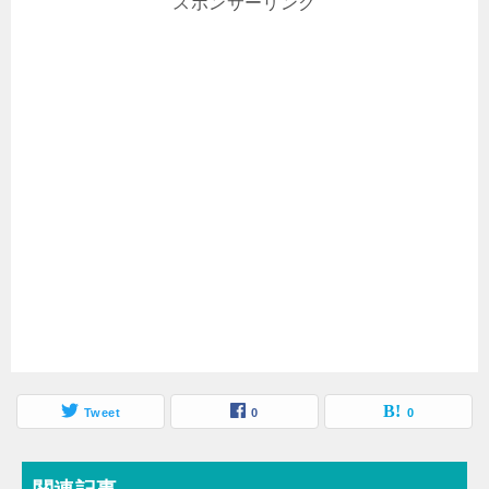
スポンサーリンク
Tweet
0
0