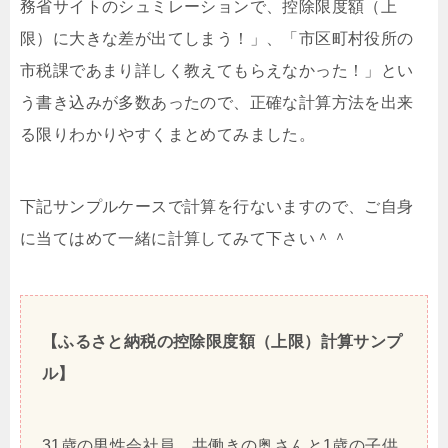
務省サイトのシュミレーションで、控除限度額（上
限）に大きな差が出てしまう！」、「市区町村役所の
市税課であまり詳しく教えてもらえなかった！」とい
う書き込みが多数あったので、正確な計算方法を出来
る限りわかりやすくまとめてみました。
下記サンプルケースで計算を行ないますので、ご自身
に当てはめて一緒に計算してみて下さい＾＾
【ふるさと納税の控除限度額（上限）計算サンプ
ル】
31歳の男性会社員。共働きの奥さんと1歳の子供