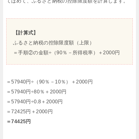
てはめて、ふるさと納税の控除限度額を計算します。
【計算式】
ふるさと納税の控除限度額（上限）
＝手順②の金額÷（90％－所得税率）＋2000円
＝57940円÷（90％－10％）＋2000円
＝57940円÷80％＋2000円
＝57940円÷0.8＋2000円
＝72425円＋2000円
＝74425円