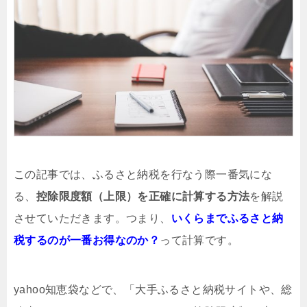
この記事では、ふるさと納税を行なう際一番気にな
る、
控除限度額（上限）を正確に計算する方法
を解説
させていただきます。つまり、
いくらまでふるさと納
税するのが一番お得なのか？
って計算です。
yahoo知恵袋などで、「大手ふるさと納税サイトや、総