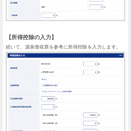
【所得控除の入力】
続いて、源泉徴収票を参考に所得控除を入力します。