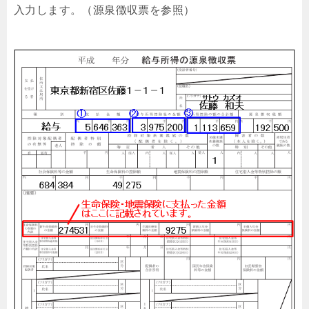
入力します。（源泉徴収票を参照）