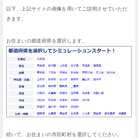
以下、上記サイトの画像を用いてご説明させていただ
きます。
お住まいの都道府県を選択します。
続いて、お住まいの市区町村を選択してください。