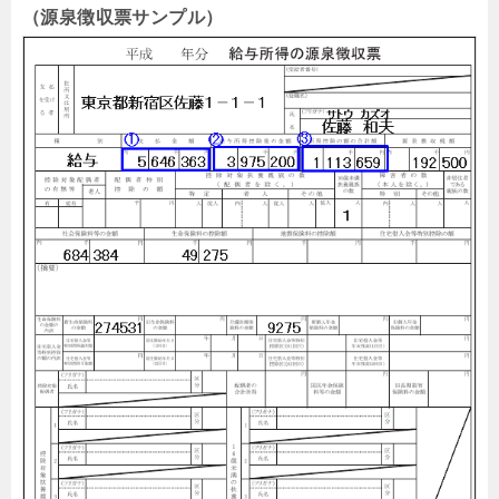
（源泉徴収票サンプル）