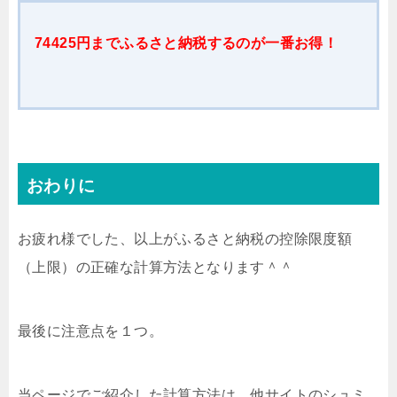
74425円までふるさと納税するのが一番お得！
おわりに
お疲れ様でした、以上がふるさと納税の控除限度額
（上限）の正確な計算方法となります＾＾
最後に注意点を１つ。
当ページでご紹介した計算方法は、他サイトのシュミ