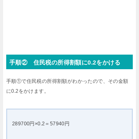
手順② 住民税の所得割額に0.2をかける
手順①で住民税の所得割額がわかったので、その金額
に0.2をかけます。
289700円×0.2＝57940円