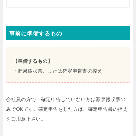
事前に準備するもの
【準備するもの】
・源泉徴収票、または確定申告書の控え
会社員の方で、確定申告していない方は源泉徴収票の
みでOKです。確定申告をした方は、確定申告書の控え
をご用意下さい。