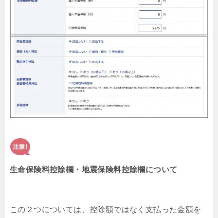
生命保険料控除欄・地震保険料控除欄について
この２つについては、控除額ではなく支払った金額を