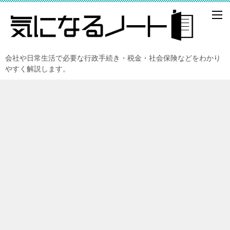
会社や日常生活で必要な行政手続き・税金・社会保険などをわかり
やすく解説します。