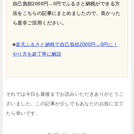
自己負担2000円→0円でふるさと納税ができる方
法をこちらの記事にまとめましたので、良かった
ら是非ご活用ください。
■
楽天ふるさと納税で自己負担2000円→0円に！
やり方を超丁寧に解説
それでは今日も最後までお読みいただきありがとうご
ざいました。この記事が少しでもあなたのお役に立て
たら幸いです。