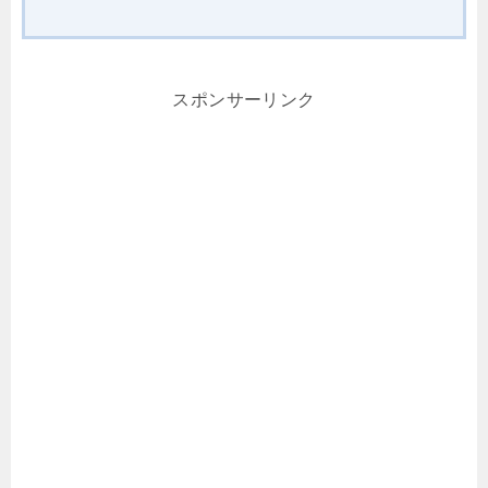
スポンサーリンク