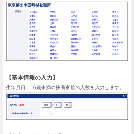
【基本情報の入力】
生年月日、16歳未満の扶養家族の人数を入力します。